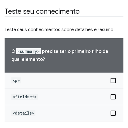
Teste seu conhecimento
Teste seus conhecimentos sobre detalhes e resumo.
O
<summary>
precisa ser o primeiro filho de
qual elemento?
<p>
<fieldset>
<details>