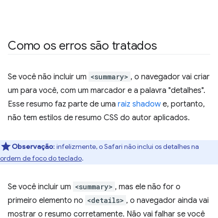
Como os erros são tratados
Se você não incluir um
<summary>
, o navegador vai criar
um para você, com um marcador e a palavra "detalhes".
Esse resumo faz parte de uma
raiz shadow
e, portanto,
não tem estilos de resumo CSS do autor aplicados.
Observação
:
infelizmente, o Safari não inclui os detalhes na
ordem de foco do teclado
.
Se você incluir um
<summary>
, mas ele não for o
primeiro elemento no
<details>
, o navegador ainda vai
mostrar o resumo corretamente. Não vai falhar se você