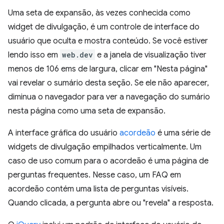
Uma seta de expansão, às vezes conhecida como
widget de divulgação, é um controle de interface do
usuário que oculta e mostra conteúdo. Se você estiver
lendo isso em
web.dev
e a janela de visualização tiver
menos de 106 ems de largura, clicar em "Nesta página"
vai revelar o sumário desta seção. Se ele não aparecer,
diminua o navegador para ver a navegação do sumário
nesta página como uma seta de expansão.
A interface gráfica do usuário
acordeão
é uma série de
widgets de divulgação empilhados verticalmente. Um
caso de uso comum para o acordeão é uma página de
perguntas frequentes. Nesse caso, um FAQ em
acordeão contém uma lista de perguntas visíveis.
Quando clicada, a pergunta abre ou "revela" a resposta.