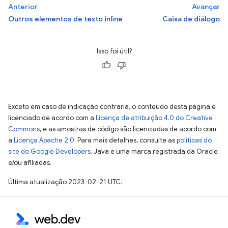
Anterior
Avançar
Outros elementos de texto inline
Caixa de diálogo
Isso foi útil?
Exceto em caso de indicação contrária, o conteúdo desta página é
licenciado de acordo com a
Licença de atribuição 4.0 do Creative
Commons
, e as amostras de código são licenciadas de acordo com
a
Licença Apache 2.0
. Para mais detalhes, consulte as
políticas do
site do Google Developers
. Java é uma marca registrada da Oracle
e/ou afiliadas.
Última atualização 2023-02-21 UTC.