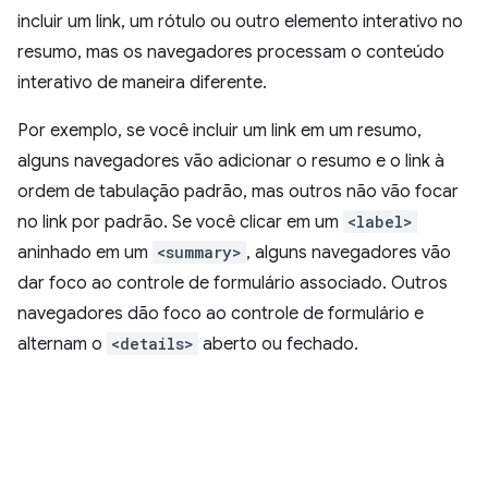
incluir um link, um rótulo ou outro elemento interativo no
resumo, mas os navegadores processam o conteúdo
interativo de maneira diferente.
Por exemplo, se você incluir um link em um resumo,
alguns navegadores vão adicionar o resumo e o link à
ordem de tabulação padrão, mas outros não vão focar
no link por padrão. Se você clicar em um
<label>
aninhado em um
<summary>
, alguns navegadores vão
dar foco ao controle de formulário associado. Outros
navegadores dão foco ao controle de formulário e
alternam o
<details>
aberto ou fechado.