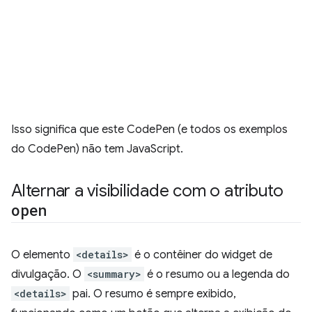
Isso significa que este CodePen (e todos os exemplos
do CodePen) não tem JavaScript.
Alternar a visibilidade com o atributo
open
O elemento
<details>
é o contêiner do widget de
divulgação. O
<summary>
é o resumo ou a legenda do
<details>
pai. O resumo é sempre exibido,