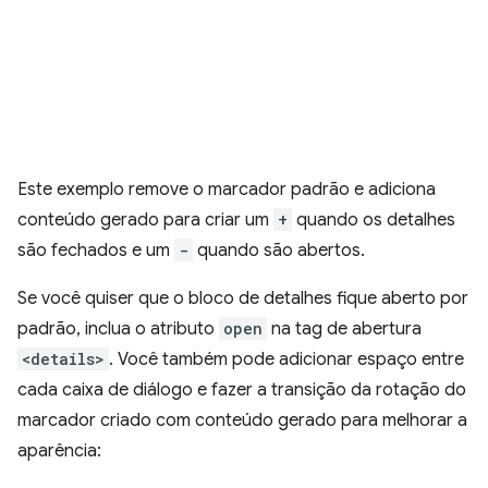
Este exemplo remove o marcador padrão e adiciona
conteúdo gerado para criar um
+
quando os detalhes
são fechados e um
-
quando são abertos.
Se você quiser que o bloco de detalhes fique aberto por
padrão, inclua o atributo
open
na tag de abertura
<details>
. Você também pode adicionar espaço entre
cada caixa de diálogo e fazer a transição da rotação do
marcador criado com conteúdo gerado para melhorar a
aparência: