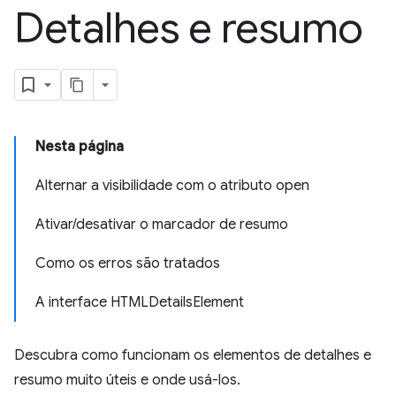
Detalhes e resumo
Nesta página
Alternar a visibilidade com o atributo open
Ativar/desativar o marcador de resumo
Como os erros são tratados
A interface HTMLDetailsElement
Descubra como funcionam os elementos de detalhes e
resumo muito úteis e onde usá-los.