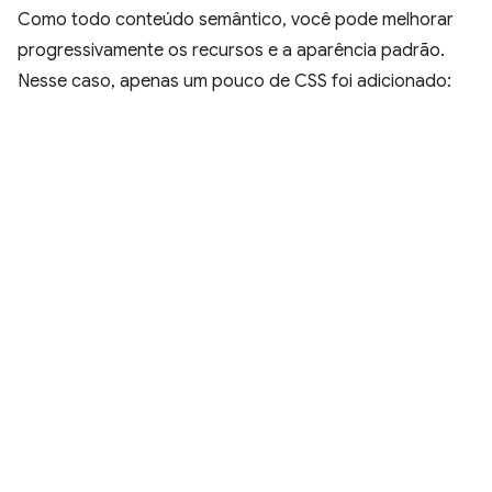
Como todo conteúdo semântico, você pode melhorar
progressivamente os recursos e a aparência padrão.
Nesse caso, apenas um pouco de CSS foi adicionado: