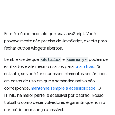
Este é o único exemplo que usa JavaScript. Você
provavelmente não precisa de JavaScript, exceto para
fechar outros widgets abertos.
Lembre-se de que
<details>
e
<summary>
podem ser
estilizados e até mesmo usados para
criar dicas
. No
entanto, se você for usar esses elementos semânticos
em casos de uso em que a semântica nativa não
corresponde,
mantenha sempre a acessibilidade
. O
HTML, na maior parte, é acessível por padrão. Nosso
trabalho como desenvolvedores é garantir que nosso
conteúdo permaneça acessível.