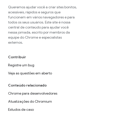
Queremos ajudar você a criar sites bonitos,
acessíveis, rápidos e seguros que
funcionem em vários navegadores e para
todos os seus usuários. Este site é nossa
central de conteúdo para ajudar você
nessa jornada, escrito por membros da
equipe do Chrome e especialistas
externos.
Contribuir
Registre um bug
Veja as questões em aberto
Conteúdo relacionado
Chrome para desenvolvedores
Atualizações do Chromium
Estudos de caso