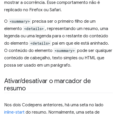
mostrar a ocorrência. Esse comportamento não é
replicado no Firefox ou Safari.
O
<summary>
precisa ser o primeiro filho de um
elemento
<details>
, representando um resumo, uma
legenda ou uma legenda para o restante do conteúdo
do elemento
<details>
pai em que ele está aninhado.
O conteúdo do elemento
<summary>
pode ser qualquer
conteúdo de cabeçalho, texto simples ou HTML que
possa ser usado em um parágrafo.
Ativar
/
desativar o marcador de
resumo
Nos dois Codepens anteriores, há uma seta no lado
inline-start
do resumo. Normalmente, uma seta de