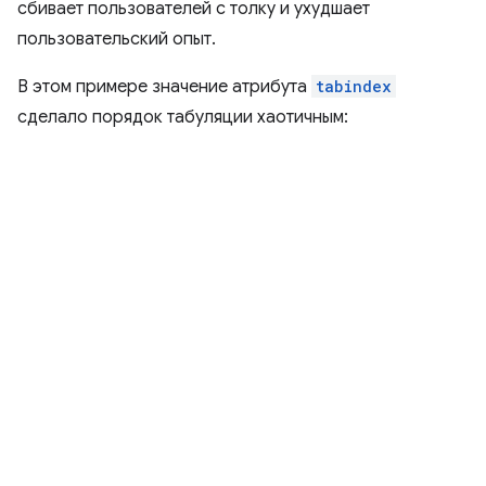
сбивает пользователей с толку и ухудшает
пользовательский опыт.
В этом примере значение атрибута
tabindex
сделало порядок табуляции хаотичным: