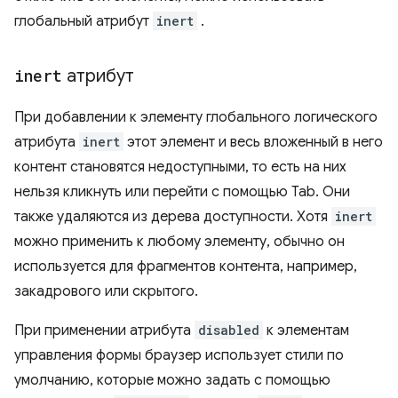
глобальный атрибут
inert
.
inert
атрибут
При добавлении к элементу глобального логического
атрибута
inert
этот элемент и весь вложенный в него
контент становятся недоступными, то есть на них
нельзя кликнуть или перейти с помощью Tab. Они
также удаляются из дерева доступности. Хотя
inert
можно применить к любому элементу, обычно он
используется для фрагментов контента, например,
закадрового или скрытого.
При применении атрибута
disabled
к элементам
управления формы браузер использует стили по
умолчанию, которые можно задать с помощью