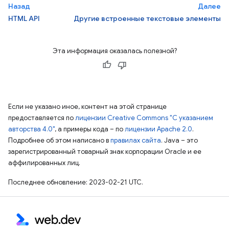
Назад
Далее
HTML API
Другие встроенные текстовые элементы
Эта информация оказалась полезной?
Если не указано иное, контент на этой странице
предоставляется по
лицензии Creative Commons "С указанием
авторства 4.0"
, а примеры кода – по
лицензии Apache 2.0
.
Подробнее об этом написано в
правилах сайта
. Java – это
зарегистрированный товарный знак корпорации Oracle и ее
аффилированных лиц.
Последнее обновление: 2023-02-21 UTC.