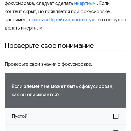
фокусировке, следует сделать
инертным
. Если
контент скрыт, но появляется при фокусировке,
например,
ссылка «Перейти к контенту»
, его не нужно
делать инертным.
Проверьте свое понимание
Проверьте свои знания о фокусировке.
Если элемент не может быть сфокусирован,
как он описывается?
Пустой.