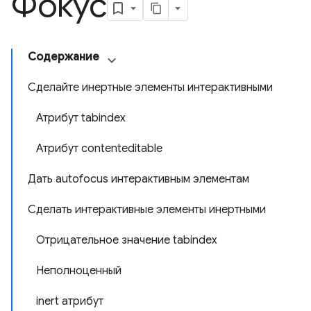
Фокус
Содержание
Сделайте инертные элементы интерактивными
Атрибут tabindex
Атрибут contenteditable
Дать autofocus интерактивным элементам
Сделать интерактивные элементы инертными
Отрицательное значение tabindex
Неполноценный
inert атрибут