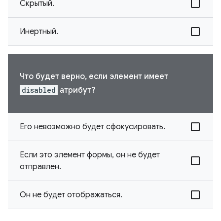
Скрытый.
Инертный.
Что будет верно, если элемент имеет
disabled
атрибут?
Его невозможно будет сфокусировать.
Если это элемент формы, он не будет
отправлен.
Он не будет отображаться.