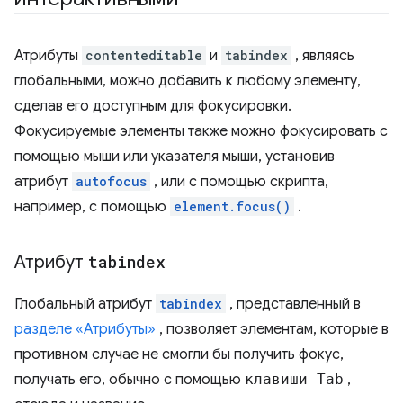
Атрибуты
contenteditable
и
tabindex
, являясь
глобальными, можно добавить к любому элементу,
сделав его доступным для фокусировки.
Фокусируемые элементы также можно фокусировать с
помощью мыши или указателя мыши, установив
атрибут
autofocus
, или с помощью скрипта,
например, с помощью
element.focus()
.
Атрибут
tabindex
Глобальный атрибут
tabindex
, представленный в
разделе «Атрибуты»
, позволяет элементам, которые в
противном случае не смогли бы получить фокус,
получать его, обычно с помощью
клавиши Tab
,