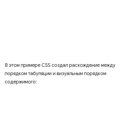
В этом примере CSS создал расхождение между
порядком табуляции и визуальным порядком
содержимого: