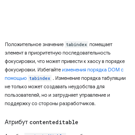
Положительное значение
tabindex
помещает
элемент в приоритетную последовательность
фокусировки, что может привести к хаосу в порядке
фокусировки. Избегайте
изменения порядка DOM с
помощью
tabindex
. Изменение порядка табуляции
не только может создавать неудобства для
пользователей, но и затрудняет управление и
поддержку со стороны разработчиков.
Атрибут
contenteditable