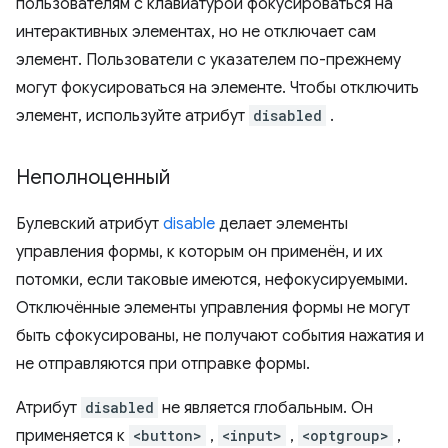
пользователям с клавиатурой фокусироваться на
интерактивных элементах, но не отключает сам
элемент. Пользователи с указателем по-прежнему
могут фокусироваться на элементе. Чтобы отключить
элемент, используйте атрибут
disabled
.
Неполноценный
Булевский атрибут
disable
делает элементы
управления формы, к которым он применён, и их
потомки, если таковые имеются, нефокусируемыми.
Отключённые элементы управления формы не могут
быть сфокусированы, не получают события нажатия и
не отправляются при отправке формы.
Атрибут
disabled
не является глобальным. Он
применяется к
<button>
,
<input>
,
<optgroup>
,