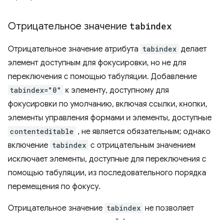
Отрицательное значение
tabindex
Отрицательное значение атрибута
tabindex
делает
элемент доступным для фокусировки, но не для
переключения с помощью табуляции. Добавление
tabindex="0"
к элементу, доступному для
фокусировки по умолчанию, включая ссылки, кнопки,
элементы управления формами и элементы, доступные
contenteditable
, не является обязательным; однако
включение
tabindex
с отрицательным значением
исключает элементы, доступные для переключения с
помощью табуляции, из последовательного порядка
перемещения по фокусу.
Отрицательное значение
tabindex
не позволяет