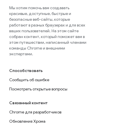
Мы хотим помочь вам создавать
красивые, доступные, быстрые и
безопасные веб-сайты, которые
работают в разных браузерах и для всех
ваших пользователей. На этом сайте
собран контент, который поможет вам в
этом путешествии, написанный членами
команды Chrome и внешними
экспертами.
Способствовать
Сообщить об ошибке
Посмотреть открытые вопросы
Связанный контент
Chrome для разработчиков
Обновления Хрома