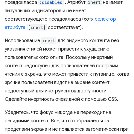
псевдокласса
:disabled
. Атрибут
inert
не имеет
визуальных индикаторов и не имеет
соответствующего псевдокласса (хотя
селектор
атрибута
[inert]
соответствует).
Использование
inert
для видимого контента без
указания стилей может привести к ухудшению
пользовательского опыта. Поскольку инертный
контент недоступен для пользователей программ
чтения с экрана, это может привести к путанице, когда
зрячие пользователи видят на экране контент,
недоступный для инструментов доступности.
Сделайте инертность очевидной с помощью CSS.
Убедитесь, что фокус никогда не переходит на
невидимый контент. Всё, что отображается за
пределами экрана и не появляется автоматически при