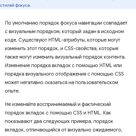
стилей фокуса.
По умолчанию порядок фокуса навигации совпадает
с визуальным порядком, который задан в исходном
коде. Существуют HTML-атрибуты, которые могут
изменить этот порядок, и CSS-свойства, которые
также могут изменить визуальный порядок контента.
Изменение порядка вкладок с помощью HTML или
порядка визуального отображения с помощью CSS
может негативно сказаться на пользовательском
опыте.
Не изменяйте воспринимаемый и фактический
порядок вкладок с помощью CSS и HTML. Как
показывают два следующих примера, порядок
вкладок, отличающийся от визуально ожидаемого,