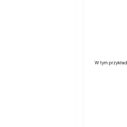
W tym przykładz