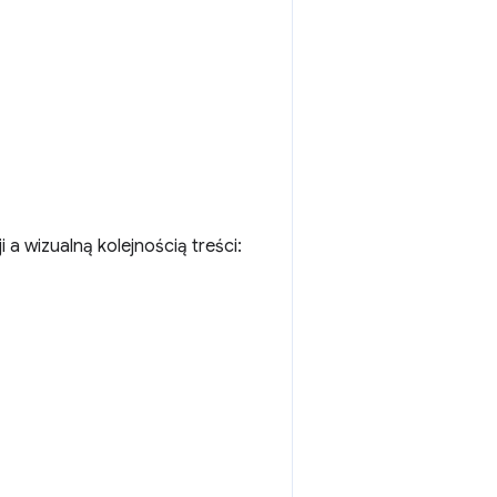
a wizualną kolejnością treści: