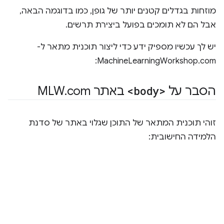
מוזחות בגדלים קטנים יותר של גופן, כמו בדוגמה הבאה,
אבל הם לא תומכים בפועל ביצירת תרשים.
יש לך עכשיו מספיק ידע כדי ליצור תוכנית מתאר ל-
MachineLearningWorkshop.com:
הסבר על
<body>
באתר MLW
com
.
זוהי תוכנית המתאר של התוכן שגלוי באתר של סדנת
הלמידה החישובית: