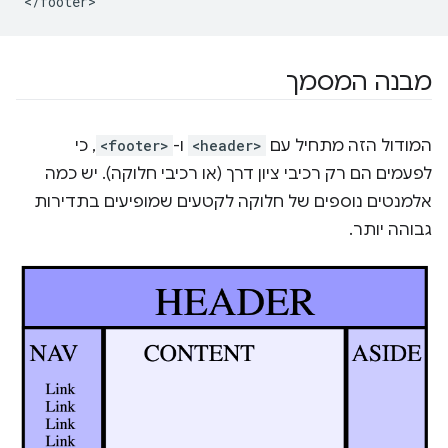
מבנה המסמך
המודול הזה מתחיל עם
<header>
ו-
<footer>
, כי
לפעמים הם רק רכיבי ציון דרך (או רכיבי חלוקה). יש כמה
אלמנטים נוספים של חלוקה לקטעים שמופיעים בתדירות
גבוהה יותר.