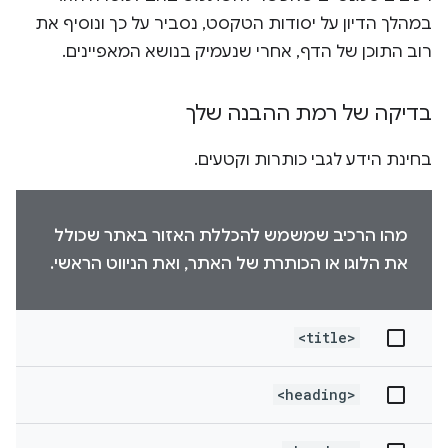
במהלך הדיון על יסודות הטקסט, נסביר על כך ונוסיף את
רוב התוכן של הדף, אחרי שנעמיק בנושא המאפיינים.
בדיקה של רמת ההבנה שלך
בחינת הידע לגבי כותרות וקטעים.
מהו הרכיב שמשמש להכללת האזור באתר שכולל
את הלוגו או הכותרת של האתר, ואת הניווט הראשי.
<title>
<heading>