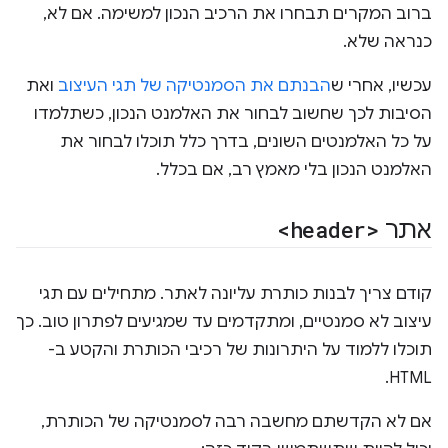
ברוב המקרים תבחרו את הרכיב הנכון למשימה. אם לא,
כנראה שלא.
עכשיו, אחרי ש
הבנתם את הסמנטיקה של תגי העיצוב
ואת
הסיבות לכך שחשוב לבחור את האלמנט הנכון, כשתלמדו
על כל האלמנטים השונים, בדרך כלל תוכלו לבחור את
האלמנט הנכון בלי מאמץ רב, אם בכלל.
אתר
<header>
קודם צריך לבנות כותרת עליונה לאתר. מתחילים עם תגי
עיצוב לא סמנטיים, ומתקדמים עד שמגיעים לפתרון טוב. כך
תוכלו ללמוד על היתרונות של רכיבי הכותרת והקטע ב-
HTML.
אם לא הקדשתם מחשבה רבה לסמנטיקה של הכותרת,