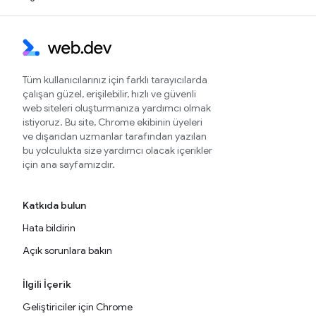
Tüm kullanıcılarınız için farklı tarayıcılarda
çalışan güzel, erişilebilir, hızlı ve güvenli
web siteleri oluşturmanıza yardımcı olmak
istiyoruz. Bu site, Chrome ekibinin üyeleri
ve dışarıdan uzmanlar tarafından yazılan
bu yolculukta size yardımcı olacak içerikler
için ana sayfamızdır.
Katkıda bulun
Hata bildirin
Açık sorunlara bakın
İlgili İçerik
Geliştiriciler için Chrome