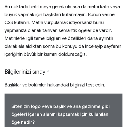
Bu noktada belirtmeye gerek olmasa da metni kalın veya
büyük yapmak için başlıkları kullanmayın. Bunun yerine
CSS kullanın. Metni vurgulamak istiyorsanız bunu
yapmanıza olanak tanıyan semantik öğeler de vardır.
Metinlerle ilgili temel bilgileri ve özellikleri daha ayrıntılı
olarak ele aldıktan sonra bu konuyu da inceleyip sayfanın
içeriğinin büyük bir kısmını dolduracağız.
Bilgilerinizi sınayın
Başlıklar ve bölümler hakkındaki bilginizi test edin.
Sitenizin logo veya başlık ve ana gezinme gibi
öğeleri içeren alanını kapsamak için kullanılan
öğe nedir?