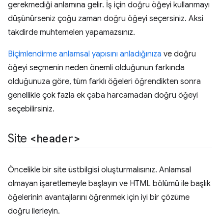
gerekmediği anlamına gelir. İş için doğru öğeyi kullanmayı
düşünürseniz çoğu zaman doğru öğeyi seçersiniz. Aksi
takdirde muhtemelen yapamazsınız.
Biçimlendirme anlamsal yapısını anladığınıza
ve doğru
öğeyi seçmenin neden önemli olduğunun farkında
olduğunuza göre, tüm farklı öğeleri öğrendikten sonra
genellikle çok fazla ek çaba harcamadan doğru öğeyi
seçebilirsiniz.
Site
<header>
Öncelikle bir site üstbilgisi oluşturmalısınız. Anlamsal
olmayan işaretlemeyle başlayın ve HTML bölümü ile başlık
öğelerinin avantajlarını öğrenmek için iyi bir çözüme
doğru ilerleyin.