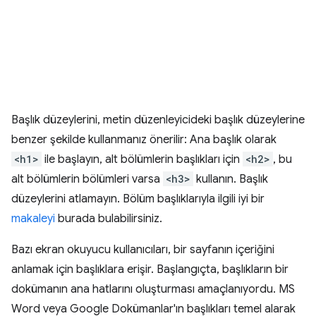
Başlık düzeylerini, metin düzenleyicideki başlık düzeylerine
benzer şekilde kullanmanız önerilir: Ana başlık olarak
<h1>
ile başlayın, alt bölümlerin başlıkları için
<h2>
, bu
alt bölümlerin bölümleri varsa
<h3>
kullanın. Başlık
düzeylerini atlamayın. Bölüm başlıklarıyla ilgili iyi bir
makaleyi
burada bulabilirsiniz.
Bazı ekran okuyucu kullanıcıları, bir sayfanın içeriğini
anlamak için başlıklara erişir. Başlangıçta, başlıkların bir
dokümanın ana hatlarını oluşturması amaçlanıyordu. MS
Word veya Google Dokümanlar'ın başlıkları temel alarak