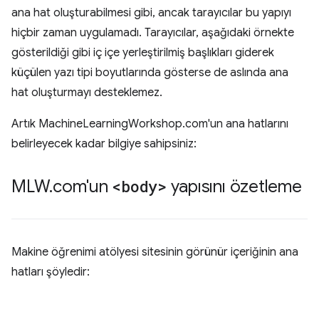
ana hat oluşturabilmesi gibi, ancak tarayıcılar bu yapıyı
hiçbir zaman uygulamadı. Tarayıcılar, aşağıdaki örnekte
gösterildiği gibi iç içe yerleştirilmiş başlıkları giderek
küçülen yazı tipi boyutlarında gösterse de aslında ana
hat oluşturmayı desteklemez.
Artık MachineLearningWorkshop.com'un ana hatlarını
belirleyecek kadar bilgiye sahipsiniz:
MLW
.
com'un
<body>
yapısını özetleme
Makine öğrenimi atölyesi sitesinin görünür içeriğinin ana
hatları şöyledir: