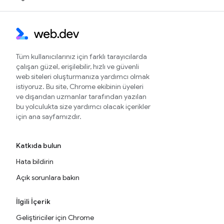
Tüm kullanıcılarınız için farklı tarayıcılarda
çalışan güzel, erişilebilir, hızlı ve güvenli
web siteleri oluşturmanıza yardımcı olmak
istiyoruz. Bu site, Chrome ekibinin üyeleri
ve dışarıdan uzmanlar tarafından yazılan
bu yolculukta size yardımcı olacak içerikler
için ana sayfamızdır.
Katkıda bulun
Hata bildirin
Açık sorunlara bakın
İlgili İçerik
Geliştiriciler için Chrome