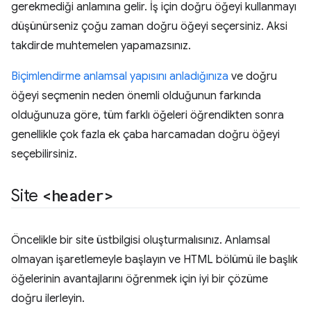
gerekmediği anlamına gelir. İş için doğru öğeyi kullanmayı
düşünürseniz çoğu zaman doğru öğeyi seçersiniz. Aksi
takdirde muhtemelen yapamazsınız.
Biçimlendirme anlamsal yapısını anladığınıza
ve doğru
öğeyi seçmenin neden önemli olduğunun farkında
olduğunuza göre, tüm farklı öğeleri öğrendikten sonra
genellikle çok fazla ek çaba harcamadan doğru öğeyi
seçebilirsiniz.
Site
<header>
Öncelikle bir site üstbilgisi oluşturmalısınız. Anlamsal
olmayan işaretlemeyle başlayın ve HTML bölümü ile başlık
öğelerinin avantajlarını öğrenmek için iyi bir çözüme
doğru ilerleyin.