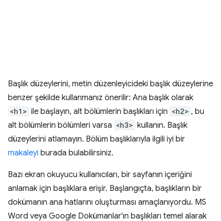
Başlık düzeylerini, metin düzenleyicideki başlık düzeylerine
benzer şekilde kullanmanız önerilir: Ana başlık olarak
<h1>
ile başlayın, alt bölümlerin başlıkları için
<h2>
, bu
alt bölümlerin bölümleri varsa
<h3>
kullanın. Başlık
düzeylerini atlamayın. Bölüm başlıklarıyla ilgili iyi bir
makaleyi
burada bulabilirsiniz.
Bazı ekran okuyucu kullanıcıları, bir sayfanın içeriğini
anlamak için başlıklara erişir. Başlangıçta, başlıkların bir
dokümanın ana hatlarını oluşturması amaçlanıyordu. MS
Word veya Google Dokümanlar'ın başlıkları temel alarak