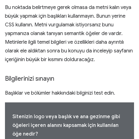
Bu noktada belirtmeye gerek olmasa da metni kalın veya
büyük yapmak için başlıkları kullanmayın. Bunun yerine
CSS kullanın. Metni vurgulamak istiyorsanız bunu
yapmanıza olanak tanıyan semantik öğeler de vardır.
Metinlerle ilgili temel bilgileri ve özellikleri daha ayrıntılı
olarak ele aldıktan sonra bu konuyu da inceleyip sayfanın
içeriğinin büyük bir kısmını dolduracağız.
Bilgilerinizi sınayın
Başlıklar ve bölümler hakkındaki bilginizi test edin.
Sitenizin logo veya başlık ve ana gezinme gibi
öğeleri içeren alanını kapsamak için kullanılan
öğe nedir?