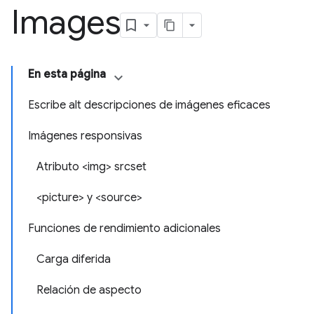
Images
En esta página
Escribe alt descripciones de imágenes eficaces
Imágenes responsivas
Atributo <img> srcset
<picture> y <source>
Funciones de rendimiento adicionales
Carga diferida
Relación de aspecto