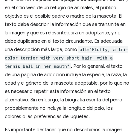
en el sitio web de un refugio de animales, el público
objetivo es el posible padre o madre de la mascota. El
texto debe describir la información que se transmite en
la imagen y que es relevante para un adoptante, y no
debe duplicarse en el texto circundante. Es adecuada
una descripción más larga, como
alt="Fluffy, a tri-
color terrier with very short hair, with a
tennis ball in her mouth"
. Por lo general, el texto
de una página de adopción incluye la especie, la raza, la
edad y el género de la mascota adoptable, por lo que no
es necesario repetir esta información en el texto
alternativo. Sin embargo, la biografía escrita del perro
probablemente no incluya la longitud del pelo, los
colores o las preferencias de juguetes.
Es importante destacar que no describimos la imagen