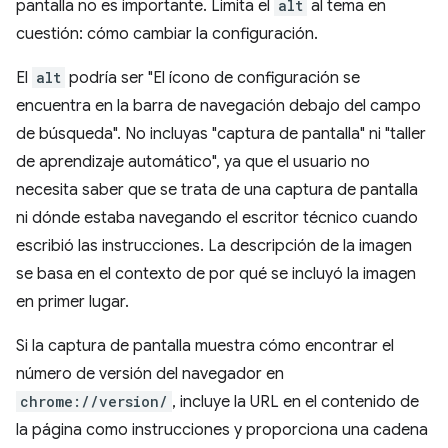
pantalla no es importante. Limita el
alt
al tema en
cuestión: cómo cambiar la configuración.
El
alt
podría ser "El ícono de configuración se
encuentra en la barra de navegación debajo del campo
de búsqueda". No incluyas "captura de pantalla" ni "taller
de aprendizaje automático", ya que el usuario no
necesita saber que se trata de una captura de pantalla
ni dónde estaba navegando el escritor técnico cuando
escribió las instrucciones. La descripción de la imagen
se basa en el contexto de por qué se incluyó la imagen
en primer lugar.
Si la captura de pantalla muestra cómo encontrar el
número de versión del navegador en
chrome://version/
, incluye la URL en el contenido de
la página como instrucciones y proporciona una cadena