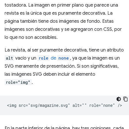
tostadora. La imagen en primer plano que parece una
revista es la única que es puramente decorativa. La
página también tiene dos imágenes de fondo. Estas
imágenes son decorativas y se agregaron con CSS, por
lo que no son accesibles.
La revista, al ser puramente decorativa, tiene un atributo
alt
vacío y un
role
de
none
, ya que la imagen es un
SVG meramente de presentación. Si son significativas,
las imágenes SVG deben incluir el elemento
role="img"
.
En la parte inferior de la página, hay tres opiniones, cada