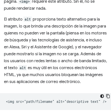
página.
<img>
requiere este atributo. Sin él, no se
puede renderizar nada.
El atributo
alt
proporciona texto alternativo para la
imagen, lo que brinda una descripción de la imagen para
quienes no pueden ver la pantalla (piensa en los motores
de búsqueda y las tecnologías de asistencia, e incluso
en Alexa, Siri y el Asistente de Google), y el navegador
puede mostrarlo si la imagen no se carga. Además de
los usuarios con redes lentas o ancho de banda limitado,
el texto
alt
es muy útil en los correos electrónicos
HTML, ya que muchos usuarios bloquean las imágenes
en sus aplicaciones de correo electrónico.