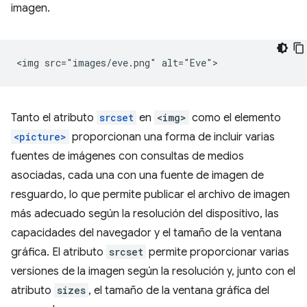
imagen.
Tanto el atributo
srcset
en
<img>
como el elemento
<picture>
proporcionan una forma de incluir varias
fuentes de imágenes con consultas de medios
asociadas, cada una con una fuente de imagen de
resguardo, lo que permite publicar el archivo de imagen
más adecuado según la resolución del dispositivo, las
capacidades del navegador y el tamaño de la ventana
gráfica. El atributo
srcset
permite proporcionar varias
versiones de la imagen según la resolución y, junto con el
atributo
sizes
, el tamaño de la ventana gráfica del