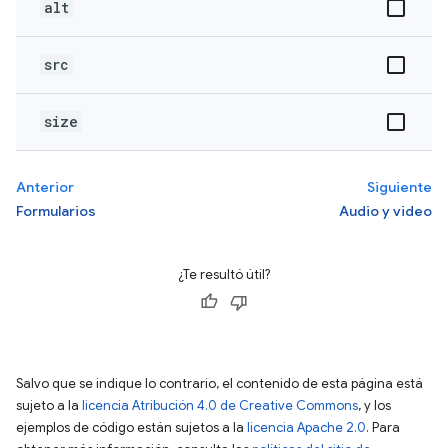
alt
src
size
Anterior
Siguiente
Formularios
Audio y video
¿Te resultó útil?
Salvo que se indique lo contrario, el contenido de esta página está
sujeto a la
licencia Atribución 4.0 de Creative Commons
, y los
ejemplos de código están sujetos a la
licencia Apache 2.0
. Para