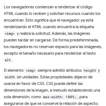
Los navegadores comienzan a renderizar el código
HTML cuando lo reciben y solicitan recursos cuando los
encuentran. Esto significa que el navegador ya está
renderizando el HTML cuando encuentra la etiqueta
<img>
y realiza la solicitud. Además, las imágenes
pueden tardar en cargarse. De forma predeterminada,
los navegadores no reservan espacio para las imágenes,
excepto el tamaño necesario para renderizar el texto
alt
.
El elemento
<img>
siempre admitió atributos
height
y
width
sin unidades. Estas propiedades dejaron de
usarse en favor de CSS. CSS puede definir las
dimensiones de la imagen, a menudo estableciendo una
sola dimensión, como
max-width: 100%;
, para
asegurarse de que se conserve la relación de aspecto.