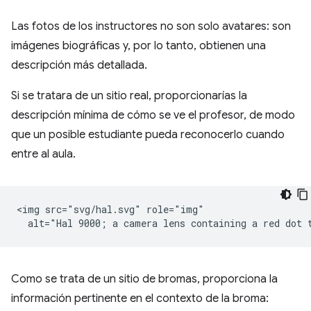
Las fotos de los instructores no son solo avatares: son
imágenes biográficas y, por lo tanto, obtienen una
descripción más detallada.
Si se tratara de un sitio real, proporcionarías la
descripción mínima de cómo se ve el profesor, de modo
que un posible estudiante pueda reconocerlo cuando
entre al aula.
<img src="svg/hal.svg" role="img"

Como se trata de un sitio de bromas, proporciona la
información pertinente en el contexto de la broma: