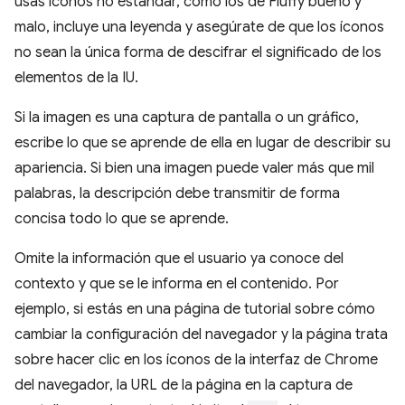
usas íconos no estándar, como los de Fluffy bueno y
malo, incluye una leyenda y asegúrate de que los íconos
no sean la única forma de descifrar el significado de los
elementos de la IU.
Si la imagen es una captura de pantalla o un gráfico,
escribe lo que se aprende de ella en lugar de describir su
apariencia. Si bien una imagen puede valer más que mil
palabras, la descripción debe transmitir de forma
concisa todo lo que se aprende.
Omite la información que el usuario ya conoce del
contexto y que se le informa en el contenido. Por
ejemplo, si estás en una página de tutorial sobre cómo
cambiar la configuración del navegador y la página trata
sobre hacer clic en los íconos de la interfaz de Chrome
del navegador, la URL de la página en la captura de