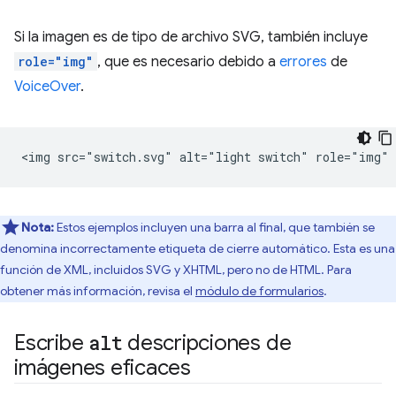
Si la imagen es de tipo de archivo SVG, también incluye
role="img"
, que es necesario debido a
errores
de
VoiceOver
.
Nota:
Estos ejemplos incluyen una barra al final, que también se
denomina incorrectamente etiqueta de cierre automático. Esta es una
función de XML, incluidos SVG y XHTML, pero no de HTML. Para
obtener más información, revisa el
módulo de formularios
.
Escribe
alt
descripciones de
imágenes eficaces