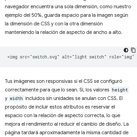
navegador encuentra una sola dimensión, como nuestro
ejemplo del 50%, guarda espacio para la imagen según
la dimensión de CSS y con la otra dimensión
manteniendo la relación de aspecto de ancho a alto.
Tus imágenes son responsivas si el CSS se configuró
correctamente para que lo sean. Sí, los valores
height
y
width
incluidos sin unidades se anulan con CSS. El
propósito de incluir estos atributos es reservar el
espacio con la relación de aspecto correcta, lo que
mejora el rendimiento al reducir el cambio de diseño. La
página tardará aproximadamente la misma cantidad de