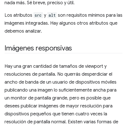
nada más. Sé breve, preciso y útil.
Los atributos
src
y
alt
son requisitos mínimos para las
imágenes integradas. Hay algunos otros atributos que
debemos analizar.
Imágenes responsivas
Hay una gran cantidad de tamaños de viewport y
resoluciones de pantalla. No querrás desperdiciar el
ancho de banda de un usuario de dispositivos móviles
publicando una imagen lo suficientemente ancha para
un monitor de pantalla grande, pero es posible que
desees publicar imágenes de mayor resolución para
dispositivos pequeños que tienen cuatro veces la
resolución de pantalla normal. Existen varias formas de