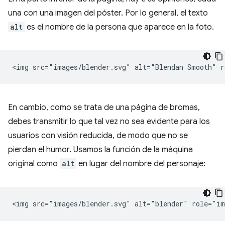
una con una imagen del póster. Por lo general, el texto
alt
es el nombre de la persona que aparece en la foto.
En cambio, como se trata de una página de bromas,
debes transmitir lo que tal vez no sea evidente para los
usuarios con visión reducida, de modo que no se
pierdan el humor. Usamos la función de la máquina
original como
alt
en lugar del nombre del personaje: