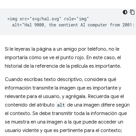
<img src="svg/hal.svg" role="img"

Si le leyeras la página a un amigo por teléfono, no le
importaría cómo se ve el punto rojo. En este caso, el
historial de la referencia de la película es importante.
Cuando escribas texto descriptivo, considera qué
información transmite la imagen que es importante y
relevante para el usuario, y agrégala. Recuerda que el
contenido del atributo
alt
de una imagen difiere según
el contexto. Se debe transmitir toda la información que
se muestra en una imagen a la que puede acceder un
usuario vidente y que es pertinente para el contexto;