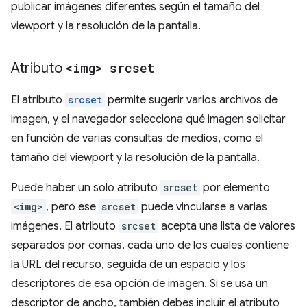
publicar imágenes diferentes según el tamaño del
viewport y la resolución de la pantalla.
Atributo
<img> srcset
El atributo
srcset
permite sugerir varios archivos de
imagen, y el navegador selecciona qué imagen solicitar
en función de varias consultas de medios, como el
tamaño del viewport y la resolución de la pantalla.
Puede haber un solo atributo
srcset
por elemento
<img>
, pero ese
srcset
puede vincularse a varias
imágenes. El atributo
srcset
acepta una lista de valores
separados por comas, cada uno de los cuales contiene
la URL del recurso, seguida de un espacio y los
descriptores de esa opción de imagen. Si se usa un
descriptor de ancho, también debes incluir el atributo