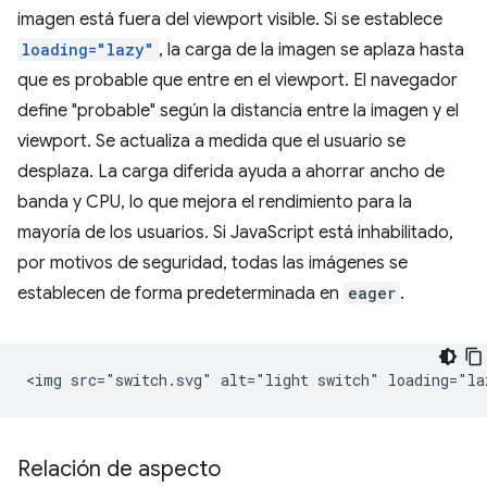
imagen está fuera del viewport visible. Si se establece
loading="lazy"
, la carga de la imagen se aplaza hasta
que es probable que entre en el viewport. El navegador
define "probable" según la distancia entre la imagen y el
viewport. Se actualiza a medida que el usuario se
desplaza. La carga diferida ayuda a ahorrar ancho de
banda y CPU, lo que mejora el rendimiento para la
mayoría de los usuarios. Si JavaScript está inhabilitado,
por motivos de seguridad, todas las imágenes se
establecen de forma predeterminada en
eager
.
Relación de aspecto