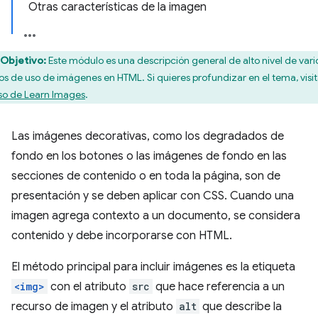
Otras características de la imagen
Objetivo:
Este módulo es una descripción general de alto nivel de vari
os de uso de imágenes en HTML. Si quieres profundizar en el tema, visit
so de Learn Images
.
Las imágenes decorativas, como los degradados de
fondo en los botones o las imágenes de fondo en las
secciones de contenido o en toda la página, son de
presentación y se deben aplicar con CSS. Cuando una
imagen agrega contexto a un documento, se considera
contenido y debe incorporarse con HTML.
El método principal para incluir imágenes es la etiqueta
<img>
con el atributo
src
que hace referencia a un
recurso de imagen y el atributo
alt
que describe la