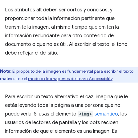
Los atributos alt deben ser cortos y concisos, y
proporcionar toda la información pertinente que
transmite la imagen, al mismo tiempo que omiten la
información redundante para otro contenido del
documento o que no es útil. Al escribir el texto, el tono
debe reflejar el del sitio.
Nota:
El propósito de la imagen es fundamental para escribir el texto
ernativo. Lee el
módulo de imágenes de Learn Accessibility
.
Para escribir un texto alternativo eficaz, imagina que le
estás leyendo toda la página a una persona que no
puede verla. Si usas el elemento
<img>
semántico
, los
usuarios de lectores de pantalla y los bots reciben
información de que el elemento es una imagen. Es