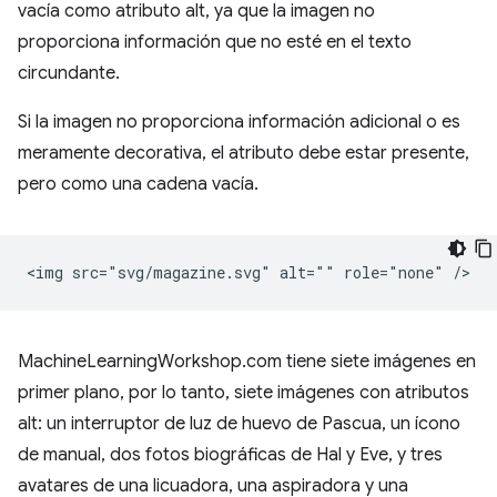
vacía como atributo alt, ya que la imagen no
proporciona información que no esté en el texto
circundante.
Si la imagen no proporciona información adicional o es
meramente decorativa, el atributo debe estar presente,
pero como una cadena vacía.
MachineLearningWorkshop.com tiene siete imágenes en
primer plano, por lo tanto, siete imágenes con atributos
alt: un interruptor de luz de huevo de Pascua, un ícono
de manual, dos fotos biográficas de Hal y Eve, y tres
avatares de una licuadora, una aspiradora y una