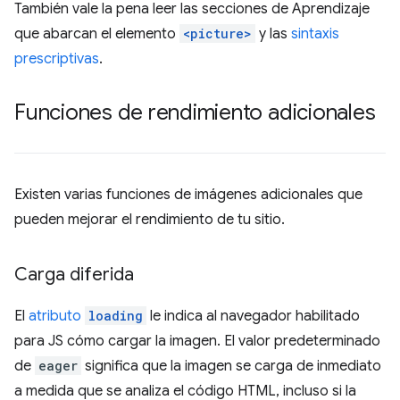
También vale la pena leer las secciones de Aprendizaje
que abarcan el elemento
<picture>
y las
sintaxis
prescriptivas
.
Funciones de rendimiento adicionales
Existen varias funciones de imágenes adicionales que
pueden mejorar el rendimiento de tu sitio.
Carga diferida
El
atributo
loading
le indica al navegador habilitado
para JS cómo cargar la imagen. El valor predeterminado
de
eager
significa que la imagen se carga de inmediato
a medida que se analiza el código HTML, incluso si la