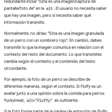
redundante incluir "Esta es una imagen/captura de
pantalla/foto de" en la
alt
. El usuario no necesita saber
que hay una imagen, pero sí necesita saber qué
información transmite.
Normalmente, no dirías: "Esta es una imagen granulada
de un perro con un sombrero rojo". En cambio, debes
transmitir lo que la imagen comunica en relación con el
contexto del resto del documento. Lo que transmites
cambia según el contexto y el contenido del texto
circundante.
Por ejemplo, la foto de un perro se describe de
diferentes maneras, según el contexto. Si Fluffy es un
avatar junto a una opinión sobre la comida para perros
Yuckymeat,
alt="Fluffy"
es suficiente.
Si la foto forma parte de la página de adopción de Fluffy