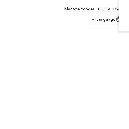
אים
פרטיות
Manage cookies