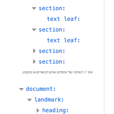
איור 1. רשימה של צמתים שהם קישורים או טקסט.