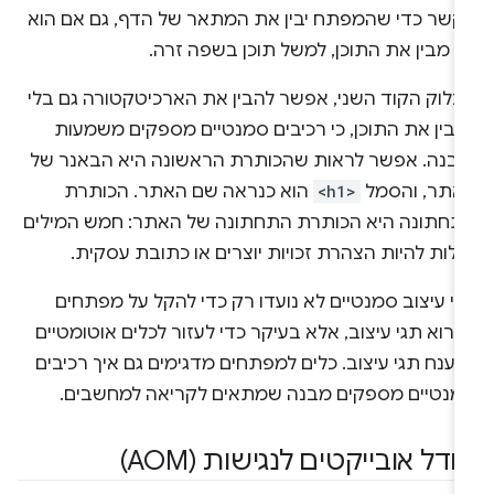
קשר כדי שהמפתח יבין את המתאר של הדף, גם אם הוא
א מבין את התוכן, למשל תוכן בשפה זרה.
בלוק הקוד השני, אפשר להבין את הארכיטקטורה גם בלי
הבין את התוכן, כי רכיבים סמנטיים מספקים משמעות
מבנה. אפשר לראות שהכותרת הראשונה היא הבאנר של
אתר, והסמל
<h1>
הוא כנראה שם האתר. הכותרת
תחתונה היא הכותרת התחתונה של האתר: חמש המילים
ולות להיות הצהרת זכויות יוצרים או כתובת עסקית.
י עיצוב סמנטיים לא נועדו רק כדי להקל על מפתחים
רוא תגי עיצוב, אלא בעיקר כדי לעזור לכלים אוטומטיים
ענח תגי עיצוב. כלים למפתחים מדגימים גם איך רכיבים
מנטיים מספקים מבנה שמתאים לקריאה למחשבים.
ודל אובייקטים לנגישות (AOM)