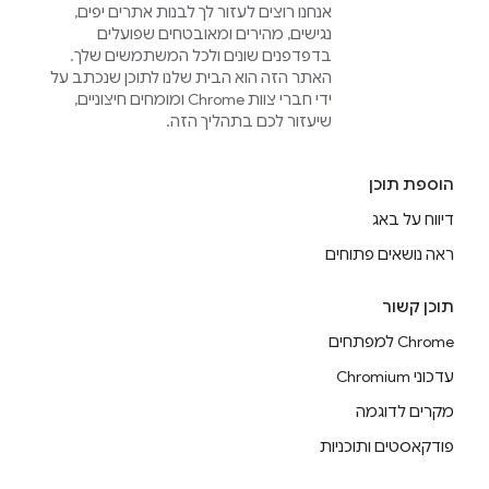
אנחנו רוצים לעזור לך לבנות אתרים יפים,
נגישים, מהירים ומאובטחים שפועלים
בדפדפנים שונים ולכל המשתמשים שלך.
האתר הזה הוא הבית שלנו לתוכן שנכתב על
ידי חברי צוות Chrome ומומחים חיצוניים,
שיעזור לכם בתהליך הזה.
הוספת תוכן
דיווח על באג
ראה נושאים פתוחים
תוכן קשור
Chrome למפתחים
עדכוני Chromium
מקרים לדוגמה
פודקאסטים ותוכניות