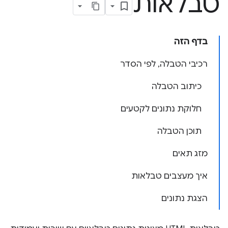
טבלאות
בדף הזה
רכיבי הטבלה, לפי הסדר
כיתוב הטבלה
חלוקת נתונים לקטעים
תוכן הטבלה
מזג תאים
איך מעצבים טבלאות
הצגת נתונים