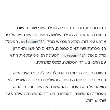
בדוגמה הזו, כותרת הטבלה מכילה שתי שורות. שורת
הכותרת הראשונה מכילה שלושה תאים שמשתרעים על פני
ארבע עמודות: התא האמצעי מכיל
colspan="2"
. הפעולה
הזו ממזגת שני תאים סמוכים. התאים הראשון והאחרון
כוללים את
rowspan="2"
. הפעולה הזו ממזגת את התא
עם התא בשורה הסמוכה, ממש מתחתיו.
השורה השנייה בכותרת הטבלה מכילה שני תאים; אלה
התאים של העמודה השנייה והשלישית בשורה השנייה. לא
מוצהר על תא בעמודה הראשונה או האחרונה, כי התא
בעמודה הראשונה והאחרונה בשורה הראשונה משתרע על
שתי שורות.