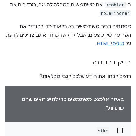
ב-
<table>
. אם משתמשים בטבלה להצגה, מגדירים את
.
role="none"
מפתחים רבים משתמשים בטבלאות כדי להגדיר את
הפריסה של טפסים, אבל זה לא הכרחי. אתם צריכים לדעת
על
טופסי HTML
.
בדיקת ההבנה
רוצים לבחון את הידע שלכם לגבי טבלאות?
באיזה אלמנט משתמשים כדי לתייג תאים שהם
כותרות?
<th>