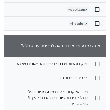
<caption>
<header>
איזה מידע מתאים כנראה לפריסה עם טבלה?
חלק מהמונחים המדעיים והתיאורים שלהם.
מרכיבים במתכון.
גיליון אלקטרוני עם מידע מפורט על
התלמידים והציונים שלהם במהלך 3
סמסטרים.