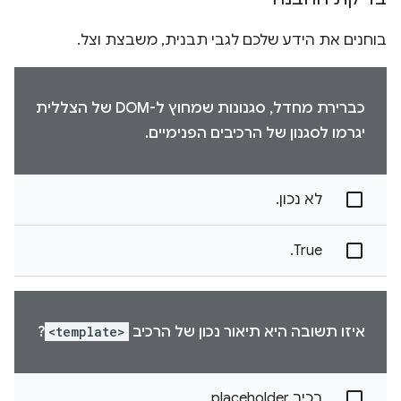
בוחנים את הידע שלכם לגבי תבנית, משבצת וצל.
כברירת מחדל, סגנונות שמחוץ ל-DOM של הצללית
יגרמו לסגנון של הרכיבים הפנימיים.
לא נכון.
True.
איזו תשובה היא תיאור נכון של הרכיב
<template>
?
רכיב placeholder.