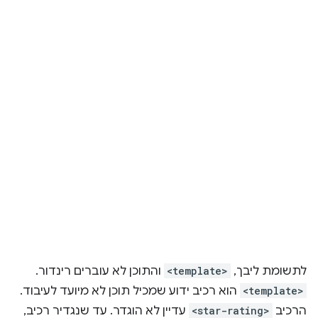
לתשומת ליבך,
<template>
והתוכן לא עוברים רינדור.
<template>
הוא רכיב ידוע שמכיל תוכן לא מיועד לעיבוד.
הרכיב
<star-rating>
עדיין לא הוגדר. עד שנגדיר רכיב,