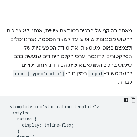
מאחר בהיקף של הרכיב המותאם אישית, אנחנו לא צריכים
לחשוש מסגנונות שיופיעו עד לשאר המסמך. אנחנו יכולים
ולצמצם באופן משמעותי את מידת הספציפיות של
הסלקטורים. לדוגמה, ערכי הקלט היחידים שנעשה בהם
שימוש ברכיב המותאם אישית הם רדיו. אנחנו יכולים
להשתמש ב-
input
במקום ב-
input[type="radio"]
כבורר.
 <template id="star-rating-template">

  <style>

    rating {

      display: inline-flex;

    }
