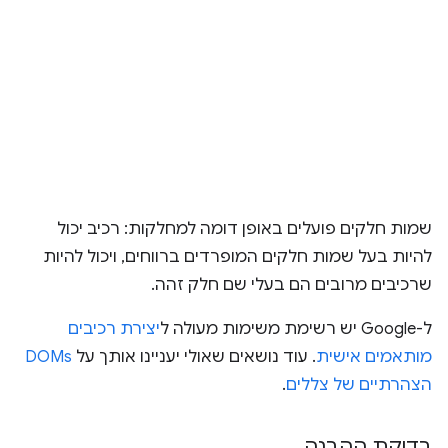
שמות חלקים פועלים באופן דומה למחלקות: רכיב יכול
להיות בעל שמות חלקים המופרדים ברווחים, ויכול להיות
שרכיבים מרובים הם בעלי שם חלק זהה.
ל-Google יש רשימת משימות מעולה ל
יצירת רכיבים
מותאמים אישית
. עוד נושאים שאולי יעניינו אותך על
DOMs
הצהרתיים של צללים
.
בדיקת ההבנה