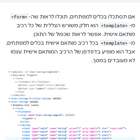
אם תסתכלו בכלים למפתחים, תוכלו לראות שה-
<form>
מ-
<template>
הוא חלק משורש הצללית של כל רכיב
מותאם אישית. אפשר לראות שכפול של התוכן
מ-
<template>
בכל רכיב מותאם אישית בכלים למפתחים,
אבל הוא מופיע בדפדפן של הרכיב המותאם אישית עצמו
לא מעובדים במסך.