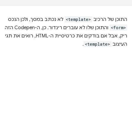
התוכן של הרכיב
<template>
לא נכתב במסך, ולכן הנכס
<form>
והתוכן שלו לא עוברים רינדור. כן, ה-Codepen הזה
ריק, אבל אם בודקים את כרטיסיית ה-HTML, רואים את תגי
העיצוב
<template>
.