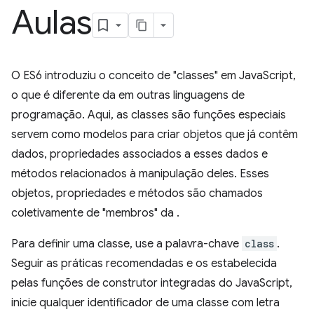
Aulas
O ES6 introduziu o conceito de "classes" em JavaScript,
o que é diferente da em outras linguagens de
programação. Aqui, as classes são funções especiais
servem como modelos para criar objetos que já contêm
dados, propriedades associados a esses dados e
métodos relacionados à manipulação deles. Esses
objetos, propriedades e métodos são chamados
coletivamente de "membros" da .
Para definir uma classe, use a palavra-chave
class
.
Seguir as práticas recomendadas e os estabelecida
pelas funções de construtor integradas do JavaScript,
inicie qualquer identificador de uma classe com letra