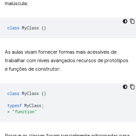
maiúscula:
class
MyClass
{}
As aulas visam fornecer formas mais acessíveis de
trabalhar com níveis avançados recursos de protótipos
e funções de construtor:
class
MyClass
{}
typeof
MyClass
;
>
"function"