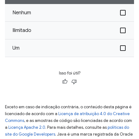
Nenhum
Ilimitado
Um
Isso foi útil?
Exceto em caso de indicação contrária, o conteúdo desta página é
licenciado de acordo com a
Licença de atribuição 4.0 do Creative
Commons
, e as amostras de código são licenciadas de acordo com
a
Licença Apache 2.0
. Para mais detalhes, consulte as
políticas do
site do Google Developers
. Java é uma marca registrada da Oracle