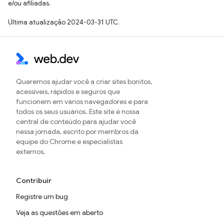
e/ou afiliadas.
Última atualização 2024-03-31 UTC.
Queremos ajudar você a criar sites bonitos,
acessíveis, rápidos e seguros que
funcionem em vários navegadores e para
todos os seus usuários. Este site é nossa
central de conteúdo para ajudar você
nessa jornada, escrito por membros da
equipe do Chrome e especialistas
externos.
Contribuir
Registre um bug
Veja as questões em aberto