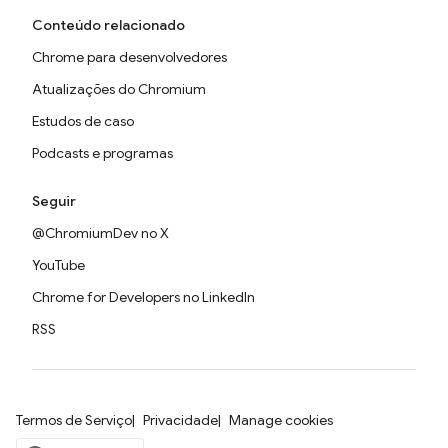
Conteúdo relacionado
Chrome para desenvolvedores
Atualizações do Chromium
Estudos de caso
Podcasts e programas
Seguir
@ChromiumDev no X
YouTube
Chrome for Developers no LinkedIn
RSS
Termos de Serviço
Privacidade
Manage cookies