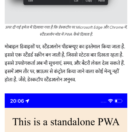
ऊपर दी गई इमेज में दिखाया गया है कि डेस्कटॉप पर Microsoft Edge और Chrome में,
स्टैंडअलोन मोड में PWA कैसे दिखता है.
मोबाइल डिवाइसों पर, स्टैंडअलोन पीडब्ल्यूए का इस्तेमाल किया जाता है.
इससे एक स्टैंडर्ड स्क्रीन बन जाती है, जिससे स्टेटस बार दिखता रहता है.
इससे उपयोगकर्ता अब भी सूचनाएं, समय, और बैटरी लेवल देख सकते हैं.
इसमें आम तौर पर, ब्राउज़र से कंट्रोल किया जाने वाला कोई मेन्यू नहीं
होता है. जैसे, डेस्कटॉप स्टैंडअलोन अनुभव.