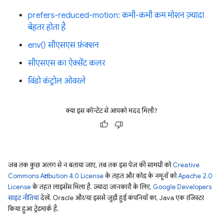
prefers-reduced-motion: कभी-कभी कम मोशन ज़्यादा
बेहतर होता है
env() सीएसएस फ़ंक्शन
सीएसएस का ऐक्सेंट कलर
विंडो कंट्रोल ओवरले
क्या इस कॉन्टेंट से आपको मदद मिली?
जब तक कुछ अलग से न बताया जाए, तब तक इस पेज की सामग्री को
Creative
Commons Attribution 4.0 License
के तहत और कोड के नमूनों को
Apache 2.0
License
के तहत लाइसेंस मिला है. ज़्यादा जानकारी के लिए,
Google Developers
साइट नीतियां
देखें. Oracle और/या इससे जुड़ी हुई कंपनियों का, Java एक रजिस्टर
किया हुआ ट्रेडमार्क है.