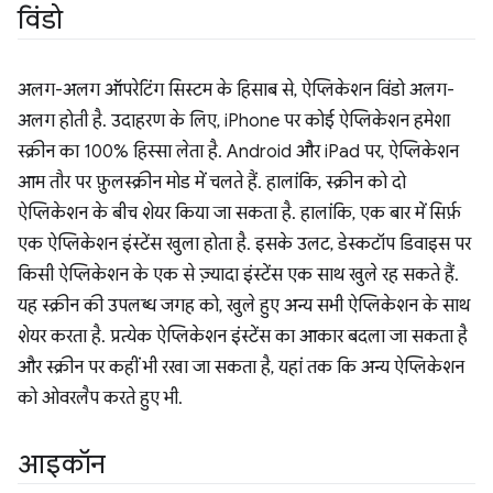
विंडो
अलग-अलग ऑपरेटिंग सिस्टम के हिसाब से, ऐप्लिकेशन विंडो अलग-
अलग होती है. उदाहरण के लिए, iPhone पर कोई ऐप्लिकेशन हमेशा
स्क्रीन का 100% हिस्सा लेता है. Android और iPad पर, ऐप्लिकेशन
आम तौर पर फ़ुलस्क्रीन मोड में चलते हैं. हालांकि, स्क्रीन को दो
ऐप्लिकेशन के बीच शेयर किया जा सकता है. हालांकि, एक बार में सिर्फ़
एक ऐप्लिकेशन इंस्टेंस खुला होता है. इसके उलट, डेस्कटॉप डिवाइस पर
किसी ऐप्लिकेशन के एक से ज़्यादा इंस्टेंस एक साथ खुले रह सकते हैं.
यह स्क्रीन की उपलब्ध जगह को, खुले हुए अन्य सभी ऐप्लिकेशन के साथ
शेयर करता है. प्रत्येक ऐप्लिकेशन इंस्टेंस का आकार बदला जा सकता है
और स्क्रीन पर कहीं भी रखा जा सकता है, यहां तक कि अन्य ऐप्लिकेशन
को ओवरलैप करते हुए भी.
आइकॉन