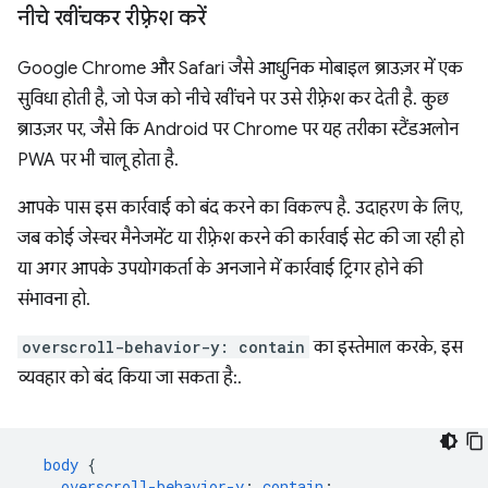
नीचे खींचकर रीफ़्रेश करें
Google Chrome और Safari जैसे आधुनिक मोबाइल ब्राउज़र में एक
सुविधा होती है, जो पेज को नीचे खींचने पर उसे रीफ़्रेश कर देती है. कुछ
ब्राउज़र पर, जैसे कि Android पर Chrome पर यह तरीका स्टैंडअलोन
PWA पर भी चालू होता है.
आपके पास इस कार्रवाई को बंद करने का विकल्प है. उदाहरण के लिए,
जब कोई जेस्चर मैनेजमेंट या रीफ़्रेश करने की कार्रवाई सेट की जा रही हो
या अगर आपके उपयोगकर्ता के अनजाने में कार्रवाई ट्रिगर होने की
संभावना हो.
overscroll-behavior-y: contain
का इस्तेमाल करके, इस
व्यवहार को बंद किया जा सकता है:.
body
{
overscroll-behavior-y
:
contain
;