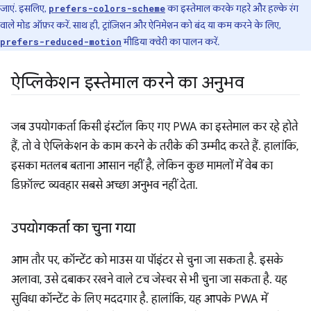
जाएं. इसलिए,
का इस्तेमाल करके गहरे और हल्के रंग
prefers-colors-scheme
वाले मोड ऑफ़र करें. साथ ही, ट्रांज़िशन और ऐनिमेशन को बंद या कम करने के लिए,
मीडिया क्वेरी का पालन करें.
prefers-reduced-motion
ऐप्लिकेशन इस्तेमाल करने का अनुभव
जब उपयोगकर्ता किसी इंस्टॉल किए गए PWA का इस्तेमाल कर रहे होते
हैं, तो वे ऐप्लिकेशन के काम करने के तरीके की उम्मीद करते हैं. हालांकि,
इसका मतलब बताना आसान नहीं है, लेकिन कुछ मामलों में वेब का
डिफ़ॉल्ट व्यवहार सबसे अच्छा अनुभव नहीं देता.
उपयोगकर्ता का चुना गया
आम तौर पर, कॉन्टेंट को माउस या पॉइंटर से चुना जा सकता है. इसके
अलावा, उसे दबाकर रखने वाले टच जेस्चर से भी चुना जा सकता है. यह
सुविधा कॉन्टेंट के लिए मददगार है. हालांकि, यह आपके PWA में