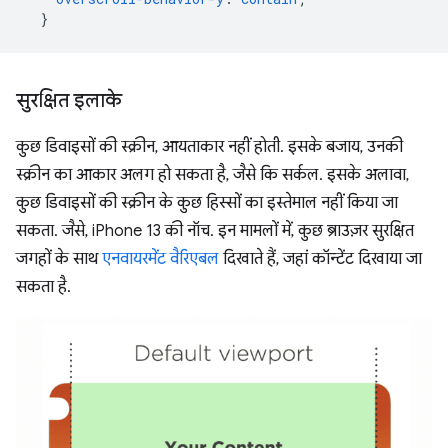
}
सुरक्षित इलाके
कुछ डिवाइसों की स्क्रीन, आयताकार नहीं होती. इसके बजाय, उनकी
स्क्रीन का आकार अलग हो सकता है, जैसे कि सर्कल. इसके अलावा,
कुछ डिवाइसों की स्क्रीन के कुछ हिस्सों का इस्तेमाल नहीं किया जा
सकता. जैसे, iPhone 13 की नॉच. इन मामलों में, कुछ ब्राउज़र सुरक्षित
जगहों के साथ
एनवायरमेंट वैरिएबल
दिखाते हैं, जहां कॉन्टेंट दिखाया जा
सकता है.