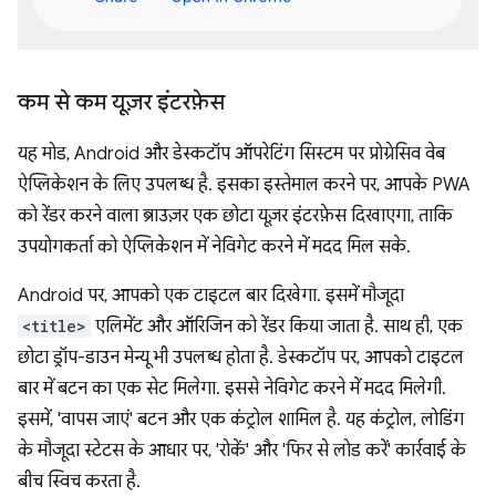
कम से कम यूज़र इंटरफ़ेस
यह मोड, Android और डेस्कटॉप ऑपरेटिंग सिस्टम पर प्रोग्रेसिव वेब
ऐप्लिकेशन के लिए उपलब्ध है. इसका इस्तेमाल करने पर, आपके PWA
को रेंडर करने वाला ब्राउज़र एक छोटा यूज़र इंटरफ़ेस दिखाएगा, ताकि
उपयोगकर्ता को ऐप्लिकेशन में नेविगेट करने में मदद मिल सके.
Android पर, आपको एक टाइटल बार दिखेगा. इसमें मौजूदा
<title>
एलिमेंट और ऑरिजिन को रेंडर किया जाता है. साथ ही, एक
छोटा ड्रॉप-डाउन मेन्यू भी उपलब्ध होता है. डेस्कटॉप पर, आपको टाइटल
बार में बटन का एक सेट मिलेगा. इससे नेविगेट करने में मदद मिलेगी.
इसमें, 'वापस जाएं' बटन और एक कंट्रोल शामिल है. यह कंट्रोल, लोडिंग
के मौजूदा स्टेटस के आधार पर, 'रोकें' और 'फिर से लोड करें' कार्रवाई के
बीच स्विच करता है.