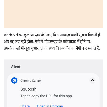
Android पर कुछ ब्राउज़र के लिए, बिना आवाज़ वाली सूचना मिलती है
और वह तय नहीं होता. ऐसे में, पीडब्ल्यूए के फ़ोरग्राउंड में होने पर,
उपयोगकर्ता मौजूदा यूआरएल या अन्य विकल्पों को कॉपी कर सकते हैं.