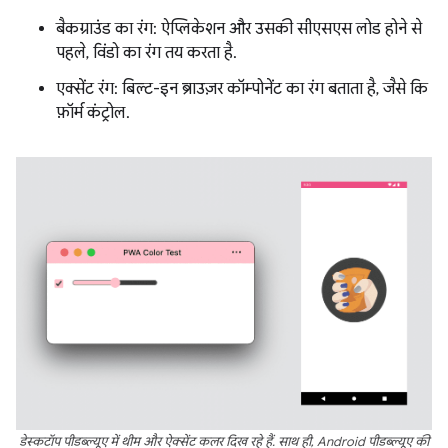
बैकग्राउंड का रंग: ऐप्लिकेशन और उसकी सीएसएस लोड होने से
पहले, विंडो का रंग तय करता है.
एक्सेंट रंग: बिल्ट-इन ब्राउज़र कॉम्पोनेंट का रंग बताता है, जैसे कि
फ़ॉर्म कंट्रोल.
डेस्कटॉप पीडब्ल्यूए में थीम और ऐक्सेंट कलर दिख रहे हैं. साथ ही, Android पीडब्ल्यूए की