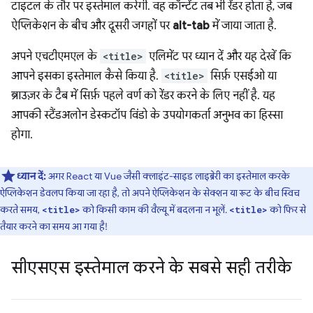
टाइटल के तौर पर इस्तेमाल करेगी. वह कॉन्टेंट तब भी रेंडर होता है, जब
ऐप्लिकेशन के बीच और दूसरी जगहों पर
alt-tab
में जाया जाता है.
अपने एचटीएमएल के
<title>
एलिमेंट पर ध्यान दें और यह देखें कि
आपने इसका इस्तेमाल कैसे किया है.
<title>
सिर्फ़ एसईओ या
ब्राउज़र के टैब में सिर्फ़ पहले वर्ण को रेंडर करने के लिए नहीं है. यह
आपकी स्टैंडअलोन डेस्कटॉप विंडो के उपयोगकर्ता अनुभव का हिस्सा
होगा.
ध्यान दें:
अगर React या Vue जैसी क्लाइंट-साइड लाइब्रेरी का इस्तेमाल करके
ऐप्लिकेशन डेवलप किया जा रहा है, तो अपने ऐप्लिकेशन के सेक्शन या रूट के बीच स्विच
करते समय,
को किसी काम की वैल्यू में बदलना न भूलें.
को फिर से
<title>
<title>
तैयार करने का समय आ गया है!
सीएसएस इस्तेमाल करने के सबसे सही तरीके