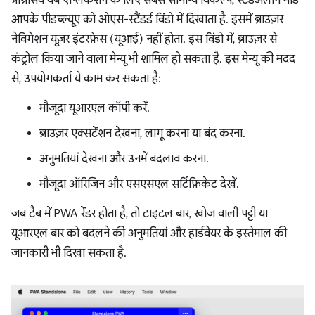
आपके पीडब्ल्यूए को ओएस-स्टैंडर्ड विंडो में दिखाता है. इसमें ब्राउज़र
नेविगेशन यूज़र इंटरफ़ेस (यूआई) नहीं होता. इस विंडो में, ब्राउज़र से
कंट्रोल किया जाने वाला मेन्यू भी शामिल हो सकता है. इस मेन्यू की मदद
से, उपयोगकर्ता ये काम कर सकता है:
मौजूदा यूआरएल कॉपी करें.
ब्राउज़र एक्सटेंशन देखना, लागू करना या बंद करना.
अनुमतियां देखना और उनमें बदलाव करना.
मौजूदा ऑरिजिन और एसएसएल सर्टिफ़िकेट देखें.
जब टैब में PWA रेंडर होता है, तो टाइटल बार, खोज वाली पट्टी या
यूआरएल बार को बदलने की अनुमतियां और हार्डवेयर के इस्तेमाल की
जानकारी भी दिखा सकता है.