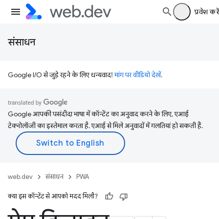
प्रवेश करें
संसाधन
Google I/O से जुड़े रहने के लिए धन्यवाद!
मांग पर वीडियो देखें
.
Google आपकी पसंदीदा भाषा में कॉन्टेंट का अनुवाद करने के लिए, एआई
टेक्नोलॉजी का इस्तेमाल करता है. एआई से मिले अनुवादों में गलतियां हो सकती हैं.
web.dev
संसाधन
PWA
क्या इस कॉन्टेंट से आपको मदद मिली?