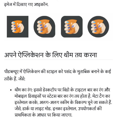
इमेज में दिखाए गए आइकॉन.
अपने ऐप्लिकेशन के लिए थीम तय करना
पीडब्ल्यूए में ऐप्लिकेशन की स्टाइल को पसंद के मुताबिक बनाने के कई
तरीके हैं. जैसे:
थीम का रंग: इससे डेस्कटॉप पर विंडो के टाइटल बार का रंग और
मोबाइल डिवाइसों पर स्टेटस बार का रंग तय होता है. मेटा टैग का
इस्तेमाल करके, अलग-अलग स्कीम के विकल्प चुने जा सकते हैं.
जैसे, डार्क या लाइट मोड. इनका इस्तेमाल, उपयोगकर्ता की
प्राथमिकता के आधार पर किया जाएगा.