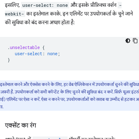
इसलिए,
user-select: none
और इसके प्रीफ़िक्स वर्शन
-
webkit-
का इस्तेमाल करके, इन एलिमेंट पर उपयोगकर्ता के चुने जाने
की सुविधा को बंद करना अच्छा होता है:
.
unselectable
{
user-select
:
none
;
}
इस्तेमाल करने और ऐक्सेस करने के लिए, हर वेब ऐप्लिकेशन में उपयोगकर्ता चुनने की सुविध
 ज़रूरी है. उपयोगकर्ता को सभी कॉन्टेंट के लिए चुनने की सुविधा बंद न करें. सिर्फ़ यूज़र इंटर
ई) एलिमेंट पर ऐसा न करें. ऐसा न करने पर, उपयोगकर्ताओं को खराब या उम्मीद से हटकर 
गा.
एक्सेंट का रंग