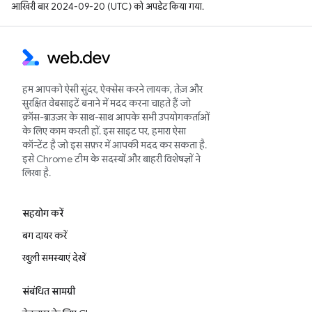
आखिरी बार 2024-09-20 (UTC) को अपडेट किया गया.
हम आपको ऐसी सुंदर, ऐक्सेस करने लायक, तेज़ और
सुरक्षित वेबसाइटें बनाने में मदद करना चाहते हैं जो
क्रॉस-ब्राउज़र के साथ-साथ आपके सभी उपयोगकर्ताओं
के लिए काम करती हों. इस साइट पर, हमारा ऐसा
कॉन्टेंट है जो इस सफ़र में आपकी मदद कर सकता है.
इसे Chrome टीम के सदस्यों और बाहरी विशेषज्ञों ने
लिखा है.
सहयोग करें
बग दायर करें
खुली समस्याएं देखें
संबंधित सामग्री