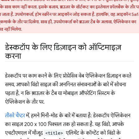
के साथ काम नहीं करता. इसके बजाय, ब्राउज़र के शॉर्टकट का इस्तेमाल फ़ॉलबैक के तौर प
 जाता है. उपयोगकर्ता, होम स्क्रीन पर आइकॉन जोड़ सकता है. हालांकि, वह आइकॉन Saf
ुकमार्क के तौर पर दिखेगा. साथ ही, उपयोगकर्ता को ब्राउज़र टैब के अलावा, ऐप्लिकेशन का
व नहीं मिलेगा.
डेस्कटॉप के लिए डिज़ाइन को ऑप्टिमाइज़
करना
डेस्कटॉप पर काम करने के लिए प्रोग्रेसिव वेब ऐप्लिकेशन डिज़ाइन करते
समय, आपको विंडो साइज़ की अनगिनत संभावनाओं के बारे में सोचना
पड़ता है, न कि ब्राउज़र के टैब या मोबाइल ऑपरेटिंग सिस्टम के
ऐप्लिकेशन के तौर पर.
तीसरे चैप्टर
में, हमने मिनी-मोड के बारे में बताया है: डेस्कटॉप ऐप्लिकेशन
का साइज़ 200 x 100 पिक्सल तक हो सकता है. यह विंडो, आपके
एचटीएमएल में मौजूद
<title>
एलिमेंट के कॉन्टेंट को विंडो के