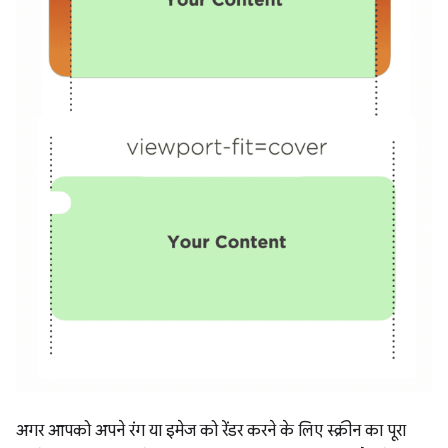
अगर आपको अपने रंग या इमेज को रेंडर करने के लिए स्क्रीन का पूरा