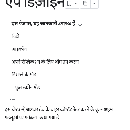
ऐप डिज़ाइन
इस पेज पर, यह जानकारी उपलब्ध है
विंडो
आइकॉन
अपने ऐप्लिकेशन के लिए थीम तय करना
डिसप्ले के मोड
फ़ुलस्क्रीन मोड
इस चैप्टर में, ब्राउज़र टैब के बाहर कॉन्टेंट रेंडर करने के कुछ अहम
पहलुओं पर फ़ोकस किया गया है.