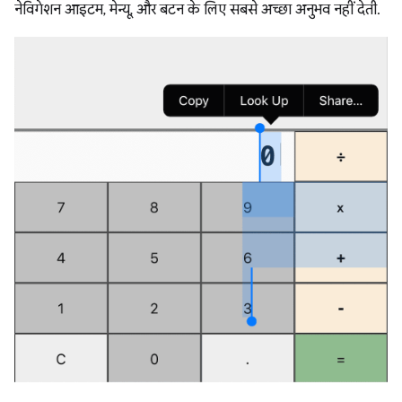
नेविगेशन आइटम, मेन्यू, और बटन के लिए सबसे अच्छा अनुभव नहीं देती.