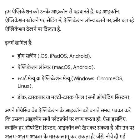
हम ऐप्लिकेशन को उनके आइकॉन से पहचानते हैं. यह आइकॉन,
ऐप्लिकेशन खोजने पर, सेटिंग में, ऐप्लिकेशन लॉन्च करने पर, और चल रहे
ऐप्लिकेशन देखने पर दिखता है.
इनमें शामिल हैं:
होम स्क्रीन (iOS, iPadOS, Android).
ऐप्लिकेशन लॉन्चर (macOS, Android).
स्टार्ट मेन्यू या ऐप्लिकेशन मेन्यू (Windows, ChromeOS,
Linux).
डॉक, टास्कबार या मल्टी-टास्क पैनल (सभी ऑपरेटिंग सिस्टम).
अपने प्रोग्रेसिव वेब ऐप्लिकेशन के आइकॉन को बनाते समय, पक्का करें
कि उसका आइकॉन सभी प्लैटफ़ॉर्म पर काम करता हो. ऐसा इसलिए,
क्योंकि हर ऑपरेटिंग सिस्टम, आइकॉन को रेंडर कर सकता है और उन पर
अलग-अलग आकार के मास्क लागू कर सकता है. जैसे, नीचे दी गई