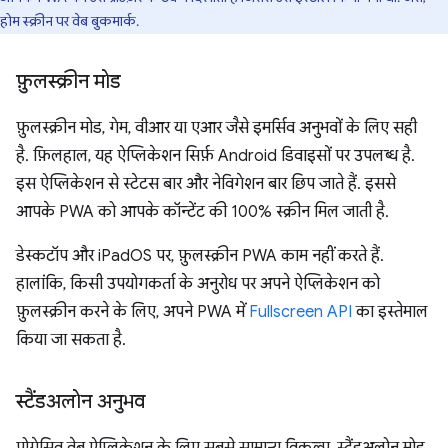
होम स्क्रीन पर वेब बुकमार्क.
फ़ुलस्क्रीन मोड
फ़ुलस्क्रीन मोड, गेम, वीआर या एआर जैसे इमर्सिव अनुभवों के लिए सही
है. फ़िलहाल, यह ऐप्लिकेशन सिर्फ़ Android डिवाइसों पर उपलब्ध है.
इस ऐप्लिकेशन से स्टेटस बार और नेविगेशन बार छिप जाते हैं. इससे
आपके PWA को आपके कॉन्टेंट की 100% स्क्रीन मिल जाती है.
डेस्कटॉप और iPadOS पर, फ़ुलस्क्रीन PWA काम नहीं करते हैं.
हालांकि, किसी उपयोगकर्ता के अनुरोध पर अपने ऐप्लिकेशन को
फ़ुलस्क्रीन करने के लिए, अपने PWA में
Fullscreen API
का इस्तेमाल
किया जा सकता है.
स्टैंडअलोन अनुभव
प्रोग्रेसिव वेब ऐप्लिकेशन के लिए सबसे सामान्य विकल्प, स्टैंडअलोन मोड