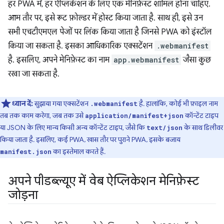
हर PWA में, हर ऐप्लिकेशन के लिए एक मेनिफ़ेस्ट शामिल होना चाहिए.
आम तौर पर, इसे रूट फ़ोल्डर में होस्ट किया जाता है. साथ ही, इसे उन
सभी एचटीएमएल पेजों पर लिंक किया जाता है जिनसे PWA को इंस्टॉल
किया जा सकता है. इसका आधिकारिक एक्सटेंशन
.webmanifest
है. इसलिए, अपने मेनिफ़ेस्ट का नाम
app.webmanifest
जैसा कुछ
रखा जा सकता है.
ध्यान दें:
सुझाया गया एक्सटेंशन
है. हालांकि, कोई भी फ़ाइल नाम
.webmanifest
तब तक काम करेगा, जब तक उसे
कॉन्टेंट टाइप
application/manifest+json
या JSON के लिए मान्य किसी अन्य कॉन्टेंट टाइप, जैसे कि
के साथ डिलीवर
text/json
किया जाता है. इसलिए, कई PWA, खास तौर पर पुराने PWA, इसके बजाय
का इस्तेमाल करते हैं.
manifest.json
अपने पीडब्ल्यूए में वेब ऐप्लिकेशन मेनिफ़ेस्ट
जोड़ना