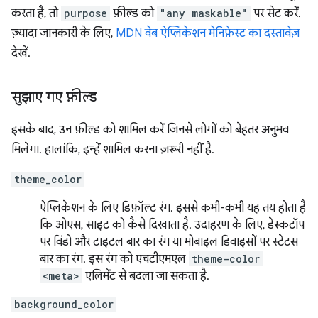
करता है, तो
purpose
फ़ील्ड को
"any maskable"
पर सेट करें.
ज़्यादा जानकारी के लिए,
MDN वेब ऐप्लिकेशन मेनिफ़ेस्ट का दस्तावेज़
देखें.
सुझाए गए फ़ील्ड
इसके बाद, उन फ़ील्ड को शामिल करें जिनसे लोगों को बेहतर अनुभव
मिलेगा. हालांकि, इन्हें शामिल करना ज़रूरी नहीं है.
theme_color
ऐप्लिकेशन के लिए डिफ़ॉल्ट रंग. इससे कभी-कभी यह तय होता है
कि ओएस, साइट को कैसे दिखाता है. उदाहरण के लिए, डेस्कटॉप
पर विंडो और टाइटल बार का रंग या मोबाइल डिवाइसों पर स्टेटस
बार का रंग. इस रंग को एचटीएमएल
theme-color
<meta>
एलिमेंट से बदला जा सकता है.
background_color