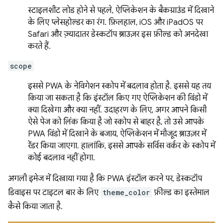
स्टाइलशीट लोड होने से पहले, ऐप्लिकेशन के बैकग्राउंड में दिखाने
के लिए प्लेसहोल्डर का रंग. फ़िलहाल, iOS और iPadOS पर
Safari और ज़्यादातर डेस्कटॉप ब्राउज़र इस फ़ील्ड को अनदेखा
करते हैं.
scope
इससे PWA के नेविगेशन स्कोप में बदलाव होता है. इससे यह तय
किया जा सकता है कि इंस्टॉल किए गए ऐप्लिकेशन की विंडो में
क्या दिखेगा और क्या नहीं. उदाहरण के लिए, अगर आपने किसी
ऐसे पेज को लिंक किया है जो स्कोप से बाहर है, तो उसे आपके
PWA विंडो में दिखाने के बजाय, ऐप्लिकेशन में मौजूद ब्राउज़र में
रेंडर किया जाएगा. हालांकि, इससे आपके सर्विस वर्कर के स्कोप में
कोई बदलाव नहीं होगा.
अगली इमेज में दिखाया गया है कि PWA इंस्टॉल करने पर, डेस्कटॉप
डिवाइस पर टाइटल बार के लिए
theme_color
फ़ील्ड का इस्तेमाल
कैसे किया जाता है.