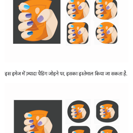
इस इमेज में ज़्यादा पैडिंग जोड़ने पर, इसका इस्तेमाल किया जा सकता है.