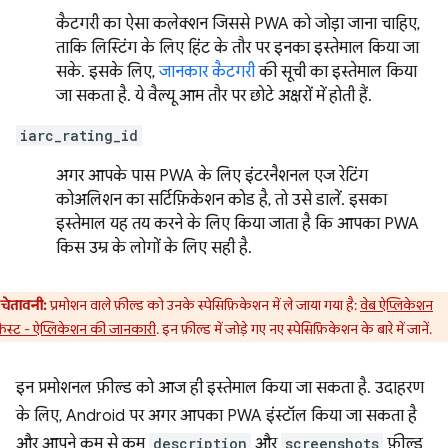
कैटगरी का ऐसा कलेक्शन जिससे PWA को जोड़ा जाना चाहिए,
ताकि लिस्टिंग के लिए हिंट के तौर पर इनका इस्तेमाल किया जा
सके. इसके लिए,
जानकार कैटगरी
की सूची का इस्तेमाल किया
जा सकता है. ये वैल्यू आम तौर पर छोटे अक्षरों में होती हैं.
iarc_rating_id
अगर आपके पास PWA के लिए इंटरनैशनल एज रेटिंग
कोअलिशन का सर्टिफ़िकेशन कोड है, तो उसे डालें. इसका
इस्तेमाल यह तय करने के लिए किया जाता है कि आपका PWA
किस उम्र के लोगों के लिए सही है.
चेतावनी:
प्रमोशन वाले फ़ील्ड को उनके स्पेसिफ़िकेशन में ले जाया गया है:
वेब ऐप्लिकेशन
फ़ेस्ट - ऐप्लिकेशन की जानकारी
. इन फ़ील्ड में जोड़े गए नए स्पेसिफ़िकेशन के बारे में जानें.
इन प्रमोशनल फ़ील्ड को आज ही इस्तेमाल किया जा सकता है. उदाहरण
के लिए, Android पर अगर आपका PWA इंस्टॉल किया जा सकता है
और आपने कम से कम
description
और
screenshots
फ़ील्ड