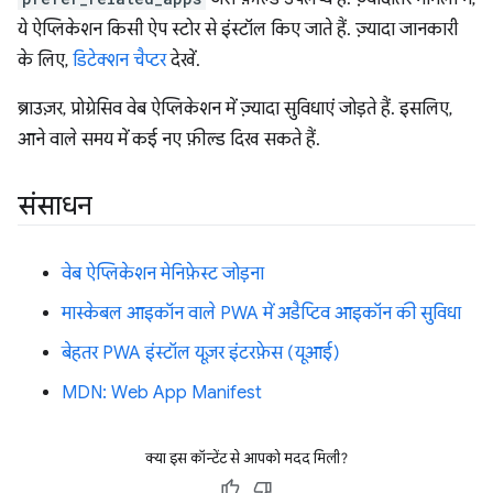
ये ऐप्लिकेशन किसी ऐप स्टोर से इंस्टॉल किए जाते हैं. ज़्यादा जानकारी
के लिए,
डिटेक्शन चैप्टर
देखें.
ब्राउज़र, प्रोग्रेसिव वेब ऐप्लिकेशन में ज़्यादा सुविधाएं जोड़ते हैं. इसलिए,
आने वाले समय में कई नए फ़ील्ड दिख सकते हैं.
संसाधन
वेब ऐप्लिकेशन मेनिफ़ेस्ट जोड़ना
मास्केबल आइकॉन वाले PWA में अडैप्टिव आइकॉन की सुविधा
बेहतर PWA इंस्टॉल यूज़र इंटरफ़ेस (यूआई)
MDN: Web App Manifest
क्या इस कॉन्टेंट से आपको मदद मिली?