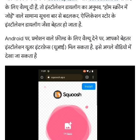
के लिए वैल्यू दी हैं, तो इंस्टॉलेशन डायलॉग का अनुभव, "होम स्क्रीन में
जोड़ें" वाले सामान्य सूचना बार से बदलकर, ऐप्लिकेशन स्टोर के
इंस्टॉलेशन डायलॉग जैसा बेहतर हो जाता है.
Android पर, प्रमोशन वाले फ़ील्ड के लिए वैल्यू देने पर, आपको बेहतर
इंस्टॉलेशन यूज़र इंटरफ़ेस (यूआई) मिल सकता है. इसे अगले वीडियो में
देखा जा सकता है