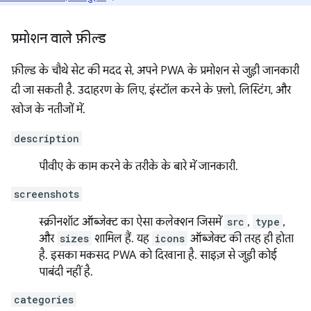
प्रमोशन वाले फ़ील्ड
फ़ील्ड के चौथे सेट की मदद से, अपने PWA के प्रमोशन से जुड़ी जानकारी
दी जा सकती है. उदाहरण के लिए, इंस्टॉल करने के फ़्लो, लिस्टिंग, और
खोज के नतीजों में.
description
पीवीए के काम करने के तरीके के बारे में जानकारी.
screenshots
स्क्रीनशॉट ऑब्जेक्ट का ऐसा कलेक्शन जिसमें
src
,
type
,
और
sizes
शामिल हैं. यह
icons
ऑब्जेक्ट की तरह ही होता
है. इसका मकसद PWA को दिखाना है. साइज़ से जुड़ी कोई
पाबंदी नहीं है.
categories