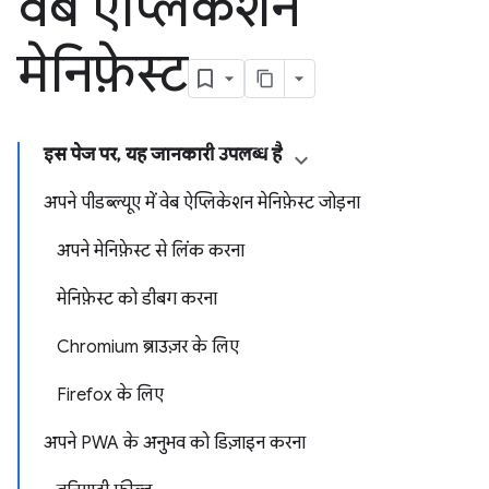
वेब ऐप्लिकेशन
मेनिफ़ेस्ट
इस पेज पर, यह जानकारी उपलब्ध है
अपने पीडब्ल्यूए में वेब ऐप्लिकेशन मेनिफ़ेस्ट जोड़ना
अपने मेनिफ़ेस्ट से लिंक करना
मेनिफ़ेस्ट को डीबग करना
Chromium ब्राउज़र के लिए
Firefox के लिए
अपने PWA के अनुभव को डिज़ाइन करना