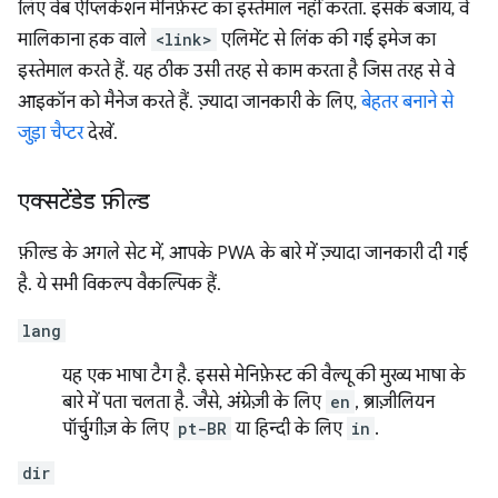
लिए वेब ऐप्लिकेशन मेनिफ़ेस्ट का इस्तेमाल नहीं करता. इसके बजाय, वे
मालिकाना हक वाले
<link>
एलिमेंट से लिंक की गई इमेज का
इस्तेमाल करते हैं. यह ठीक उसी तरह से काम करता है जिस तरह से वे
आइकॉन को मैनेज करते हैं. ज़्यादा जानकारी के लिए,
बेहतर बनाने से
जुड़ा चैप्टर
देखें.
एक्सटेंडेड फ़ील्ड
फ़ील्ड के अगले सेट में, आपके PWA के बारे में ज़्यादा जानकारी दी गई
है. ये सभी विकल्प वैकल्पिक हैं.
lang
यह एक भाषा टैग है. इससे मेनिफ़ेस्ट की वैल्यू की मुख्य भाषा के
बारे में पता चलता है. जैसे, अंग्रेज़ी के लिए
en
, ब्राज़ीलियन
पॉर्चुगीज़ के लिए
pt-BR
या हिन्दी के लिए
in
.
dir