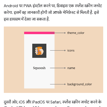
Android पर PWA इंस्टॉल करने पर, डिवाइस एक स्प्लैश स्क्रीन जनरेट
करेगा. इसमें वह जानकारी होगी जो आपके मेनिफ़ेस्ट से मिलती है. इसे
इस डायग्राम में देखा जा सकता है.
दूसरी ओर, iOS और iPadOS पर Safari, स्प्लैश स्क्रीन जनरेट करने के