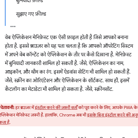
बुनियादी फ़ील्ड
सुझाए गए फ़ील्ड
वेब ऐप्लिकेशन मेनिफ़ेस्ट एक ऐसी फ़ाइल होती है जिसे आपको बनाना
होता है. इससे ब्राउज़र को यह पता चलता है कि आपको ऑपरेटिंग सिस्टम
में अपने वेब कॉन्टेंट को ऐप्लिकेशन के तौर पर कैसे दिखाना है. मेनिफ़ेस्ट
में बुनियादी जानकारी शामिल हो सकती है. जैसे, ऐप्लिकेशन का नाम,
आइकॉन, और थीम का रंग. इसमें ऐडवांस सेटिंग भी शामिल हो सकती हैं.
जैसे, स्क्रीन का ओरिएंटेशन और ऐप्लिकेशन के शॉर्टकट. साथ ही, इसमें
कैटलॉग का मेटाडेटा भी शामिल हो सकता है. जैसे, स्क्रीनशॉट.
चेतावनी:
हर ब्राउज़र में
इंस्टॉल करने की ज़रूरी शर्तों
को पूरा करने के लिए, आपके PWA के
ऐप्लिकेशन मेनिफ़ेस्ट ज़रूरी है. हालांकि, Chrome अब भी
इसके बिना इंस्टॉल करने की अनु
कता है
.