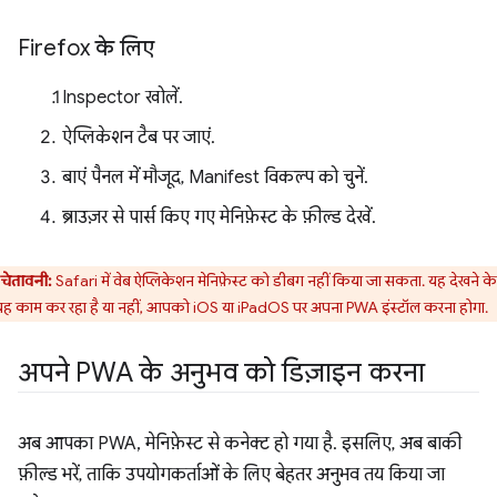
Firefox के लिए
Inspector खोलें.
ऐप्लिकेशन टैब पर जाएं.
बाएं पैनल में मौजूद, Manifest विकल्प को चुनें.
ब्राउज़र से पार्स किए गए मेनिफ़ेस्ट के फ़ील्ड देखें.
चेतावनी:
Safari में वेब ऐप्लिकेशन मेनिफ़ेस्ट को डीबग नहीं किया जा सकता. यह देखने क
ह काम कर रहा है या नहीं, आपको iOS या iPadOS पर अपना PWA इंस्टॉल करना होगा.
अपने PWA के अनुभव को डिज़ाइन करना
अब आपका PWA, मेनिफ़ेस्ट से कनेक्ट हो गया है. इसलिए, अब बाकी
फ़ील्ड भरें, ताकि उपयोगकर्ताओं के लिए बेहतर अनुभव तय किया जा