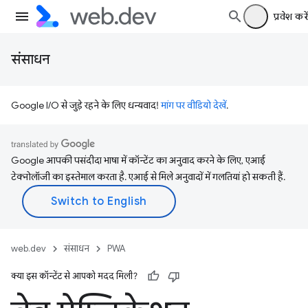
प्रवेश करें
संसाधन
Google I/O से जुड़े रहने के लिए धन्यवाद!
मांग पर वीडियो देखें
.
Google आपकी पसंदीदा भाषा में कॉन्टेंट का अनुवाद करने के लिए, एआई
टेक्नोलॉजी का इस्तेमाल करता है. एआई से मिले अनुवादों में गलतियां हो सकती हैं.
web.dev
संसाधन
PWA
क्या इस कॉन्टेंट से आपको मदद मिली?