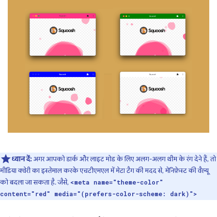
ध्यान दें:
अगर आपको डार्क और लाइट मोड के लिए अलग-अलग थीम के रंग देने हैं, तो
मीडिया क्वेरी का इस्तेमाल करके एचटीएमएल में मेटा टैग की मदद से, मेनिफ़ेस्ट की वैल्यू
को बदला जा सकता है. जैसे,
<meta name="theme-color"
content="red" media="(prefers-color-scheme: dark)">