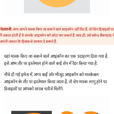
चेतावनी:
अगर आपने मास्क किए जा सकने वाले आइकॉन नहीं दिए हैं, तो जिन डिवाइसों पर
 ज़रूरत होती है वे आपके आइकॉन को छोटा कर सकते हैं. साथ ही, उसे सफ़ेद बैकग्राउंड 
अपनी ज़रूरत के हिसाब से आकार दे सकते हैं.
यहां मास्क किए जा सकने वाले आइकॉन का एक उदाहरण दिया गया है.
इसे आम तौर पर इस्तेमाल होने वाले कई शेप में रेंडर किया गया है:
नीचे दी गई इमेज में, अगर बाईं ओर मौजूद आइकॉन को मास्केबल
आइकॉन के तौर पर इस्तेमाल किया जाता है, तो शेप मास्क लागू होने पर
डिवाइसों पर आपको खराब नतीजे मिलेंगे.