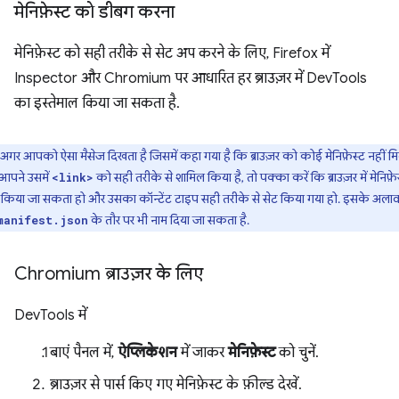
मेनिफ़ेस्ट को डीबग करना
मेनिफ़ेस्ट को सही तरीके से सेट अप करने के लिए, Firefox में
Inspector और Chromium पर आधारित हर ब्राउज़र में DevTools
का इस्तेमाल किया जा सकता है.
अगर आपको ऐसा मैसेज दिखता है जिसमें कहा गया है कि ब्राउज़र को कोई मेनिफ़ेस्ट नहीं मि
आपने उसमें
को सही तरीके से शामिल किया है, तो पक्का करें कि ब्राउज़र में मेनिफ़े
<link>
किया जा सकता हो और उसका कॉन्टेंट टाइप सही तरीके से सेट किया गया हो. इसके अलाव
के तौर पर भी नाम दिया जा सकता है.
manifest.json
Chromium ब्राउज़र के लिए
DevTools में
बाएं पैनल में,
ऐप्लिकेशन
में जाकर
मेनिफ़ेस्ट
को चुनें.
ब्राउज़र से पार्स किए गए मेनिफ़ेस्ट के फ़ील्ड देखें.