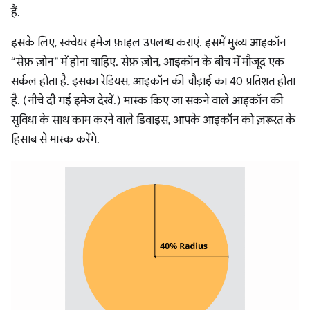
हैं.
इसके लिए, स्क्वेयर इमेज फ़ाइल उपलब्ध कराएं. इसमें मुख्य आइकॉन
“सेफ़ ज़ोन” में होना चाहिए. सेफ़ ज़ोन, आइकॉन के बीच में मौजूद एक
सर्कल होता है. इसका रेडियस, आइकॉन की चौड़ाई का 40 प्रतिशत होता
है. (नीचे दी गई इमेज देखें.) मास्क किए जा सकने वाले आइकॉन की
सुविधा के साथ काम करने वाले डिवाइस, आपके आइकॉन को ज़रूरत के
हिसाब से मास्क करेंगे.