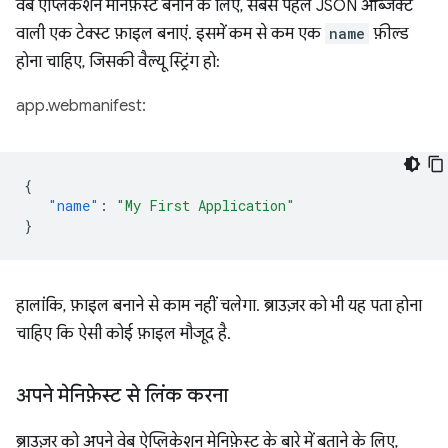
वेब ऐप्लिकेशन मेनिफ़ेस्ट बनाने के लिए, सबसे पहले JSON ऑब्जेक्ट
वाली एक टेक्स्ट फ़ाइल बनाएं. इसमें कम से कम एक
name
फ़ील्ड
होना चाहिए, जिसकी वैल्यू स्ट्रिंग हो:
app.webmanifest:
{
"name"
:
"My First Application"
}
हालांकि, फ़ाइल बनाने से काम नहीं चलेगा. ब्राउज़र को भी यह पता होना
चाहिए कि ऐसी कोई फ़ाइल मौजूद है.
अपने मेनिफ़ेस्ट से लिंक करना
ब्राउज़र को अपने वेब ऐप्लिकेशन मेनिफ़ेस्ट के बारे में बताने के लिए,