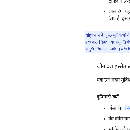
ट्रायल में उप
लाल रंग: यह 
लिए है. इस 
ध्यान दें:
कुछ सुविधाओं के
एक बार में सिर्फ़ एक अनुमति 
अनुरोध किया जा सके. इसके 
ग्रीन का इस्तेम
यहां उन अहम सुविधा
बुनियादी बातें
जैसा कि
कैश
वेब वर्कर क
सर्विस वर्क