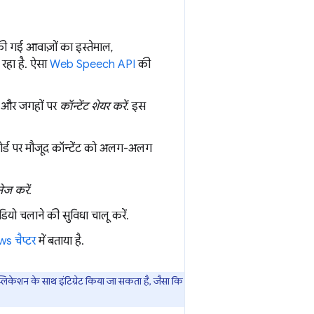
ॉल की गई आवाज़ों का इस्तेमाल,
रहा है. ऐसा
Web Speech API
की
न और जगहों पर
कॉन्टेंट शेयर करें
. इस
ोर्ड पर मौजूद कॉन्टेंट को अलग-अलग
ेज करें
.
ियो चलाने की सुविधा चालू करें.
s चैप्टर
में बताया है.
िकेशन के साथ इंटिग्रेट किया जा सकता है, जैसा कि