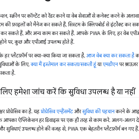
लिकेशन, स्क्रीन पर कॉन्टेंट को रेंडर करने या वेब सेवाओं से कनेक्ट करने के अल
की फ़ाइलों को मैनेज कर सकते हैं, सिस्टम के क्लिपबोर्ड से इंटरैक्ट कर सक
ेस कर सकते हैं, और अन्य काम कर सकते हैं. आपके PWA के लिए, हर वेब एप
होने पर, कुछ और एपीआई उपलब्ध होते हैं.
 हर प्लैटफ़ॉर्म पर क्या-क्या किया जा सकता है,
आज वेब क्या कर सकता है
का
विधाओं के लिए,
क्या मैं इस्तेमाल कर सकता/सकती हूं
या
एमडीएन
पर ब्राउज़
सकता है.
लिए हमेशा जांच करें कि सुविधा उपलब्ध है या नहीं
प्रोग्रेसिव का है. यह
प्रोग्रेसिव एन्हैंसमेंट
और
सुविधा की पहचान
करने के आइड
कि आपका ऐप्लिकेशन हर डिवाइस पर एक ही तरह से काम करे. अलग-अलग देशो
 और सुविधाएं उपलब्ध होने की वजह से, PWA एक बेहतरीन प्लैटफ़ॉर्म बन गए हैं