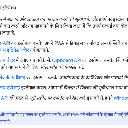
इंटिग्रेशन
ख में बदलने और आवाज़ की पहचान करने की सुविधा
में, प्लैटफ़ॉर्म पर इंस्ट
से बात करने और यह पहचानने के लिए किया जाता है कि उपयोगकर्ता क्या बोल 
 जाता है.
e API
का इस्तेमाल करके, अपने PWA से डिवाइस पर मौजूद अन्य ऐप्लिकेश
स इंटिग्रेशन चैप्टर
में बताएंगे.
शन चैप्टर
में बताए गए तरीके से,
Clipboard API
का इस्तेमाल करके, क्लिपब
 सेव और वापस पाने के लिए,
क्लिपबोर्ड को ऐक्सेस करें
.
मैनेजमेंट एपीआई
का इस्तेमाल करके,
उपयोगकर्ता के क्रेडेंशियल और पासवर्ड मैन
पिक्चर एपीआई
इस्तेमाल करके, ओएस में
पिक्चर में पिक्चर की सुविधा
के साथ वीड
 API
की मदद से,
पूरी स्क्रीन पर कॉन्टेंट को रेंडर करें
. इस बारे में, हमने
Window
 यूनिवर्सल यूआरएल का इस्तेमाल करके, अपने PWA को प्लैटफ़ॉर्म के हिसाब से कई ऐप्ल
बताया है.