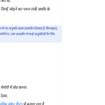
चा की थी.
जिन्हें जोड़ने का प्लान लंबी अवधि के
 करने पर अनुमति वाला डायलॉग दिखता है. फ़िलहाल,
फ़ॉर्म पर, एक डायलॉग में कई अनुमतियों के लिए
मेमोरी में सेव करना
.
ं देखा.
सर्विस वर्कर चैप्टर
में बताया गया है.