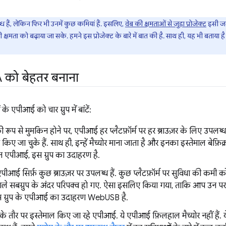
ध हैं, लेकिन फिर भी उनमें कुछ कमियां हैं. इसलिए,
वेब की क्षमताओं से जुड़ा प्रोजेक्ट
इसी जग
 की क्षमता को बढ़ाया जा सके. हमने इस प्रोजेक्ट के बारे में बात की है. साथ ही, यह भी बताया 
को बेहतर बनाना
 एपीआई को चार ग्रुप में बांटें:
रूप से मुमकिन होने पर, एपीआई हर प्लैटफ़ॉर्म पर हर ब्राउज़र के लिए उपलब्ध है
 किए जा चुके हैं. साथ ही, इन्हें मैच्योर माना जाता है और इनका इस्तेमाल बेफ़
 एपीआई, इस ग्रुप का उदाहरण है.
पीआई सिर्फ़ कुछ ब्राउज़र पर उपलब्ध हैं. कुछ प्लैटफ़ॉर्म पर सुविधा की कमी को ध
ले सबग्रुप के अंदर परिपक्व हो गए. ऐसा इसलिए किया गया, ताकि आप उन पर पू
स ग्रुप के एपीआई का उदाहरण WebUSB है.
 के तौर पर इस्तेमाल किए जा रहे एपीआई. ये एपीआई फ़िलहाल मैच्योर नहीं हैं. ये