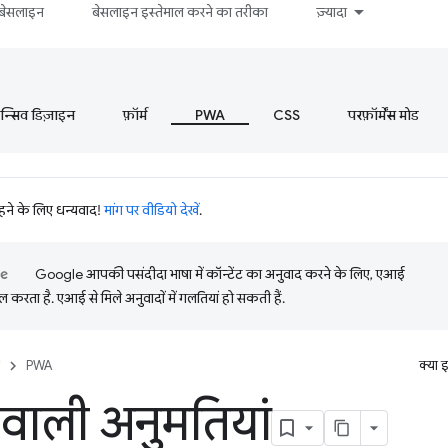
बेसलाइन
बेसलाइन इस्तेमाल करने का तरीका
ज़्यादा
ॉन्सिव डिज़ाइन
फ़ॉर्म
PWA
CSS
परफ़ॉर्मेंस मोड
रहने के लिए धन्यवाद!
मांग पर वीडियो देखें
.
Google आपकी पसंदीदा भाषा में कॉन्टेंट का अनुवाद करने के लिए, एआई
 करता है. एआई से मिले अनुवादों में गलतियां हो सकती हैं.
PWA
क्या 
 वाली अनुमतियां