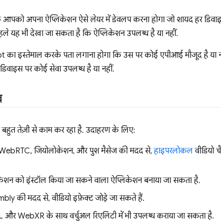
आपको अपना ऐप्लिकेशन ऐसे लेयर में डेवलप करना होगा जो शायद हर डिवाइस
हले यह भी देखा जा सकता है कि ऐप्लिकेशन उपलब्ध है या नहीं.
का इस्तेमाल करके पता लगाना होगा कि उस पर कोई एपीआई मौजूद है या 
डिवाइस पर कोई सेवा उपलब्ध है या नहीं.
ब
 बहुत तेज़ी से काम कर रहा है. उदाहरण के लिए:
WebRTC, जियोलोकेशन, और पुश मैसेज की मदद से,
हाइपरलोकल
वीडियो च
केशन को इंस्टॉल किया जा सकने वाला ऐप्लिकेशन बनाया जा सकता है.
 की मदद से, वीडियो इफ़ेक्ट जोड़े जा सकते हैं.
और WebXR के साथ वर्चुअल रिएलिटी में भी उपलब्ध कराया जा सकता है.