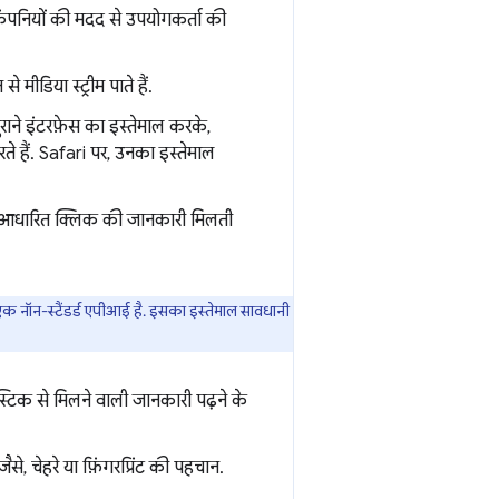
पनियों की मदद से उपयोगकर्ता की
मीडिया स्ट्रीम पाते हैं.
ुराने इंटरफ़ेस का इस्तेमाल करके,
ते हैं. Safari पर, उनका इस्तेमाल
पर आधारित क्लिक की जानकारी मिलती
एक नॉन-स्टैंडर्ड एपीआई है. इसका इस्तेमाल सावधानी
्टिक से मिलने वाली जानकारी पढ़ने के
ैसे, चेहरे या फ़िंगरप्रिंट की पहचान.