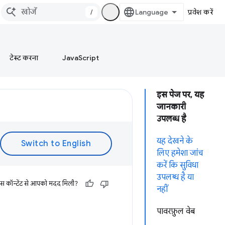
/
प्रवेश करें
टेस्ट करना
JavaScript
इस पेज पर, यह
जानकारी
उपलब्ध है
यह देखने के
लिए हमेशा जांच
करें कि सुविधा
उपलब्ध है या
इस कॉन्टेंट से आपको मदद मिली?
नहीं
पावरफ़ुल वेब