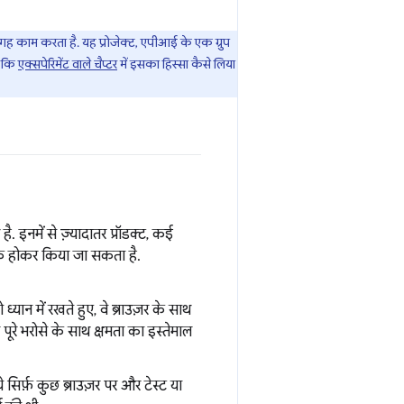
ह काम करता है. यह प्रोजेक्ट, एपीआई के एक ग्रुप
है कि
एक्सपेरिमेंट वाले चैप्टर
में इसका हिस्सा कैसे लिया
. इनमें से ज़्यादातर प्रॉडक्ट, कई
िक्र होकर किया जा सकता है.
्यान में रखते हुए, वे ब्राउज़र के साथ
रे भरोसे के साथ क्षमता का इस्तेमाल
 सिर्फ़ कुछ ब्राउज़र पर और टेस्ट या