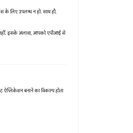
 के लिए उपलब्ध न हो. साथ ही,
नहीं. इसके अलावा, आपको एपीआई से
ैट ऐप्लिकेशन बनाने का विकल्प होता