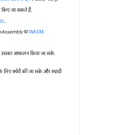
र किए जा सकते हैं.
GL
.
Assembly
या
WASM
.
े और उसका आकलन किया जा सके.
े लिए क्वेरी की जा सके और स्थायी