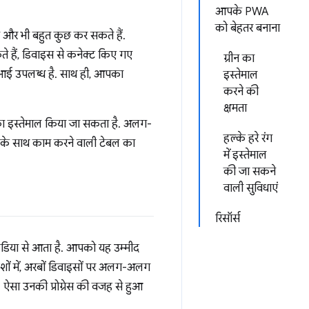
आपके PWA
को बेहतर बनाना
ावा और भी बहुत कुछ कर सकते हैं.
ते हैं, डिवाइस से कनेक्ट किए गए
ग्रीन का
ीआई उपलब्ध है. साथ ही, आपका
इस्तेमाल
करने की
क्षमता
 इस्तेमाल किया जा सकता है. अलग-
हल्के हरे रंग
र के साथ काम करने वाली टेबल का
में इस्तेमाल
की जा सकने
वाली सुविधाएं
रिसॉर्स
िया से आता है. आपको यह उम्मीद
ं में, अरबों डिवाइसों पर अलग-अलग
. ऐसा उनकी प्रोग्रेस की वजह से हुआ