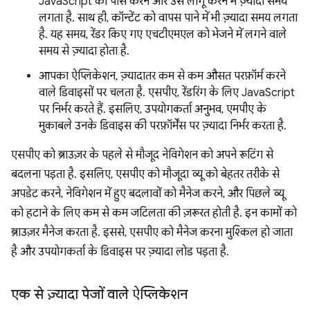
JavaScript को पार्स करने और उसे लागू करने में ज़्यादा समय
लगता है. साथ ही, कॉन्टेंट को वापस पाने में भी ज़्यादा समय लगता
है. यह समय, रेंडर किए गए एचटीएमएल को भेजने में लगने वाले
समय से ज़्यादा होता है.
आपका ऐप्लिकेशन, ज़्यादातर कम से कम औसत परफ़ॉर्म करने
वाले डिवाइसों पर चलता है. एसपीए, रेंडरिंग के लिए JavaScript
पर निर्भर करते हैं. इसलिए, उपयोगकर्ता अनुभव, एमपीए के
मुकाबले उनके डिवाइस की परफ़ॉर्मेंस पर ज़्यादा निर्भर करता है.
एसपीए को ब्राउज़र के पहले से मौजूद नेविगेशन को अपने रूटिंग से
बदलना पड़ता है. इसलिए, एसपीए को मौजूदा व्यू को बेहतर तरीके से
अपडेट करने, नेविगेशन में हुए बदलावों को मैनेज करने, और पिछले व्यू
को हटाने के लिए कम से कम जटिलता की ज़रूरत होती है. इन कामों को
ब्राउज़र मैनेज करता है. इससे, एसपीए को मैनेज करना मुश्किल हो जाता
है और उपयोगकर्ता के डिवाइस पर ज़्यादा लोड पड़ता है.
एक से ज़्यादा पेजों वाले ऐप्लिकेशन