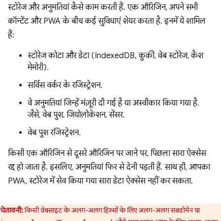
स्टोरेज और अनुमतियां कैसे काम करती हैं. एक ऑरिजिन, अपने सभी
कॉन्टेंट और PWA के बीच कई सुविधाएं शेयर करता है. इनमें ये शामिल
हैं:
स्टोरेज कोटा और डेटा (IndexedDB, कुकी, वेब स्टोरेज, कैश
मेमोरी).
सर्विस वर्कर के रजिस्ट्रेशन.
वे अनुमतियां जिन्हें मंज़ूरी दी गई है या अस्वीकार किया गया है.
जैसे, वेब पुश, जियोलोकेशन, सेंसर.
वेब पुश रजिस्ट्रेशन.
किसी एक ऑरिजिन से दूसरे ऑरिजिन पर जाने पर, पिछला सारा ऐक्सेस
रद्द हो जाता है. इसलिए, अनुमतियां फिर से देनी पड़ती हैं. साथ ही, आपका
PWA, स्टोरेज में सेव किया गया सारा डेटा ऐक्सेस नहीं कर सकता.
चेतावनी:
किसी वेबसाइट के अलग-अलग हिस्सों के लिए अलग-अलग सबडोमेन या