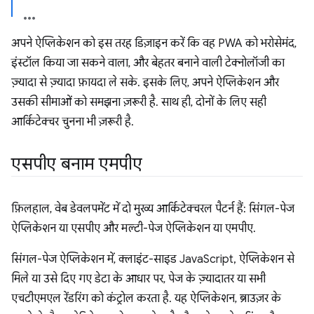
अपने ऐप्लिकेशन को इस तरह डिज़ाइन करें कि वह PWA को भरोसेमंद,
इंस्टॉल किया जा सकने वाला, और बेहतर बनाने वाली टेक्नोलॉजी का
ज़्यादा से ज़्यादा फ़ायदा ले सके. इसके लिए, अपने ऐप्लिकेशन और
उसकी सीमाओं को समझना ज़रूरी है. साथ ही, दोनों के लिए सही
आर्किटेक्चर चुनना भी ज़रूरी है.
एसपीए बनाम एमपीए
फ़िलहाल, वेब डेवलपमेंट में दो मुख्य आर्किटेक्चरल पैटर्न हैं: सिंगल-पेज
ऐप्लिकेशन या एसपीए और मल्टी-पेज ऐप्लिकेशन या एमपीए.
सिंगल-पेज ऐप्लिकेशन में, क्लाइंट-साइड JavaScript, ऐप्लिकेशन से
मिले या उसे दिए गए डेटा के आधार पर, पेज के ज़्यादातर या सभी
एचटीएमएल रेंडरिंग को कंट्रोल करता है. यह ऐप्लिकेशन, ब्राउज़र के