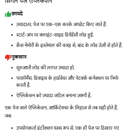
सिंगल पेज ऐप्लिकेशन
फ़ायदे
ज़्यादातर, पेज पर एक-एक करके अपडेट किए जाते हैं.
स्टार्ट-अप पर क्लाइंट-साइड डिपेंडेंसी लोड हुई.
कैश मेमोरी के इस्तेमाल की वजह से, बाद के लोड तेज़ी से होते हैं.
नुकसान
शुरुआती लोड की लागत ज़्यादा हो.
परफ़ॉर्मेंस, डिवाइस के हार्डवेयर और नेटवर्क कनेक्शन पर निर्भर
करती है.
ऐप्लिकेशन को ज़्यादा जटिल बनाना ज़रूरी है.
एक पेज वाले ऐप्लिकेशन, आर्किटेक्चर के लिहाज़ से तब सही होते हैं,
जब:
उपयोगकर्ता इंटरैक्शन मुख्य रूप से, एक ही पेज पर दिखाए गए