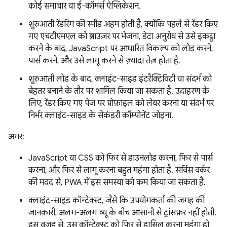
कोई समाचार या ई-कॉमर्स ऐप्लिकेशन.
शुरुआती रेंडरिंग की स्पीड अहम होती है, क्योंकि पहले से रेंडर किए
गए एचटीएमएल को ब्राउज़र पर भेजना, डेटा अनुरोध से उसे इकट्ठा
करने के बाद, JavaScript पर आधारित विकल्प को लोड करने,
पार्स करने, और उसे लागू करने से ज़्यादा तेज़ होता है.
शुरुआती लोड के बाद, क्लाइंट-साइड इंटरैक्टिविटी या संदर्भ को
बेहतर बनाने के तौर पर शामिल किया जा सकता है. उदाहरण के
लिए, रेंडर किए गए पेज पर प्रोफ़ाइल को लेयर करना या संदर्भ पर
निर्भर क्लाइंट-साइड के सेकंडरी कॉम्पोनेंट जोड़ना.
अगर:
JavaScript या CSS को फिर से डाउनलोड करना, फिर से पार्स
करना, और फिर से लागू करना बहुत महंगा होता है. सर्विस वर्कर
की मदद से, PWA में इस समस्या को कम किया जा सकता है.
क्लाइंट-साइड कॉन्टेक्स्ट, जैसे कि उपयोगकर्ता की जगह की
जानकारी, अलग-अलग व्यू के बीच आसानी से ट्रांसफ़र नहीं होती.
इस वजह से, उस कॉन्टेक्स्ट को फिर से हासिल करना महंगा हो