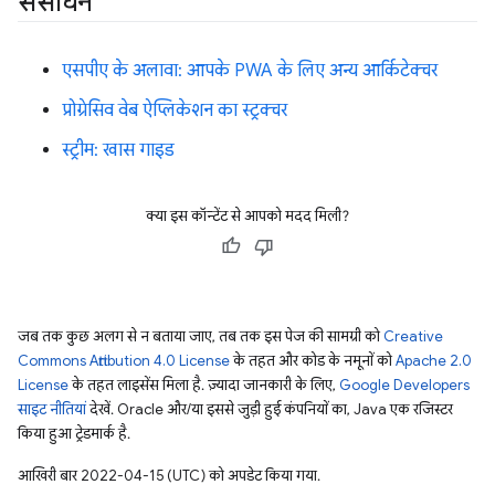
संसाधन
एसपीए के अलावा: आपके PWA के लिए अन्य आर्किटेक्चर
प्रोग्रेसिव वेब ऐप्लिकेशन का स्ट्रक्चर
स्ट्रीम: खास गाइड
क्या इस कॉन्टेंट से आपको मदद मिली?
जब तक कुछ अलग से न बताया जाए, तब तक इस पेज की सामग्री को
Creative
Commons Attribution 4.0 License
के तहत और कोड के नमूनों को
Apache 2.0
License
के तहत लाइसेंस मिला है. ज़्यादा जानकारी के लिए,
Google Developers
साइट नीतियां
देखें. Oracle और/या इससे जुड़ी हुई कंपनियों का, Java एक रजिस्टर
किया हुआ ट्रेडमार्क है.
आखिरी बार 2022-04-15 (UTC) को अपडेट किया गया.