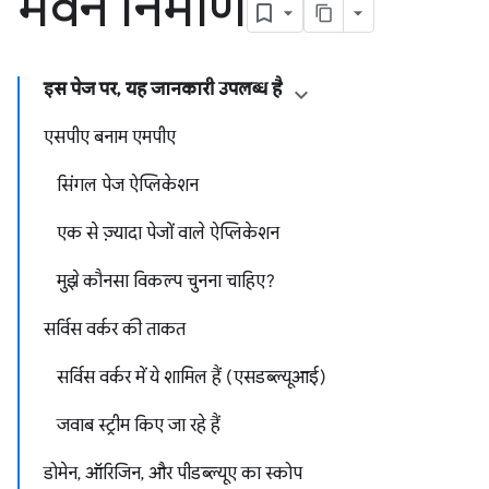
भवन निर्माण
इस पेज पर, यह जानकारी उपलब्ध है
एसपीए बनाम एमपीए
सिंगल पेज ऐप्लिकेशन
एक से ज़्यादा पेजों वाले ऐप्लिकेशन
मुझे कौनसा विकल्प चुनना चाहिए?
सर्विस वर्कर की ताकत
सर्विस वर्कर में ये शामिल हैं (एसडब्ल्यूआई)
जवाब स्ट्रीम किए जा रहे हैं
डोमेन, ऑरिजिन, और पीडब्ल्यूए का स्कोप