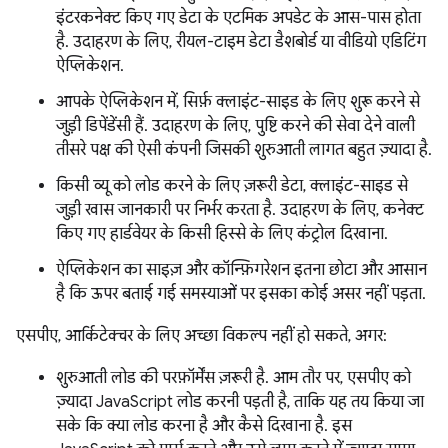
इंटरकनेक्ट किए गए डेटा के एटमिक अपडेट के आस-पास होता
है. उदाहरण के लिए, रीयल-टाइम डेटा डैशबोर्ड या वीडियो एडिटिंग
ऐप्लिकेशन.
आपके ऐप्लिकेशन में, सिर्फ़ क्लाइंट-साइड के लिए शुरू करने से
जुड़ी डिपेंडेंसी हैं. उदाहरण के लिए, पुष्टि करने की सेवा देने वाली
तीसरे पक्ष की ऐसी कंपनी जिसकी शुरुआती लागत बहुत ज़्यादा है.
किसी व्यू को लोड करने के लिए ज़रूरी डेटा, क्लाइंट-साइड से
जुड़ी खास जानकारी पर निर्भर करता है. उदाहरण के लिए, कनेक्ट
किए गए हार्डवेयर के किसी हिस्से के लिए कंट्रोल दिखाना.
ऐप्लिकेशन का साइज़ और कॉन्फ़िगरेशन इतना छोटा और आसान
है कि ऊपर बताई गई समस्याओं पर इसका कोई असर नहीं पड़ता.
एसपीए, आर्किटेक्चर के लिए अच्छा विकल्प नहीं हो सकते, अगर:
शुरुआती लोड की परफ़ॉर्मेंस ज़रूरी है. आम तौर पर, एसपीए को
ज़्यादा JavaScript लोड करनी पड़ती है, ताकि यह तय किया जा
सके कि क्या लोड करना है और कैसे दिखाना है. इस