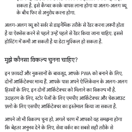
सकता है. इसे कैप्चर करके वापस लाना होगा या अलग-अलग व्यू
के बीच फिर से अनुरोध करना होगा.
अलग-अलग व्यू को सर्वर से डाइनैमिक तरीके से रेंडर करना ज़रूरी होता
है या ऐक्सेस करने से पहले उन्हें पहले से रेंडर किया जाना चाहिए. इससे
होस्टिंग में कमी आ सकती है या डेटा मुश्किल हो सकता है.
मुझे कौनसा विकल्प चुनना चाहिए?
इन फ़ायदों और नुकसानों के बावजूद, आपके PWA को बनाने के लिए,
दोनों आर्किटेक्चर मान्य हैं. आपके पास अपने ऐप्लिकेशन के अलग-अलग
हिस्सों के लिए, इन दोनों आर्किटेक्चर को मिलाने का विकल्प भी है.
उदाहरण के लिए, स्टोर पेजों के लिए एमपीए आर्किटेक्चर और चेकआउट
फ़्लो के लिए एसपीए आर्किटेक्चर का इस्तेमाल किया जा सकता है.
आपने जो भी विकल्प चुना हो, अगले चरण में आपको यह समझना होगा
कि बेहतर अनुभव देने के लिए, सेवा वर्कर का सबसे सही तरीके से