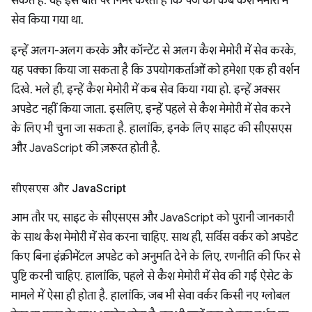
सकते हैं. यह इस बात पर निर्भर करता है कि पेज को कब कैश मेमोरी में
सेव किया गया था.
इन्हें अलग-अलग करके और कॉन्टेंट से अलग कैश मेमोरी में सेव करके,
यह पक्का किया जा सकता है कि उपयोगकर्ताओं को हमेशा एक ही वर्शन
दिखे. भले ही, इन्हें कैश मेमोरी में कब सेव किया गया हो. इन्हें अक्सर
अपडेट नहीं किया जाता. इसलिए, इन्हें पहले से कैश मेमोरी में सेव करने
के लिए भी चुना जा सकता है. हालांकि, इनके लिए साइट की सीएसएस
और JavaScript की ज़रूरत होती है.
सीएसएस और Java
Script
आम तौर पर, साइट के सीएसएस और JavaScript को पुरानी जानकारी
के साथ कैश मेमोरी में सेव करना चाहिए. साथ ही, सर्विस वर्कर को अपडेट
किए बिना इंंक्रीमेंटल अपडेट को अनुमति देने के लिए, रणनीति की फिर से
पुष्टि करनी चाहिए. हालांकि, पहले से कैश मेमोरी में सेव की गई ऐसेट के
मामले में ऐसा ही होता है. हालांकि, जब भी सेवा वर्कर किसी नए ग्लोबल