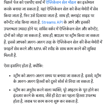
पिछले पेज को एसपीए वर्ल्ड में
ऐप्लिकेशन शेल मॉडल
का इस्तेमाल
करके बनाया जा सकता है. यहां ऐप्लिकेशन शेल को कैश मेमोरी में सेव
किया जाता है, फिर उसे दिखाया जाता है. साथ ही, क्लाइंट साइड पर
कॉन्टेंट लोड किया जाता है.
Streams API
के आने और इसकी
उपलब्धता ज़्यादा होने पर, सर्विस वर्कर में ऐप्लिकेशन शेल और कॉन्टेंट,
दोनों को जोड़ा जा सकता है. साथ ही, ब्राउज़र पर स्ट्रीम किया जा सकता
है. इससे आपको अलग-अलग तरह के ऐप्लिकेशन शेल की कैश मेमोरी में
फ़ाइलें सेव करने और MPA की स्पीड के साथ काम करने की सुविधा
मिलती है.
ऐसा इसलिए होता है, क्योंकि:
स्ट्रीम को अलग-अलग समय पर बनाया जा सकता है. इससे, स्ट्रीम
के अलग-अलग हिस्सों को दूसरे सोर्स से लिया जा सकता है.
स्ट्रीम का अनुरोध करने वाला व्यक्ति, पूरे आइटम के पूरा होने का
इंतज़ार करने के बजाय, जैसे ही डेटा का पहला हिस्सा उपलब्ध
होता है, जवाब पर काम करना शुरू कर सकता है.