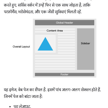
करते हुए, सर्विस वर्कर में उन्हें फिर से एक साथ जोड़ता है, ताकि
परफ़ॉर्मेंस, भरोसेमंदता, और एक जैसी सुविधाएं मिलती रहें.
यह इमेज, वेब पेज का सैंपल है. इसमें पांच अलग-अलग सेक्शन होते हैं,
जिनमें पेज को बांटा जाता है:
पूरा लेआउट.