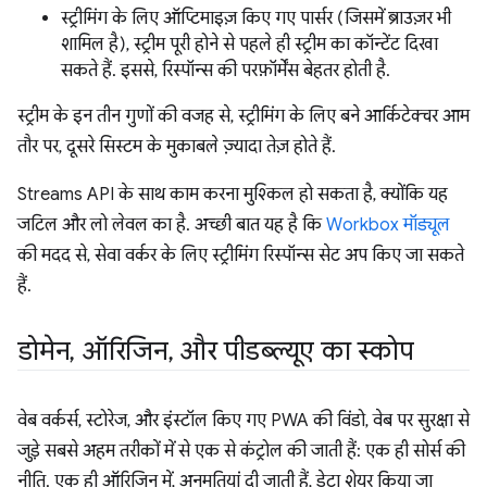
स्ट्रीमिंग के लिए ऑप्टिमाइज़ किए गए पार्सर (जिसमें ब्राउज़र भी
शामिल है), स्ट्रीम पूरी होने से पहले ही स्ट्रीम का कॉन्टेंट दिखा
सकते हैं. इससे, रिस्पॉन्स की परफ़ॉर्मेंस बेहतर होती है.
स्ट्रीम के इन तीन गुणों की वजह से, स्ट्रीमिंग के लिए बने आर्किटेक्चर आम
तौर पर, दूसरे सिस्टम के मुकाबले ज़्यादा तेज़ होते हैं.
Streams API के साथ काम करना मुश्किल हो सकता है, क्योंकि यह
जटिल और लो लेवल का है. अच्छी बात यह है कि
Workbox मॉड्यूल
की मदद से, सेवा वर्कर के लिए स्ट्रीमिंग रिस्पॉन्स सेट अप किए जा सकते
हैं.
डोमेन
,
ऑरिजिन
,
और पीडब्ल्यूए का स्कोप
वेब वर्कर्स, स्टोरेज, और इंस्टॉल किए गए PWA की विंडो, वेब पर सुरक्षा से
जुड़े सबसे अहम तरीकों में से एक से कंट्रोल की जाती हैं: एक ही सोर्स की
नीति. एक ही ऑरिजिन में, अनुमतियां दी जाती हैं, डेटा शेयर किया जा