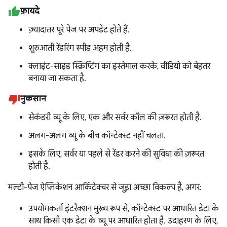
फ़ायदे
ज़्यादातर पूरे पेज पर अपडेट होते हैं.
शुरुआती रेंडरिंग स्पीड अहम होती है.
क्लाइंट-साइड स्क्रिप्टिंग का इस्तेमाल करके, वीडियो को बेहतर
बनाया जा सकता है.
नुकसान
सेकंडरी व्यू के लिए, एक और सर्वर कॉल की ज़रूरत होती है.
अलग-अलग व्यू के बीच कॉन्टेक्स्ट नहीं चलता.
इसके लिए, सर्वर या पहले से रेंडर करने की सुविधा की ज़रूरत
होती है.
मल्टी-पेज ऐप्लिकेशन आर्किटेक्चर से जुड़ा अच्छा विकल्प है, अगर:
उपयोगकर्ता इंटरैक्शन मुख्य रूप से, कॉन्टेक्स्ट पर आधारित डेटा के
साथ किसी एक डेटा के व्यू पर आधारित होता है. उदाहरण के लिए,