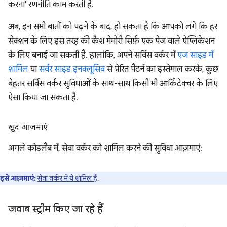
करना' रणनीति काम करती है.
अब, इन सभी बातों को पढ़ने के बाद, हो सकता है कि आपको लगे कि हर
सेक्शन के लिए इस तरह की कैश मेमोरी सिर्फ़ एक पेज वाले ऐप्लिकेशन
के लिए बनाई जा सकती है. हालांकि, अपने सर्विस वर्कर में
एज साइड में
शामिल
या
सर्वर साइड इनक्लूसिव
से प्रेरित पैटर्न का इस्तेमाल करके, कुछ
बेहतर सर्विस वर्कर सुविधाओं के साथ-साथ किसी भी आर्किटेक्चर के लिए
ऐसा किया जा सकता है.
खुद आज़माएं
अगले कोडलैब में, सेवा वर्कर को शामिल करने की सुविधा आज़माएं:
इसे आज़माएं:
सेवा वर्कर में ये शामिल हैं
.
जवाब स्ट्रीम किए जा रहे हैं