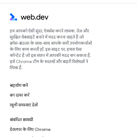
हम आपको ऐसी सुंदर, ऐक्सेस करने लायक, तेज़ और
सुरक्षित वेबसाइटें बनाने में मदद करना चाहते हैं जो
क्रॉस-ब्राउज़र के साथ-साथ आपके सभी उपयोगकर्ताओं
के लिए काम करती हों. इस साइट पर, हमारा ऐसा
कॉन्टेंट है जो इस सफ़र में आपकी मदद कर सकता है.
इसे Chrome टीम के सदस्यों और बाहरी विशेषज्ञों ने
लिखा है.
सहयोग करें
बग दायर करें
खुली समस्याएं देखें
संबंधित सामग्री
डेवलपर के लिए Chrome