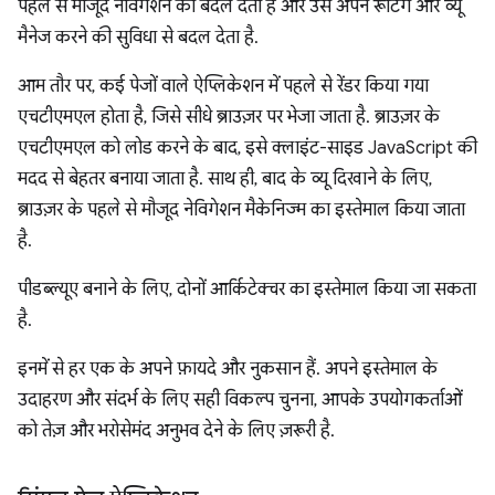
पहले से मौजूद नेविगेशन को बदल देता है और उसे अपने रूटिंग और व्यू
मैनेज करने की सुविधा से बदल देता है.
आम तौर पर, कई पेजों वाले ऐप्लिकेशन में पहले से रेंडर किया गया
एचटीएमएल होता है, जिसे सीधे ब्राउज़र पर भेजा जाता है. ब्राउज़र के
एचटीएमएल को लोड करने के बाद, इसे क्लाइंट-साइड JavaScript की
मदद से बेहतर बनाया जाता है. साथ ही, बाद के व्यू दिखाने के लिए,
ब्राउज़र के पहले से मौजूद नेविगेशन मैकेनिज्म का इस्तेमाल किया जाता
है.
पीडब्ल्यूए बनाने के लिए, दोनों आर्किटेक्चर का इस्तेमाल किया जा सकता
है.
इनमें से हर एक के अपने फ़ायदे और नुकसान हैं. अपने इस्तेमाल के
उदाहरण और संदर्भ के लिए सही विकल्प चुनना, आपके उपयोगकर्ताओं
को तेज़ और भरोसेमंद अनुभव देने के लिए ज़रूरी है.