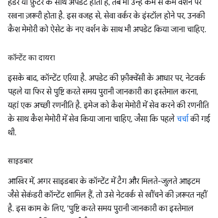
हेडर या फ़ुटर के साथ अपडेट होता है, तब भी उन्हें कम से कम वर्शन पर
रखना ज़रूरी होता है. इस वजह से, सेवा वर्कर के इंस्टॉल होने पर, उनकी
कैश मेमोरी को ऐसेट के नए वर्शन के साथ भी अपडेट किया जाना चाहिए.
कॉन्टेंट का दायरा
इसके बाद, कॉन्टेंट एरिया है. अपडेट की फ़्रीक्वेंसी के आधार पर, नेटवर्क
पहले या फिर से पुष्टि करते समय पुरानी जानकारी का इस्तेमाल करना,
यहां एक अच्छी रणनीति है. इमेज को कैश मेमोरी में सेव करने की रणनीति
के साथ कैश मेमोरी में सेव किया जाना चाहिए, जैसा कि पहले
चर्चा
की गई
थी.
साइडबार
आखिर में, अगर साइडबार के कॉन्टेंट में टैग और मिलते-जुलते आइटम
जैसे सेकंडरी कॉन्टेंट शामिल हैं, तो उसे नेटवर्क से खींचने की ज़रूरत नहीं
है. इस काम के लिए, 'पुष्टि करते समय पुरानी जानकारी का इस्तेमाल