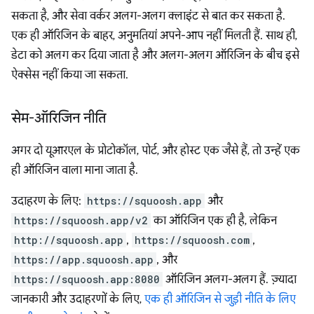
सकता है, और सेवा वर्कर अलग-अलग क्लाइंट से बात कर सकता है.
एक ही ऑरिजिन के बाहर, अनुमतियां अपने-आप नहीं मिलती हैं. साथ ही,
डेटा को अलग कर दिया जाता है और अलग-अलग ऑरिजिन के बीच इसे
ऐक्सेस नहीं किया जा सकता.
सेम-ऑरिजिन नीति
अगर दो यूआरएल के प्रोटोकॉल, पोर्ट, और होस्ट एक जैसे हैं, तो उन्हें एक
ही ऑरिजिन वाला माना जाता है.
उदाहरण के लिए:
https://squoosh.app
और
https://squoosh.app/v2
का ऑरिजिन एक ही है, लेकिन
http://squoosh.app
,
https://squoosh.com
,
https://app.squoosh.app
, और
https://squoosh.app:8080
ऑरिजिन अलग-अलग हैं. ज़्यादा
जानकारी और उदाहरणों के लिए,
एक ही ऑरिजिन से जुड़ी नीति के लिए