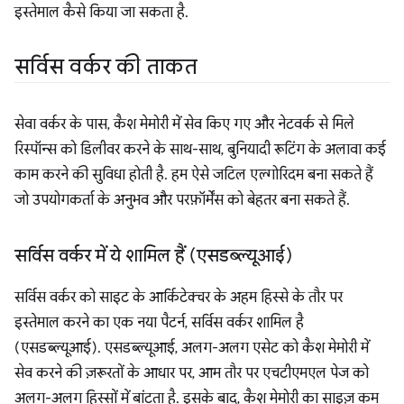
इस्तेमाल कैसे किया जा सकता है.
सर्विस वर्कर की ताकत
सेवा वर्कर के पास, कैश मेमोरी में सेव किए गए और नेटवर्क से मिले
रिस्पॉन्स को डिलीवर करने के साथ-साथ, बुनियादी रूटिंग के अलावा कई
काम करने की सुविधा होती है. हम ऐसे जटिल एल्गोरिदम बना सकते हैं
जो उपयोगकर्ता के अनुभव और परफ़ॉर्मेंस को बेहतर बना सकते हैं.
सर्विस वर्कर में ये शामिल हैं (एसडब्ल्यूआई)
सर्विस वर्कर को साइट के आर्किटेक्चर के अहम हिस्से के तौर पर
इस्तेमाल करने का एक नया पैटर्न, सर्विस वर्कर शामिल है
(एसडब्ल्यूआई). एसडब्ल्यूआई, अलग-अलग एसेट को कैश मेमोरी में
सेव करने की ज़रूरतों के आधार पर, आम तौर पर एचटीएमएल पेज को
अलग-अलग हिस्सों में बांटता है. इसके बाद, कैश मेमोरी का साइज़ कम