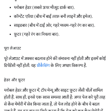
ग्लोबल हेडर (सबसे ऊपर मौजूद डार्क बार).
कॉन्टेंट एरिया (बीच में बाईं तरफ़ बनी लाइनें और इमेज).
साइडबार (बीच में दाईं ओर, गहरे मध्यम-गहरे रंग का बार).
फ़ुटर (गहरे रंग का निचला बार).
पूरा लेआउट
पूरे लेआउट में अक्सर बदलाव होने की संभावना नहीं होती और इसमें कोई
डिपेंडेंसी नहीं होती. यह
प्रीकैशिंग
के लिए अच्छा विकल्प है.
हेडर और फ़ूटर
ग्लोबल हेडर और फ़ुटर में, टॉप मेन्यू और साइट फ़ुटर जैसी चीज़ें शामिल
होती हैं. साथ ही, इनसे एक खास समस्या आती है: अगर पेज को पूरी तरह
से कैश मेमोरी में सेव किया जाता है, तो पेज लोड होने के बीच ये बदल