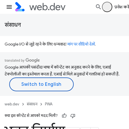
प्रवेश करें
संसाधन
Google I/O से जुड़े रहने के लिए धन्यवाद!
मांग पर वीडियो देखें
.
Google आपकी पसंदीदा भाषा में कॉन्टेंट का अनुवाद करने के लिए, एआई
टेक्नोलॉजी का इस्तेमाल करता है. एआई से मिले अनुवादों में गलतियां हो सकती हैं.
web.dev
संसाधन
PWA
क्या इस कॉन्टेंट से आपको मदद मिली?