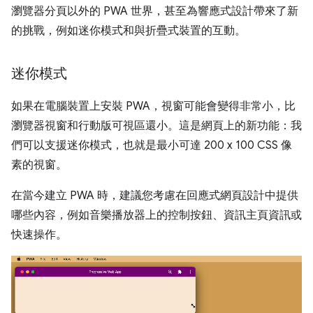
瀏覽器分頁以外的 PWA 世界，甚至為響應式設計帶來了新
的挑戰，例如迷你模式和與折疊式裝置的互動。
迷你模式
如果在電腦裝置上安裝 PWA，視窗可能會變得非常小，比
瀏覽器視窗和行動版可視區還小。這是網頁上的新功能：我
們可以支援迷你模式，也就是最小可達 200 x 100 CSS 像
素的視窗。
在當今建立 PWA 時，建議您考慮在回應式網頁設計中提供
哪些內容，例如音樂播放器上的控制按鈕、資訊主頁資訊或
快速操作。