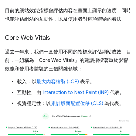
目前的網站效能指標會評估內容在畫面上顯示的速度，同時
也能評估網站的互動性，以及使用者對這項體驗的看法。
Core Web Vitals
過去十年來，我們一直使用不同的指標來評估網站成效。目
前，一組稱為「Core Web Vitals」的建議指標著重於影響
效能和使用者體驗的三個關鍵領域：
載入：以
最大內容繪製 (LCP)
表示。
互動性：由
Interaction to Next Paint (INP)
代表。
視覺穩定性：以
累計版面配置位移 (CLS)
為代表。