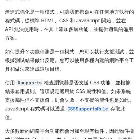
漸進式強化是一種模式，可讓我們撰寫可在任何地方執行的
程式碼，從標準 HTML、CSS 和 JavaScript 開始，並在
API 無法使用時，在其上添加多層功能，並提供適當的備用
方案。
如何提升？功能偵測是一種模式，您可以執行支援測試，並
根據測試結果做出反應。您可以使用多種內建的網路平台工
具和做法來達成這項目標。
使用
@supports
檢查瀏覽器是否支援 CSS 功能，並根據
結果套用規則。這項規定適用於 CSS 屬性和值。如果系統
支援屬性但不支援值，則會失敗，不支援的屬性也是如此。
JavaScript 程式碼可以透過
CSSSupportsRule
存取此
值。
大多數新的網路平台功能都會附加至現有物件，因此物件樣