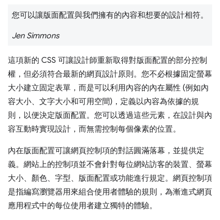
您可以讓版面配置與我們擁有的內容和想要的設計相符。
Jen Simmons
這項新的 CSS 可讓設計師重新取得對版面配置的部分控制
權，但必須符合最新的網頁設計原則。您不必根據固定螢幕
大小建立固定表單，而是可以利用內容的內在屬性 (例如內
容大小、文字大小和可用空間)，定義以內容為依據的規
則，以便決定版面配置。您可以透過這些元素，在設計與內
容互動時實現設計，而無需控制每個像素的位置。
內在版面配置可讓網頁控制項的對話圓滿落幕，並提供定
義。網站上的控制項並不會針對每位網站訪客的裝置、螢幕
大小、顏色、字型、版面配置或功能進行規定。網頁控制項
是指編寫瀏覽器用來組合使用者體驗的規則，為漸進式網頁
應用程式中的每位使用者建立獨特的體驗。