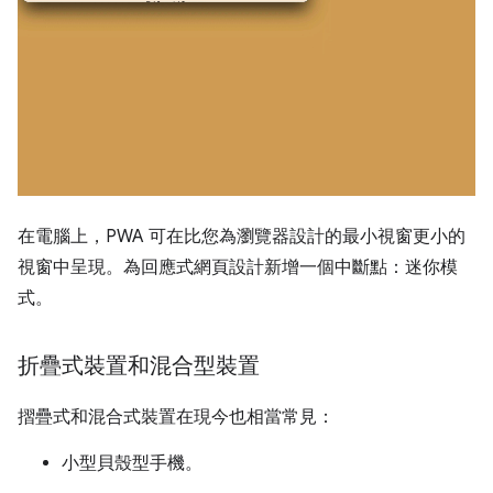
在電腦上，PWA 可在比您為瀏覽器設計的最小視窗更小的
視窗中呈現。為回應式網頁設計新增一個中斷點：迷你模
式。
折疊式裝置和混合型裝置
摺疊式和混合式裝置在現今也相當常見：
小型貝殼型手機。