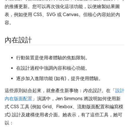
的推播更新。您可以再次強化這項功能，以便繪製結果圖
表，例如使用 CSS、SVG 或 Canvas。但核心內容始於內
容。
內在設計
行動裝置是使用者體驗的焦點限制。
在設計過程中強調內容和核心功能。
逐步加入進階功能 (如有)，提升使用體驗。
這些原則結合起來，就會產生新事物：
內在設計
。在「
設計
內在版面配置
」演講中，Jen Simmons 將說明如何使用新
式 CSS 工具 (例如 Grid、Flexbox、流動版面配置和編寫模
式) 設計及建構使用者介面。她表示，有了這些工具，她可
以：