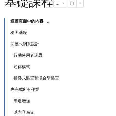
基礎課程
這個頁面中的內容
穩固基礎
回應式網頁設計
行動使用者迷思
迷你模式
折疊式裝置和混合型裝置
先完成所有作業
漸進增強
以內容為先