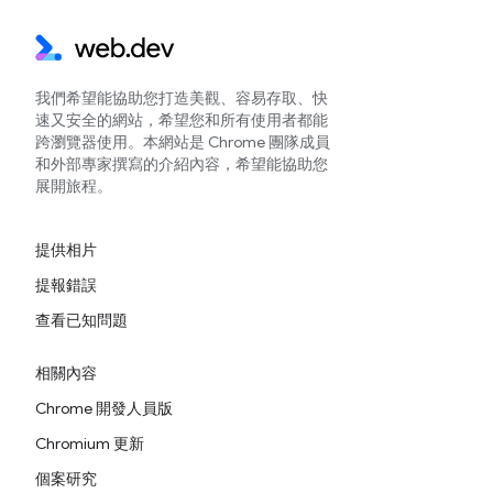
我們希望能協助您打造美觀、容易存取、快
速又安全的網站，希望您和所有使用者都能
跨瀏覽器使用。本網站是 Chrome 團隊成員
和外部專家撰寫的介紹內容，希望能協助您
展開旅程。
提供相片
提報錯誤
查看已知問題
相關內容
Chrome 開發人員版
Chromium 更新
個案研究