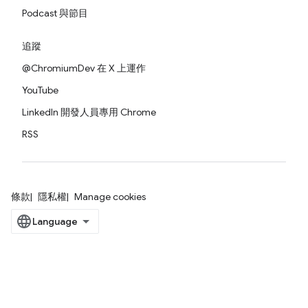
Podcast 與節目
追蹤
@ChromiumDev 在 X 上運作
YouTube
LinkedIn 開發人員專用 Chrome
RSS
條款
隱私權
Manage cookies