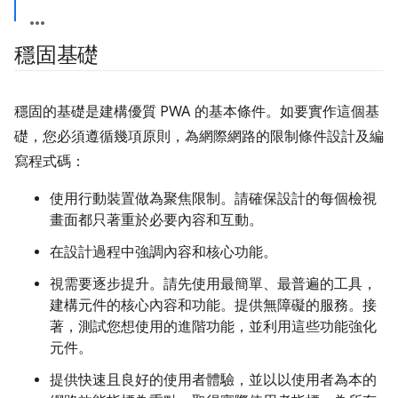
穩固基礎
穩固的基礎是建構優質 PWA 的基本條件。如要實作這個基
礎，您必須遵循幾項原則，為網際網路的限制條件設計及編
寫程式碼：
使用行動裝置做為聚焦限制。請確保設計的每個檢視
畫面都只著重於必要內容和互動。
在設計過程中強調內容和核心功能。
視需要逐步提升。請先使用最簡單、最普遍的工具，
建構元件的核心內容和功能。提供無障礙的服務。接
著，測試您想使用的進階功能，並利用這些功能強化
元件。
提供快速且良好的使用者體驗，並以以使用者為本的