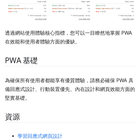
透過網站使用體驗核心指標，您可以一目瞭然地掌握 PWA
在效能和使用者體驗方面的優缺。
PWA 基礎
為確保所有使用者都能享有優質體驗，請務必確保 PWA 具
備回應式設計、行動裝置優先、內在設計和網頁效能方面的
堅實基礎。
資源
學習回應式網頁設計