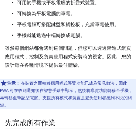
可用於手機或平板電腦的折疊式裝置。
可轉換為平板電腦的筆電。
平板電腦可搭配鍵盤和觸控板，充當筆電使用。
手機就能透過中樞轉換成電腦。
雖然每個網站都會遇到這個問題，但您可以透過漸進式網頁
應用程式，控制及負責應用程式安裝時的視窗。因此，您的
設計應在各種情境下提供最佳體驗。
注意：
在裝置之間轉移應用程式導覽功能已成為常見做法，因此
PWA 可在收到通知後在智慧手錶中顯示，然後將導覽功能轉移至手機，
再轉移至筆記型電腦。支援所有模式和裝置是避免使用者感到不悅的關
鍵。
先完成所有作業