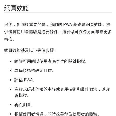
網頁效能
最後，但同樣重要的是，我們的 PWA 基礎是網頁效能。提
供優質使用者體驗是必要條件，這麼做可在各方面帶來更多
轉換。
網頁效能涉及以下幾個步驟：
瞭解可用的以使用者為本位的關鍵指標。
為每項指標設定目標。
評估 PWA。
在程式碼或伺服器中靜態套用技術和最佳做法，以改
善指標。
再次測量。
根據使用者情境，即時改善每位使用者的體驗。