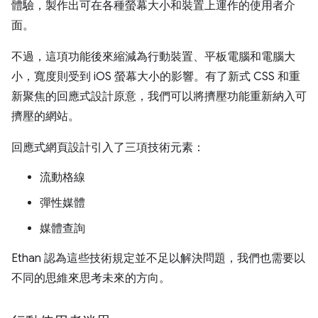
體驗，製作出可在各種螢幕大小和裝置上運作的使用者介
面。
不過，這項功能後來縮減為行動裝置、平板電腦和電腦大
小，寬度則受到 iOS 螢幕大小的影響。有了新式 CSS 和重
新聚焦的回應式設計原意，我們可以將擠壓功能重新納入可
擠壓的網站。
回應式網頁設計引入了三項技術元素：
流動格線
彈性媒體
媒體查詢
Ethan 認為這些技術規定並不足以解決問題，我們也需要以
不同的思維來思考未來的方向。