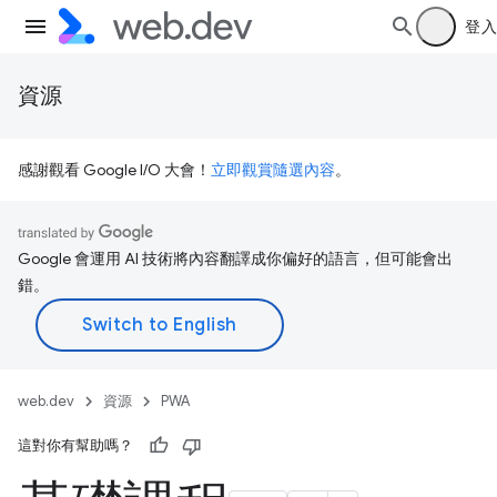
登入
資源
感謝觀看 Google I/O 大會！
立即觀賞隨選內容
。
Google 會運用 AI 技術將內容翻譯成你偏好的語言，但可能會出
錯。
web.dev
資源
PWA
這對你有幫助嗎？