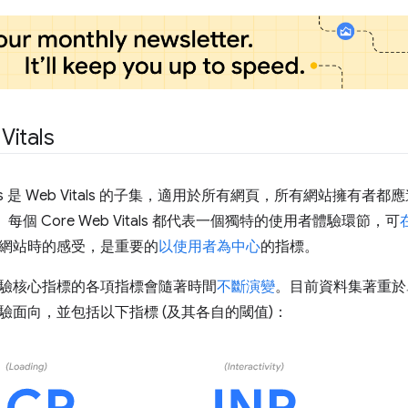
Vitals
Vitals 是 Web Vitals 的子集，適用於所有網頁，所有網站擁
中。每個 Core Web Vitals 都代表一個獨特的使用者體驗環節，可
網站時的感受，是重要的
以使用者為中心
的指標。
驗核心指標的各項指標會隨著時間
不斷演變
。目前資料集著重於
驗面向，並包括以下指標 (及其各自的閾值)：