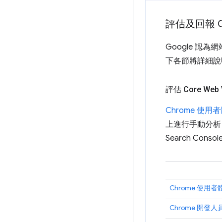
評估及回報 Co
Google 
下各節將詳細說
評估 Core Web
Chrome 使用
上進行手動分析
Search Consol
Chrome 使用
Chrome 開發