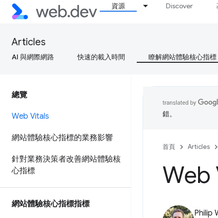
資源
Discover
Articles
AI 與網際網路
快速的載入時間
瞭解網站體驗核心指標
總覽
錯。
Web Vitals
網站體驗核心指標的業務影響
首頁
Articles
針對業務決策者改善網站體驗核
Web V
心指標
網站體驗核心指標指標
Philip