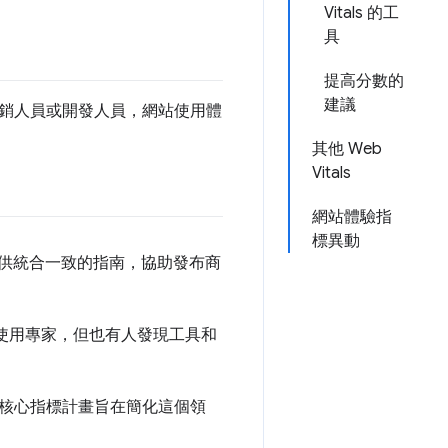
Vitals 的工
具
提高分數的
建議
銷人員或開發人員，網站使用體
其他 Web
Vitals
網站體驗指
標異動
提供統合一致的指南，協助發布商
的使用專家，但也有人發現工具和
核心指標計畫旨在簡化這個領