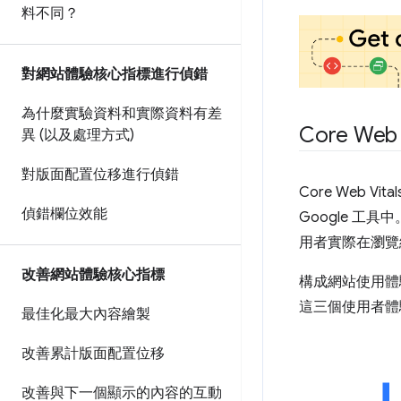
料不同？
對網站體驗核心指標進行偵錯
為什麼實驗資料和實際資料有差
Core Web 
異 (以及處理方式)
對版面配置位移進行偵錯
Core Web 
偵錯欄位效能
Google 工具
用者實際在瀏覽
改善網站體驗核心指標
構成網站使用體
這三個使用者體
最佳化最大內容繪製
改善累計版面配置位移
改善與下一個顯示的內容的互動