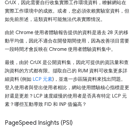
CrUX，因此需要自行收集實際工作環境資料，瞭解網站在
實際工作環境中的成效。或者，您必須依賴實驗室資料，但
如先前所述，這類資料可能無法代表實際情況。
由於 Chrome 使用者體驗報告提供的資料是過去 28 天的移
動平均值，因此不適合在開發期間使用，因為改善項目需要
一段時間才會反映在 Chrome 使用者體驗資料集中。
最後，由於 CrUX 是公開資料集，因此可提供的資訊量和查
詢資料的方式都有限。擷取自己的 RUM 資料可收集更多詳
細資料 (例如
LCP 元素
)，並進一步區隔資料來找出問題。
登入使用者與登出使用者相比，網站使用體驗核心指標是更
好還是更差？LCP 速度緩慢的使用者是否具有特定 LCP 元
素？哪些互動導致 FID 和 INP 值偏高？
Page
Speed Insights (PSI)