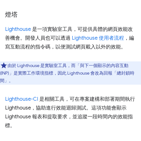
燈塔
Lighthouse
是一項實驗室工具，可提供具體的網頁效能改
善機會。開發人員也可以透過
Lighthouse 使用者流程
，編
寫互動流程的指令碼，以便測試網頁載入以外的效能。
由於 Lighthouse 是實驗室工具，而「與下一個顯示的內容互動
(INP)」
是實際工作環境指標，因此 Lighthouse 會改為回報「總封鎖時
間」
。
Lighthouse-CI
是相關工具，可在專案建構和部署期間執行
Lighthouse，協助進行效能迴歸測試。這項功能會顯示
Lighthouse 報表和提取要求，並追蹤一段時間內的效能指
標。