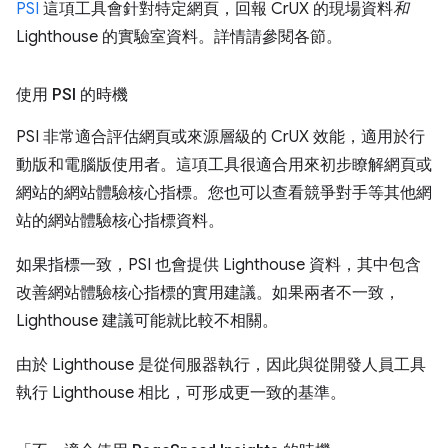
PSI
這項工具會針對特定網頁，回報 CrUX 的現場資料
和
Lighthouse 的實驗室資料。詳情請參閱各節。
使用 PSI 的時機
PSI 非常適合評估網頁或來源層級的 CrUX 效能，適用於行
動版和電腦版使用者。這項工具很適合用來初步瞭解網頁或
網站的網站體驗核心指標。您也可以查看競爭對手等其他網
站的網站體驗核心指標資料。
如果指標一致，PSI 也會提供 Lighthouse 資料，其中包含
改善網站體驗核心指標的實用建議。如果兩者不一致，
Lighthouse 建議可能就比較不相關。
由於 Lighthouse 是從伺服器執行，因此與從開發人員工具
執行 Lighthouse 相比，可形成更一致的基準。