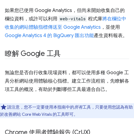
如果您已使用 Google Analytics，但尚未開始收集自己的
欄位資料，或許可以利用
web-vitals
程式庫
將在欄位中
收集的網站體驗指標傳送至 Google Analytics
，並使用
Google Analytics 4 的 BigQuery 匯出功能
產生資料報表。
瞭解 Google 工具
無論您是否自行收集現場資料，都可以使用多種 Google 工
具分析網站使用體驗核心指標。建立工作流程前，先瞭解各
項工具的概況，有助於判斷哪些工具最適合自己。
請注意，您不一定要使用本指南中的
所有
工具，只要使用您認為有助
於改善網站 Core Web Vitals 的工具即可。
Chrome 使用者體驗報告 (Cr
UX)