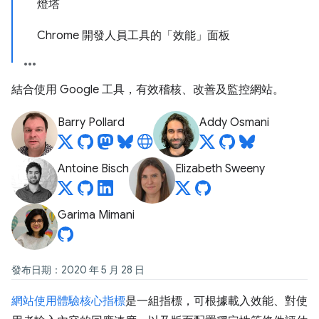
燈塔
Chrome 開發人員工具的「效能」面板
結合使用 Google 工具，有效稽核、改善及監控網站。
Barry Pollard
Addy Osmani
Antoine Bisch
Elizabeth Sweeny
Garima Mimani
發布日期：2020 年 5 月 28 日
網站使用體驗核心指標
是一組指標，可根據載入效能、對使