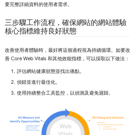
要完整詳細資料的使用者需求。
三步驟工作流程，確保網站的網站體驗
核心指標維持良好狀態
改善使用者體驗時，最好將這個過程視為持續循環。如要改
善 Core Web Vitals 和其他效能指標，可以採取以下做法：
評估網站健康狀態並找出痛點。
偵錯並進行最佳化。
使用持續整合工具監控，以偵測及避免迴歸。