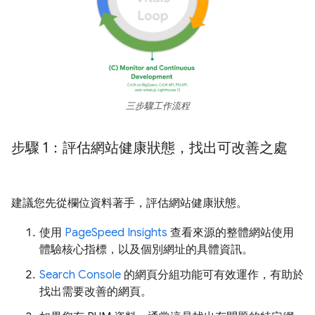
三步驟工作流程
步驟 1：評估網站健康狀態，找出可改善之處
建議您先從欄位資料著手，評估網站健康狀態。
使用
PageSpeed Insights
查看來源的整體網站使用
體驗核心指標，以及個別網址的具體資訊。
Search Console
的網頁分組功能可有效運作，有助於
找出需要改善的網頁。