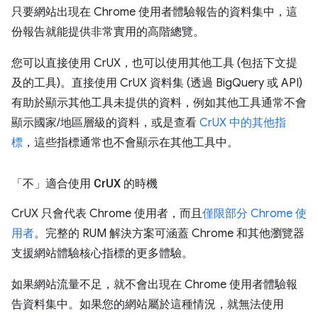
只要網站出現在 Chrome 使用者體驗報告的資料集中，這
份報告就能提供非常實用的高階總覽。
您可以直接使用 CrUX，也可以使用其他工具 (包括下文提
及的工具)。直接使用 CrUX 資料集 (透過 BigQuery 或 API)
有助於顯示其他工具未提供的資料，例如其他工具通常不會
顯示國家/地區層級的資料，或是查看
CrUX 中的其他指
標
，這些指標通常也不會顯示在其他工具中。
「不」
適合使用 Cr
UX 的時機
CrUX 只會代表 Chrome 使用者，而且
僅限部分 Chrome 使
用者
。完整的 RUM 解決方案可涵蓋 Chrome 和其他瀏覽器
支援網站體驗核心指標的更多體驗。
如果網站流量不足，就不會出現在 Chrome 使用者體驗報
告資料集中。如果您的網站屬於這種情況，就無法使用