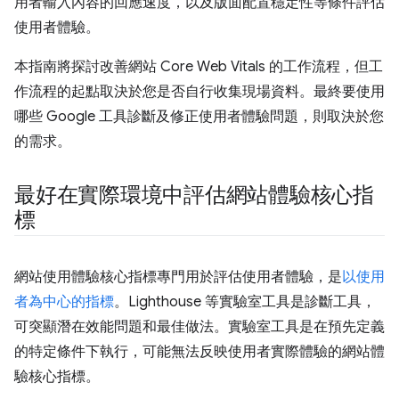
用者輸入內容的回應速度，以及版面配置穩定性等條件評估
使用者體驗。
本指南將探討改善網站 Core Web Vitals 的工作流程，但工
作流程的起點取決於您是否自行收集現場資料。最終要使用
哪些 Google 工具診斷及修正使用者體驗問題，則取決於您
的需求。
最好在實際環境中評估網站體驗核心指
標
網站使用體驗核心指標專門用於評估使用者體驗，是
以使用
者為中心的指標
。Lighthouse 等實驗室工具是診斷工具，
可突顯潛在效能問題和最佳做法。實驗室工具是在預先定義
的特定條件下執行，可能無法反映使用者實際體驗的網站體
驗核心指標。