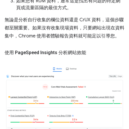
如果您有 RUM 資料，通常這是找出有問題的特定網
頁或流量區隔的最佳方式。
無論是分析自行收集的欄位資料還是 CrUX 資料，這個步驟
都至關重要。如果沒有收集現場資料，只要網站出現在資料
集中，Chrome 使用者體驗報告資料就可能足以引導您。
使用 Page
Speed Insights 分析網站效能