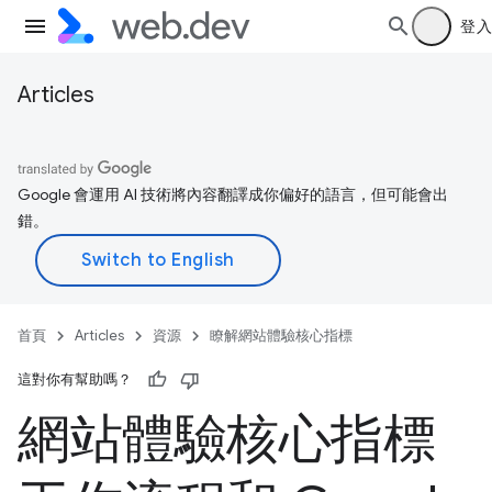
登入
Articles
Google 會運用 AI 技術將內容翻譯成你偏好的語言，但可能會出
錯。
首頁
Articles
資源
瞭解網站體驗核心指標
這對你有幫助嗎？
網站體驗核心指標