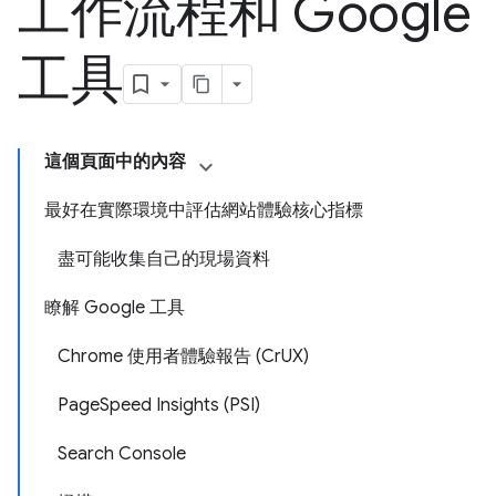
工作流程和 Google
工具
這個頁面中的內容
最好在實際環境中評估網站體驗核心指標
盡可能收集自己的現場資料
瞭解 Google 工具
Chrome 使用者體驗報告 (CrUX)
PageSpeed Insights (PSI)
Search Console