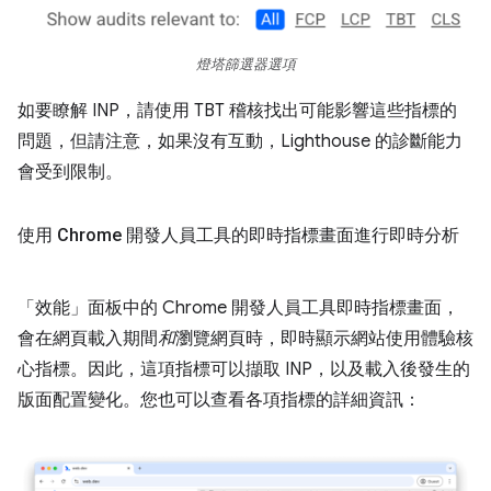
燈塔篩選器選項
如要瞭解 INP，請使用 TBT 稽核找出可能影響這些指標的
問題，但請注意，如果沒有互動，Lighthouse 的診斷能力
會受到限制。
使用 Chrome 開發人員工具的即時指標畫面進行即時分析
「效能」面板中的 Chrome 開發人員工具即時指標畫面，
會在網頁載入期間
和
瀏覽網頁時，即時顯示網站使用體驗核
心指標。因此，這項指標可以擷取 INP，以及載入後發生的
版面配置變化。您也可以查看各項指標的詳細資訊：