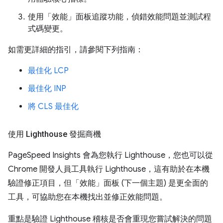
使用「效能」面板追蹤功能，偵錯效能問題並測試程
式碼變更。
如需更詳細的指引，請參閱下列指南：
最佳化 LCP
最佳化 INP
將 CLS 最佳化
使用 Lighthouse 發掘商機
PageSpeed Insights 會為您執行 Lighthouse，您也可以從
Chrome 開發人員工具執行 Lighthouse，這有助於在本機
驗證修正項目，但「效能」面板 (下一個主題) 是更全面的
工具，可協助您在本機找出並修正效能問題。
重點是驗證 Lighthouse 稽核是否會重現您嘗試解決的問題