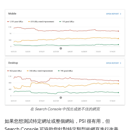
在 Search Console 中找出成效不佳的網頁
如果您想測試特定網址或整個網站，PSI 很有用，但
Search Console 可協助您針對特定類型的網頁進行改善。