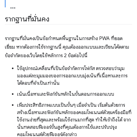
รากฐานที่มั่นคง
รากฐานที่มั่นคงเป็นข้อกําหนดพื้นฐานในการสร้าง PWA ที่ยอด
เยี่ยม หากต้องการใช้รากฐานนี้ คุณต้องออกแบบและเขียนโค้ดตาม
ข้อจำกัดของเว็บโดยใช้หลักการ 2 ข้อต่อไปนี้
ใช้อุปกรณ์เคลื่อนที่เป็นข้อจำกัดการโฟกัส ตรวจสอบว่ามุม
มองแต่ละมุมมองของการออกแบบมุ่งเน้นที่เนื้อหาและการ
โต้ตอบที่จำเป็นเท่านั้น
เน้นเนื้อหาและฟังก์ชันหลักในขั้นตอนการออกแบบ
เพิ่มประสิทธิภาพแบบเป็นขั้นๆ เมื่อจำเป็น เริ่มต้นด้วยการ
สร้างเนื้อหาและฟังก์ชันหลักของคอมโพเนนต์ด้วยเครื่องมือที่
ใช้งานง่ายที่สุดและพร้อมใช้งานมากที่สุด ทำให้เข้าถึงได้ จาก
นั้นทดสอบฟีเจอร์ขั้นสูงที่คุณต้องการใช้และปรับปรุง
คอมโพเนนต์ด้วยฟีเจอร์ดังกล่าว