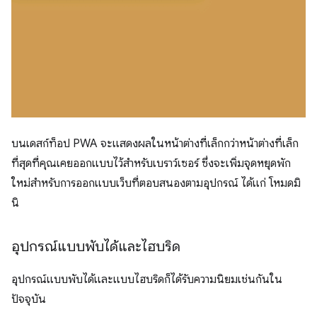
บนเดสก์ท็อป PWA จะแสดงผลในหน้าต่างที่เล็กกว่าหน้าต่างที่เล็ก
ที่สุดที่คุณเคยออกแบบไว้สำหรับเบราว์เซอร์ ซึ่งจะเพิ่มจุดหยุดพัก
ใหม่สำหรับการออกแบบเว็บที่ตอบสนองตามอุปกรณ์ ได้แก่ โหมดมิ
นิ
อุปกรณ์แบบพับได้และไฮบริด
อุปกรณ์แบบพับได้และแบบไฮบริดก็ได้รับความนิยมเช่นกันใน
ปัจจุบัน