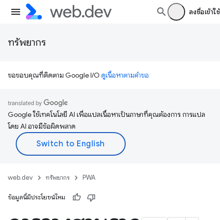
ลงชื่อเข้าใช้
ทรัพยากร
ขอขอบคุณที่ติดตาม Google I/O
ดูเนื้อหาตามคำขอ
Google ใช้เทคโนโลยี AI เพื่อแปลเนื้อหาเป็นภาษาที่คุณต้องการ การแปล
โดย AI อาจมีข้อผิดพลาด
web.dev
ทรัพยากร
PWA
ข้อมูลนี้มีประโยชน์ไหม