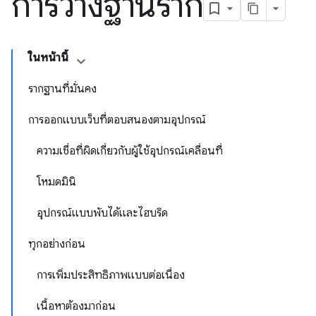
การวางฐานราก
ในหน้านี้
รากฐานที่มั่นคง
การออกแบบเว็บที่ตอบสนองตามอุปกรณ์
ความเชื่อที่ผิดเกี่ยวกับผู้ใช้อุปกรณ์เคลื่อนที่
โหมดมินิ
อุปกรณ์แบบพับได้และไฮบริด
ทุกอย่างก่อน
การเพิ่มประสิทธิภาพแบบต่อเนื่อง
เนื้อหาต้องมาก่อน