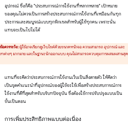
อุปกรณ์ ซึ่งก็คือ "ประสบการณ์การใช้งานที่หลากหลาย" เป้าหมาย
ของคุณไม่ควรเป็นการสร้างประสบการณ์การใช้งานที่เหมือนกันทุก
ประการและสมบูรณ์แบบทุกพิกเซลสำหรับผู้ใช้ทุกคน เพราะนั่น
แทบจะเป็นไปไม่ได้
ข้อควรระวัง:
ผู้ใช้อาจเรียกดูเว็บไซต์ด้วยขนาดหน้าจอ ความสามารถ อุปกรณ์ และ
บทต่างๆ มากมาย และในฐานะนักออกแบบ คุณไม่สามารถควบคุมการผสมผสานสุด
แทนที่จะคิดว่าประสบการณ์การใช้งานเว็บเป็นสิ่งตายตัว ให้คิดว่า
เป็นชุดคําแนะนําที่อุปกรณ์ของผู้ใช้จะใช้เพื่อสร้างประสบการณ์การ
ใช้งานที่ดีที่สุดสําหรับบริบทปัจจุบัน ซึ่งต้องใช้การปรับปรุงแบบเป็น
ขั้นเป็นตอน
การเพิ่มประสิทธิภาพแบบต่อเนื่อง