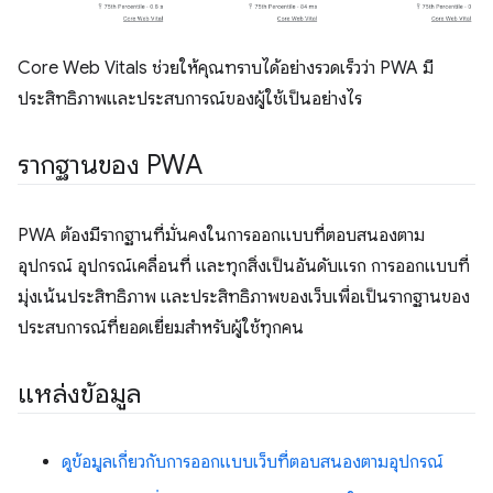
Core Web Vitals ช่วยให้คุณทราบได้อย่างรวดเร็วว่า PWA มี
ประสิทธิภาพและประสบการณ์ของผู้ใช้เป็นอย่างไร
รากฐานของ PWA
PWA ต้องมีรากฐานที่มั่นคงในการออกแบบที่ตอบสนองตาม
อุปกรณ์ อุปกรณ์เคลื่อนที่ และทุกสิ่งเป็นอันดับแรก การออกแบบที่
มุ่งเน้นประสิทธิภาพ และประสิทธิภาพของเว็บเพื่อเป็นรากฐานของ
ประสบการณ์ที่ยอดเยี่ยมสำหรับผู้ใช้ทุกคน
แหล่งข้อมูล
ดูข้อมูลเกี่ยวกับการออกแบบเว็บที่ตอบสนองตามอุปกรณ์