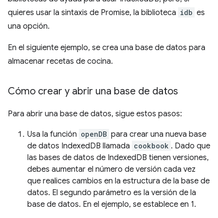
quieres usar la sintaxis de Promise, la biblioteca
idb
es
una opción.
En el siguiente ejemplo, se crea una base de datos para
almacenar recetas de cocina.
Cómo crear y abrir una base de datos
Para abrir una base de datos, sigue estos pasos:
Usa la función
openDB
para crear una nueva base
de datos IndexedDB llamada
cookbook
. Dado que
las bases de datos de IndexedDB tienen versiones,
debes aumentar el número de versión cada vez
que realices cambios en la estructura de la base de
datos. El segundo parámetro es la versión de la
base de datos. En el ejemplo, se establece en 1.