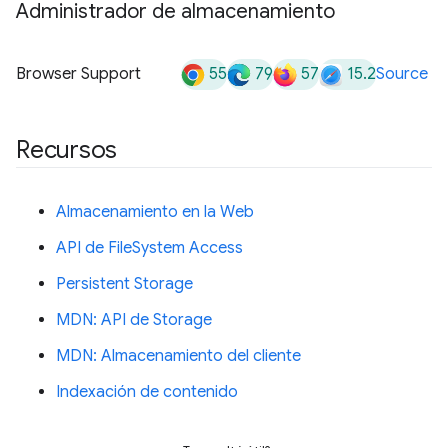
Administrador de almacenamiento
55
79
57
15.2
Browser Support
Source
Recursos
Almacenamiento en la Web
API de FileSystem Access
Persistent Storage
MDN: API de Storage
MDN: Almacenamiento del cliente
Indexación de contenido