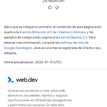
¿Te resultó útil?
Salvo que se indique lo contrario, el contenido de esta página está
sujeto a la
licencia Atribución 4.0 de Creative Commons
, y los
ejemplos de código están sujetos a la
licencia Apache 2.0
. Para
obtener más información, consulta las
políticas del sitio de
Google Developers
. Java es una marca registrada de Oracle o sus
afiliados.
Última actualización: 2022-01-10 (UTC)
Queremos ayudarte a crear sitios web
atractivos, accesibles, rápidos y seguros
que funcionen en diferentes navegadores
y para todos tus usuarios. En este sitio,