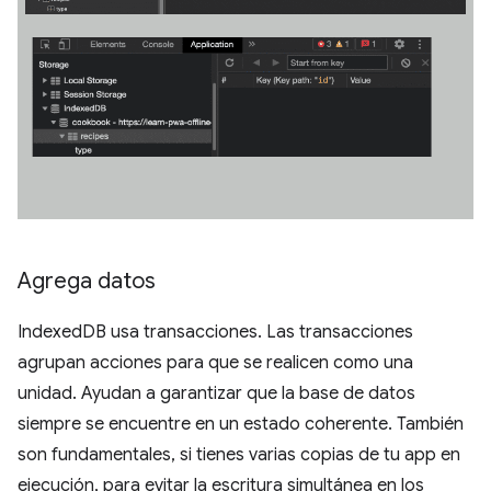
Agrega datos
IndexedDB usa transacciones. Las transacciones
agrupan acciones para que se realicen como una
unidad. Ayudan a garantizar que la base de datos
siempre se encuentre en un estado coherente. También
son fundamentales, si tienes varias copias de tu app en
ejecución, para evitar la escritura simultánea en los