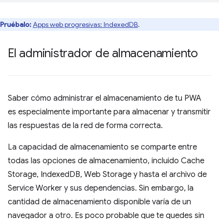
Pruébalo:
Apps web progresivas: IndexedDB
.
El administrador de almacenamiento
Saber cómo administrar el almacenamiento de tu PWA
es especialmente importante para almacenar y transmitir
las respuestas de la red de forma correcta.
La capacidad de almacenamiento se comparte entre
todas las opciones de almacenamiento, incluido Cache
Storage, IndexedDB, Web Storage y hasta el archivo de
Service Worker y sus dependencias. Sin embargo, la
cantidad de almacenamiento disponible varía de un
navegador a otro. Es poco probable que te quedes sin