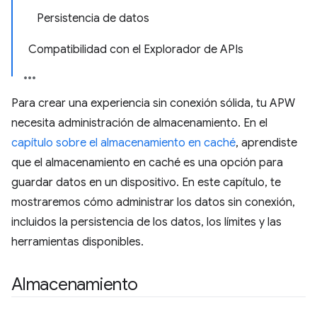
Persistencia de datos
Compatibilidad con el Explorador de APIs
Para crear una experiencia sin conexión sólida, tu APW
necesita administración de almacenamiento. En el
capítulo sobre el almacenamiento en caché
, aprendiste
que el almacenamiento en caché es una opción para
guardar datos en un dispositivo. En este capítulo, te
mostraremos cómo administrar los datos sin conexión,
incluidos la persistencia de los datos, los límites y las
herramientas disponibles.
Almacenamiento