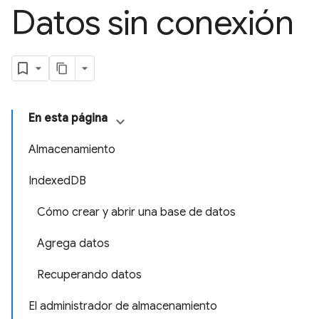
Datos sin conexión
En esta página
Almacenamiento
IndexedDB
Cómo crear y abrir una base de datos
Agrega datos
Recuperando datos
El administrador de almacenamiento