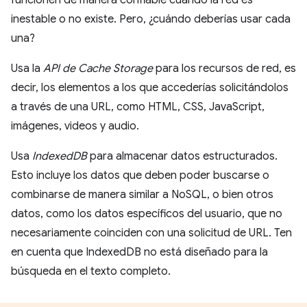
funcionen de manera confiable cuando la red es
inestable o no existe. Pero, ¿cuándo deberías usar cada
una?
Usa la
API de Cache Storage
para los recursos de red, es
decir, los elementos a los que accederías solicitándolos
a través de una URL, como HTML, CSS, JavaScript,
imágenes, videos y audio.
Usa
IndexedDB
para almacenar datos estructurados.
Esto incluye los datos que deben poder buscarse o
combinarse de manera similar a NoSQL, o bien otros
datos, como los datos específicos del usuario, que no
necesariamente coinciden con una solicitud de URL. Ten
en cuenta que IndexedDB no está diseñado para la
búsqueda en el texto completo.