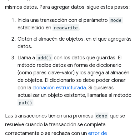
mismos datos. Para agregar datos, sigue estos pasos:
Inicia una transacción con el parámetro
mode
establecido en
readwrite
.
Obtén el almacén de objetos, en el que agregarás
datos.
Llama a
add()
con los datos que guardas. El
método recibe datos en forma de diccionario
(como pares clave-valor) y los agrega al almacén
de objetos. El diccionario se debe poder clonar
con la
clonación estructurada
. Si quisieras
actualizar un objeto existente, llamarías al método
put()
.
Las transacciones tienen una promesa
done
que se
resuelve cuando la transacción se completa
correctamente o se rechaza con un
error de