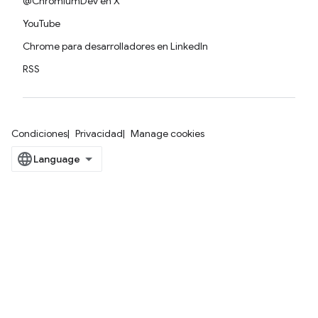
@ChromiumDev en X
YouTube
Chrome para desarrolladores en LinkedIn
RSS
Condiciones
Privacidad
Manage cookies