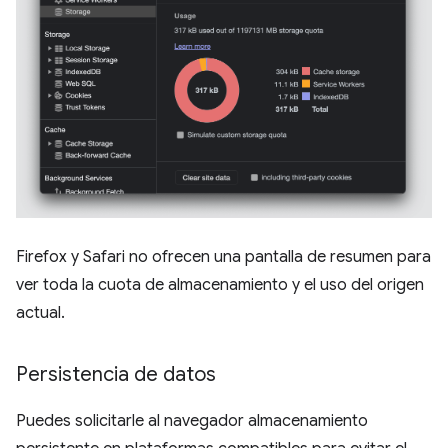
Firefox y Safari no ofrecen una pantalla de resumen para
ver toda la cuota de almacenamiento y el uso del origen
actual.
Persistencia de datos
Puedes solicitarle al navegador almacenamiento