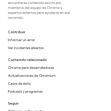
encontrarás contenido escrito por
miembros del equipo de Chrome y
expertos externos para ayudarte en ese
recorrido.
Contribuir
Informar un error
Ver incidentes abiertos
Contenido relacionado
Chrome para desarrolladores
Actualizaciones de Chromium
Casos de éxito
Podcasts y programas
Seguir