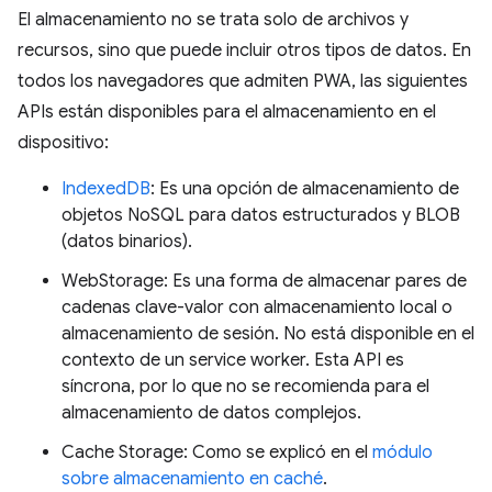
El almacenamiento no se trata solo de archivos y
recursos, sino que puede incluir otros tipos de datos. En
todos los navegadores que admiten PWA, las siguientes
APIs están disponibles para el almacenamiento en el
dispositivo:
IndexedDB
: Es una opción de almacenamiento de
objetos NoSQL para datos estructurados y BLOB
(datos binarios).
WebStorage: Es una forma de almacenar pares de
cadenas clave-valor con almacenamiento local o
almacenamiento de sesión. No está disponible en el
contexto de un service worker. Esta API es
síncrona, por lo que no se recomienda para el
almacenamiento de datos complejos.
Cache Storage: Como se explicó en el
módulo
sobre almacenamiento en caché
.