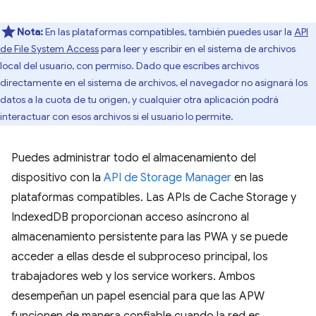
Nota:
En las plataformas compatibles, también puedes usar la
API
de File System Access
para leer y escribir en el sistema de archivos
local del usuario, con permiso. Dado que escribes archivos
directamente en el sistema de archivos, el navegador no asignará los
datos a la cuota de tu origen, y cualquier otra aplicación podrá
interactuar con esos archivos si el usuario lo permite.
Puedes administrar todo el almacenamiento del
dispositivo con la
API de Storage Manager
en las
plataformas compatibles. Las APIs de Cache Storage y
IndexedDB proporcionan acceso asíncrono al
almacenamiento persistente para las PWA y se puede
acceder a ellas desde el subproceso principal, los
trabajadores web y los service workers. Ambos
desempeñan un papel esencial para que las APW