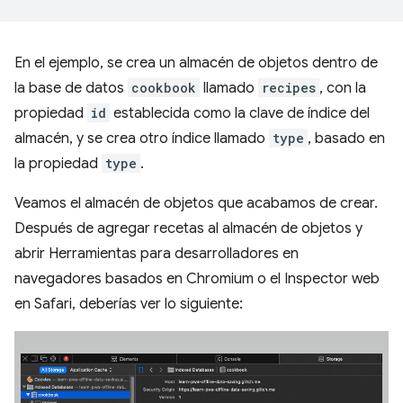
En el ejemplo, se crea un almacén de objetos dentro de
la base de datos
cookbook
llamado
recipes
, con la
propiedad
id
establecida como la clave de índice del
almacén, y se crea otro índice llamado
type
, basado en
la propiedad
type
.
Veamos el almacén de objetos que acabamos de crear.
Después de agregar recetas al almacén de objetos y
abrir Herramientas para desarrolladores en
navegadores basados en Chromium o el Inspector web
en Safari, deberías ver lo siguiente: