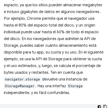
espacio, ya que los sitios pueden almacenar megabytes
e incluso gigabytes de datos en algunos navegadores.
Por ejemplo, Chrome permite que el navegador use
hasta el 80% del espacio total del disco, y un origen
individual puede usar hasta el 60% de todo el espacio
del disco. En los navegadores que admiten la API de
Storage, puedes saber cuánto almacenamiento está
disponible para tu app, su cuota y su uso. En el siguiente
ejemplo, se usa la API de Storage para obtener la cuota
y el uso estimados, y, luego, se calcula el porcentaje de
bytes usados y restantes. Ten en cuenta que
navigator.storage
devuelve una instancia de
StorageManager
. Hay una interfaz
Storage
independiente, y es fácil confundirlas.