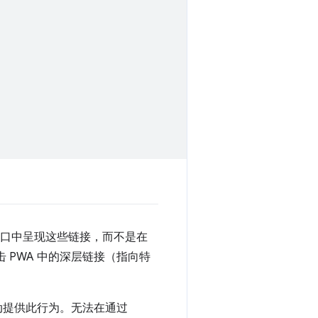
 窗口中呈现这些链接，而不是在
 PWA 中的深层链接（指向特
上会自动提供此行为。无法在通过