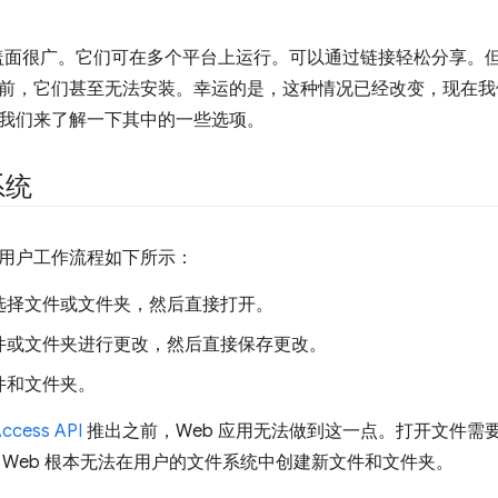
覆盖面很广。它们可在多个平台上运行。可以通过链接轻松分享。
前，它们甚至无法安装。幸运的是，这种情况已经改变，现在我们
我们来了解一下其中的一些选项。
系统
用户工作流程如下所示：
选择文件或文件夹，然后直接打开。
件或文件夹进行更改，然后直接保存更改。
件和文件夹。
Access API
推出之前，Web 应用无法做到这一点。打开文件需
 Web 根本无法在用户的文件系统中创建新文件和文件夹。