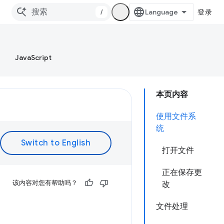
/
登录
JavaScript
本页内容
使用文件系
统
打开文件
正在保存更
该内容对您有帮助吗？
改
文件处理