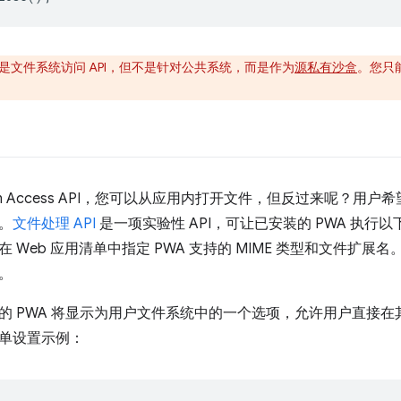
实现的是文件系统访问 API，但不是针对公共系统，而是作为
源私有沙盒
。您只能
System Access API，您可以从应用内打开文件，但反过来呢
。
文件处理 API
是一项实验性 API，可让已安装的 PWA 执
 Web 应用清单中指定 PWA 支持的 MIME 类型和文件扩
。
的 PWA 将显示为用户文件系统中的一个选项，允许用户直接在其中
单设置示例：