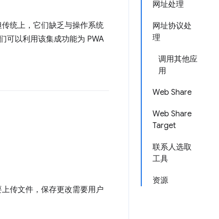
网址处理
但传统上，它们缺乏与操作系统
网址协议处
理
可以利用该集成功能为 PWA
调用其他应
用
Web Share
Web Share
Target
联系人选取
工具
资源
要上传文件，保存更改需要用户