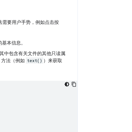
法需要用户手势，例如点击按
的基本信息。
其中包含有关文件的其他只读属
b 方法（例如
text()
）来获取