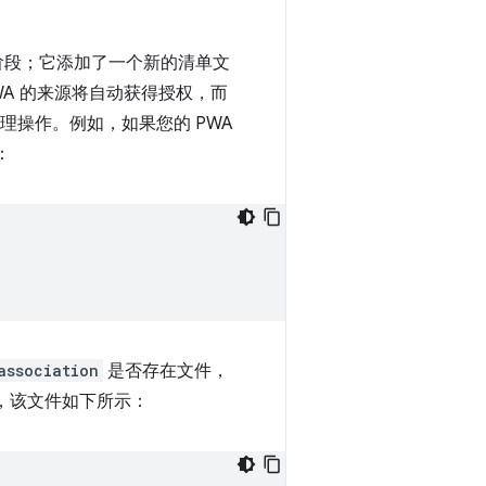
阶段；它添加了一个新的清单文
WA 的来源将自动获得授权，而
理操作。例如，如果您的 PWA
：
association
是否存在文件，
中，该文件如下所示：