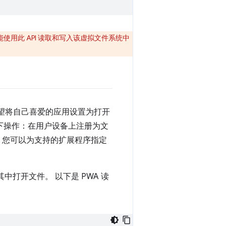
使用此 API 读取和写入该虚拟文件系统中
？用户希望将自己喜爱的应用设置为打开
行以下操作：在用户设备上注册为文
展名。您可以为支持的扩展程序指定
打开文件。 以下是 PWA 读