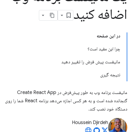
اضافه کنید
در این صفحه
چرا این مفید است؟
مانیفست پیش فرض را تغییر دهید
نتیجه گیری
مانیفست برنامه وب به طور پیش‌فرض در Create React App
گنجانده شده است و به هر کسی اجازه می‌دهد برنامه React شما را روی
دستگاه خود نصب کند.
Houssein Djirdeh