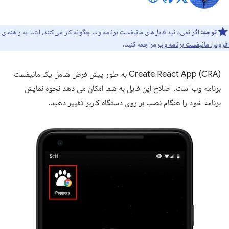
توجه:
اگر نمی‌دانید فایل‌های مانیفست برنامه وب چگونه کار می‌کنند، ابتدا به راهنمای
افزودن مانیفست برنامه وب
مراجعه کنید.
Create React App (CRA) به طور پیش فرض شامل یک مانیفست
برنامه وب است. اصلاح این فایل به شما امکان می دهد نحوه نمایش
برنامه خود را هنگام نصب بر روی دستگاه کاربر تغییر دهید.