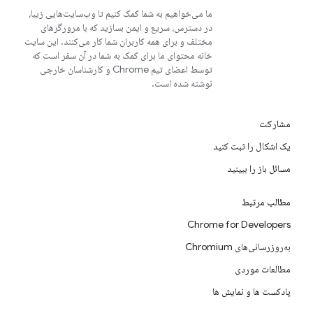
ما می‌خواهیم به شما کمک کنیم تا وب‌سایت‌هایی زیبا،
در دسترس، سریع و ایمن بسازید که با مرورگرهای
مختلف و برای همه کاربران شما کار می‌کنند. این سایت
خانه محتوای ما برای کمک به شما در آن سفر است که
توسط اعضای تیم Chrome و کارشناسان خارجی
نوشته شده است.
مشارکت
یک اشکال را ثبت کنید
مسائل باز را ببینید
مطالب مرتبط
Chrome for Developers
به‌روزرسانی‌های Chromium
مطالعات موردی
پادکست ها و نمایش ها