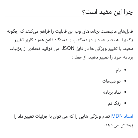
چرا این مفید است؟
فایل‌های مانیفست برنامه‌های وب این قابلیت را فراهم می‌کنند که چگونه
یک برنامه نصب‌شده را در دسکتاپ یا دستگاه تلفن همراه کاربر تغییر
دهید. با تغییر ویژگی ها در فایل JSON، می توانید تعدادی از جزئیات
برنامه خود را تغییر دهید، از جمله:
نام
توضیحات
نماد برنامه
رنگ تم
اسناد MDN
تمام ویژگی هایی را که می توان با جزئیات تغییر داد را
پوشش می دهد.