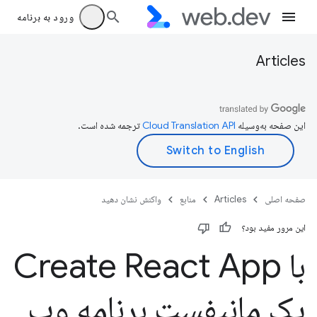
ورود به برنامه
Articles
این صفحه به‌وسیله
ترجمه شده است.
صفحه اصلی
Articles
منابع
واکنش نشان دهید
این مرور مفید بود؟
با Create React App
یک مانیفست برنامه وب