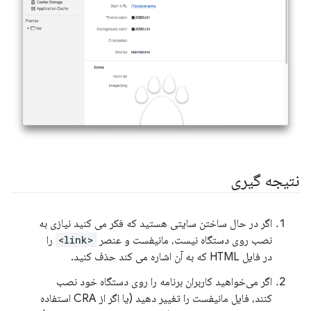
نتیجه گیری
اگر در حال ساختن سایتی هستید که فکر می کنید نیازی به
نصب روی دستگاه نیست، مانیفست و عنصر
<link>
را
در فایل HTML که به آن اشاره می کند حذف کنید.
اگر می‌خواهید کاربران برنامه را روی دستگاه خود نصب
کنند، فایل مانیفست را تغییر دهید (یا اگر از CRA استفاده