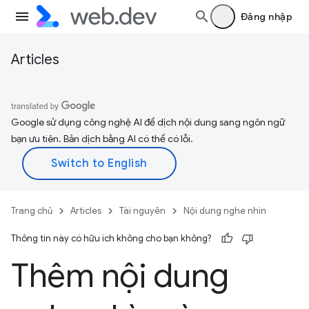
Đăng nhập
Articles
Google sử dụng công nghệ AI để dịch nội dung sang ngôn ngữ
bạn ưu tiên. Bản dịch bằng AI có thể có lỗi.
Trang chủ
Articles
Tài nguyên
Nội dung nghe nhìn
Thông tin này có hữu ích không cho bạn không?
Thêm nội dung