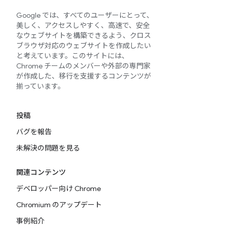
Google では、すべてのユーザーにとって、
美しく、アクセスしやすく、高速で、安全
なウェブサイトを構築できるよう、クロス
ブラウザ対応のウェブサイトを作成したい
と考えています。このサイトには、
Chrome チームのメンバーや外部の専門家
が作成した、移行を支援するコンテンツが
揃っています。
投稿
バグを報告
未解決の問題を見る
関連コンテンツ
デベロッパー向け Chrome
Chromium のアップデート
事例紹介