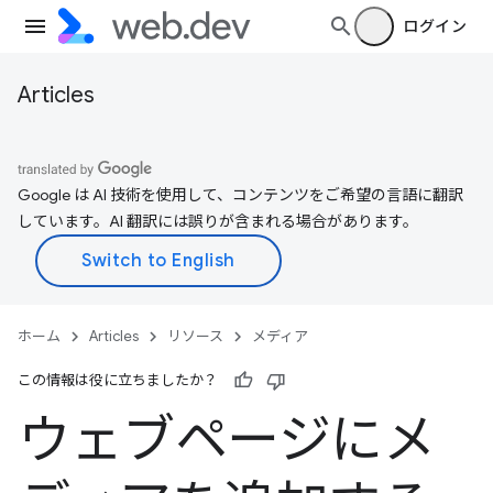
ログイン
Articles
Google は AI 技術を使用して、コンテンツをご希望の言語に翻訳
しています。AI 翻訳には誤りが含まれる場合があります。
ホーム
Articles
リソース
メディア
この情報は役に立ちましたか？
ウェブページにメ