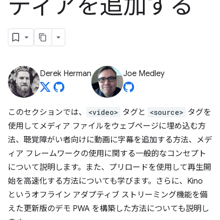
ディアを追加する
Derek Herman
Joe Medley
このセクションでは、
<video>
タグと
<source>
タグを
使用してメディア ファイルをウェブページに埋め込む方
法、聴覚障がい者向けに動画に字幕を追加する方法、メデ
ィア フレームワークの使用に関する一般的なコンセプト
について説明します。また、プリロードを使用して再生開
始を高速化する方法についても学びます。さらに、Kino
というオフライン アダプティブ ストリーミング機能を備
えた更新版のデモ PWA を構築した方法についても説明し