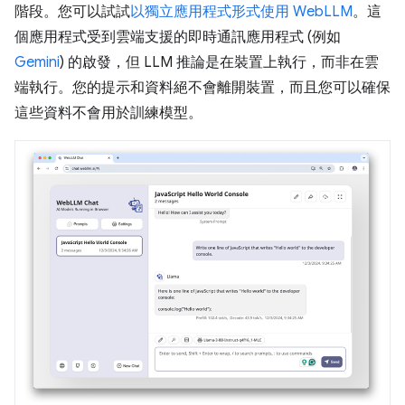
階段。您可以試試
以獨立應用程式形式使用 WebLLM
。這
個應用程式受到雲端支援的即時通訊應用程式 (例如
Gemini
) 的啟發，但 LLM 推論是在裝置上執行，而非在雲
端執行。您的提示和資料絕不會離開裝置，而且您可以確保
這些資料不會用於訓練模型。