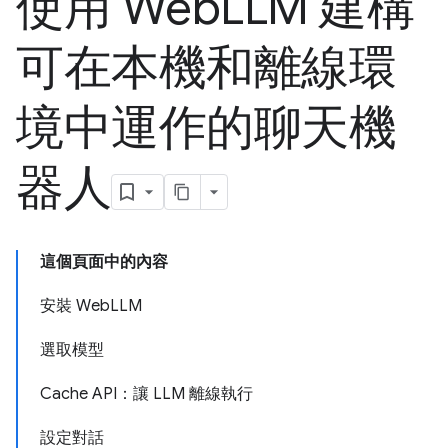
使用 Web
LLM 建構
可在本機和離線環
境中運作的聊天機
器人
這個頁面中的內容
安裝 WebLLM
選取模型
Cache API：讓 LLM 離線執行
設定對話