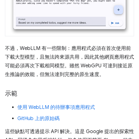
不過，WebLLM 有一些限制：應用程式必須在首次使用前
下載大型模型，且無法跨來源共用，因此其他網頁應用程式
可能必須再次下載相同模型。雖然 WebGPU 可達到接近原
生推論的效能，但無法達到完整的原生速度。
示範
使用 WebLLM 的待辦事項應用程式
GitHub 上的原始碼
這些缺點可透過提示 API 解決。這是 Google 提出的探索性