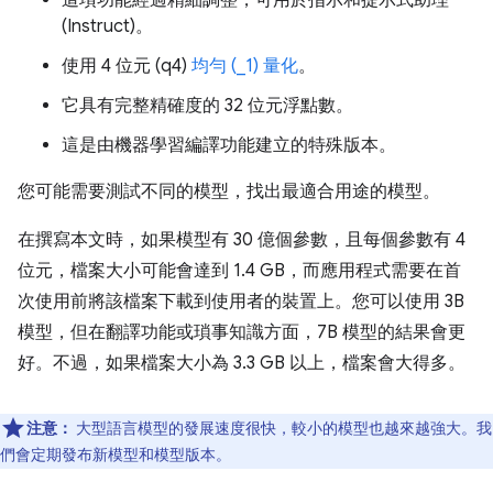
(Instruct)。
使用 4 位元 (q4)
均勻 (_1) 量化
。
它具有完整精確度的 32 位元浮點數。
這是由機器學習編譯功能建立的特殊版本。
您可能需要測試不同的模型，找出最適合用途的模型。
在撰寫本文時，如果模型有 30 億個參數，且每個參數有 4
位元，檔案大小可能會達到 1.4 GB，而應用程式需要在首
次使用前將該檔案下載到使用者的裝置上。您可以使用 3B
模型，但在翻譯功能或瑣事知識方面，7B 模型的結果會更
好。不過，如果檔案大小為 3.3 GB 以上，檔案會大得多。
注意：
大型語言模型的發展速度很快，較小的模型也越來越強大。我
們會定期發布新模型和模型版本。