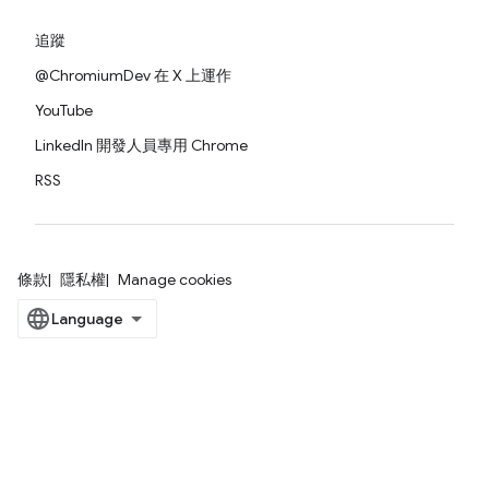
追蹤
@ChromiumDev 在 X 上運作
YouTube
LinkedIn 開發人員專用 Chrome
RSS
條款
隱私權
Manage cookies