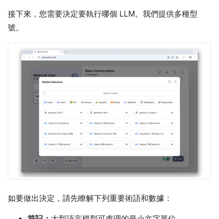
接下來，您需要決定要執行哪個 LLM。我們提供多種型
號。
如要做出決定，請先瞭解下列重要術語和數據：
符記：
大型語言模型可處理的最小文字單位。