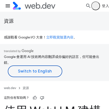
登入
資源
感謝觀看 Google I/O 大會！
立即觀賞隨選內容
。
Google 會運用 AI 技術將內容翻譯成你偏好的語言，但可能會出
錯。
web.dev
資源
這對你有幫助嗎？