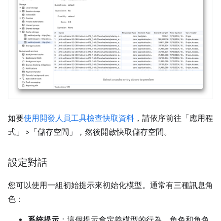
如要
使用開發人員工具檢查快取資料
，請依序前往「應用程
式」
>「儲存空間」
，然後開啟快取儲存空間。
設定對話
您可以使用一組初始提示來初始化模型。通常有三種訊息角
色：
系統提示
：這個提示會定義模型的行為、角色和角色