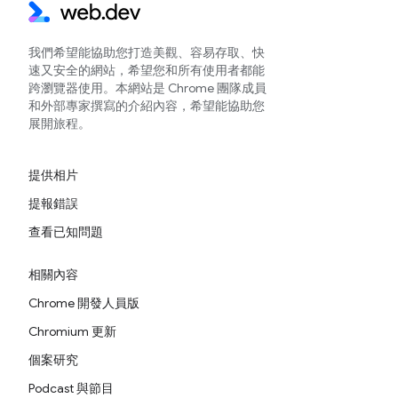
我們希望能協助您打造美觀、容易存取、快
速又安全的網站，希望您和所有使用者都能
跨瀏覽器使用。本網站是 Chrome 團隊成員
和外部專家撰寫的介紹內容，希望能協助您
展開旅程。
提供相片
提報錯誤
查看已知問題
相關內容
Chrome 開發人員版
Chromium 更新
個案研究
Podcast 與節目