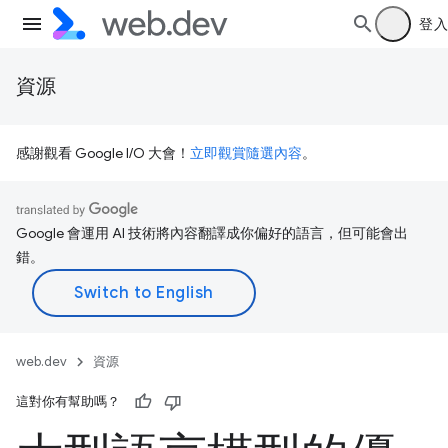
登入
資源
感謝觀看 Google I/O 大會！
立即觀賞隨選內容
。
Google 會運用 AI 技術將內容翻譯成你偏好的語言，但可能會出
錯。
web.dev
資源
這對你有幫助嗎？