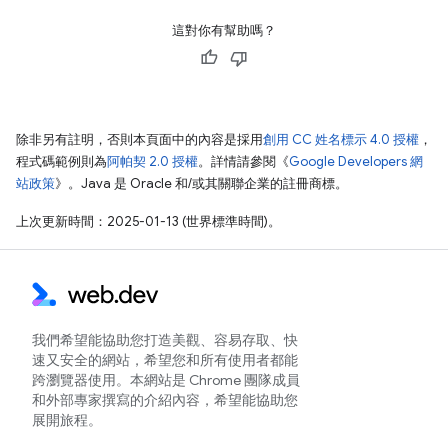
這對你有幫助嗎？
除非另有註明，否則本頁面中的內容是採用
創用 CC 姓名標示 4.0 授權
，
程式碼範例則為
阿帕契 2.0 授權
。詳情請參閱《
Google Developers 網
站政策
》。Java 是 Oracle 和/或其關聯企業的註冊商標。
上次更新時間：2025-01-13 (世界標準時間)。
我們希望能協助您打造美觀、容易存取、快
速又安全的網站，希望您和所有使用者都能
跨瀏覽器使用。本網站是 Chrome 團隊成員
和外部專家撰寫的介紹內容，希望能協助您
展開旅程。