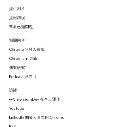
提供相片
提報錯誤
查看已知問題
相關內容
Chrome 開發人員版
Chromium 更新
個案研究
Podcast 與節目
追蹤
@ChromiumDev 在 X 上運作
YouTube
LinkedIn 開發人員專用 Chrome
RSS