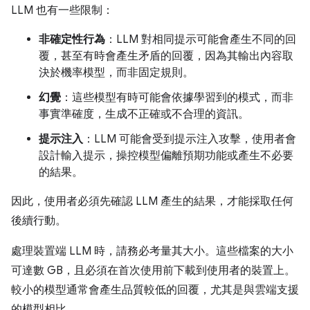
LLM 也有一些限制：
非確定性行為
：LLM 對相同提示可能會產生不同的回
覆，甚至有時會產生矛盾的回覆，因為其輸出內容取
決於機率模型，而非固定規則。
幻覺
：這些模型有時可能會依據學習到的模式，而非
事實準確度，生成不正確或不合理的資訊。
提示注入
：LLM 可能會受到提示注入攻擊，使用者會
設計輸入提示，操控模型偏離預期功能或產生不必要
的結果。
因此，使用者必須先確認 LLM 產生的結果，才能採取任何
後續行動。
處理裝置端 LLM 時，請務必考量其大小。這些檔案的大小
可達數 GB，且必須在首次使用前下載到使用者的裝置上。
較小的模型通常會產生品質較低的回覆，尤其是與雲端支援
的模型相比。