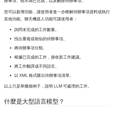
辦事項、標示為已完成，以及刪除待辦事項。
您可以新增功能，讓使用者進一步瞭解待辦事項資料或執行
其他功能。聊天機器人功能可讓使用者：
詢問未完成的工作數量。
找出重複或相似的待辦事項。
將待辦事項分類。
根據已完成的工作，接收新工作建議。
將工作翻譯成不同語言。
以 XML 格式匯出待辦事項清單。
以上只是舉幾個例子，說明 LLM 可處理的工作。
什麼是大型語言模型？