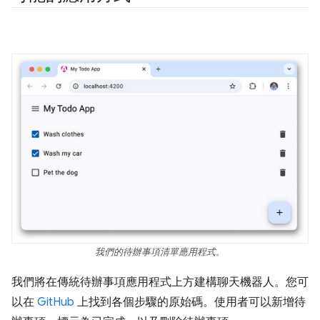
我們的待辦事項清單應用程式。
我們將在傳統待辦事項應用程式上方建構聊天機器人。您可
以在
GitHub
上找到各個步驟的原始碼。使用者可以新增待