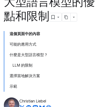
大型語言模型的優
點和限制
這個頁面中的內容
可能的應用方式
什麼是大型語言模型？
LLM 的限制
選擇當地解決方案
示範
Christian Liebel