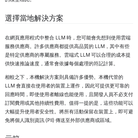
選擇當地解決方案
在網頁應用程式中整合 LLM 時，您可能會先想到使用雲端
服務供應商。許多供應商都提供高品質的 LLM，其中有些
是特定供應商的專屬服務。雲端式 LLM 可以合理的成本提
供快速推論速度，通常會依據每個處理的符記計算。
相較之下，本機解決方案則具備許多優勢。本機代管的
LLM 會直接在使用者的裝置上運作，因此可提供更可靠的
回應時間，即使使用者離線也能使用，且開發人員不必支付
訂閱費用或其他持續性費用。值得一提的是，這些功能可以
大幅提升使用者安全性。將所有活動保留在裝置上，即可避
免將個人識別資訊 (PII) 傳送至外部供應商或區域。