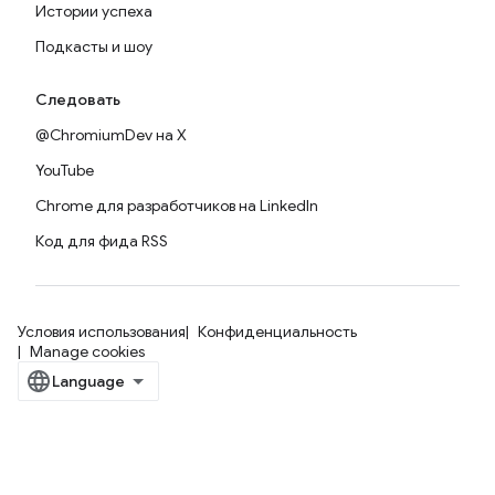
Истории успеха
Подкасты и шоу
Следовать
@ChromiumDev на X
YouTube
Chrome для разработчиков на LinkedIn
Код для фида RSS
Условия использования
Конфиденциальность
Manage cookies