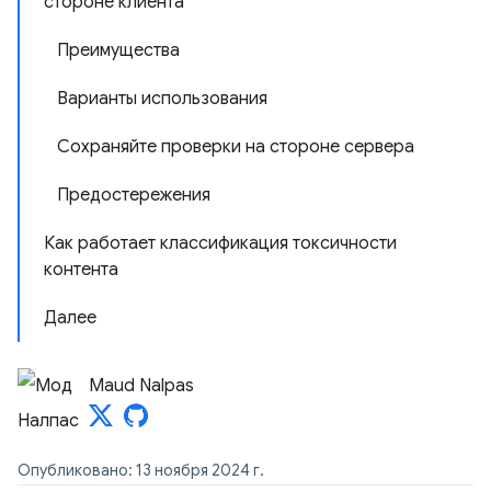
стороне клиента
Преимущества
Варианты использования
Сохраняйте проверки на стороне сервера
Предостережения
Как работает классификация токсичности
контента
Далее
Maud Nalpas
Опубликовано: 13 ноября 2024 г.