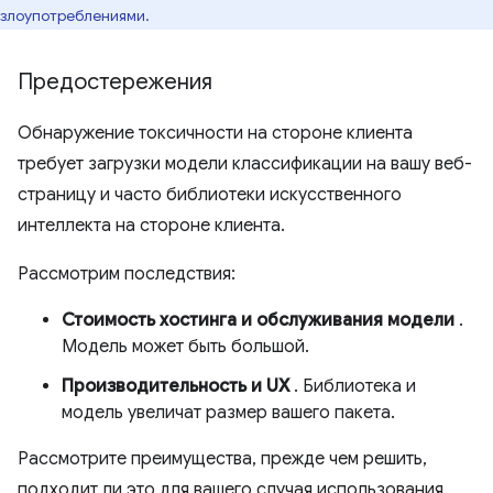
злоупотреблениями.
Предостережения
Обнаружение токсичности на стороне клиента
требует загрузки модели классификации на вашу веб-
страницу и часто библиотеки искусственного
интеллекта на стороне клиента.
Рассмотрим последствия:
Стоимость хостинга и обслуживания модели
.
Модель может быть большой.
Производительность и UX
. Библиотека и
модель увеличат размер вашего пакета.
Рассмотрите преимущества, прежде чем решить,
подходит ли это для вашего случая использования.