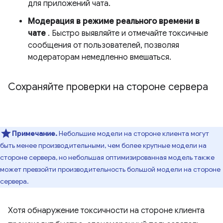
для приложений чата.
Модерация в режиме реального времени в
чате
. Быстро выявляйте и отмечайте токсичные
сообщения от пользователей, позволяя
модераторам немедленно вмешаться.
Сохраняйте проверки на стороне сервера
Примечание.
Небольшие модели на стороне клиента могут
быть менее производительными, чем более крупные модели на
стороне сервера, но небольшая оптимизированная модель также
может превзойти производительность большой модели на стороне
сервера.
Хотя обнаружение токсичности на стороне клиента