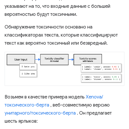
указывают на то, что входные данные с большей
вероятностью будут токсичными.
Обнаружение токсичности основано на
классификаторах текста, которые классифицируют
текст как вероятно токсичный или безвредный.
Возьмем в качестве примера модель
Xenova/
токсического-берта
, веб-совместимую версию
унитарного/токсического-берта
. Он предлагает
шесть ярлыков: