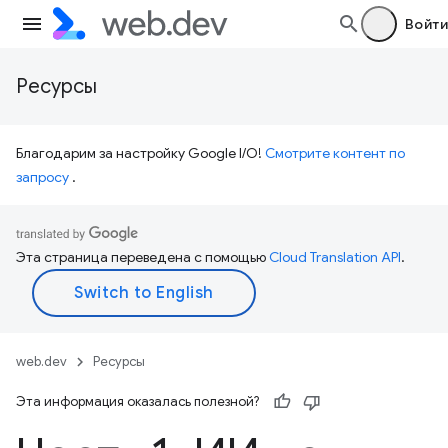
Войти
Ресурсы
Благодарим за настройку Google I/O!
Смотрите контент по
запросу
.
Эта страница переведена с помощью
Cloud Translation API
.
web.dev
Ресурсы
Эта информация оказалась полезной?