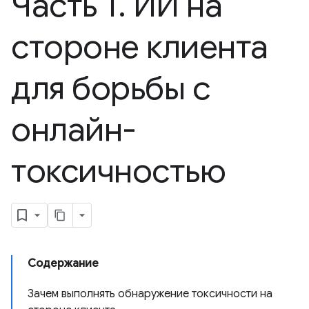
Часть 1
.
ИИ на
стороне клиента
для борьбы с
онлайн-
токсичностью
Содержание
Зачем выполнять обнаружение токсичности на