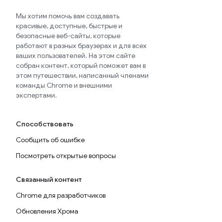
Мы хотим помочь вам создавать
красивые, доступные, быстрые и
безопасные веб-сайты, которые
работают в разных браузерах и для всех
ваших пользователей. На этом сайте
собран контент, который поможет вам в
этом путешествии, написанный членами
команды Chrome и внешними
экспертами.
Способствовать
Сообщить об ошибке
Посмотреть открытые вопросы
Связанный контент
Chrome для разработчиков
Обновления Хрома