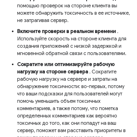
помощью проверок на стороне клиента вы
можете обнаружить токсичность в ее источнике,
не затрагивая сервер.
Включите проверки в реальном времени
.
Используйте скорость на стороне клиента для
создания приложений с низкой задержкой и
мгновенной обратной связи с пользователями.
Сократите или оптимизируйте рабочую
нагрузку на стороне сервера
. Сократите
рабочую нагрузку на сервере и затраты на
обнаружение токсичности: во-первых, потому
что ваши подсказки для пользователей могут
помочь уменьшить объем токсичных
комментариев, а также потому, что пометка
определенных комментариев как вероятно
токсичных до того, как они попадут на ваш
сервер, поможет вам расставить приоритеты в