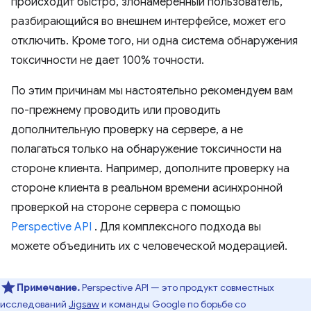
происходит быстро, злонамеренный пользователь,
разбирающийся во внешнем интерфейсе, может его
отключить. Кроме того, ни одна система обнаружения
токсичности не дает 100% точности.
По этим причинам мы настоятельно рекомендуем вам
по-прежнему проводить или проводить
дополнительную проверку на сервере, а не
полагаться только на обнаружение токсичности на
стороне клиента. Например, дополните проверку на
стороне клиента в реальном времени асинхронной
проверкой на стороне сервера с помощью
Perspective API
. Для комплексного подхода вы
можете объединить их с человеческой модерацией.
Примечание.
Perspective API — это продукт совместных
исследований
Jigsaw
и команды Google по борьбе со