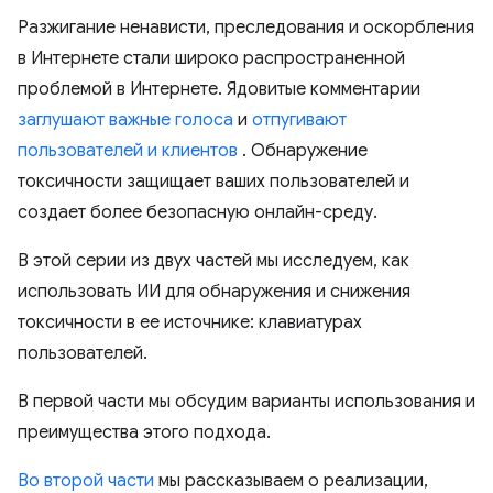
Разжигание ненависти, преследования и оскорбления
в Интернете стали широко распространенной
проблемой в Интернете. Ядовитые комментарии
заглушают важные голоса
и
отпугивают
пользователей и клиентов
. Обнаружение
токсичности защищает ваших пользователей и
создает более безопасную онлайн-среду.
В этой серии из двух частей мы исследуем, как
использовать ИИ для обнаружения и снижения
токсичности в ее источнике: клавиатурах
пользователей.
В первой части мы обсудим варианты использования и
преимущества этого подхода.
Во второй части
мы рассказываем о реализации,