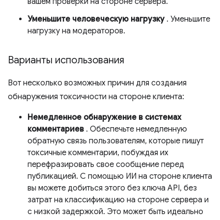
вашем проверки на стороне сервера.
Уменьшите человеческую нагрузку
. Уменьшите
нагрузку на модераторов.
Варианты использования
Вот несколько возможных причин для создания
обнаружения токсичности на стороне клиента:
Немедленное обнаружение в системах
комментариев
. Обеспечьте немедленную
обратную связь пользователям, которые пишут
токсичные комментарии, побуждая их
перефразировать свое сообщение перед
публикацией. С помощью ИИ на стороне клиента
вы можете добиться этого без ключа API, без
затрат на классификацию на стороне сервера и
с низкой задержкой. Это может быть идеально