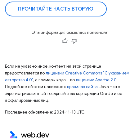
ПРОЧИТАЙТЕ ЧАСТЬ ВТОРУЮ
Эта информация оказалась полезной?
Если не указано иное, контент на этой странице
предоставляется по
лицензии Creative Commons "С указанием
авторства 4.0"
, а примеры кода – по
лицензии Apache 2.0
.
Подробнее об этом написано в
правилах сайта
. Java – это
зарегистрированный товарный знак корпорации Oracle и ее
аффилированных лиц.
Последнее обновление: 2024-11-13 UTC.