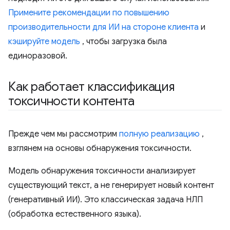
Примените рекомендации по повышению
производительности для ИИ на стороне клиента
и
кэшируйте модель
, чтобы загрузка была
единоразовой.
Как работает классификация
токсичности контента
Прежде чем мы рассмотрим
полную реализацию
,
взглянем на основы обнаружения токсичности.
Модель обнаружения токсичности анализирует
существующий текст, а не генерирует новый контент
(генеративный ИИ). Это классическая задача НЛП
(обработка естественного языка).