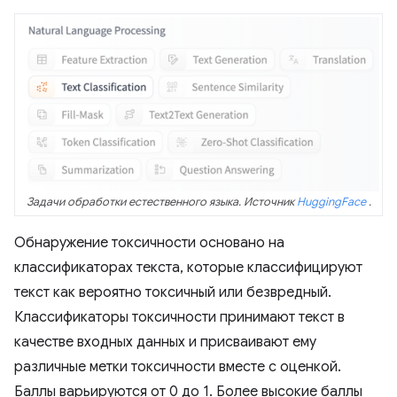
Задачи обработки естественного языка. Источник
HuggingFace
.
Обнаружение токсичности основано на
классификаторах текста, которые классифицируют
текст как вероятно токсичный или безвредный.
Классификаторы токсичности принимают текст в
качестве входных данных и присваивают ему
различные метки токсичности вместе с оценкой.
Баллы варьируются от 0 до 1. Более высокие баллы