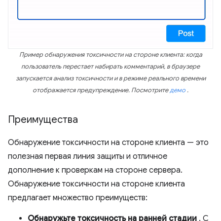
Пример обнаружения токсичности на стороне клиента: когда
пользователь перестает набирать комментарий, в браузере
запускается анализ токсичности и в режиме реального времени
отображается предупреждение. Посмотрите
демо
.
Преимущества
Обнаружение токсичности на стороне клиента — это
полезная первая линия защиты и отличное
дополнение к проверкам на стороне сервера.
Обнаружение токсичности на стороне клиента
предлагает множество преимуществ:
Обнаружьте токсичность на ранней стадии
. С