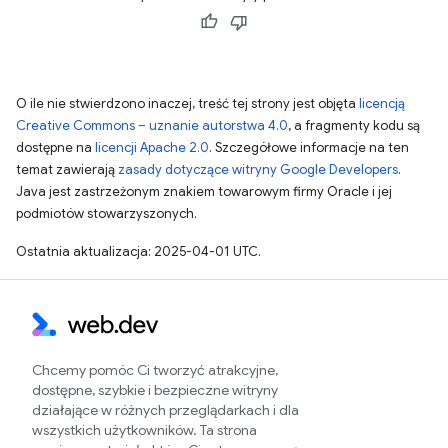
O ile nie stwierdzono inaczej, treść tej strony jest objęta
licencją
Creative Commons – uznanie autorstwa 4.0
, a fragmenty kodu są
dostępne na
licencji Apache 2.0
. Szczegółowe informacje na ten
temat zawierają
zasady dotyczące witryny Google Developers
.
Java jest zastrzeżonym znakiem towarowym firmy Oracle i jej
podmiotów stowarzyszonych.
Ostatnia aktualizacja: 2025-04-01 UTC.
Chcemy pomóc Ci tworzyć atrakcyjne,
dostępne, szybkie i bezpieczne witryny
działające w różnych przeglądarkach i dla
wszystkich użytkowników. Ta strona