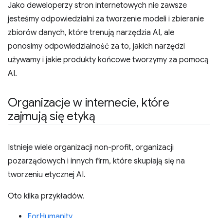
Jako deweloperzy stron internetowych nie zawsze
jesteśmy odpowiedzialni za tworzenie modeli i zbieranie
zbiorów danych, które trenują narzędzia AI, ale
ponosimy odpowiedzialność za to, jakich narzędzi
używamy i jakie produkty końcowe tworzymy za pomocą
AI.
Organizacje w internecie
,
które
zajmują się etyką
Istnieje wiele organizacji non-profit, organizacji
pozarządowych i innych firm, które skupiają się na
tworzeniu etycznej AI.
Oto kilka przykładów.
ForHumanity