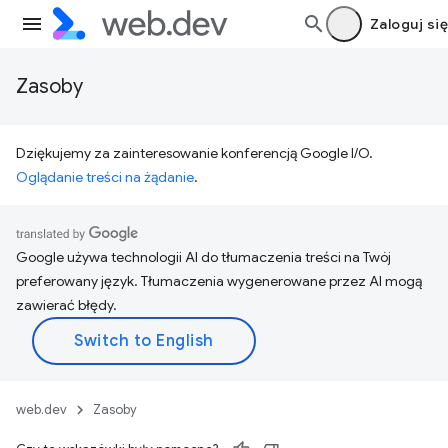
Zaloguj się
Zasoby
Dziękujemy za zainteresowanie konferencją Google I/O.
Oglądanie treści na żądanie
.
Google używa technologii AI do tłumaczenia treści na Twój
preferowany język. Tłumaczenia wygenerowane przez AI mogą
zawierać błędy.
web.dev
Zasoby