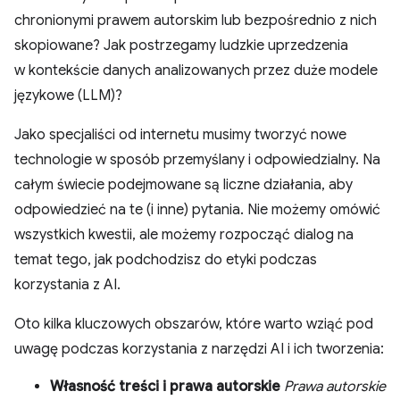
chronionymi prawem autorskim lub bezpośrednio z nich
skopiowane? Jak postrzegamy ludzkie uprzedzenia
w kontekście danych analizowanych przez duże modele
językowe (LLM)?
Jako specjaliści od internetu musimy tworzyć nowe
technologie w sposób przemyślany i odpowiedzialny. Na
całym świecie podejmowane są liczne działania, aby
odpowiedzieć na te (i inne) pytania. Nie możemy omówić
wszystkich kwestii, ale możemy rozpocząć dialog na
temat tego, jak podchodzisz do etyki podczas
korzystania z AI.
Oto kilka kluczowych obszarów, które warto wziąć pod
uwagę podczas korzystania z narzędzi AI i ich tworzenia:
Własność treści i prawa autorskie
Prawa autorskie