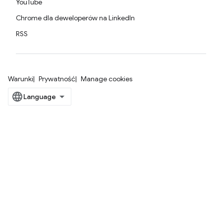
YouTube
Chrome dla deweloperów na LinkedIn
RSS
Warunki
Prywatność
Manage cookies