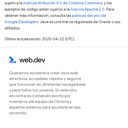
sujeto a la
licencia Atribución 4.0 de Creative Commons
, y los
ejemplos de código están sujetos a la
licencia Apache 2.0
. Para
obtener más información, consulta las
políticas del sitio de
Google Developers
. Java es una marca registrada de Oracle o sus
afiliados.
Última actualización: 2025-04-22 (UTC)
Queremos ayudarte a crear sitios web
atractivos, accesibles, rápidos y seguros
que funcionen en diferentes navegadores
y para todos tus usuarios. En este sitio,
encontrarás contenido escrito por
miembros del equipo de Chrome y
expertos externos para ayudarte en ese
recorrido.