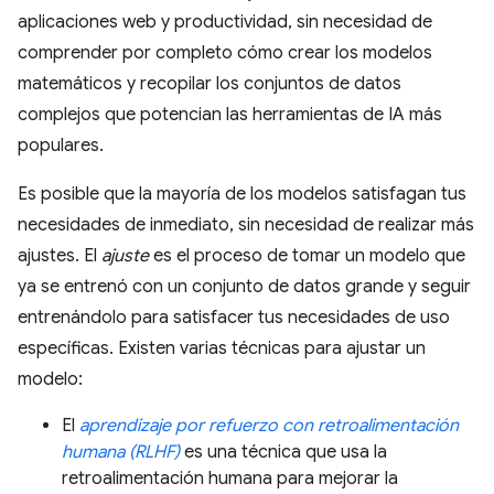
aplicaciones web y productividad, sin necesidad de
comprender por completo cómo crear los modelos
matemáticos y recopilar los conjuntos de datos
complejos que potencian las herramientas de IA más
populares.
Es posible que la mayoría de los modelos satisfagan tus
necesidades de inmediato, sin necesidad de realizar más
ajustes. El
ajuste
es el proceso de tomar un modelo que
ya se entrenó con un conjunto de datos grande y seguir
entrenándolo para satisfacer tus necesidades de uso
específicas. Existen varias técnicas para ajustar un
modelo:
El
aprendizaje por refuerzo con retroalimentación
humana (RLHF)
es una técnica que usa la
retroalimentación humana para mejorar la