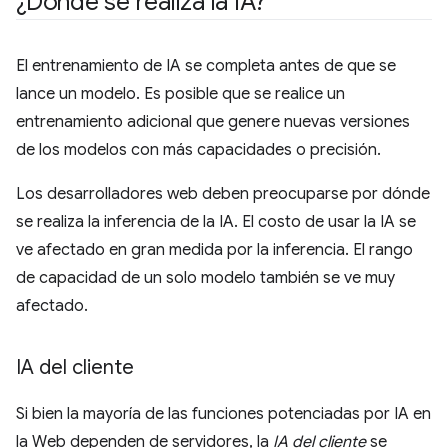
¿Dónde se realiza la IA?
El entrenamiento de IA se completa antes de que se
lance un modelo. Es posible que se realice un
entrenamiento adicional que genere nuevas versiones
de los modelos con más capacidades o precisión.
Los desarrolladores web deben preocuparse por dónde
se realiza la inferencia de la IA. El costo de usar la IA se
ve afectado en gran medida por la inferencia. El rango
de capacidad de un solo modelo también se ve muy
afectado.
IA del cliente
Si bien la mayoría de las funciones potenciadas por IA en
la Web dependen de servidores, la
IA del cliente
se