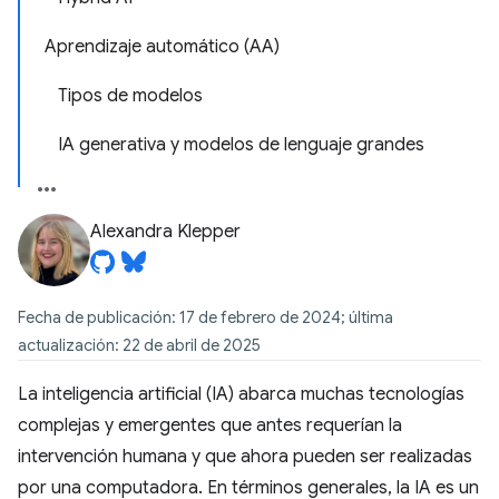
Aprendizaje automático (AA)
Tipos de modelos
IA generativa y modelos de lenguaje grandes
Alexandra Klepper
Fecha de publicación: 17 de febrero de 2024; última
actualización: 22 de abril de 2025
La inteligencia artificial (IA) abarca muchas tecnologías
complejas y emergentes que antes requerían la
intervención humana y que ahora pueden ser realizadas
por una computadora. En términos generales, la IA es un