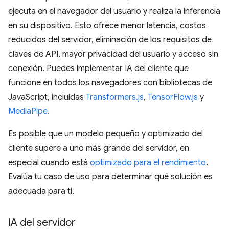
ejecuta en el navegador del usuario y realiza la inferencia
en su dispositivo. Esto ofrece menor latencia, costos
reducidos del servidor, eliminación de los requisitos de
claves de API, mayor privacidad del usuario y acceso sin
conexión. Puedes implementar IA del cliente que
funcione en todos los navegadores con bibliotecas de
JavaScript, incluidas
Transformers.js
,
TensorFlow.js
y
MediaPipe
.
Es posible que un modelo pequeño y optimizado del
cliente supere a uno más grande del servidor, en
especial cuando está
optimizado para el rendimiento
.
Evalúa tu caso de uso para determinar qué solución es
adecuada para ti.
IA del servidor