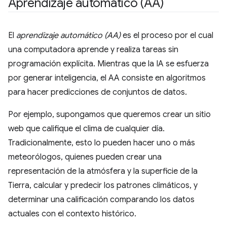
Aprendizaje automático (AA)
El
aprendizaje automático (AA)
es el proceso por el cual
una computadora aprende y realiza tareas sin
programación explícita. Mientras que la IA se esfuerza
por generar inteligencia, el AA consiste en algoritmos
para hacer predicciones de conjuntos de datos.
Por ejemplo, supongamos que queremos crear un sitio
web que califique el clima de cualquier día.
Tradicionalmente, esto lo pueden hacer uno o más
meteorólogos, quienes pueden crear una
representación de la atmósfera y la superficie de la
Tierra, calcular y predecir los patrones climáticos, y
determinar una calificación comparando los datos
actuales con el contexto histórico.