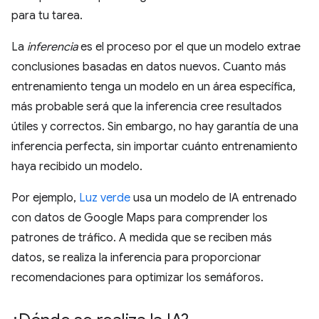
para tu tarea.
La
inferencia
es el proceso por el que un modelo extrae
conclusiones basadas en datos nuevos. Cuanto más
entrenamiento tenga un modelo en un área específica,
más probable será que la inferencia cree resultados
útiles y correctos. Sin embargo, no hay garantía de una
inferencia perfecta, sin importar cuánto entrenamiento
haya recibido un modelo.
Por ejemplo,
Luz verde
usa un modelo de IA entrenado
con datos de Google Maps para comprender los
patrones de tráfico. A medida que se reciben más
datos, se realiza la inferencia para proporcionar
recomendaciones para optimizar los semáforos.