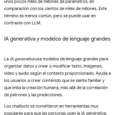
unos pocos miles de millones de parámetros, en
comparación con los cientos de miles de millones. Este
término es menos común, pero se puede usar en
contraste con LLM.
IA generativa y modelos de lenguaje grandes
La
IA generativa
usa modelos de lenguaje grandes para
organizar datos y crear o modificar texto, imágenes,
video y audio según el contexto proporcionado. Ayuda a
los usuarios a crear contenido que se siente familiar y
que imita la creación humana, más allá de la correlación
de patrones y las predicciones.
Los chatbots se convirtieron en herramientas muy
populares para que las personas usen la IA generativa,