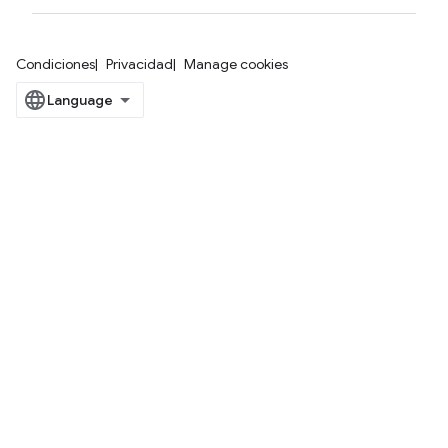
Condiciones
Privacidad
Manage cookies