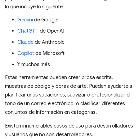
lo que incluye lo siguiente:
Gemini
de Google
ChatGPT
de OpenAI
Claude
de Anthropic
Copilot
de Microsoft
Y muchos más
Estas herramientas pueden crear prosa escrita,
muestras de código y obras de arte. Pueden ayudarte a
planificar unas vacaciones, suavizar o profesionalizar el
tono de un correo electrónico, o clasificar diferentes
conjuntos de información en categorías.
Existen innumerables casos de uso para desarrolladores
y usuarios que no son desarrolladores.