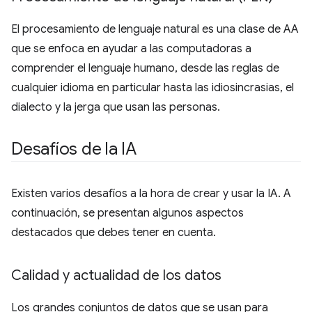
El procesamiento de lenguaje natural es una clase de AA
que se enfoca en ayudar a las computadoras a
comprender el lenguaje humano, desde las reglas de
cualquier idioma en particular hasta las idiosincrasias, el
dialecto y la jerga que usan las personas.
Desafíos de la IA
Existen varios desafíos a la hora de crear y usar la IA. A
continuación, se presentan algunos aspectos
destacados que debes tener en cuenta.
Calidad y actualidad de los datos
Los grandes conjuntos de datos que se usan para