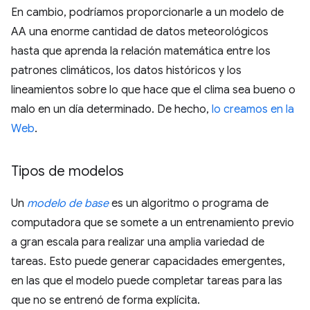
En cambio, podríamos proporcionarle a un modelo de
AA una enorme cantidad de datos meteorológicos
hasta que aprenda la relación matemática entre los
patrones climáticos, los datos históricos y los
lineamientos sobre lo que hace que el clima sea bueno o
malo en un día determinado. De hecho,
lo creamos en la
Web
.
Tipos de modelos
Un
modelo de base
es un algoritmo o programa de
computadora que se somete a un entrenamiento previo
a gran escala para realizar una amplia variedad de
tareas. Esto puede generar capacidades emergentes,
en las que el modelo puede completar tareas para las
que no se entrenó de forma explícita.