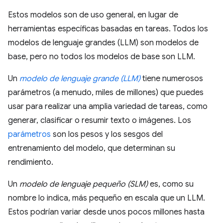
Estos modelos son de uso general, en lugar de
herramientas específicas basadas en tareas. Todos los
modelos de lenguaje grandes (LLM) son modelos de
base, pero no todos los modelos de base son LLM.
Un
modelo de lenguaje grande (LLM)
tiene numerosos
parámetros (a menudo, miles de millones) que puedes
usar para realizar una amplia variedad de tareas, como
generar, clasificar o resumir texto o imágenes. Los
parámetros
son los pesos y los sesgos del
entrenamiento del modelo, que determinan su
rendimiento.
Un
modelo de lenguaje pequeño (SLM)
es, como su
nombre lo indica, más pequeño en escala que un LLM.
Estos podrían variar desde unos pocos millones hasta