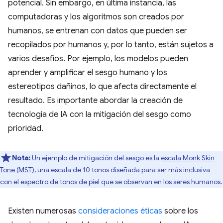
potencial. Sin embargo, en última instancia, las
computadoras y los algoritmos son creados por
humanos, se entrenan con datos que pueden ser
recopilados por humanos y, por lo tanto, están sujetos a
varios desafíos. Por ejemplo, los modelos pueden
aprender y amplificar el sesgo humano y los
estereotipos dañinos, lo que afecta directamente el
resultado. Es importante abordar la creación de
tecnología de IA con la mitigación del sesgo como
prioridad.
Nota:
Un ejemplo de mitigación del sesgo es la
escala Monk Skin
Tone (MST)
, una escala de 10 tonos diseñada para ser más inclusiva
con el espectro de tonos de piel que se observan en los seres humanos.
Existen numerosas
consideraciones éticas
sobre los