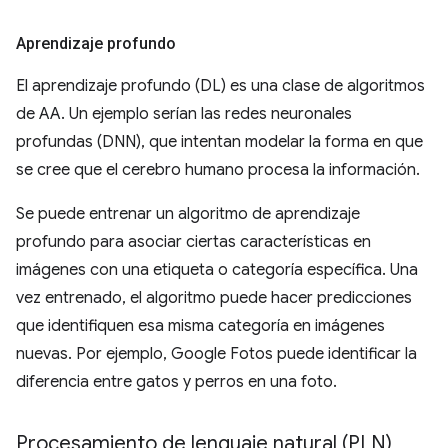
Aprendizaje profundo
El aprendizaje profundo (DL) es una clase de algoritmos
de AA. Un ejemplo serían las redes neuronales
profundas (DNN), que intentan modelar la forma en que
se cree que el cerebro humano procesa la información.
Se puede entrenar un algoritmo de aprendizaje
profundo para asociar ciertas características en
imágenes con una etiqueta o categoría específica. Una
vez entrenado, el algoritmo puede hacer predicciones
que identifiquen esa misma categoría en imágenes
nuevas. Por ejemplo, Google Fotos puede identificar la
diferencia entre gatos y perros en una foto.
Procesamiento de lenguaje natural (PLN)