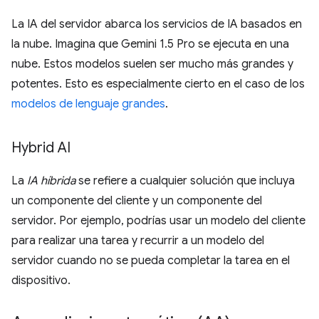
La IA del servidor abarca los servicios de IA basados en
la nube. Imagina que Gemini 1.5 Pro se ejecuta en una
nube. Estos modelos suelen ser mucho más grandes y
potentes. Esto es especialmente cierto en el caso de los
modelos de lenguaje grandes
.
Hybrid AI
La
IA híbrida
se refiere a cualquier solución que incluya
un componente del cliente y un componente del
servidor. Por ejemplo, podrías usar un modelo del cliente
para realizar una tarea y recurrir a un modelo del
servidor cuando no se pueda completar la tarea en el
dispositivo.