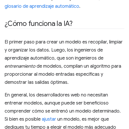
glosario de aprendizaje automático
.
¿Cómo funciona la IA?
El primer paso para crear un modelo es recopilar, limpiar
y organizar los datos. Luego, los ingenieros de
aprendizaje automático, que son ingenieros de
entrenamiento
de modelos, compilan un algoritmo para
proporcionar al modelo entradas específicas y
demostrar las salidas óptimas.
En general, los desarrolladores web no necesitan
entrenar modelos, aunque puede ser beneficioso
comprender cómo se entrenó un modelo determinado.
Si bien es posible
ajustar
un modelo, es mejor que
dediques tu tiempo a elegir el modelo más adecuado