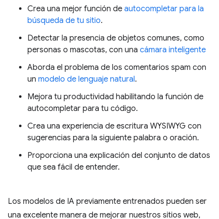
Crea una mejor función de
autocompletar para la
búsqueda de tu sitio
.
Detectar la presencia de objetos comunes, como
personas o mascotas, con una
cámara inteligente
Aborda el problema de los comentarios spam con
un
modelo de lenguaje natural
.
Mejora tu productividad habilitando la función de
autocompletar para tu código.
Crea una experiencia de escritura WYSIWYG con
sugerencias para la siguiente palabra o oración.
Proporciona una explicación del conjunto de datos
que sea fácil de entender.
Los modelos de IA previamente entrenados pueden ser
una excelente manera de mejorar nuestros sitios web,