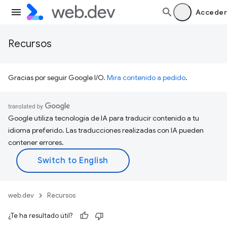
Acceder
Recursos
Gracias por seguir Google I/O.
Mira contenido a pedido
.
Google utiliza tecnología de IA para traducir contenido a tu
idioma preferido. Las traducciones realizadas con IA pueden
contener errores.
web.dev
Recursos
¿Te ha resultado útil?