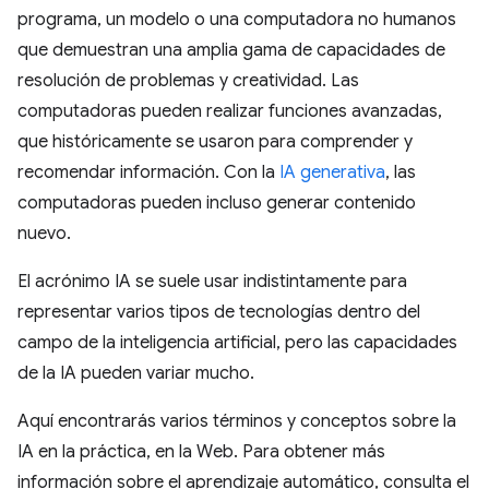
programa, un modelo o una computadora no humanos
que demuestran una amplia gama de capacidades de
resolución de problemas y creatividad. Las
computadoras pueden realizar funciones avanzadas,
que históricamente se usaron para comprender y
recomendar información. Con la
IA generativa
, las
computadoras pueden incluso generar contenido
nuevo.
El acrónimo IA se suele usar indistintamente para
representar varios tipos de tecnologías dentro del
campo de la inteligencia artificial, pero las capacidades
de la IA pueden variar mucho.
Aquí encontrarás varios términos y conceptos sobre la
IA en la práctica, en la Web. Para obtener más
información sobre el aprendizaje automático, consulta el