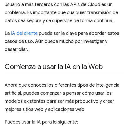
usuario a más terceros con las APIs de Cloud es un
problema. Es importante que cualquier transmisión de
datos sea segura y se supervise de forma continua.
La
IA del cliente
puede ser la clave para abordar estos
casos de uso. Aún queda mucho por investigar y
desarrollar.
Comienza a usar la IA en la Web
Ahora que conoces los diferentes tipos de inteligencia
artificial, puedes comenzar a pensar cómo usar los
modelos existentes para ser más productivo y crear
mejores sitios web y aplicaciones web.
Puedes usar la IA para lo siguiente: