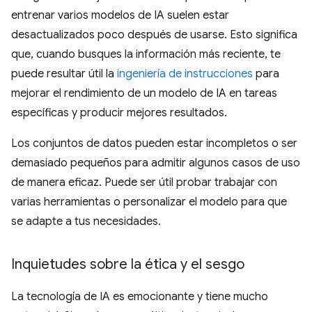
entrenar varios modelos de IA suelen estar
desactualizados poco después de usarse. Esto significa
que, cuando busques la información más reciente, te
puede resultar útil la
ingeniería de instrucciones
para
mejorar el rendimiento de un modelo de IA en tareas
específicas y producir mejores resultados.
Los conjuntos de datos pueden estar incompletos o ser
demasiado pequeños para admitir algunos casos de uso
de manera eficaz. Puede ser útil probar trabajar con
varias herramientas o personalizar el modelo para que
se adapte a tus necesidades.
Inquietudes sobre la ética y el sesgo
La tecnología de IA es emocionante y tiene mucho