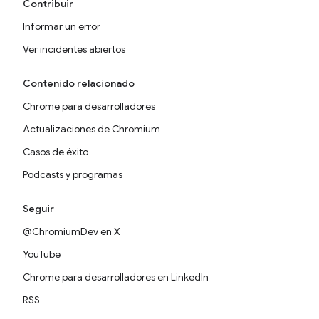
Contribuir
Informar un error
Ver incidentes abiertos
Contenido relacionado
Chrome para desarrolladores
Actualizaciones de Chromium
Casos de éxito
Podcasts y programas
Seguir
@ChromiumDev en X
YouTube
Chrome para desarrolladores en LinkedIn
RSS