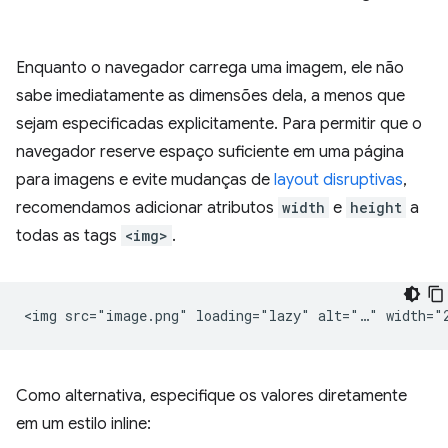
Enquanto o navegador carrega uma imagem, ele não
sabe imediatamente as dimensões dela, a menos que
sejam especificadas explicitamente. Para permitir que o
navegador reserve espaço suficiente em uma página
para imagens e evite mudanças de
layout disruptivas
,
recomendamos adicionar atributos
width
e
height
a
todas as tags
<img>
.
Como alternativa, especifique os valores diretamente
em um estilo inline: