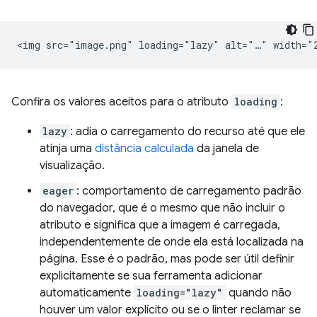
Confira os valores aceitos para o atributo
loading
:
lazy
: adia o carregamento do recurso até que ele
atinja uma
distância calculada
da janela de
visualização.
eager
: comportamento de carregamento padrão
do navegador, que é o mesmo que não incluir o
atributo e significa que a imagem é carregada,
independentemente de onde ela está localizada na
página. Esse é o padrão, mas pode ser útil definir
explicitamente se sua ferramenta adicionar
automaticamente
loading="lazy"
quando não
houver um valor explícito ou se o linter reclamar se