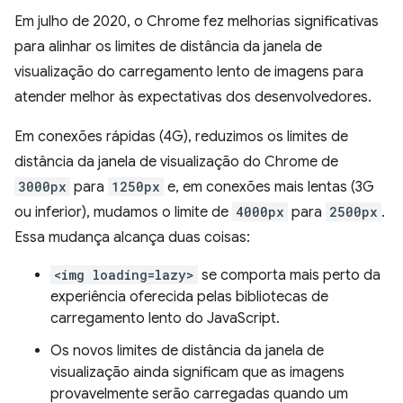
Em julho de 2020, o Chrome fez melhorias significativas
para alinhar os limites de distância da janela de
visualização do carregamento lento de imagens para
atender melhor às expectativas dos desenvolvedores.
Em conexões rápidas (4G), reduzimos os limites de
distância da janela de visualização do Chrome de
3000px
para
1250px
e, em conexões mais lentas (3G
ou inferior), mudamos o limite de
4000px
para
2500px
.
Essa mudança alcança duas coisas:
<img loading=lazy>
se comporta mais perto da
experiência oferecida pelas bibliotecas de
carregamento lento do JavaScript.
Os novos limites de distância da janela de
visualização ainda significam que as imagens
provavelmente serão carregadas quando um