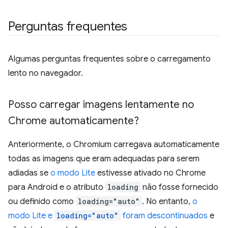
Perguntas frequentes
Algumas perguntas frequentes sobre o carregamento
lento no navegador.
Posso carregar imagens lentamente no
Chrome automaticamente?
Anteriormente, o Chromium carregava automaticamente
todas as imagens que eram adequadas para serem
adiadas se
o modo Lite
estivesse ativado no Chrome
para Android e o atributo
loading
não fosse fornecido
ou definido como
loading="auto"
. No entanto,
o
modo Lite e
loading="auto"
foram descontinuados
e