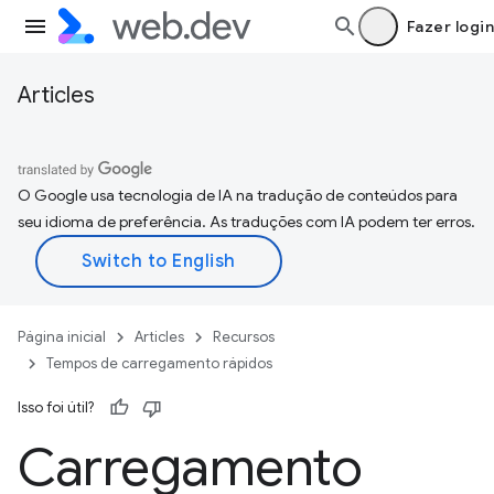
Fazer login
Articles
O Google usa tecnologia de IA na tradução de conteúdos para
seu idioma de preferência. As traduções com IA podem ter erros.
Página inicial
Articles
Recursos
Tempos de carregamento rápidos
Isso foi útil?
Carregamento