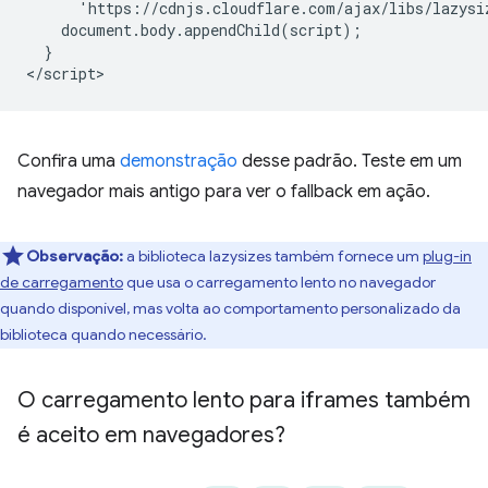
      'https://cdnjs.cloudflare.com/ajax/libs/lazysi
    document.body.appendChild(script);

  }

Confira uma
demonstração
desse padrão. Teste em um
navegador mais antigo para ver o fallback em ação.
Observação:
a biblioteca lazysizes também fornece um
plug-in
de carregamento
que usa o carregamento lento no navegador
quando disponível, mas volta ao comportamento personalizado da
biblioteca quando necessário.
O carregamento lento para iframes também
é aceito em navegadores?