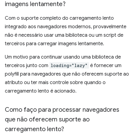
imagens lentamente?
Com o suporte completo do carregamento lento
integrado aos navegadores modernos, provavelmente
não é necessário usar uma biblioteca ou um script de
terceiros para carregar imagens lentamente.
Um motivo para continuar usando uma biblioteca de
terceiros junto com
loading="lazy"
é fornecer um
polyfill para navegadores que não oferecem suporte ao
atributo ou ter mais controle sobre quando o
carregamento lento é acionado.
Como faço para processar navegadores
que não oferecem suporte ao
carregamento lento?