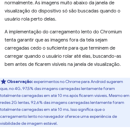
normalmente. As imagens muito abaixo da janela de
visualização do dispositivo só são buscadas quando o
usuário rola perto delas.
A implementação do carregamento lento do Chromium
tenta garantir que as imagens fora da tela sejam
carregadas cedo o suficiente para que terminem de
carregar quando o usuário rolar até elas, buscando-as
bem antes de ficarem visíveis na janela de visualização.
Observação:
experimentos no Chrome para Android sugerem
que, no 4G, 97,5% das imagens carregadas lentamente foram
totalmente carregadas em até 10 ms após ficarem visíveis. Mesmo em
redes 2G lentas, 92,6% das imagens carregadas lentamente foram
totalmente carregadas em até 10 ms. Isso significa que o
carregamento lento no navegador oferece uma experiência de
visibilidade de imagem estável.