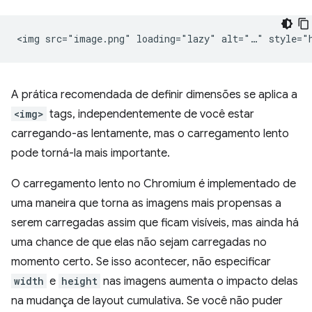
A prática recomendada de definir dimensões se aplica a
<img>
tags, independentemente de você estar
carregando-as lentamente, mas o carregamento lento
pode torná-la mais importante.
O carregamento lento no Chromium é implementado de
uma maneira que torna as imagens mais propensas a
serem carregadas assim que ficam visíveis, mas ainda há
uma chance de que elas não sejam carregadas no
momento certo. Se isso acontecer, não especificar
width
e
height
nas imagens aumenta o impacto delas
na mudança de layout cumulativa. Se você não puder