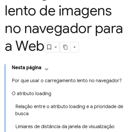
lento de imagens
no navegador para
a Web
Nesta página
Por que usar o carregamento lento no navegador?
O atributo loading
Relação entre o atributo loading e a prioridade de
busca
Limiares de distância da janela de visualização