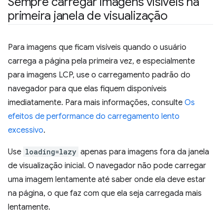
Sempre carregar imagens visíveis na
primeira janela de visualização
Para imagens que ficam visíveis quando o usuário
carrega a página pela primeira vez, e especialmente
para imagens LCP, use o carregamento padrão do
navegador para que elas fiquem disponíveis
imediatamente. Para mais informações, consulte
Os
efeitos de performance do carregamento lento
excessivo
.
Use
loading=lazy
apenas para imagens fora da janela
de visualização inicial. O navegador não pode carregar
uma imagem lentamente até saber onde ela deve estar
na página, o que faz com que ela seja carregada mais
lentamente.