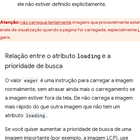
ele não estiver definido explicitamente.
Atenção:
não carregue lentamente
imagens que provavelmente esta
janela de visualização quando a página for carregada, especialmente
gens.
Relação entre o atributo
loading
e a
prioridade de busca
O valor
eager
é uma instrução para carregar a imagem
normalmente, sem atrasar ainda mais o carregamento se
a imagem estiver fora da tela. Ele não carrega a imagem
mais rápido do que outra imagem que não tem um
atributo
loading
.
Se você quiser aumentar a prioridade de busca de uma
imagem importante (por exemplo, a imagem LCP), use