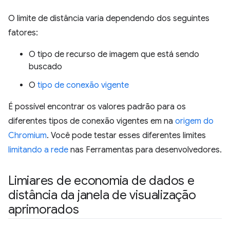
O limite de distância varia dependendo dos seguintes
fatores:
O tipo de recurso de imagem que está sendo
buscado
O
tipo de conexão vigente
É possível encontrar os valores padrão para os
diferentes tipos de conexão vigentes em na
origem do
Chromium
. Você pode testar esses diferentes limites
limitando a rede
nas Ferramentas para desenvolvedores.
Limiares de economia de dados e
distância da janela de visualização
aprimorados