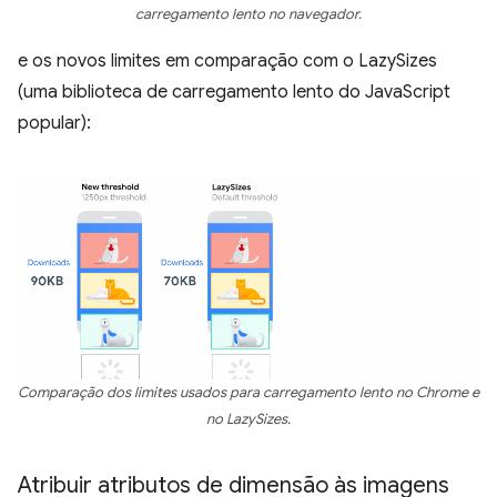
carregamento lento no navegador.
e os novos limites em comparação com o LazySizes
(uma biblioteca de carregamento lento do JavaScript
popular):
Comparação dos limites usados para carregamento lento no Chrome e
no LazySizes.
Atribuir atributos de dimensão às imagens