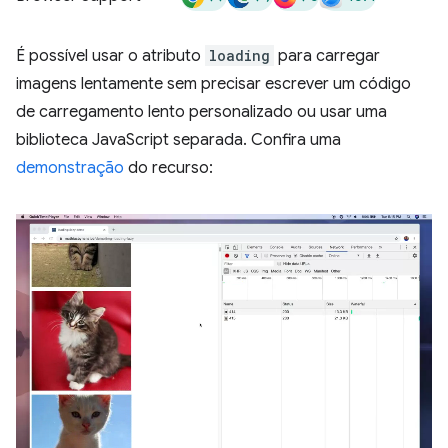
É possível usar o atributo
loading
para carregar
imagens lentamente sem precisar escrever um código
de carregamento lento personalizado ou usar uma
biblioteca JavaScript separada. Confira uma
demonstração
do recurso: