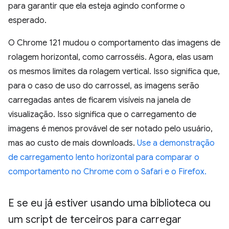
para garantir que ela esteja agindo conforme o
esperado.
O Chrome 121 mudou o comportamento das imagens de
rolagem horizontal, como carrosséis. Agora, elas usam
os mesmos limites da rolagem vertical. Isso significa que,
para o caso de uso do carrossel, as imagens serão
carregadas antes de ficarem visíveis na janela de
visualização. Isso significa que o carregamento de
imagens é menos provável de ser notado pelo usuário,
mas ao custo de mais downloads.
Use a demonstração
de carregamento lento horizontal para comparar o
comportamento no Chrome com o Safari e o Firefox.
E se eu já estiver usando uma biblioteca ou
um script de terceiros para carregar