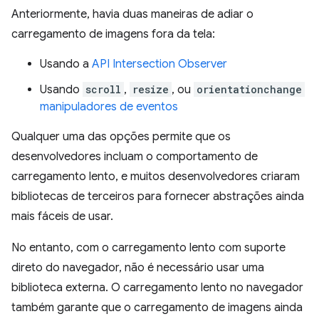
Anteriormente, havia duas maneiras de adiar o
carregamento de imagens fora da tela:
Usando a
API Intersection Observer
Usando
scroll
,
resize
, ou
orientationchange
manipuladores de eventos
Qualquer uma das opções permite que os
desenvolvedores incluam o comportamento de
carregamento lento, e muitos desenvolvedores criaram
bibliotecas de terceiros para fornecer abstrações ainda
mais fáceis de usar.
No entanto, com o carregamento lento com suporte
direto do navegador, não é necessário usar uma
biblioteca externa. O carregamento lento no navegador
também garante que o carregamento de imagens ainda