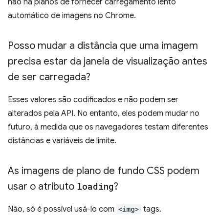
não há planos de fornecer carregamento lento
automático de imagens no Chrome.
Posso mudar a distância que uma imagem
precisa estar da janela de visualização antes
de ser carregada?
Esses valores são codificados e não podem ser
alterados pela API. No entanto, eles podem mudar no
futuro, à medida que os navegadores testam diferentes
distâncias e variáveis de limite.
As imagens de plano de fundo CSS podem
usar o atributo
loading
?
Não, só é possível usá-lo com
<img>
tags.