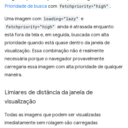
Prioridade de busca
com
fetchpriority="high"
.
Uma imagem com
loading="lazy"
e
fetchpriority="high"
ainda é atrasada enquanto
está fora da tela e, em seguida, buscada com alta
prioridade quando está quase dentro da janela de
visualização. Essa combinação não é realmente
necessária porque o navegador provavelmente
carregaria essa imagem com alta prioridade de qualquer
maneira.
Limiares de distância da janela de
visualização
Todas as imagens que podem ser visualizadas
imediatamente sem rolagem são carregadas