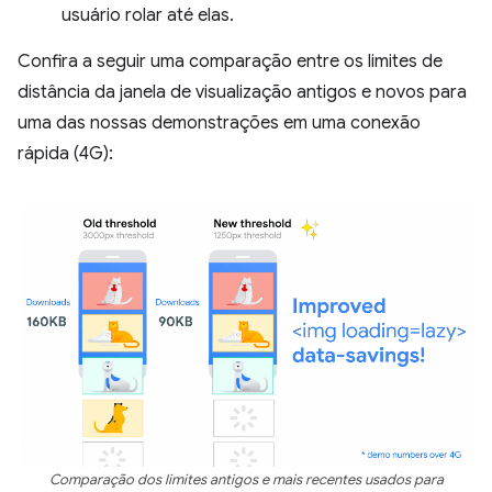
usuário rolar até elas.
Confira a seguir uma comparação entre os limites de
distância da janela de visualização antigos e novos para
uma das nossas demonstrações em uma conexão
rápida (4G):
Comparação dos limites antigos e mais recentes usados para