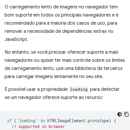
O carregamento lento de imagens no navegador tem
bom suporte em todos os principais navegadores e é
recomendado para a maioria dos casos de uso, para
remover a necessidade de dependências extras no
JavaScript.
No entanto, se você precisar oferecer suporte a mais
navegadores ou quiser ter mais controle sobre os limites
de carregamento lento, use uma biblioteca de terceiros
para carregar imagens lentamente no seu site.
É possível usar a propriedade
loading
para detectar
se um navegador oferece suporte ao recurso:
if
(
'loading'
in
HTMLImageElement
.
prototype
)
{
// supported in browser