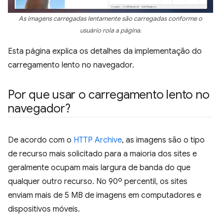
As imagens carregadas lentamente são carregadas conforme o
usuário rola a página.
Esta página explica os detalhes da implementação do
carregamento lento no navegador.
Por que usar o carregamento lento no
navegador?
De acordo com o
HTTP Archive
, as imagens são o tipo
de recurso mais solicitado para a maioria dos sites e
geralmente ocupam mais largura de banda do que
qualquer outro recurso. No 90º percentil, os sites
enviam mais de 5 MB de imagens em computadores e
dispositivos móveis.