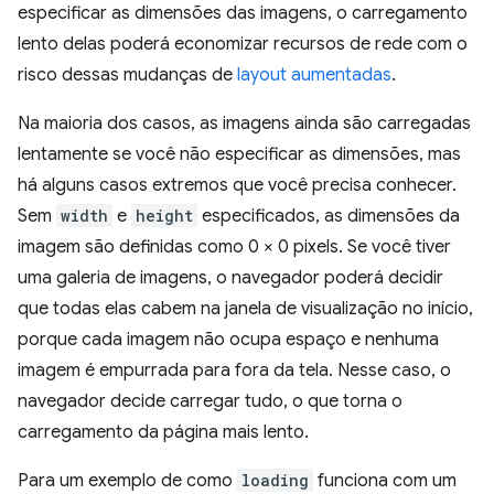
especificar as dimensões das imagens, o carregamento
lento delas poderá economizar recursos de rede com o
risco dessas mudanças de
layout aumentadas
.
Na maioria dos casos, as imagens ainda são carregadas
lentamente se você não especificar as dimensões, mas
há alguns casos extremos que você precisa conhecer.
Sem
width
e
height
especificados, as dimensões da
imagem são definidas como 0 × 0 pixels. Se você tiver
uma galeria de imagens, o navegador poderá decidir
que todas elas cabem na janela de visualização no início,
porque cada imagem não ocupa espaço e nenhuma
imagem é empurrada para fora da tela. Nesse caso, o
navegador decide carregar tudo, o que torna o
carregamento da página mais lento.
Para um exemplo de como
loading
funciona com um