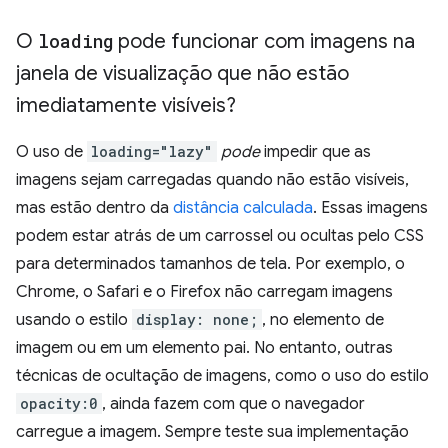
O
loading
pode funcionar com imagens na
janela de visualização que não estão
imediatamente visíveis?
O uso de
loading="lazy"
pode
impedir que as
imagens sejam carregadas quando não estão visíveis,
mas estão dentro da
distância calculada
. Essas imagens
podem estar atrás de um carrossel ou ocultas pelo CSS
para determinados tamanhos de tela. Por exemplo, o
Chrome, o Safari e o Firefox não carregam imagens
usando o estilo
display: none;
, no elemento de
imagem ou em um elemento pai. No entanto, outras
técnicas de ocultação de imagens, como o uso do estilo
opacity:0
, ainda fazem com que o navegador
carregue a imagem. Sempre teste sua implementação