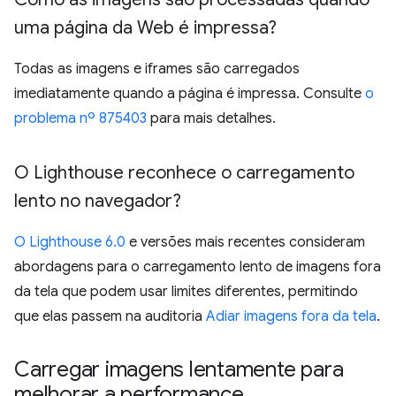
uma página da Web é impressa?
Todas as imagens e iframes são carregados
imediatamente quando a página é impressa. Consulte
o
problema nº 875403
para mais detalhes.
O Lighthouse reconhece o carregamento
lento no navegador?
O Lighthouse 6.0
e versões mais recentes consideram
abordagens para o carregamento lento de imagens fora
da tela que podem usar limites diferentes, permitindo
que elas passem na auditoria
Adiar imagens fora da tela
.
Carregar imagens lentamente para
melhorar a performance