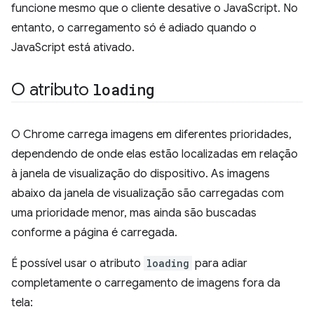
funcione mesmo que o cliente desative o JavaScript. No
entanto, o carregamento só é adiado quando o
JavaScript está ativado.
O atributo
loading
O Chrome carrega imagens em diferentes prioridades,
dependendo de onde elas estão localizadas em relação
à janela de visualização do dispositivo. As imagens
abaixo da janela de visualização são carregadas com
uma prioridade menor, mas ainda são buscadas
conforme a página é carregada.
É possível usar o atributo
loading
para adiar
completamente o carregamento de imagens fora da
tela: