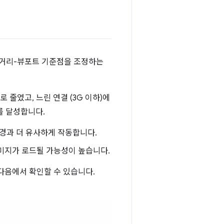
드 거리-뷰포트 기준점을 조정하는
로 줄였고, 느린 연결 (3G 이하)에
를 달성합니다.
 환경과 더 유사하게 작동합니다.
미지가 로드될 가능성이 높습니다.
다음에서 확인할 수 있습니다.