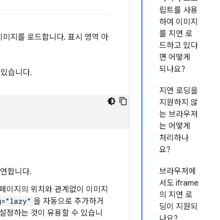
립트를 사용
하여 이미지
를 지연 로
이미지를 로드합니다. 표시 영역 아
드하고 있다
면 어떻게
되나요?
 있습니다.
지연 로딩을
지원하지 않
는 브라우저
는 어떻게
처리하나
요?
브라우저에
지연합니다.
서도 iframe
며 페이지의 위치와 관계없이 이미지
의 지연 로
g="lazy"
을 자동으로 추가하거
딩이 지원되
설정하는 것이 유용할 수 있습니
나요?