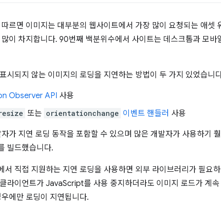
 따르면 이미지는 대부분의 웹사이트에서 가장 많이 요청되는 애셋
 많이 차지합니다. 90번째 백분위수에서 사이트는 데스크톱과 모바
표시되지 않는 이미지의 로딩을 지연하는 방법이 두 가지 있었습니다
ion Observer API
사용
resize
또는
orientationchange
이벤트 핸들러
사용
발자가 지연 로딩 동작을 포함할 수 있으며 많은 개발자가 사용하기 
를 빌드했습니다.
서 직접 지원하는 지연 로딩을 사용하면 외부 라이브러리가 필요하
라이언트가 JavaScript를 사용 중지하더라도 이미지 로드가 계속 작
경우에만 로딩이 지연됩니다.