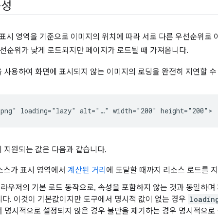
성
기 표시 영역을 기준으로 이미지의 위치에 따라 서로 다른 우선순위로 
선순위가 낮게 로드되지만 페이지가 로드될 때 가져옵니다.
 사용하여 화면에 표시되지 않는 이미지의 로딩을 완전히 지연할 수
 지원되는 값은 다음과 같습니다.
리소스가 표시 영역에서
계산된 거리
에 도달할 때까지 리소스 로드를 
 브라우저의 기본 로드 동작으로, 속성을 포함하지 않는 것과 동일하
니다. 이것이 기본값이지만 도구에서 명시적 값이 없는 경우
loadin
서 명시적으로 설정되지 않은 경우 불만을 제기하는 경우 명시적으로 