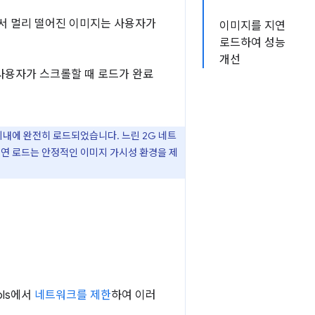
에서 멀리 떨어진 이미지는 사용자가
이미지를 지연
로드하여 성능
개선
 사용자가 스크롤할 때 로드가 완료
s 이내에 완전히 로드되었습니다. 느린 2G 네트
 지연 로드는 안정적인 이미지 가시성 환경을 제
ols에서
네트워크를 제한
하여 이러