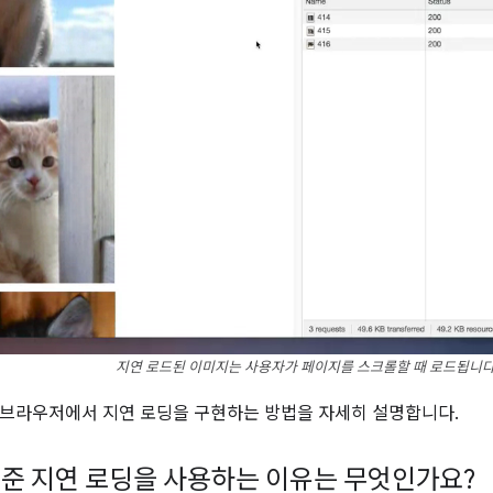
지연 로드된 이미지는 사용자가 페이지를 스크롤할 때 로드됩니다
브라우저에서 지연 로딩을 구현하는 방법을 자세히 설명합니다.
준 지연 로딩을 사용하는 이유는 무엇인가요?