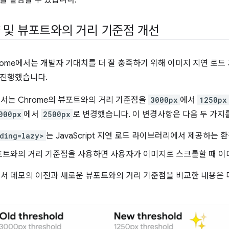
 및 뷰포트와의 거리 기준점 개선
Chrome에서는 개발자 기대치를 더 잘 충족하기 위해 이미지 지연 로
 진행했습니다.
)에서는 Chrome의 뷰포트와의 거리 기준점을
3000px
에서
1250px
000px
에서
2500px
로 변경했습니다. 이 변경사항은 다음 두 가지
ding=lazy>
는 JavaScript 지연 로드 라이브러리에서 제공하는
포트와의 거리 기준점을 사용하면 사용자가 이미지로 스크롤할 때 이
)에서 데모의 이전과 새로운 뷰포트와의 거리 기준점을 비교한 내용은 