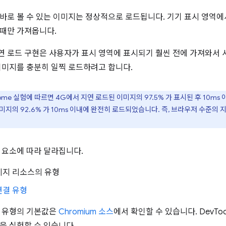
바로 볼 수 있는 이미지는 정상적으로 로드됩니다. 기기 표시 영역
때만 가져옵니다.
 지연 로드 구현은 사용자가 표시 영역에 표시되기 훨씬 전에 가져와서
이미지를 충분히 일찍 로드하려고 합니다.
hrome 실험에 따르면 4G에서 지연 로드된 이미지의 97.5% 가 표시된 후 10m
지의 92.6% 가 10ms 이내에 완전히 로드되었습니다. 즉, 브라우저 수준의
 요소에 따라 달라집니다.
미지 리소스의 유형
연결 유형
결 유형의 기본값은
Chromium 소스
에서 확인할 수 있습니다. DevTo
을 실험할 수 있습니다.