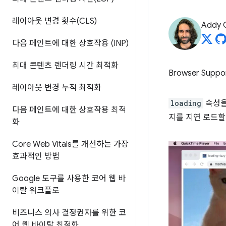
레이아웃 변경 횟수(CLS)
Addy 
다음 페인트에 대한 상호작용 (INP)
최대 콘텐츠 렌더링 시간 최적화
Browser Suppo
레이아웃 변경 누적 최적화
loading
속성을
다음 페인트에 대한 상호작용 최적
지를 지연 로드할
화
Core Web Vitals를 개선하는 가장
효과적인 방법
Google 도구를 사용한 코어 웹 바
이탈 워크플로
비즈니스 의사 결정권자를 위한 코
어 웹 바이탈 최적화