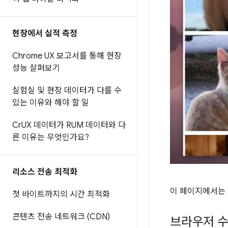
현장에서 실적 측정
Chrome UX 보고서를 통해 현장
성능 살펴보기
실험실 및 현장 데이터가 다를 수
있는 이유와 해야 할 일
Cr
UX 데이터가 RUM 데이터와 다
른 이유는 무엇인가요?
리소스 전송 최적화
이 페이지에서는 
첫 바이트까지의 시간 최적화
콘텐츠 전송 네트워크 (CDN)
브라우저 수