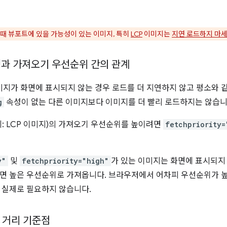
때 뷰포트에 있을 가능성이 있는 이미지, 특히
LCP
이미지는
지연 로드하지 마
과 가져오기 우선순위 간의 관계
미지가 화면에 표시되지 않는 경우 로드를 더 지연하지 않고 평소와 
g
속성이 없는 다른 이미지보다 이미지를 더 빨리 로드하지는 않습니
예: LCP 이미지)의 가져오기 우선순위를 높이려면
fetchpriority=
y"
및
fetchpriority="high"
가 있는 이미지는 화면에 표시되지
면 높은 우선순위로 가져옵니다. 브라우저에서 어차피 우선순위가 
 실제로 필요하지 않습니다.
 거리 기준점