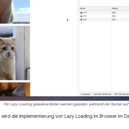
Per Lazy Loading geladene Bilder werden geladen, während der Nutzer auf d
e wird die Implementierung von Lazy Loading im Browser im De