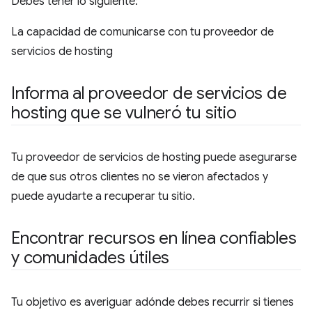
Debes tener lo siguiente:
La capacidad de comunicarse con tu proveedor de
servicios de hosting
Informa al proveedor de servicios de
hosting que se vulneró tu sitio
Tu proveedor de servicios de hosting puede asegurarse
de que sus otros clientes no se vieron afectados y
puede ayudarte a recuperar tu sitio.
Encontrar recursos en línea confiables
y comunidades útiles
Tu objetivo es averiguar adónde debes recurrir si tienes