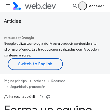
Acceder
Articles
Google utiliza tecnología de IA para traducir contenido a tu
idioma preferido. Las traducciones realizadas con IA pueden
contener errores.
Página principal
Articles
Recursos
Seguridad y protección
¿Te ha resultado útil?