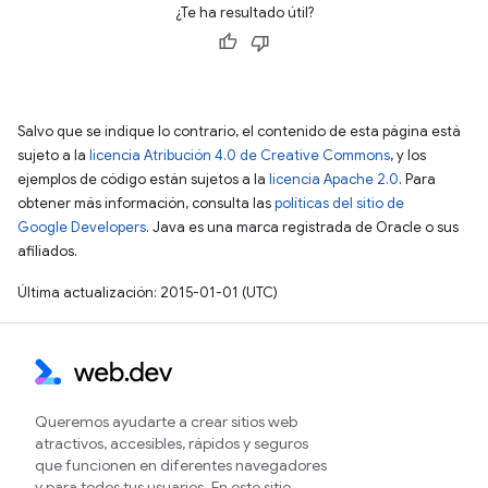
¿Te ha resultado útil?
Salvo que se indique lo contrario, el contenido de esta página está
sujeto a la
licencia Atribución 4.0 de Creative Commons
, y los
ejemplos de código están sujetos a la
licencia Apache 2.0
. Para
obtener más información, consulta las
políticas del sitio de
Google Developers
. Java es una marca registrada de Oracle o sus
afiliados.
Última actualización: 2015-01-01 (UTC)
Queremos ayudarte a crear sitios web
atractivos, accesibles, rápidos y seguros
que funcionen en diferentes navegadores
y para todos tus usuarios. En este sitio,