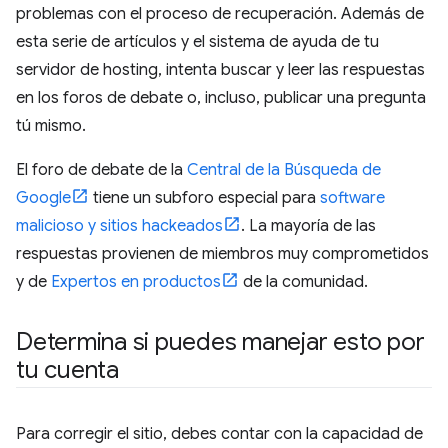
problemas con el proceso de recuperación. Además de
esta serie de artículos y el sistema de ayuda de tu
servidor de hosting, intenta buscar y leer las respuestas
en los foros de debate o, incluso, publicar una pregunta
tú mismo.
El foro de debate de la
Central de la Búsqueda de
Google
tiene un subforo especial para
software
malicioso y sitios hackeados
. La mayoría de las
respuestas provienen de miembros muy comprometidos
y de
Expertos en productos
de la comunidad.
Determina si puedes manejar esto por
tu cuenta
Para corregir el sitio, debes contar con la capacidad de