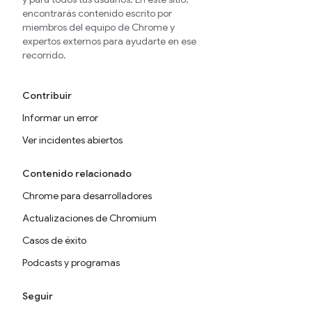
encontrarás contenido escrito por
miembros del equipo de Chrome y
expertos externos para ayudarte en ese
recorrido.
Contribuir
Informar un error
Ver incidentes abiertos
Contenido relacionado
Chrome para desarrolladores
Actualizaciones de Chromium
Casos de éxito
Podcasts y programas
Seguir