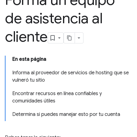
Forma un equipo
de asistencia al
cliente
En esta página
Informa al proveedor de servicios de hosting que se
vulneró tu sitio
Encontrar recursos en línea confiables y
comunidades útiles
Determina si puedes manejar esto por tu cuenta