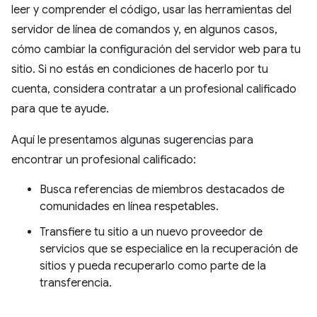
leer y comprender el código, usar las herramientas del
servidor de línea de comandos y, en algunos casos,
cómo cambiar la configuración del servidor web para tu
sitio. Si no estás en condiciones de hacerlo por tu
cuenta, considera contratar a un profesional calificado
para que te ayude.
Aquí le presentamos algunas sugerencias para
encontrar un profesional calificado:
Busca referencias de miembros destacados de
comunidades en línea respetables.
Transfiere tu sitio a un nuevo proveedor de
servicios que se especialice en la recuperación de
sitios y pueda recuperarlo como parte de la
transferencia.