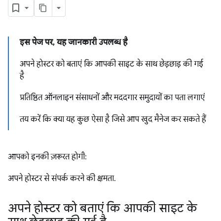
इस पेज पर, यह जानकारी उपलब्ध है
अपने होस्टर को बताएं कि आपकी साइट के साथ छेड़छाड़ की गई
है
प्रतिष्ठित ऑनलाइन संसाधनों और मददगार समुदायों का पता लगाएं
तय करें कि क्या यह कुछ ऐसा है जिसे आप खुद मैनेज कर सकते हैं
आपको इनकी ज़रूरत होगी:
अपने होस्टर से संपर्क करने की क्षमता.
अपने होस्टर को बताएं कि आपकी साइट के