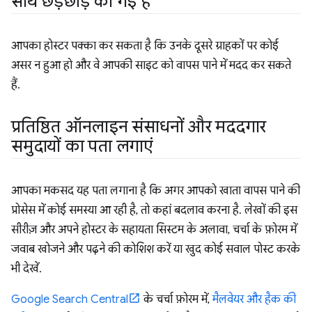
साथ छेड़छाड़ की गई है
आपका होस्टर पक्का कर सकता है कि उनके दूसरे ग्राहकों पर कोई
असर न हुआ हो और वे आपकी साइट को वापस पाने में मदद कर सकते
हैं.
प्रतिष्ठित ऑनलाइन संसाधनों और मददगार
समुदायों का पता लगाएं
आपका मकसद यह पता लगाना है कि अगर आपको खाता वापस पाने की
प्रोसेस में कोई समस्या आ रही है, तो कहां बदलाव करना है. लेखों की इस
सीरीज़ और अपने होस्टर के सहायता सिस्टम के अलावा, चर्चा के फ़ोरम में
जवाब खोजने और पढ़ने की कोशिश करें या खुद कोई सवाल पोस्ट करके
भी देखें.
Google Search Central
के चर्चा फ़ोरम में,
मैलवेयर और हैक की