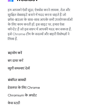
हम आपको ऐसी सुंदर, ऐक्सेस करने लायक, तेज़ और
सुरक्षित वेबसाइटें बनाने में मदद करना चाहते हैं जो
क्रॉस-ब्राउज़र के साथ-साथ आपके सभी उपयोगकर्ताओं
के लिए काम करती हों. इस साइट पर, हमारा ऐसा
कॉन्टेंट है जो इस सफ़र में आपकी मदद कर सकता है.
इसे Chrome टीम के सदस्यों और बाहरी विशेषज्ञों ने
लिखा है.
सहयोग करें
बग दायर करें
खुली समस्याएं देखें
संबंधित सामग्री
डेवलपर के लिए Chrome
Chromium के अपडेट
केस स्टडी