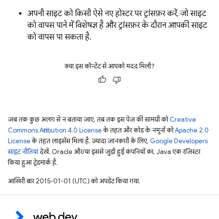
अपनी साइट को किसी ऐसे नए होस्टर पर ट्रांसफ़र करें, जो साइट
को वापस पाने में विशेषज्ञ है और ट्रांसफ़र के दौरान आपकी साइट
को वापस पा सकता है.
क्या इस कॉन्टेंट से आपको मदद मिली?
जब तक कुछ अलग से न बताया जाए, तब तक इस पेज की सामग्री को
Creative
Commons Attribution 4.0 License
के तहत और कोड के नमूनों को
Apache 2.0
License
के तहत लाइसेंस मिला है. ज़्यादा जानकारी के लिए,
Google Developers
साइट नीतियां
देखें. Oracle और/या इससे जुड़ी हुई कंपनियों का, Java एक रजिस्टर
किया हुआ ट्रेडमार्क है.
आखिरी बार 2015-01-01 (UTC) को अपडेट किया गया.