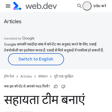
प्रवेश करें
Articles
Google आपकी पसंदीदा भाषा में कॉन्टेंट का अनुवाद करने के लिए, एआई
टेक्नोलॉजी का इस्तेमाल करता है. एआई से मिले अनुवादों में गलतियां हो सकती हैं.
होम पेज
Articles
संसाधन
पूरी तरह सुरक्षित
क्या इस कॉन्टेंट से आपको मदद मिली?
सहायता टीम बनाएं