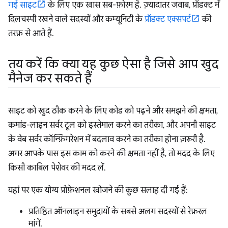
गई साइट
के लिए एक खास सब-फ़ोरम है. ज़्यादातर जवाब, प्रॉडक्ट में
दिलचस्पी रखने वाले सदस्यों और कम्यूनिटी के
प्रॉडक्ट एक्सपर्ट
की
तरफ़ से आते हैं.
तय करें कि क्या यह कुछ ऐसा है जिसे आप खुद
मैनेज कर सकते हैं
साइट को खुद ठीक करने के लिए कोड को पढ़ने और समझने की क्षमता,
कमांड-लाइन सर्वर टूल को इस्तेमाल करने का तरीका, और अपनी साइट
के वेब सर्वर कॉन्फ़िगरेशन में बदलाव करने का तरीका होना ज़रूरी है.
अगर आपके पास इस काम को करने की क्षमता नहीं है, तो मदद के लिए
किसी काबिल पेशेवर की मदद लें.
यहां पर एक योग्य प्रोफ़ेशनल खोजने की कुछ सलाह दी गई हैं:
प्रतिष्ठित ऑनलाइन समुदायों के सबसे अलग सदस्यों से रेफ़रल
मांगें.