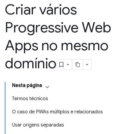
Criar vários
Progressive Web
Apps no mesmo
domínio
Nesta página
Termos técnicos
O caso de PWAs múltiplos e relacionados
Usar origens separadas