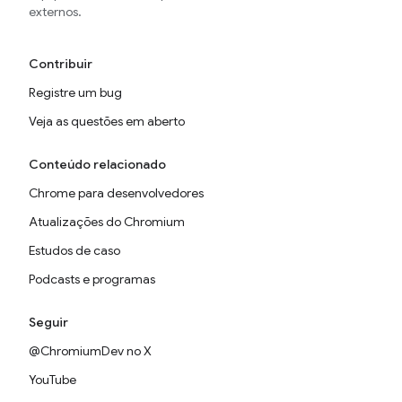
externos.
Contribuir
Registre um bug
Veja as questões em aberto
Conteúdo relacionado
Chrome para desenvolvedores
Atualizações do Chromium
Estudos de caso
Podcasts e programas
Seguir
@ChromiumDev no X
YouTube