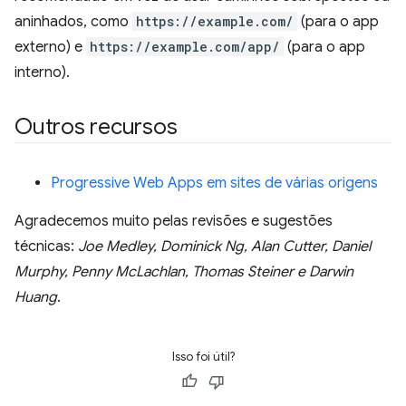
aninhados, como
https://example.com/
(para o app
externo) e
https://example.com/app/
(para o app
interno).
Outros recursos
Progressive Web Apps em sites de várias origens
Agradecemos muito pelas revisões e sugestões
técnicas:
Joe Medley, Dominick Ng, Alan Cutter, Daniel
Murphy, Penny McLachlan, Thomas Steiner e Darwin
Huang
.
Isso foi útil?