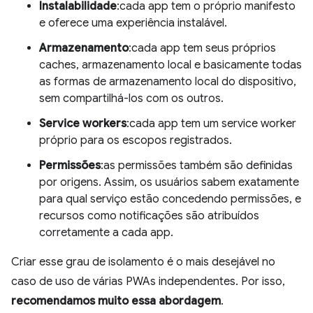
Instalabilidade
:cada app tem o próprio manifesto
e oferece uma experiência instalável.
Armazenamento
:cada app tem seus próprios
caches, armazenamento local e basicamente todas
as formas de armazenamento local do dispositivo,
sem compartilhá-los com os outros.
Service workers
:cada app tem um service worker
próprio para os escopos registrados.
Permissões
:as permissões também são definidas
por origens. Assim, os usuários sabem exatamente
para qual serviço estão concedendo permissões, e
recursos como notificações são atribuídos
corretamente a cada app.
Criar esse grau de isolamento é o mais desejável no
caso de uso de várias PWAs independentes. Por isso,
recomendamos muito essa abordagem
.