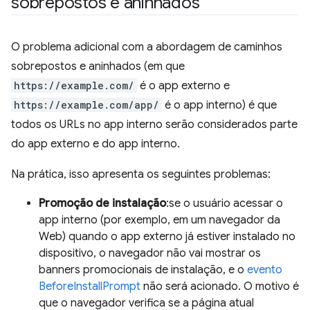
sobrepostos e aninhados
O problema adicional com a abordagem de caminhos
sobrepostos e aninhados (em que
https://example.com/
é o app externo e
https://example.com/app/
é o app interno) é que
todos os URLs no app interno serão considerados parte
do app externo e do app interno.
Na prática, isso apresenta os seguintes problemas:
Promoção de instalação
:se o usuário acessar o
app interno (por exemplo, em um navegador da
Web) quando o app externo já estiver instalado no
dispositivo, o navegador não vai mostrar os
banners promocionais de instalação, e o
evento
BeforeInstallPrompt
não será acionado. O motivo é
que o navegador verifica se a página atual