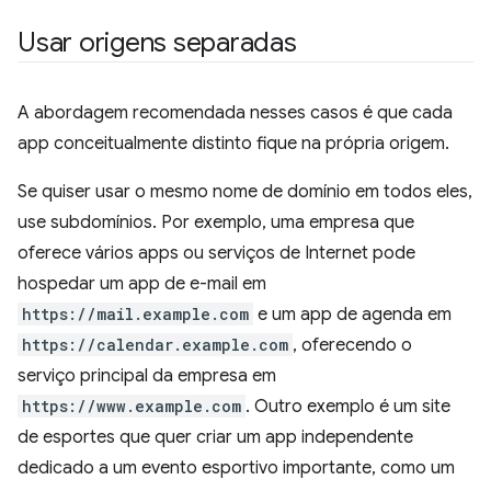
Usar origens separadas
A abordagem recomendada nesses casos é que cada
app conceitualmente distinto fique na própria origem.
Se quiser usar o mesmo nome de domínio em todos eles,
use subdomínios. Por exemplo, uma empresa que
oferece vários apps ou serviços de Internet pode
hospedar um app de e-mail em
https://mail.example.com
e um app de agenda em
https://calendar.example.com
, oferecendo o
serviço principal da empresa em
https://www.example.com
. Outro exemplo é um site
de esportes que quer criar um app independente
dedicado a um evento esportivo importante, como um