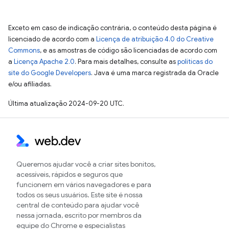
Exceto em caso de indicação contrária, o conteúdo desta página é
licenciado de acordo com a
Licença de atribuição 4.0 do Creative
Commons
, e as amostras de código são licenciadas de acordo com
a
Licença Apache 2.0
. Para mais detalhes, consulte as
políticas do
site do Google Developers
. Java é uma marca registrada da Oracle
e/ou afiliadas.
Última atualização 2024-09-20 UTC.
Queremos ajudar você a criar sites bonitos,
acessíveis, rápidos e seguros que
funcionem em vários navegadores e para
todos os seus usuários. Este site é nossa
central de conteúdo para ajudar você
nessa jornada, escrito por membros da
equipe do Chrome e especialistas