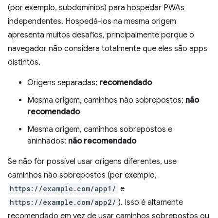
(por exemplo, subdomínios) para hospedar PWAs
independentes. Hospedá-los na mesma origem
apresenta muitos desafios, principalmente porque o
navegador não considera totalmente que eles são apps
distintos.
Origens separadas:
recomendado
Mesma origem, caminhos não sobrepostos:
não
recomendado
Mesma origem, caminhos sobrepostos e
aninhados:
não recomendado
Se não for possível usar origens diferentes, use
caminhos não sobrepostos (por exemplo,
https://example.com/app1/
e
https://example.com/app2/
). Isso é altamente
recomendado em vez de usar caminhos sobrepostos ou