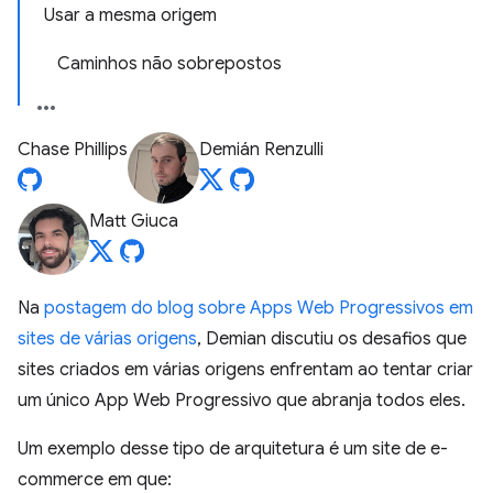
Usar a mesma origem
Caminhos não sobrepostos
Chase Phillips
Demián Renzulli
Matt Giuca
Na
postagem do blog sobre Apps Web Progressivos em
sites de várias origens
, Demian discutiu os desafios que
sites criados em várias origens enfrentam ao tentar criar
um único App Web Progressivo que abranja todos eles.
Um exemplo desse tipo de arquitetura é um site de e-
commerce em que: