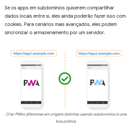
Se os apps em subdomínios quiserem compartilhar
dados locais entre si, eles ainda poderão fazer isso com
cookies. Para cenários mais avançados, eles podem
sincronizar o armazenamento por um servidor.
Criar PWAs diferentes em origens distintas usando subdomínios é uma
boa prática.