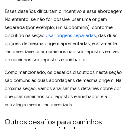
Esses desafios dificultam o incentivo a essa abordagem.
No entanto, se não for possível usar uma origem
separada (por exemplo, um subdomínio), conforme
discutido na seção
Usar origens separadas
, das duas
opções de mesma origem apresentadas, é altamente
recomendável usar caminhos não sobrepostos em vez
de caminhos sobrepostos e aninhados.
Como mencionado, os desafios discutidos nesta seção
são comuns às duas abordagens de mesma origem. Na
próxima seção, vamos analisar mais detalhes sobre por
que usar caminhos sobrepostos e aninhados é a
estratégia menos recomendada.
Outros desafios para caminhos