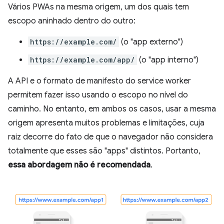
Vários PWAs na mesma origem, um dos quais tem
escopo aninhado dentro do outro:
https://example.com/
(o "app externo")
https://example.com/app/
(o "app interno")
A API e o formato de manifesto do service worker
permitem fazer isso usando o escopo no nível do
caminho. No entanto, em ambos os casos, usar a mesma
origem apresenta muitos problemas e limitações, cuja
raiz decorre do fato de que o navegador não considera
totalmente que esses são "apps" distintos. Portanto,
essa abordagem não é recomendada
.