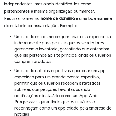
independentes, mas ainda identificá-los como
pertencentes à mesma organização ou "marca".
Reutilizar o mesmo
nome de domínio
é uma boa maneira
de estabelecer essa relação. Exemplo:
Um site de e-commerce quer criar uma experiência
independente para permitir que os vendedores
gerenciem o inventário, garantindo que entendam
que ele pertence ao site principal onde os usuários
compram produtos.
Um site de notícias esportivas quer criar um app
específico para um grande evento esportivo,
permitir que os usuários recebam estatísticas
sobre as competições favoritas usando
notificações e instalá-lo como um App Web
Progressivo, garantindo que os usuários o
reconheçam como um app criado pela empresa de
notícias.