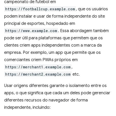
campeonato de futebol em
https://footballcup.example.com
, que os usuários
podem instalar e usar de forma independente do site
principal de esportes, hospedado em
https://www.example.com
. Essa abordagem também
pode ser útil para plataformas que permitem que os
clientes criem apps independentes com a marca da
empresa. Por exemplo, um app que permite que os
comerciantes criem PWAs próprios em
https://merchant1.example.com
,
https://merchant2.example.com
etc.
Usar origens diferentes garante o isolamento entre os
apps, o que significa que cada um deles pode gerenciar
diferentes recursos do navegador de forma
independente, incluindo: