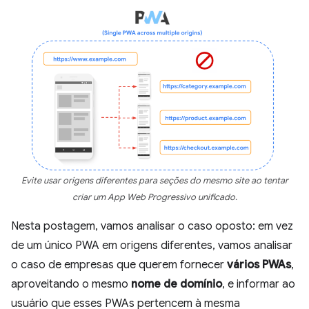
Evite usar origens diferentes para seções do mesmo site ao tentar
criar um App Web Progressivo unificado.
Nesta postagem, vamos analisar o caso oposto: em vez
de um único PWA em origens diferentes, vamos analisar
o caso de empresas que querem fornecer
vários PWAs
,
aproveitando o mesmo
nome de domínio
, e informar ao
usuário que esses PWAs pertencem à mesma