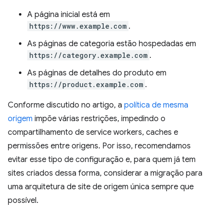
A página inicial está em
https://www.example.com
.
As páginas de categoria estão hospedadas em
https://category.example.com
.
As páginas de detalhes do produto em
https://product.example.com
.
Conforme discutido no artigo, a
política de mesma
origem
impõe várias restrições, impedindo o
compartilhamento de service workers, caches e
permissões entre origens. Por isso, recomendamos
evitar esse tipo de configuração e, para quem já tem
sites criados dessa forma, considerar a migração para
uma arquitetura de site de origem única sempre que
possível.