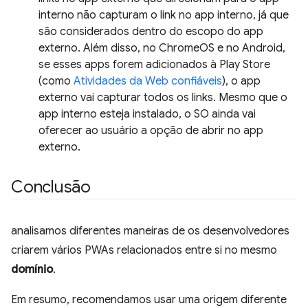
interno não capturam o link no app interno, já que
são considerados dentro do escopo do app
externo. Além disso, no ChromeOS e no Android,
se esses apps forem adicionados à Play Store
(como
Atividades da Web confiáveis
), o app
externo vai capturar todos os links. Mesmo que o
app interno esteja instalado, o SO ainda vai
oferecer ao usuário a opção de abrir no app
externo.
Conclusão
analisamos diferentes maneiras de os desenvolvedores
criarem vários PWAs relacionados entre si no mesmo
domínio
.
Em resumo, recomendamos usar uma origem diferente