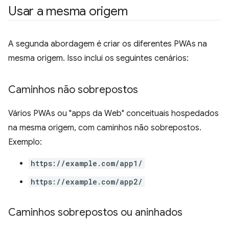
Usar a mesma origem
A segunda abordagem é criar os diferentes PWAs na
mesma origem. Isso inclui os seguintes cenários:
Caminhos não sobrepostos
Vários PWAs ou "apps da Web" conceituais hospedados
na mesma origem, com caminhos não sobrepostos.
Exemplo:
https://example.com/app1/
https://example.com/app2/
Caminhos sobrepostos ou aninhados