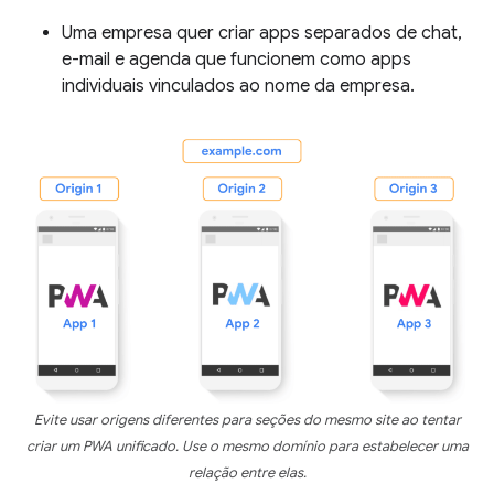
Uma empresa quer criar apps separados de chat,
e-mail e agenda que funcionem como apps
individuais vinculados ao nome da empresa.
Evite usar origens diferentes para seções do mesmo site ao tentar
criar um PWA unificado. Use o mesmo domínio para estabelecer uma
relação entre elas.