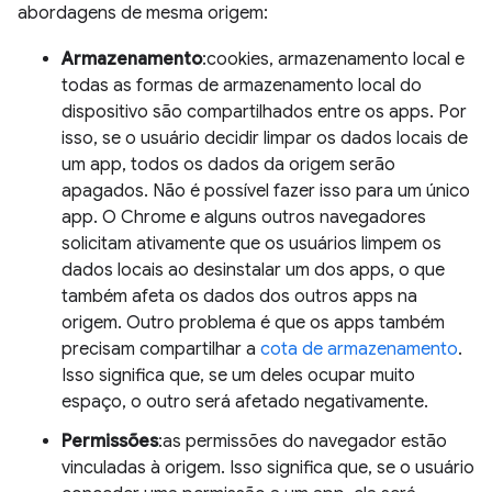
abordagens de mesma origem:
Armazenamento
:cookies, armazenamento local e
todas as formas de armazenamento local do
dispositivo são compartilhados entre os apps. Por
isso, se o usuário decidir limpar os dados locais de
um app, todos os dados da origem serão
apagados. Não é possível fazer isso para um único
app. O Chrome e alguns outros navegadores
solicitam ativamente que os usuários limpem os
dados locais ao desinstalar um dos apps, o que
também afeta os dados dos outros apps na
origem. Outro problema é que os apps também
precisam compartilhar a
cota de armazenamento
.
Isso significa que, se um deles ocupar muito
espaço, o outro será afetado negativamente.
Permissões
:as permissões do navegador estão
vinculadas à origem. Isso significa que, se o usuário