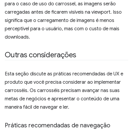
para o caso de uso do carrossel, as imagens serão
carregadas antes de ficarem visíveis na viewport. Isso
significa que o carregamento de imagens é menos
perceptível para o usuário, mas com o custo de mais
downloads.
Outras considerações
Esta seção discute as práticas recomendadas de UX e
produto que você precisa considerar ao implementar
carrosséis. Os carrosséis precisam avançar nas suas
metas de negócios e apresentar o conteúdo de uma
maneira fácil de navegar e ler.
Práticas recomendadas de navegação