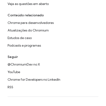
Veja as questões em aberto
Conteúdo relacionado
Chrome para desenvolvedores
Atualizações do Chromium
Estudos de caso
Podcasts e programas
Seguir
@ChromiumDev no X
YouTube
Chrome for Developers no LinkedIn
RSS