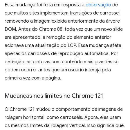
Essa mudança foi feita em resposta à
observação
de
que muitos sites implementam transições de carrossel
removendo a imagem exibida anteriormente da árvore
DOM. Antes do Chrome 88, toda vez que um novo slide
era apresentado, a remoção do elemento anterior
acionava uma atualização do LCP. Essa mudança afeta
apenas os carrosséis de reprodução automática. Por
definição, as pinturas com conteúdo mais grandes só
podem ocorrer antes que um usuário interaja pela
primeira vez com a página.
Mudanças nos limites no Chrome 121
O Chrome 121 mudou o comportamento de imagens de
rolagem horizontal, como carrosséis. Agora, eles usam
os mesmos limites da rolagem vertical. Isso significa que,