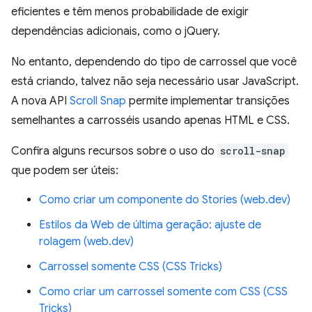
eficientes e têm menos probabilidade de exigir
dependências adicionais, como o jQuery.
No entanto, dependendo do tipo de carrossel que você
está criando, talvez não seja necessário usar JavaScript.
A nova API
Scroll Snap
permite implementar transições
semelhantes a carrosséis usando apenas HTML e CSS.
Confira alguns recursos sobre o uso do
scroll-snap
que podem ser úteis:
Como criar um componente do Stories (web.dev)
Estilos da Web de última geração: ajuste de
rolagem (web.dev)
Carrossel somente CSS (CSS Tricks)
Como criar um carrossel somente com CSS (CSS
Tricks)