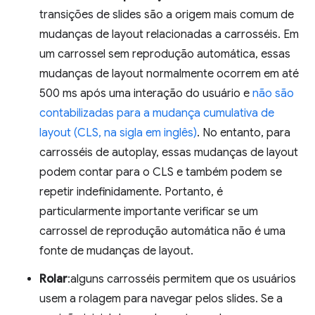
transições de slides são a origem mais comum de
mudanças de layout relacionadas a carrosséis. Em
um carrossel sem reprodução automática, essas
mudanças de layout normalmente ocorrem em até
500 ms após uma interação do usuário e
não são
contabilizadas para a mudança cumulativa de
layout (CLS, na sigla em inglês)
. No entanto, para
carrosséis de autoplay, essas mudanças de layout
podem contar para o CLS e também podem se
repetir indefinidamente. Portanto, é
particularmente importante verificar se um
carrossel de reprodução automática não é uma
fonte de mudanças de layout.
Rolar
:alguns carrosséis permitem que os usuários
usem a rolagem para navegar pelos slides. Se a