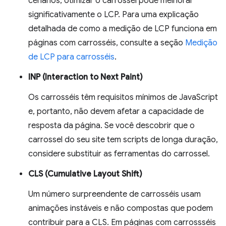
cenários, otimizar o carrossel pode melhorar
significativamente o LCP. Para uma explicação
detalhada de como a medição de LCP funciona em
páginas com carrosséis, consulte a seção
Medição
de LCP para carrosséis
.
INP (Interaction to Next Paint)
Os carrosséis têm requisitos mínimos de JavaScript
e, portanto, não devem afetar a capacidade de
resposta da página. Se você descobrir que o
carrossel do seu site tem scripts de longa duração,
considere substituir as ferramentas do carrossel.
CLS (Cumulative Layout Shift)
Um número surpreendente de carrosséis usam
animações instáveis e não compostas que podem
contribuir para a CLS. Em páginas com carrossséis