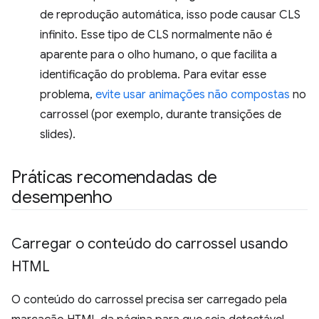
de reprodução automática, isso pode causar CLS
infinito. Esse tipo de CLS normalmente não é
aparente para o olho humano, o que facilita a
identificação do problema. Para evitar esse
problema,
evite usar animações não compostas
no
carrossel (por exemplo, durante transições de
slides).
Práticas recomendadas de
desempenho
Carregar o conteúdo do carrossel usando
HTML
O conteúdo do carrossel precisa ser carregado pela