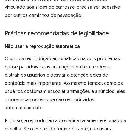
vinculado aos slides do carrossel precisa ser acessível
por outros caminhos de navegação.
Práticas recomendadas de legibilidade
Não usar a reprodução automática
O uso da reprodução automática cria dois problemas
quase paradoxais: as animações na tela tendem a
distrair os usuários e desviar a atenção deles de
conteúdo mais importante. Ao mesmo tempo, como os
usuários costumam associar animações a anúncios, eles
ignoram carrosséis que são reproduzidos
automaticamente.
Por isso, a reprodução automática raramente é uma boa
escolha. Se o conteúdo for importante, não usar a