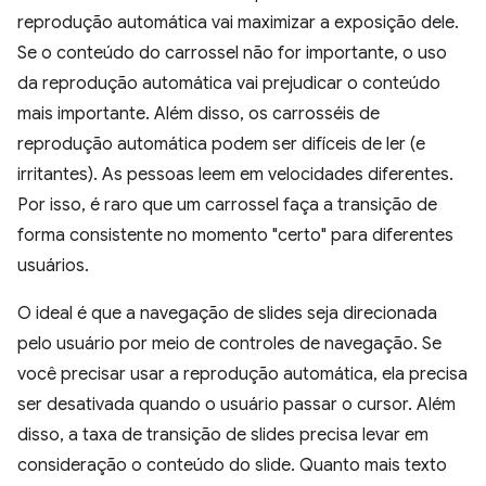
reprodução automática vai maximizar a exposição dele.
Se o conteúdo do carrossel não for importante, o uso
da reprodução automática vai prejudicar o conteúdo
mais importante. Além disso, os carrosséis de
reprodução automática podem ser difíceis de ler (e
irritantes). As pessoas leem em velocidades diferentes.
Por isso, é raro que um carrossel faça a transição de
forma consistente no momento "certo" para diferentes
usuários.
O ideal é que a navegação de slides seja direcionada
pelo usuário por meio de controles de navegação. Se
você precisar usar a reprodução automática, ela precisa
ser desativada quando o usuário passar o cursor. Além
disso, a taxa de transição de slides precisa levar em
consideração o conteúdo do slide. Quanto mais texto