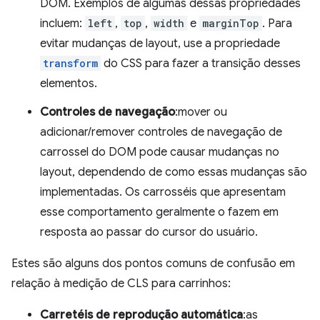
DOM. Exemplos de algumas dessas propriedades
incluem:
left
,
top
,
width
e
marginTop
. Para
evitar mudanças de layout, use a propriedade
transform
do CSS para fazer a transição desses
elementos.
Controles de navegação
:mover ou
adicionar/remover controles de navegação de
carrossel do DOM pode causar mudanças no
layout, dependendo de como essas mudanças são
implementadas. Os carrosséis que apresentam
esse comportamento geralmente o fazem em
resposta ao passar do cursor do usuário.
Estes são alguns dos pontos comuns de confusão em
relação à medição de CLS para carrinhos:
Carretéis de reprodução automática
:as