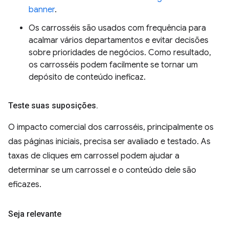
banner
.
Os carrosséis são usados com frequência para
acalmar vários departamentos e evitar decisões
sobre prioridades de negócios. Como resultado,
os carrosséis podem facilmente se tornar um
depósito de conteúdo ineficaz.
Teste suas suposições
.
O impacto comercial dos carrosséis, principalmente os
das páginas iniciais, precisa ser avaliado e testado. As
taxas de cliques em carrossel podem ajudar a
determinar se um carrossel e o conteúdo dele são
eficazes.
Seja relevante