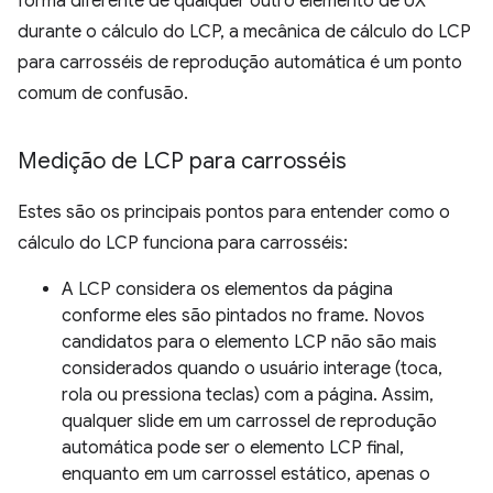
forma diferente de qualquer outro elemento de UX
durante o cálculo do LCP, a mecânica de cálculo do LCP
para carrosséis de reprodução automática é um ponto
comum de confusão.
Medição de LCP para carrosséis
Estes são os principais pontos para entender como o
cálculo do LCP funciona para carrosséis:
A LCP considera os elementos da página
conforme eles são pintados no frame. Novos
candidatos para o elemento LCP não são mais
considerados quando o usuário interage (toca,
rola ou pressiona teclas) com a página. Assim,
qualquer slide em um carrossel de reprodução
automática pode ser o elemento LCP final,
enquanto em um carrossel estático, apenas o