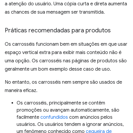
a atenção do usuário. Uma cópia curta e direta aumenta
as chances de sua mensagem ser transmitida.
Práticas recomendadas para produtos
Os carrosséis funcionam bem em situações em que usar
espaço vertical extra para exibir mais conteúdo não é
uma opção. Os carrosséis nas páginas de produtos são
geralmente um bom exemplo desse caso de uso.
No entanto, os carrosséis nem sempre são usados de
maneira eficaz.
Os carrosséis, principalmente se contêm
promoções ou avançam automaticamente, são
facilmente
confundidos
com anúncios pelos
usuários. Os usuários tendem a ignorar anúncios,
um fenômeno conhecido como
cegueira de