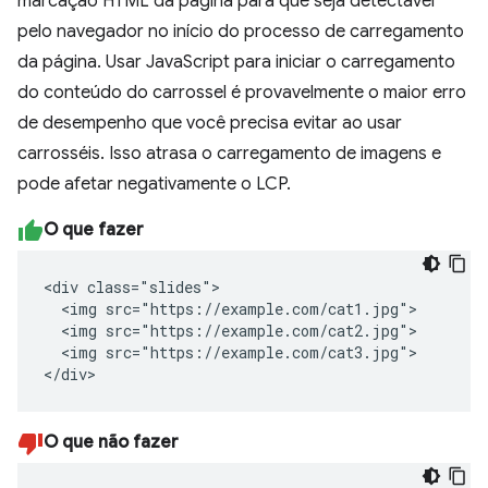
marcação HTML da página para que seja detectável
pelo navegador no início do processo de carregamento
da página. Usar JavaScript para iniciar o carregamento
do conteúdo do carrossel é provavelmente o maior erro
de desempenho que você precisa evitar ao usar
carrosséis. Isso atrasa o carregamento de imagens e
pode afetar negativamente o LCP.
O que fazer
<div class="slides">

  <img src="https://example.com/cat1.jpg">

  <img src="https://example.com/cat2.jpg">

  <img src="https://example.com/cat3.jpg">

</div>
O que não fazer