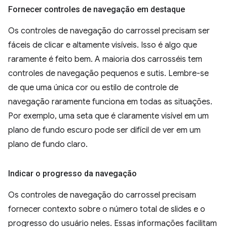
Fornecer controles de navegação em destaque
Os controles de navegação do carrossel precisam ser
fáceis de clicar e altamente visíveis. Isso é algo que
raramente é feito bem. A maioria dos carrosséis tem
controles de navegação pequenos e sutis. Lembre-se
de que uma única cor ou estilo de controle de
navegação raramente funciona em todas as situações.
Por exemplo, uma seta que é claramente visível em um
plano de fundo escuro pode ser difícil de ver em um
plano de fundo claro.
Indicar o progresso da navegação
Os controles de navegação do carrossel precisam
fornecer contexto sobre o número total de slides e o
progresso do usuário neles. Essas informações facilitam