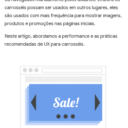
carrosséis possam ser usados em outros lugares, eles
são usados com mais frequência para mostrar imagens,
produtos e promoções nas páginas iniciais.
Neste artigo, abordamos a performance e as práticas
recomendadas de UX para carrosséis.