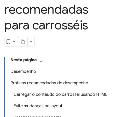
recomendadas
para carrosséis
Nesta página
Desempenho
Práticas recomendadas de desempenho
Carregar o conteúdo do carrossel usando HTML
Evite mudanças no layout