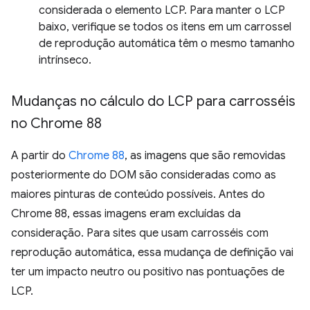
considerada o elemento LCP. Para manter o LCP
baixo, verifique se todos os itens em um carrossel
de reprodução automática têm o mesmo tamanho
intrínseco.
Mudanças no cálculo do LCP para carrosséis
no Chrome 88
A partir do
Chrome 88
, as imagens que são removidas
posteriormente do DOM são consideradas como as
maiores pinturas de conteúdo possíveis. Antes do
Chrome 88, essas imagens eram excluídas da
consideração. Para sites que usam carrosséis com
reprodução automática, essa mudança de definição vai
ter um impacto neutro ou positivo nas pontuações de
LCP.