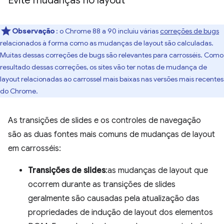
Evite mudanças no layout
Observação
: o Chrome 88 a 90 incluiu várias
correções de bugs
relacionados à forma como as mudanças de layout são calculadas.
Muitas dessas correções de bugs são relevantes para carrosséis. Como
resultado dessas correções, os sites vão ter notas de mudança de
layout relacionadas ao carrossel mais baixas nas versões mais recentes
do Chrome.
As transições de slides e os controles de navegação
são as duas fontes mais comuns de mudanças de layout
em carrosséis:
Transições de slides
:as mudanças de layout que
ocorrem durante as transições de slides
geralmente são causadas pela atualização das
propriedades de indução de layout dos elementos