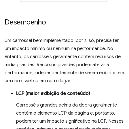
Desempenho
Um carrossel bem implementado, por si só, precisa ter
um impacto mínimo ou nenhum na performance. No
entanto, os carrosséis geralmente contêm recursos de
mídia grandes. Recursos grandes podem afetar a
performance, independentemente de serem exibidos em
um carrossel ou em outro lugar.
LCP (maior exibição de conteúdo)
Carrosséis grandes acima da dobra geralmente
contêm o elemento LCP da página e, portanto,
podem ter um impacto significativo na LCP. Nesses