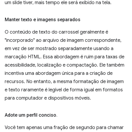
um slide tiver, mais tempo ele será exibido na tela.
Manter texto e imagens separados
O conteúdo de texto do carrossel geralmente é
"incorporado" ao arquivo de imagem correspondente,
em vez de ser mostrado separadamente usando a
marcação HTML. Essa abordagem é ruim para taxas de
acessibilidade, localização e compactação. Ele também
incentiva uma abordagem única para a criação de
recursos. No entanto, a mesma formatação de imagem
e texto raramente é legível de forma igual em formatos
para computador e dispositivos móveis.
Adote um perfil conciso
.
Você tem apenas uma fração de segundo para chamar