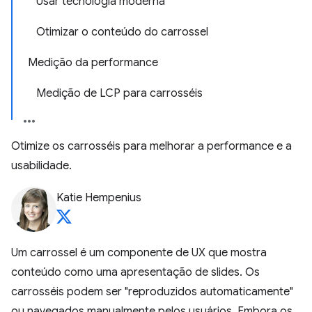
Usar tecnologia moderna
Otimizar o conteúdo do carrossel
Medição da performance
Medição de LCP para carrosséis
Otimize os carrosséis para melhorar a performance e a
usabilidade.
Katie Hempenius
Um carrossel é um componente de UX que mostra
conteúdo como uma apresentação de slides. Os
carrosséis podem ser "reproduzidos automaticamente"
ou navegados manualmente pelos usuários. Embora os