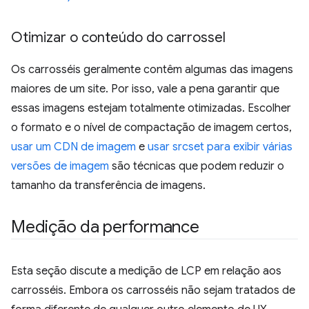
Otimizar o conteúdo do carrossel
Os carrosséis geralmente contêm algumas das imagens
maiores de um site. Por isso, vale a pena garantir que
essas imagens estejam totalmente otimizadas. Escolher
o formato e o nível de compactação de imagem certos,
usar um CDN de imagem
e
usar srcset para exibir várias
versões de imagem
são técnicas que podem reduzir o
tamanho da transferência de imagens.
Medição da performance
Esta seção discute a medição de LCP em relação aos
carrosséis. Embora os carrosséis não sejam tratados de