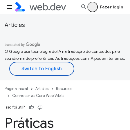
Fazer login
Articles
O Google usa tecnologia de IA na tradução de conteúdos para
seu idioma de preferência. As traduções com IA podem ter erros.
Página inicial
Articles
Recursos
Conhecer as Core Web Vitals
Isso foi útil?
Práticas