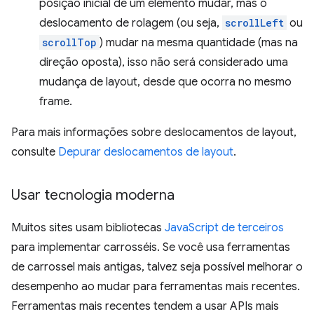
posição inicial de um elemento mudar, mas o
deslocamento de rolagem (ou seja,
scrollLeft
ou
scrollTop
) mudar na mesma quantidade (mas na
direção oposta), isso não será considerado uma
mudança de layout, desde que ocorra no mesmo
frame.
Para mais informações sobre deslocamentos de layout,
consulte
Depurar deslocamentos de layout
.
Usar tecnologia moderna
Muitos sites usam bibliotecas
JavaScript de terceiros
para implementar carrosséis. Se você usa ferramentas
de carrossel mais antigas, talvez seja possível melhorar o
desempenho ao mudar para ferramentas mais recentes.
Ferramentas mais recentes tendem a usar APIs mais