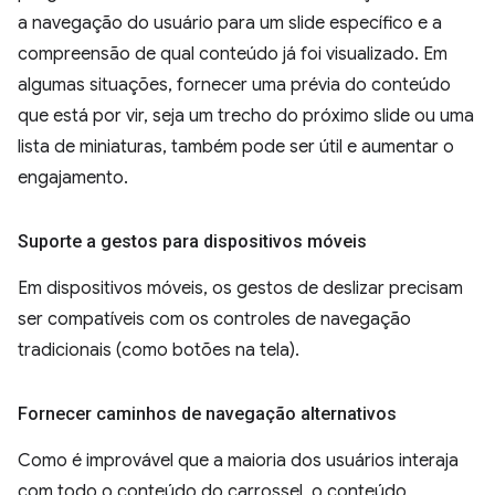
a navegação do usuário para um slide específico e a
compreensão de qual conteúdo já foi visualizado. Em
algumas situações, fornecer uma prévia do conteúdo
que está por vir, seja um trecho do próximo slide ou uma
lista de miniaturas, também pode ser útil e aumentar o
engajamento.
Suporte a gestos para dispositivos móveis
Em dispositivos móveis, os gestos de deslizar precisam
ser compatíveis com os controles de navegação
tradicionais (como botões na tela).
Fornecer caminhos de navegação alternativos
Como é improvável que a maioria dos usuários interaja
com todo o conteúdo do carrossel, o conteúdo