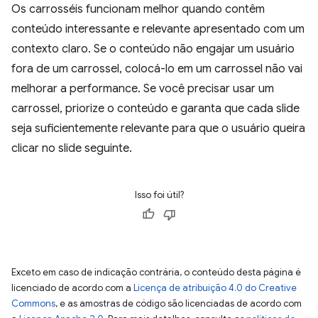
Os carrosséis funcionam melhor quando contêm
conteúdo interessante e relevante apresentado com um
contexto claro. Se o conteúdo não engajar um usuário
fora de um carrossel, colocá-lo em um carrossel não vai
melhorar a performance. Se você precisar usar um
carrossel, priorize o conteúdo e garanta que cada slide
seja suficientemente relevante para que o usuário queira
clicar no slide seguinte.
Isso foi útil?
Exceto em caso de indicação contrária, o conteúdo desta página é
licenciado de acordo com a
Licença de atribuição 4.0 do Creative
Commons
, e as amostras de código são licenciadas de acordo com