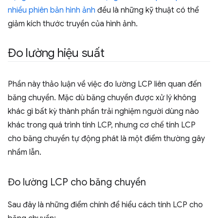
nhiều phiên bản hình ảnh
đều là những kỹ thuật có thể
giảm kích thước truyền của hình ảnh.
Đo lường hiệu suất
Phần này thảo luận về việc đo lường LCP liên quan đến
băng chuyền. Mặc dù băng chuyền được xử lý không
khác gì bất kỳ thành phần trải nghiệm người dùng nào
khác trong quá trình tính LCP, nhưng cơ chế tính LCP
cho băng chuyền tự động phát là một điểm thường gây
nhầm lẫn.
Đo lường LCP cho băng chuyền
Sau đây là những điểm chính để hiểu cách tính LCP cho