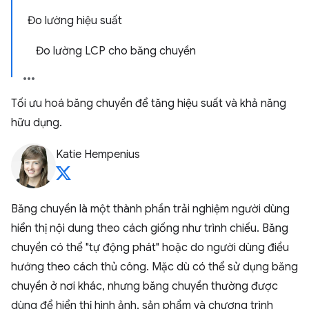
Đo lường hiệu suất
Đo lường LCP cho băng chuyền
Tối ưu hoá băng chuyền để tăng hiệu suất và khả năng
hữu dụng.
Katie Hempenius
Băng chuyền là một thành phần trải nghiệm người dùng
hiển thị nội dung theo cách giống như trình chiếu. Băng
chuyền có thể "tự động phát" hoặc do người dùng điều
hướng theo cách thủ công. Mặc dù có thể sử dụng băng
chuyền ở nơi khác, nhưng băng chuyền thường được
dùng để hiển thị hình ảnh, sản phẩm và chương trình