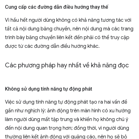
Cung cấp các đường dẫn điều hướng thay thế
Vì hầu hết người dùng không có khả năng tương tác với
tất cả nội dung băng chuyền, nên nội dung mà các trang
trình bày băng chuyền liên kết đến phải có thể truy cập
được từ các đường dẫn điều hướng khác.
Các phương pháp hay nhất về khả năng đọc
Không sử dụng tính năng tự động phát
Việc sử dụng tính năng tự động phát tạo ra hai vấn đề
gần như nghịch lý: ảnh động trên màn hình có xu hướng
làm người dùng mất tập trung và khiến họ không chú ý
đến nội dung quan trọng hơn; đồng thời, vì người dùng
thường liên kết ảnh động với quảng cáo, nên họ sẽ bỏ