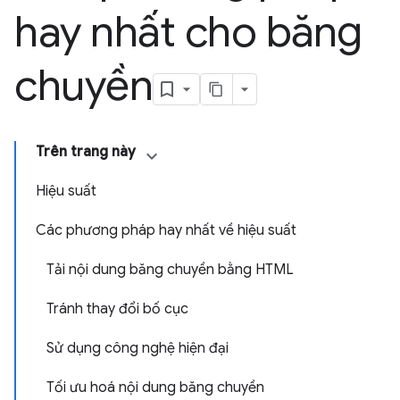
hay nhất cho băng
chuyền
Trên trang này
Hiệu suất
Các phương pháp hay nhất về hiệu suất
Tải nội dung băng chuyền bằng HTML
Tránh thay đổi bố cục
Sử dụng công nghệ hiện đại
Tối ưu hoá nội dung băng chuyền