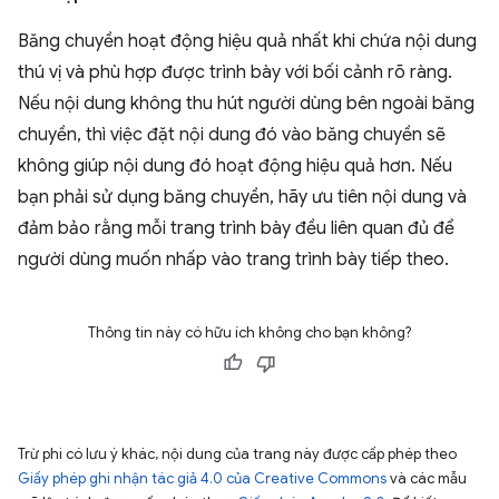
Băng chuyền hoạt động hiệu quả nhất khi chứa nội dung
thú vị và phù hợp được trình bày với bối cảnh rõ ràng.
Nếu nội dung không thu hút người dùng bên ngoài băng
chuyền, thì việc đặt nội dung đó vào băng chuyền sẽ
không giúp nội dung đó hoạt động hiệu quả hơn. Nếu
bạn phải sử dụng băng chuyền, hãy ưu tiên nội dung và
đảm bảo rằng mỗi trang trình bày đều liên quan đủ để
người dùng muốn nhấp vào trang trình bày tiếp theo.
Thông tin này có hữu ích không cho bạn không?
Trừ phi có lưu ý khác, nội dung của trang này được cấp phép theo
Giấy phép ghi nhận tác giả 4.0 của Creative Commons
và các mẫu