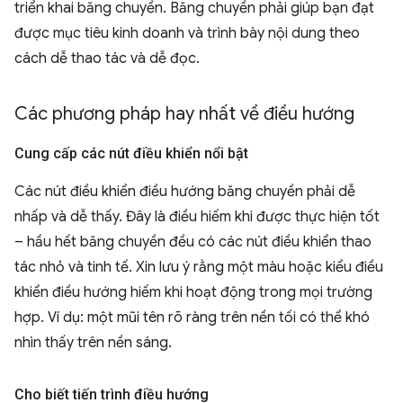
triển khai băng chuyền. Băng chuyền phải giúp bạn đạt
được mục tiêu kinh doanh và trình bày nội dung theo
cách dễ thao tác và dễ đọc.
Các phương pháp hay nhất về điều hướng
Cung cấp các nút điều khiển nổi bật
Các nút điều khiển điều hướng băng chuyền phải dễ
nhấp và dễ thấy. Đây là điều hiếm khi được thực hiện tốt
– hầu hết băng chuyền đều có các nút điều khiển thao
tác nhỏ và tinh tế. Xin lưu ý rằng một màu hoặc kiểu điều
khiển điều hướng hiếm khi hoạt động trong mọi trường
hợp. Ví dụ: một mũi tên rõ ràng trên nền tối có thể khó
nhìn thấy trên nền sáng.
Cho biết tiến trình điều hướng