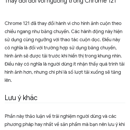
Thay đổi đối với ngưỡng trong Chrome 121
Chrome 121 đã thay đổi hành vi cho hình ảnh cuộn theo
chiều ngang như băng chuyền. Các hành động này hiện
sử dụng cùng ngưỡng với thao tác cuộn dọc. Điều này
có nghĩa là đối với trường hợp sử dụng băng chuyền,
hình ảnh sẽ được tải trước khi hiển thị trong khung nhìn.
Điều này có nghĩa là người dùng ít nhận thấy quá trình tải
hình ảnh hơn, nhưng chi phí là số lượt tải xuống sẽ tăng
lên.
Lưu ý khác
Phần này thảo luận về trải nghiệm người dùng và các
phương pháp hay nhất về sản phẩm mà bạn nên lưu ý khi