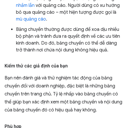
nhầm lẫn
với quảng cáo. Người dùng có xu hướng
bỏ qua quảng cáo – một hiện tượng được gọi là
mù quảng cáo
.
Băng chuyền thường được dùng để xoa dịu nhiều
bộ phận và tránh đưa ra quyết định về các ưu tiên
kinh doanh. Do đó, băng chuyền có thể dễ dàng
trở thành nơi chứa nội dung không hiệu quả.
Kiểm thử các giả định của bạn
Bạn nên đánh giá và thử nghiệm tác động của băng
chuyền đối với doanh nghiệp, đặc biệt là những băng
chuyền trên trang chủ. Tỷ lệ nhấp vào băng chuyền có
thể giúp bạn xác định xem một băng chuyền và nội dung
của băng chuyền đó có hiệu quả hay không.
Phù hợp