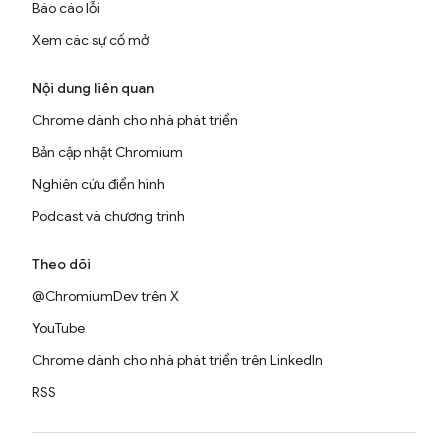
Báo cáo lỗi
Xem các sự cố mở
Nội dung liên quan
Chrome dành cho nhà phát triển
Bản cập nhật Chromium
Nghiên cứu điển hình
Podcast và chương trình
Theo dõi
@ChromiumDev trên X
YouTube
Chrome dành cho nhà phát triển trên LinkedIn
RSS