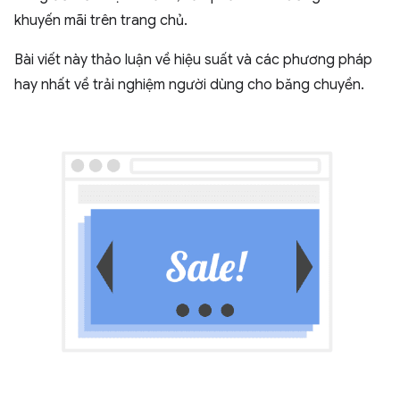
khuyến mãi trên trang chủ.
Bài viết này thảo luận về hiệu suất và các phương pháp
hay nhất về trải nghiệm người dùng cho băng chuyền.