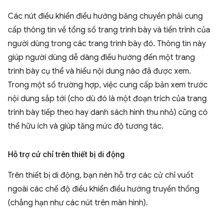
Các nút điều khiển điều hướng băng chuyền phải cung
cấp thông tin về tổng số trang trình bày và tiến trình của
người dùng trong các trang trình bày đó. Thông tin này
giúp người dùng dễ dàng điều hướng đến một trang
trình bày cụ thể và hiểu nội dung nào đã được xem.
Trong một số trường hợp, việc cung cấp bản xem trước
nội dung sắp tới (cho dù đó là một đoạn trích của trang
trình bày tiếp theo hay danh sách hình thu nhỏ) cũng có
thể hữu ích và giúp tăng mức độ tương tác.
Hỗ trợ cử chỉ trên thiết bị di động
Trên thiết bị di động, bạn nên hỗ trợ các cử chỉ vuốt
ngoài các chế độ điều khiển điều hướng truyền thống
(chẳng hạn như các nút trên màn hình).