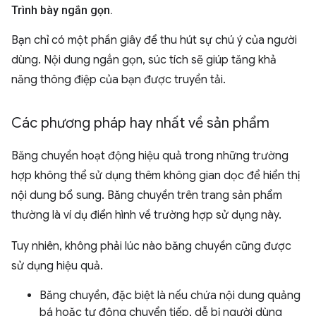
Trình bày ngắn gọn
.
Bạn chỉ có một phần giây để thu hút sự chú ý của người
dùng. Nội dung ngắn gọn, súc tích sẽ giúp tăng khả
năng thông điệp của bạn được truyền tải.
Các phương pháp hay nhất về sản phẩm
Băng chuyền hoạt động hiệu quả trong những trường
hợp không thể sử dụng thêm không gian dọc để hiển thị
nội dung bổ sung. Băng chuyền trên trang sản phẩm
thường là ví dụ điển hình về trường hợp sử dụng này.
Tuy nhiên, không phải lúc nào băng chuyền cũng được
sử dụng hiệu quả.
Băng chuyền, đặc biệt là nếu chứa nội dung quảng
bá hoặc tự động chuyển tiếp, dễ bị người dùng