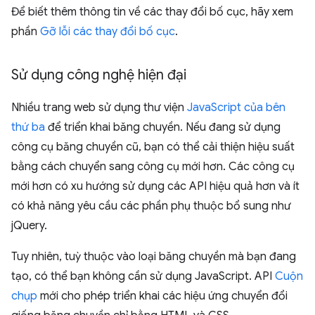
Để biết thêm thông tin về các thay đổi bố cục, hãy xem
phần
Gỡ lỗi các thay đổi bố cục
.
Sử dụng công nghệ hiện đại
Nhiều trang web sử dụng thư viện
JavaScript của bên
thứ ba
để triển khai băng chuyền. Nếu đang sử dụng
công cụ băng chuyền cũ, bạn có thể cải thiện hiệu suất
bằng cách chuyển sang công cụ mới hơn. Các công cụ
mới hơn có xu hướng sử dụng các API hiệu quả hơn và ít
có khả năng yêu cầu các phần phụ thuộc bổ sung như
jQuery.
Tuy nhiên, tuỳ thuộc vào loại băng chuyền mà bạn đang
tạo, có thể bạn không cần sử dụng JavaScript. API
Cuộn
chụp
mới cho phép triển khai các hiệu ứng chuyển đổi