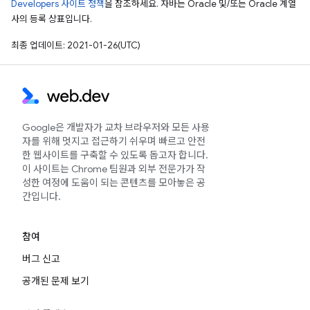
Developers 사이트 정책
을 참조하세요. 자바는 Oracle 및/또는 Oracle 계열
사의 등록 상표입니다.
최종 업데이트: 2021-01-26(UTC)
Google은 개발자가 교차 브라우저와 모든 사용
자를 위해 멋지고 접근하기 쉬우며 빠르고 안전
한 웹사이트를 구축할 수 있도록 돕고자 합니다.
이 사이트는 Chrome 팀원과 외부 전문가가 작
성한 여정에 도움이 되는 콘텐츠를 모아놓은 공
간입니다.
참여
버그 신고
공개된 문제 보기