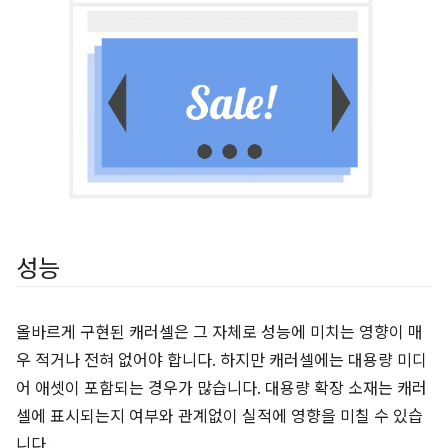
성능
올바르게 구현된 캐러셀은 그 자체로 성능에 미치는 영향이 매
우 적거나 전혀 없어야 합니다. 하지만 캐러셀에는 대용량 미디
어 애셋이 포함되는 경우가 많습니다. 대용량 확장 소재는 캐러
셀에 표시되는지 여부와 관계없이 실적에 영향을 미칠 수 있습
니다.