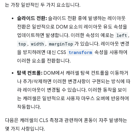
는 가장 일반적인 두 가지 요소입니다.
슬라이드 전환:
슬라이드 전환 중에 발생하는 레이아웃
전환은 일반적으로 DOM 요소의 레이아웃 유도 속성을
업데이트하면 발생합니다. 이러한 속성의 예로는
left
,
top
,
width
,
marginTop
가 있습니다. 레이아웃 변경
을 방지하려면 대신 CSS
transform
속성을 사용하여
이러한 요소를 전환합니다.
탐색 컨트롤:
DOM에서 캐러셀 탐색 컨트롤을 이동하거
나 추가/삭제하면 이러한 변경사항이 구현되는 방식에 따
라 레이아웃이 변경될 수 있습니다. 이러한 동작을 보이
는 캐러셀은 일반적으로 사용자 마우스 오버에 반응하여
작동합니다.
다음은 캐러셀의 CLS 측정과 관련하여 혼동이 자주 발생하는
몇 가지 사항입니다.