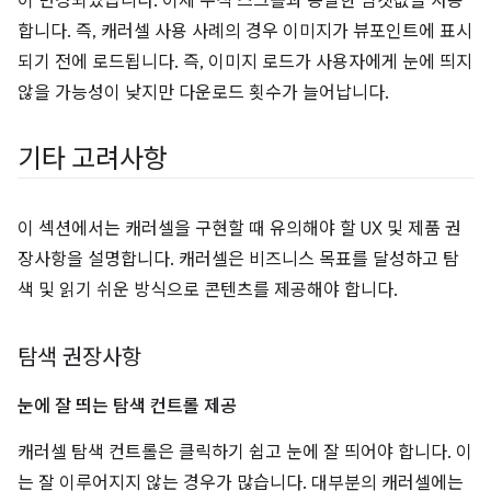
이 변경되었습니다. 이제 수직 스크롤과 동일한 임곗값을 사용
합니다. 즉, 캐러셀 사용 사례의 경우 이미지가 뷰포인트에 표시
되기 전에 로드됩니다. 즉, 이미지 로드가 사용자에게 눈에 띄지
않을 가능성이 낮지만 다운로드 횟수가 늘어납니다.
기타 고려사항
이 섹션에서는 캐러셀을 구현할 때 유의해야 할 UX 및 제품 권
장사항을 설명합니다. 캐러셀은 비즈니스 목표를 달성하고 탐
색 및 읽기 쉬운 방식으로 콘텐츠를 제공해야 합니다.
탐색 권장사항
눈에 잘 띄는 탐색 컨트롤 제공
캐러셀 탐색 컨트롤은 클릭하기 쉽고 눈에 잘 띄어야 합니다. 이
는 잘 이루어지지 않는 경우가 많습니다. 대부분의 캐러셀에는