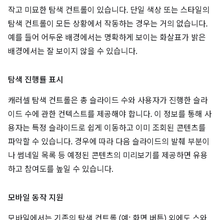
작고 미묘한 탐색 컨트롤이 있습니다. 단일 색상 또는 스타일의
탐색 컨트롤이 모든 상황에서 작동하는 경우는 거의 없습니다.
예를 들어 어두운 배경에서는 명확하게 보이는 화살표가 밝은
배경에서는 잘 보이지 않을 수 있습니다.
탐색 진행률 표시
캐러셀 탐색 컨트롤은 총 슬라이드 수와 사용자가 진행한 슬라
이드 수에 관한 컨텍스트를 제공해야 합니다. 이 정보를 통해 사
용자는 특정 슬라이드로 쉽게 이동하고 이미 조회된 콘텐츠를
파악할 수 있습니다. 경우에 따라 다음 슬라이드의 발췌 부분이
나 썸네일 목록 등 예정된 콘텐츠의 미리보기를 제공하면 유용
하고 참여도를 높일 수 있습니다.
모바일 동작 지원
모바일에서는 기존의 탐색 컨트롤 (예: 화면 버튼) 외에도 스와