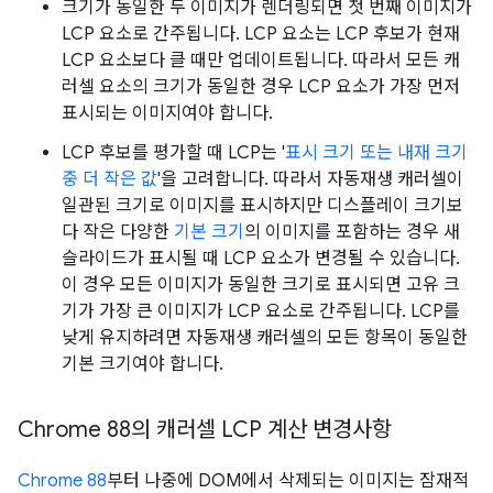
크기가 동일한 두 이미지가 렌더링되면 첫 번째 이미지가
LCP 요소로 간주됩니다. LCP 요소는 LCP 후보가 현재
LCP 요소보다 클 때만 업데이트됩니다. 따라서 모든 캐
러셀 요소의 크기가 동일한 경우 LCP 요소가 가장 먼저
표시되는 이미지여야 합니다.
LCP 후보를 평가할 때 LCP는 '
표시 크기 또는 내재 크기
중 더 작은 값
'을 고려합니다. 따라서 자동재생 캐러셀이
일관된 크기로 이미지를 표시하지만 디스플레이 크기보
다 작은 다양한
기본 크기
의 이미지를 포함하는 경우 새
슬라이드가 표시될 때 LCP 요소가 변경될 수 있습니다.
이 경우 모든 이미지가 동일한 크기로 표시되면 고유 크
기가 가장 큰 이미지가 LCP 요소로 간주됩니다. LCP를
낮게 유지하려면 자동재생 캐러셀의 모든 항목이 동일한
기본 크기여야 합니다.
Chrome 88의 캐러셀 LCP 계산 변경사항
Chrome 88
부터 나중에 DOM에서 삭제되는 이미지는 잠재적