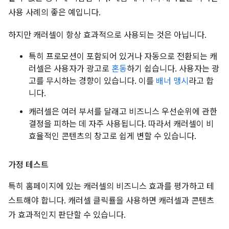
사용 사례의 좋은 예입니다.
하지만 캐러셀이 항상 효과적으로 사용되는 것은 아닙니다.
특히 프로모션이 포함되어 있거나 자동으로 전환되는 캐
러셀은 사용자가 광고로
혼동
하기 쉽습니다. 사용자는 광
고를 무시하는 경향이 있습니다. 이를
배너 맹시
라고 합
니다.
캐러셀은 여러 부서를 달래고 비즈니스 우선순위에 관한
결정을 피하는 데 자주 사용됩니다. 따라서 캐러셀이 비
효율적인 콘텐츠의 창고로 쉽게 변할 수 있습니다.
가정 테스트
특히 홈페이지에 있는 캐러셀의 비즈니스 효과를 평가하고 테
스트해야 합니다. 캐러셀 클릭률을 사용하면 캐러셀과 콘텐츠
가 효과적인지 판단할 수 있습니다.