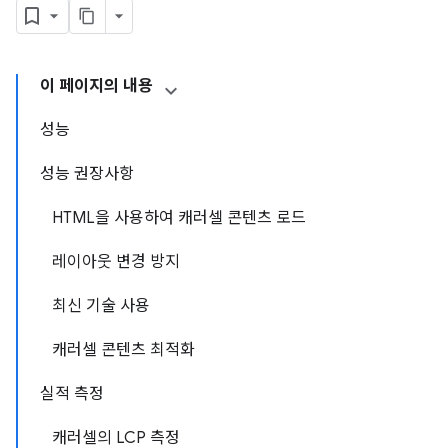
이 페이지의 내용
성능
성능 권장사항
HTML을 사용하여 캐러셀 콘텐츠 로드
레이아웃 변경 방지
최신 기술 사용
캐러셀 콘텐츠 최적화
실적 측정
캐러셀의 LCP 측정