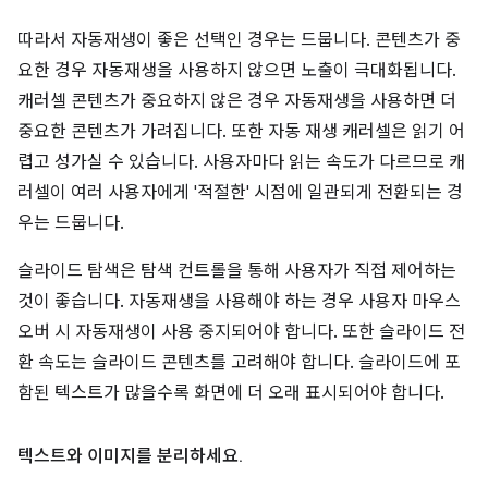
따라서 자동재생이 좋은 선택인 경우는 드뭅니다. 콘텐츠가 중
요한 경우 자동재생을 사용하지 않으면 노출이 극대화됩니다.
캐러셀 콘텐츠가 중요하지 않은 경우 자동재생을 사용하면 더
중요한 콘텐츠가 가려집니다. 또한 자동 재생 캐러셀은 읽기 어
렵고 성가실 수 있습니다. 사용자마다 읽는 속도가 다르므로 캐
러셀이 여러 사용자에게 '적절한' 시점에 일관되게 전환되는 경
우는 드뭅니다.
슬라이드 탐색은 탐색 컨트롤을 통해 사용자가 직접 제어하는
것이 좋습니다. 자동재생을 사용해야 하는 경우 사용자 마우스
오버 시 자동재생이 사용 중지되어야 합니다. 또한 슬라이드 전
환 속도는 슬라이드 콘텐츠를 고려해야 합니다. 슬라이드에 포
함된 텍스트가 많을수록 화면에 더 오래 표시되어야 합니다.
텍스트와 이미지를 분리하세요
.