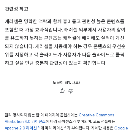
관련성 제고
캐러셀은 명확한 맥락과 함께 흥미롭고 관련성 높은 콘텐츠를
포함할 때 가장 효과적입니다. 캐러셀 외부에서 사용자의 참여
를 유도하지 못하는 콘텐츠는 캐러셀에 배치해도 실적이 개선
되지 않습니다. 캐러셀을 사용해야 하는 경우 콘텐츠의 우선순
위를 지정하고 각 슬라이드가 사용자가 다음 슬라이드로 클릭
하고 싶을 만큼 충분히 관련성이 있는지 확인합니다.
도움이 되었나요?
달리 명시되지 않는 한 이 페이지의 콘텐츠에는
Creative Commons
Attribution 4.0 라이선스
에 따라 라이선스가 부여되며, 코드 샘플에는
Apache 2.0 라이선스
에 따라 라이선스가 부여됩니다. 자세한 내용은
Google