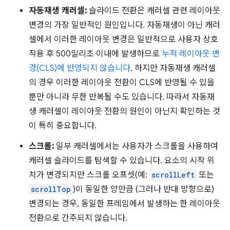
자동재생 캐러셀:
슬라이드 전환은 캐러셀 관련 레이아웃
변경의 가장 일반적인 원인입니다. 자동재생이 아닌 캐러
셀에서 이러한 레이아웃 변경은 일반적으로 사용자 상호
작용 후 500밀리초 이내에 발생하므로
누적 레이아웃 변
경(CLS)에 반영되지 않습니다
. 하지만 자동재생 캐러셀
의 경우 이러한 레이아웃 전환이 CLS에 반영될 수 있을
뿐만 아니라 무한 반복될 수도 있습니다. 따라서 자동재
생 캐러셀이 레이아웃 전환의 원인이 아닌지 확인하는 것
이 특히 중요합니다.
스크롤:
일부 캐러셀에서는 사용자가 스크롤을 사용하여
캐러셀 슬라이드를 탐색할 수 있습니다. 요소의 시작 위
치가 변경되지만 스크롤 오프셋(예:
scrollLeft
또는
scrollTop
)이 동일한 양만큼 (그러나 반대 방향으로)
변경되는 경우, 동일한 프레임에서 발생하는 한 레이아웃
전환으로 간주되지 않습니다.