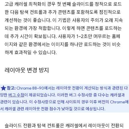
고급 캐러셀 최적화의 경우 첫 번째 슬라이드를 정적으로 로드
한 다음 탐색 컨트롤과 추가 콘텐츠를 포함하도록 점진적으로
개선하는 것이 좋습니다. 이 기법은 사용자의 주의가 오래 지속
되는 환경에 가장 적합합니다. 이렇게 하면 콘텐츠를 로드하는
데 추가 시간이 확보됩니다. 사용자가 1~2초만 머무르는 홈페
이지와 같은 환경에서는 이미지를 하나만 로드하는 것이 비슷
하게 효과적일 수 있습니다.
레이아웃 변경 방지
참고:
Chrome 88~90에서는 레이아웃 전환이 계산되는 방식과 관련된 다
양한
버그 수정
이 제공되었습니다. 이러한 버그 수정사항 중 다수는 캐러셀과
관련이 있습니다. 이 수정사항으로 인해 사이트의 경우 이후 버전의 Chrome에
서 캐러셀 관련 레이아웃 전환 점수가 낮아질 것으로 예상됩니다.
슬라이드 전환과 탐색 컨트롤은 캐러셀에서 레이아웃이 전환되