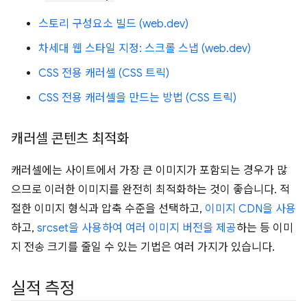
스토리 구성요소 빌드 (web.dev)
차세대 웹 스타일 지정: 스크롤 스냅 (web.dev)
CSS 전용 캐러셀 (CSS 트릭)
CSS 전용 캐러셀을 만드는 방법 (CSS 트릭)
캐러셀 콘텐츠 최적화
캐러셀에는 사이트에서 가장 큰 이미지가 포함되는 경우가 많
으므로 이러한 이미지를 완전히 최적화하는 것이 좋습니다. 적
절한 이미지 형식과 압축 수준을 선택하고,
이미지 CDN을 사용
하고,
srcset을 사용하여 여러 이미지 버전을 제공
하는 등 이미
지 전송 크기를 줄일 수 있는 기법은 여러 가지가 있습니다.
실적 측정