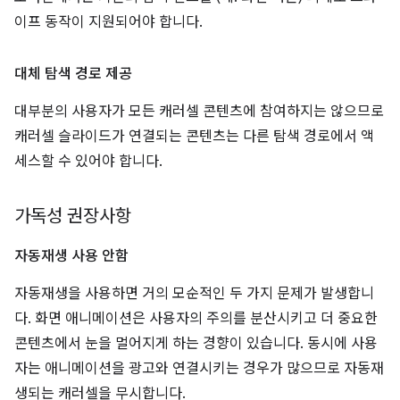
이프 동작이 지원되어야 합니다.
대체 탐색 경로 제공
대부분의 사용자가 모든 캐러셀 콘텐츠에 참여하지는 않으므로
캐러셀 슬라이드가 연결되는 콘텐츠는 다른 탐색 경로에서 액
세스할 수 있어야 합니다.
가독성 권장사항
자동재생 사용 안함
자동재생을 사용하면 거의 모순적인 두 가지 문제가 발생합니
다. 화면 애니메이션은 사용자의 주의를 분산시키고 더 중요한
콘텐츠에서 눈을 멀어지게 하는 경향이 있습니다. 동시에 사용
자는 애니메이션을 광고와 연결시키는 경우가 많으므로 자동재
생되는 캐러셀을 무시합니다.