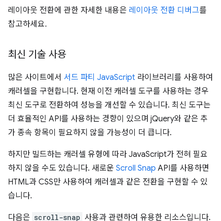
레이아웃 전환에 관한 자세한 내용은
레이아웃 전환 디버그
를
참고하세요.
최신 기술 사용
많은 사이트에서
서드 파티 JavaScript
라이브러리를 사용하여
캐러셀을 구현합니다. 현재 이전 캐러셀 도구를 사용하는 경우
최신 도구로 전환하여 성능을 개선할 수 있습니다. 최신 도구는
더 효율적인 API를 사용하는 경향이 있으며 jQuery와 같은 추
가 종속 항목이 필요하지 않을 가능성이 더 큽니다.
하지만 빌드하는 캐러셀 유형에 따라 JavaScript가 전혀 필요
하지 않을 수도 있습니다. 새로운
Scroll Snap
API를 사용하면
HTML과 CSS만 사용하여 캐러셀과 같은 전환을 구현할 수 있
습니다.
다음은
scroll-snap
사용과 관련하여 유용한 리소스입니다.