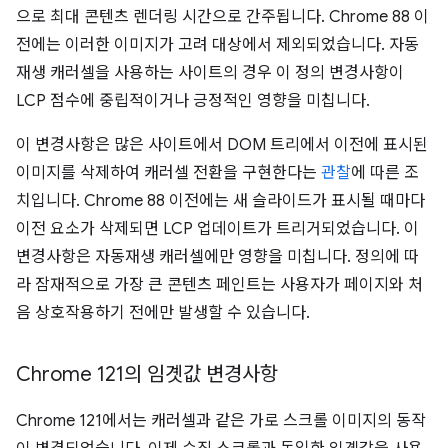
으로 최대 콘텐츠 렌더링 시간으로 간주됩니다. Chrome 88 이
전에는 이러한 이미지가 고려 대상에서 제외되었습니다. 자동
재생 캐러셀을 사용하는 사이트의 경우 이 정의 변경사항이
LCP 점수에 중립적이거나 긍정적인 영향을 미칩니다.
이 변경사항은 많은 사이트에서 DOM 트리에서 이전에 표시된
이미지를 삭제하여 캐러셀 전환을 구현한다는
관찰
에 따른 조
치입니다. Chrome 88 이전에는 새 슬라이드가 표시될 때마다
이전 요소가 삭제되면 LCP 업데이트가 트리거되었습니다. 이
변경사항은 자동재생 캐러셀에만 영향을 미칩니다. 정의에 따
라 잠재적으로 가장 큰 콘텐츠 페인트는 사용자가 페이지와 처
음 상호작용하기 전에만 발생할 수 있습니다.
Chrome 121의 임곗값 변경사항
Chrome 121에서는 캐러셀과 같은 가로 스크롤 이미지의 동작