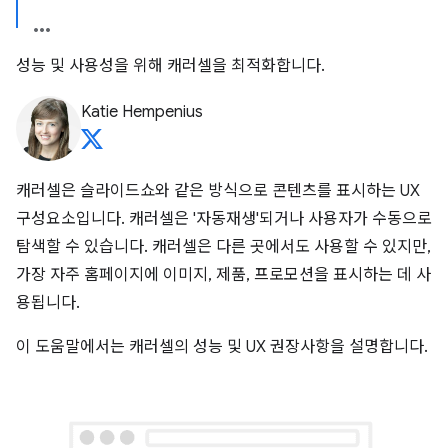
성능 및 사용성을 위해 캐러셀을 최적화합니다.
Katie Hempenius
캐러셀은 슬라이드쇼와 같은 방식으로 콘텐츠를 표시하는 UX
구성요소입니다. 캐러셀은 '자동재생'되거나 사용자가 수동으로
탐색할 수 있습니다. 캐러셀은 다른 곳에서도 사용할 수 있지만,
가장 자주 홈페이지에 이미지, 제품, 프로모션을 표시하는 데 사
용됩니다.
이 도움말에서는 캐러셀의 성능 및 UX 권장사항을 설명합니다.