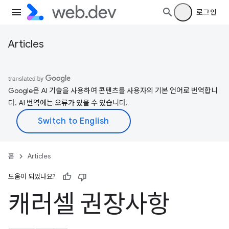
로그인
Articles
Google은 AI 기술을 사용하여 콘텐츠를 사용자의 기본 언어로 번역합니
다. AI 번역에는 오류가 있을 수 있습니다.
홈
Articles
도움이 되었나요?
캐러셀 권장사항