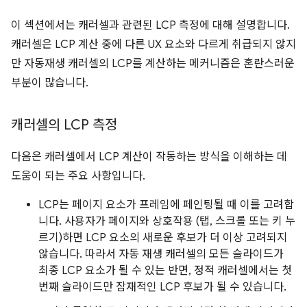
이 섹션에서는 캐러셀과 관련된 LCP 측정에 대해 설명합니다.
캐러셀은 LCP 계산 중에 다른 UX 요소와 다르게 취급되지 않지
만 자동재생 캐러셀의 LCP를 계산하는 메커니즘은 혼란스러운
부분이 많습니다.
캐러셀의 LCP 측정
다음은 캐러셀에서 LCP 계산이 작동하는 방식을 이해하는 데
도움이 되는 주요 사항입니다.
LCP는 페이지 요소가 프레임에 페인팅될 때 이를 고려합
니다. 사용자가 페이지와 상호작용 (탭, 스크롤 또는 키 누
르기)하면 LCP 요소의 새로운 후보가 더 이상 고려되지
않습니다. 따라서 자동 재생 캐러셀의 모든 슬라이드가
최종 LCP 요소가 될 수 있는 반면, 정적 캐러셀에서는 첫
번째 슬라이드만 잠재적인 LCP 후보가 될 수 있습니다.