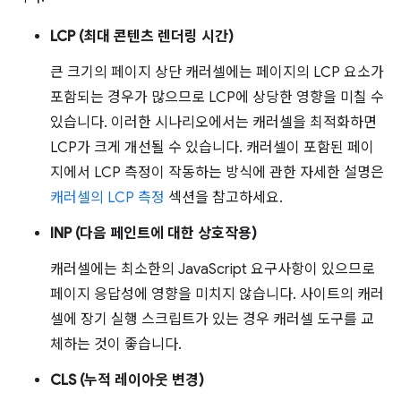
LCP (최대 콘텐츠 렌더링 시간)
큰 크기의 페이지 상단 캐러셀에는 페이지의 LCP 요소가
포함되는 경우가 많으므로 LCP에 상당한 영향을 미칠 수
있습니다. 이러한 시나리오에서는 캐러셀을 최적화하면
LCP가 크게 개선될 수 있습니다. 캐러셀이 포함된 페이
지에서 LCP 측정이 작동하는 방식에 관한 자세한 설명은
캐러셀의 LCP 측정
섹션을 참고하세요.
INP (다음 페인트에 대한 상호작용)
캐러셀에는 최소한의 JavaScript 요구사항이 있으므로
페이지 응답성에 영향을 미치지 않습니다. 사이트의 캐러
셀에 장기 실행 스크립트가 있는 경우 캐러셀 도구를 교
체하는 것이 좋습니다.
CLS (누적 레이아웃 변경)