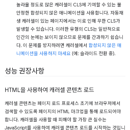
놀라울 정도로 많은 캐러셀이 CLS에 기여할 수 있는 불
안정한 합성되지 않은 애니메이션을 사용합니다. 자동재
생 캐러셀이 있는 페이지에서는 이로 인해 무한 CLS가
발생할 수 있습니다. 이러한 유형의 CLS는 일반적으로
인간의 눈에는 보이지 않으므로 문제를 간과하기 쉽습니
다. 이 문제를 방지하려면 캐러셀에서
합성되지 않은 애
니메이션을 사용하지 마세요
(예: 슬라이드 전환 중).
성능 권장사항
HTML을 사용하여 캐러셀 콘텐츠 로드
캐러셀 콘텐츠는 페이지 로드 프로세스 초기에 브라우저에서
검색할 수 있도록 페이지의 HTML 마크업을 통해 로드되어야
합니다. 캐러셀을 사용할 때 피해야 할 가장 큰 실수는
JavaScript를 사용하여 캐러셀 콘텐츠 로드를 시작하는 것입니