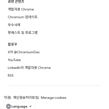
관련 콘텐츠
개발자용 Chrome
Chromium 업데이트
우수사례
팟캐스트 및 프로그램
팔로우
X의 @ChromiumDev
YouTube
LinkedIn의 개발자용 Chrome
RSS
약관
개인정보처리방침
Manage cookies