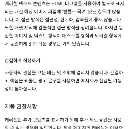
캐러셀 텍스트 콘텐츠는 HTML 마크업을 사용하여 별도로 표시
되는 대신 해당 이미지 파일에 '번들로 묶여' 있는 경우가 많습
니다. 이 접근 방식은 접근성, 현지화, 압축률에 좋지 않습니다.
또한 애셋 제작에 일률적인 접근 방식을 장려합니다. 하지만 동
일한 이미지 및 텍스트 형식이 데스크톱 형식과 모바일 형식에
서 동일하게 읽기 쉬운 경우는 거의 없습니다.
간결하게 작성하기
사용자의 관심을 끄는 데는 몇 초밖에 걸리지 않습니다. 간결하
고 핵심을 꿰뚫는 광고 문구를 사용하면 메시지가 전달될 가능
성이 높아집니다.
제품 권장사항
캐러셀은 추가 콘텐츠를 표시하기 위해 추가 세로 공간을 사용
할 수 없는 경우에 적합합니다. 제품 페이지의 캐러셀은 이러한