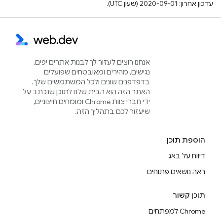
עדכון אחרון: 2020-09-01 (שעון UTC).
אנחנו רוצים לעזור לך לבנות אתרים יפים,
נגישים, מהירים ומאובטחים שפועלים
בדפדפנים שונים ולכל המשתמשים שלך.
האתר הזה הוא הבית שלנו לתוכן שנכתב על
ידי חברי צוות Chrome ומומחים חיצוניים,
שיעזור לכם בתהליך הזה.
הוספת תוכן
דיווח על באג
ראה נושאים פתוחים
תוכן קשור
Chrome למפתחים