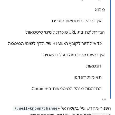
מבוא
איך מנהלי סיסמאות עוזרים
הגדרת 'כתובת URL מוכרת לשינוי סיסמאות'
כדאי לחזור לקובץ ה-HTML של הדף לשינוי הסיסמה
איך משתמשים בזה בעולם האמיתי
דוגמאות
תאימות דפדפן
התנהגות מנהל הסיסמאות ב-Chrome
הפניה מחדש של בקשה אל
/.well-known/change-