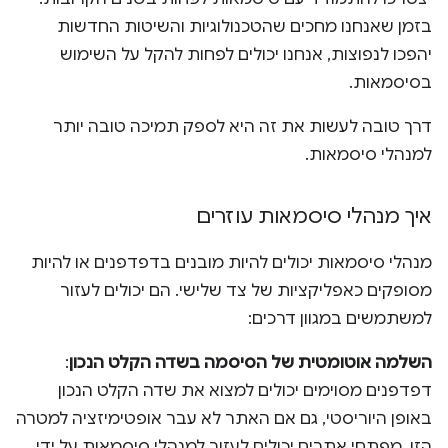
בזמן שאנחנו מחכים שהטכנולוגיות והשיטות החדשות
יהפכו לנפוצות, אנחנו יכולים לפחות להקל על השימוש
בסיסמאות.
דרך טובה לעשות את זה היא לספק תמיכה טובה יותר
למנהלי סיסמאות.
איך מנהלי סיסמאות עוזרים
מנהלי סיסמאות יכולים להיות מובנים בדפדפנים או להיות
מסופקים כאפליקציות של צד שלישי. הם יכולים לעזור
למשתמשים במגוון דרכים:
השלמה אוטומטית של הסיסמה בשדה הקלט הנכון
:
דפדפנים מסוימים יכולים למצוא את שדה הקלט הנכון
באופן היוריסטי, גם אם האתר לא עבר אופטימיזציה למטרה
הזו. מפתחי אתרים יכולים לעזור למנהלי סיסמאות על ידי