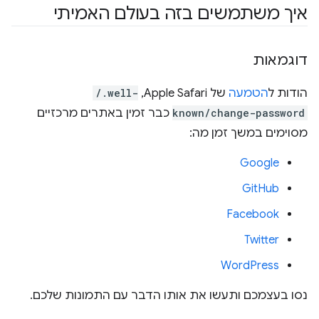
איך משתמשים בזה בעולם האמיתי
דוגמאות
הודות ל
הטמעה
של Apple Safari,‏
/.well-
known/change-password
כבר זמין באתרים מרכזיים
מסוימים במשך זמן מה:
Google
GitHub
Facebook
Twitter
WordPress
נסו בעצמכם ותעשו את אותו הדבר עם התמונות שלכם.