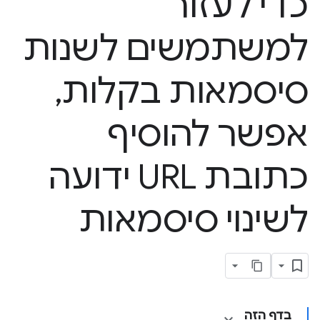
כדי לעזור
למשתמשים לשנות
סיסמאות בקלות
,
אפשר להוסיף
כתובת URL ידועה
לשינוי סיסמאות
בדף הזה