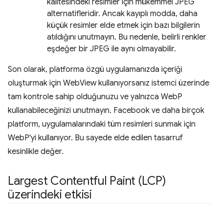
kalitesindeki resimler için mükemmel JPEG
alternatifleridir. Ancak kayıplı modda, daha
küçük resimler elde etmek için bazı bilgilerin
atıldığını unutmayın. Bu nedenle, belirli renkler
eşdeğer bir JPEG ile aynı olmayabilir.
Son olarak, platforma özgü uygulamanızda içeriği
oluşturmak için WebView kullanıyorsanız istemci üzerinde
tam kontrole sahip olduğunuzu ve yalnızca WebP
kullanabileceğinizi unutmayın. Facebook ve daha birçok
platform, uygulamalarındaki tüm resimleri sunmak için
WebP'yi kullanıyor. Bu sayede elde edilen tasarruf
kesinlikle değer.
Largest Contentful Paint (LCP)
üzerindeki etkisi