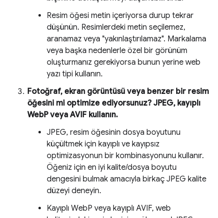
Resim öğesi metin içeriyorsa durup tekrar
düşünün. Resimlerdeki metin seçilemez,
aranamaz veya "yakınlaştırılamaz". Markalama
veya başka nedenlerle özel bir görünüm
oluşturmanız gerekiyorsa bunun yerine web
yazı tipi kullanın.
Fotoğraf, ekran görüntüsü veya benzer bir resim
öğesini mi optimize ediyorsunuz? JPEG, kayıplı
WebP veya AVIF kullanın.
JPEG, resim öğesinin dosya boyutunu
küçültmek için kayıplı ve kayıpsız
optimizasyonun bir kombinasyonunu kullanır.
Öğeniz için en iyi kalite/dosya boyutu
dengesini bulmak amacıyla birkaç JPEG kalite
düzeyi deneyin.
Kayıplı WebP veya kayıplı AVIF, web