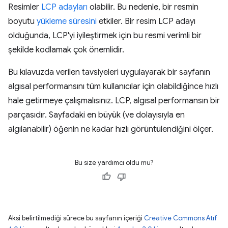
Resimler
LCP adayları
olabilir. Bu nedenle, bir resmin
boyutu
yükleme süresini
etkiler. Bir resim LCP adayı
olduğunda, LCP'yi iyileştirmek için bu resmi verimli bir
şekilde kodlamak çok önemlidir.
Bu kılavuzda verilen tavsiyeleri uygulayarak bir sayfanın
algısal performansını tüm kullanıcılar için olabildiğince hızlı
hale getirmeye çalışmalısınız. LCP, algısal performansın bir
parçasıdır. Sayfadaki en büyük (ve dolayısıyla en
algılanabilir) öğenin ne kadar hızlı görüntülendiğini ölçer.
Bu size yardımcı oldu mu?
Aksi belirtilmediği sürece bu sayfanın içeriği
Creative Commons Atıf