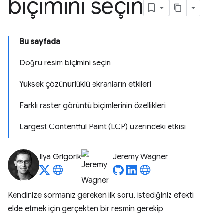
biçimini seçin
Bu sayfada
Doğru resim biçimini seçin
Yüksek çözünürlüklü ekranların etkileri
Farklı raster görüntü biçimlerinin özellikleri
Largest Contentful Paint (LCP) üzerindeki etkisi
Ilya Grigorik
Jeremy Wagner
Kendinize sormanız gereken ilk soru, istediğiniz efekti
elde etmek için gerçekten bir resmin gerekip