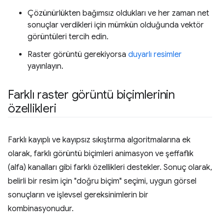
Çözünürlükten bağımsız oldukları ve her zaman net
sonuçlar verdikleri için mümkün olduğunda vektör
görüntüleri tercih edin.
Raster görüntü gerekiyorsa
duyarlı resimler
yayınlayın.
Farklı raster görüntü biçimlerinin
özellikleri
Farklı kayıplı ve kayıpsız sıkıştırma algoritmalarına ek
olarak, farklı görüntü biçimleri animasyon ve şeffaflık
(alfa) kanalları gibi farklı özellikleri destekler. Sonuç olarak,
belirli bir resim için "doğru biçim" seçimi, uygun görsel
sonuçların ve işlevsel gereksinimlerin bir
kombinasyonudur.