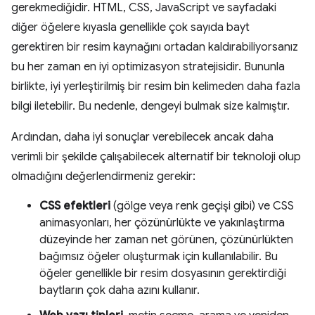
gerekmediğidir. HTML, CSS, JavaScript ve sayfadaki
diğer öğelere kıyasla genellikle çok sayıda bayt
gerektiren bir resim kaynağını ortadan kaldırabiliyorsanız
bu her zaman en iyi optimizasyon stratejisidir. Bununla
birlikte, iyi yerleştirilmiş bir resim bin kelimeden daha fazla
bilgi iletebilir. Bu nedenle, dengeyi bulmak size kalmıştır.
Ardından, daha iyi sonuçlar verebilecek ancak daha
verimli bir şekilde çalışabilecek alternatif bir teknoloji olup
olmadığını değerlendirmeniz gerekir:
CSS efektleri
(gölge veya renk geçişi gibi) ve CSS
animasyonları, her çözünürlükte ve yakınlaştırma
düzeyinde her zaman net görünen, çözünürlükten
bağımsız öğeler oluşturmak için kullanılabilir. Bu
öğeler genellikle bir resim dosyasının gerektirdiği
baytların çok daha azını kullanır.