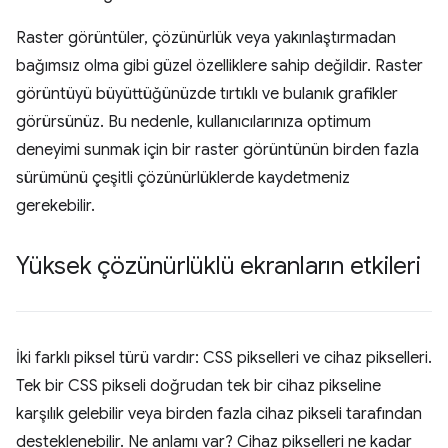
Raster görüntüler, çözünürlük veya yakınlaştırmadan
bağımsız olma gibi güzel özelliklere sahip değildir. Raster
görüntüyü büyüttüğünüzde tırtıklı ve bulanık grafikler
görürsünüz. Bu nedenle, kullanıcılarınıza optimum
deneyimi sunmak için bir raster görüntünün birden fazla
sürümünü çeşitli çözünürlüklerde kaydetmeniz
gerekebilir.
Yüksek çözünürlüklü ekranların etkileri
İki farklı piksel türü vardır: CSS pikselleri ve cihaz pikselleri.
Tek bir CSS pikseli doğrudan tek bir cihaz pikseline
karşılık gelebilir veya birden fazla cihaz pikseli tarafından
desteklenebilir. Ne anlamı var? Cihaz pikselleri ne kadar