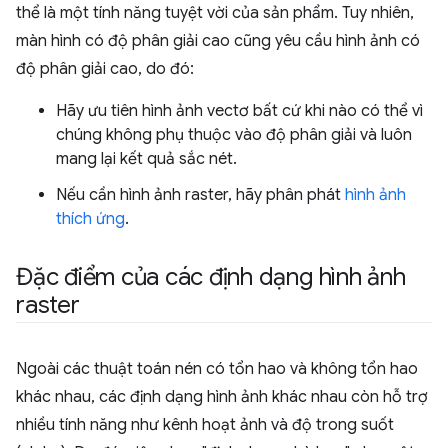
thể là một tính năng tuyệt vời của sản phẩm. Tuy nhiên,
màn hình có độ phân giải cao cũng yêu cầu hình ảnh có
độ phân giải cao, do đó:
Hãy ưu tiên hình ảnh vectơ bất cứ khi nào có thể vì
chúng không phụ thuộc vào độ phân giải và luôn
mang lại kết quả sắc nét.
Nếu cần hình ảnh raster, hãy phân phát
hình ảnh
thích ứng
.
Đặc điểm của các định dạng hình ảnh
raster
Ngoài các thuật toán nén có tổn hao và không tổn hao
khác nhau, các định dạng hình ảnh khác nhau còn hỗ trợ
nhiều tính năng như kênh hoạt ảnh và độ trong suốt