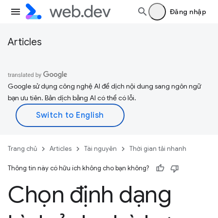
Đăng nhập
Articles
Google sử dụng công nghệ AI để dịch nội dung sang ngôn ngữ
bạn ưu tiên. Bản dịch bằng AI có thể có lỗi.
Trang chủ
Articles
Tài nguyên
Thời gian tải nhanh
Thông tin này có hữu ích không cho bạn không?
Chọn định dạng