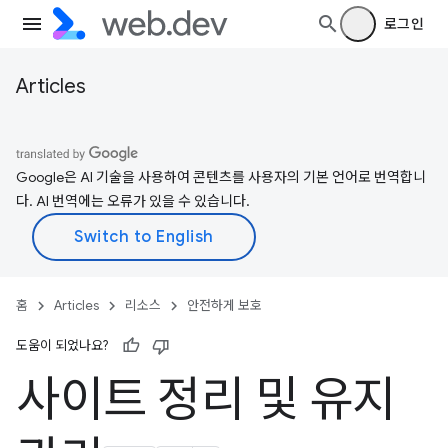
로그인
Articles
Google은 AI 기술을 사용하여 콘텐츠를 사용자의 기본 언어로 번역합니
다. AI 번역에는 오류가 있을 수 있습니다.
홈
Articles
리소스
안전하게 보호
도움이 되었나요?
사이트 정리 및 유지