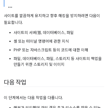
사이트를 깔끔하게 유지하고 향후 해킹을 방지하려면 다음이
필요합니다.
사이트의 서버(웹, 데이터베이스, 파일
셸 또는 터미널 명령어에 관한 지식
PHP 또는 자바스크립트 등의 코드에 대한 이해
파일, 데이터베이스, 파일, 스토리지 등 사이트의 백업을
만들기 위한 스토리지 및 이미지
다음 작업
이 단계에서는 다음 작업을 다룹니다.