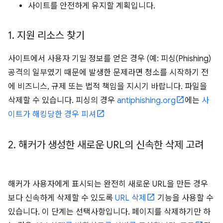
사이트를 안전하게 유지할 계획입니다.
1
.
지원 리소스 찾기
사이트에서 사용자 기밀 정보를 얻은 경우 (예: 피싱(Phishing)
공격의 일부였기 때문에 발생한 문제라면 청소를 시작하기 전
에 비즈니스, 규제 또는 법적 책임을 지시기 바랍니다. 파일을
삭제할 수 있습니다. 피싱의 경우
antiphishing.org
에는
사
이트가 해킹당한 경우 피셔
2
.
해커가 생성한 새로운 URL의 신속한 삭제 고려
해커가 사용자에게 표시되는 완전히 새로운 URL을 만든 경우
보다 신속하게 삭제할 수 있도록
URL 삭제
기능을 사용할 수
있습니다. 이 단계는 선택사항입니다. 페이지를 삭제하기만 하