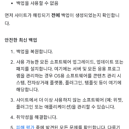
백업을 사용할 수 없음
먼저 사이트가 해킹되기
전에
백업이 생성되었는지 확인합니
다.
안전한 최신 백업
백업을 복원합니다.
사용 가능한 모든 소프트웨어 업그레이드, 업데이트 또는
패치를 설치합니다. 여기에는 서버 및 모든 응용 프로그
램을 관리하는 경우 OS용 소프트웨어를 콘텐츠 관리 시
스템, 전자상거래 플랫폼, 플러그인, 템플릿 등이 여기에
해당합니다.
사이트에서 더 이상 사용하지 않는 소프트웨어 (예: 위젯,
플러그인 또는 애플리케이션)을 관리할 수 있습니다.
취약성을 해결합니다.
피해 평가
중에 발견된 모든 문제를 확인합니다. 다루기