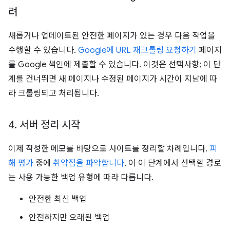
려
새롭거나 업데이트된 안전한 페이지가 있는 경우 다음 작업을
수행할 수 있습니다.
Google에 URL 재크롤링 요청하기
페이지
를 Google 색인에 제출할 수 있습니다. 이것은 선택사항; 이 단
계를 건너뛰면 새 페이지나 수정된 페이지가 시간이 지남에 따
라 크롤링되고 처리됩니다.
4
.
서버 정리 시작
이제 작성한 메모를 바탕으로 사이트를 정리할 차례입니다.
피
해 평가
중에
취약점을 파악합니다
. 이 이 단계에서 선택할 경로
는 사용 가능한 백업 유형에 따라 다릅니다.
안전한 최신 백업
안전하지만 오래된 백업