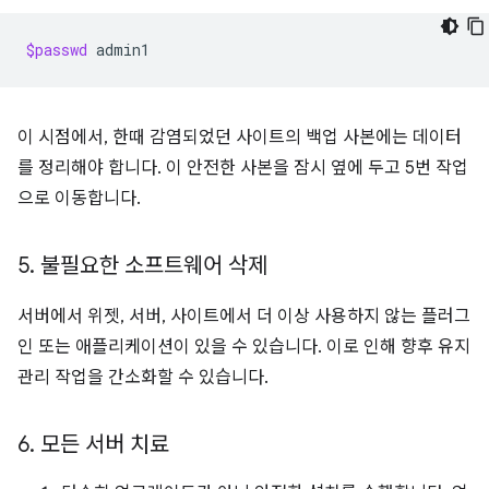
$passwd
이 시점에서, 한때 감염되었던 사이트의 백업 사본에는 데이터
를 정리해야 합니다. 이 안전한 사본을 잠시 옆에 두고 5번 작업
으로 이동합니다.
5
.
불필요한 소프트웨어 삭제
서버에서 위젯, 서버, 사이트에서 더 이상 사용하지 않는 플러그
인 또는 애플리케이션이 있을 수 있습니다. 이로 인해 향후 유지
관리 작업을 간소화할 수 있습니다.
6
.
모든 서버 치료