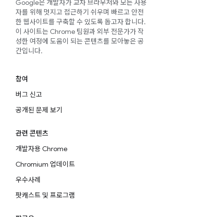
Google은 개발자가 교차 브라우저와 모든 사용
자를 위해 멋지고 접근하기 쉬우며 빠르고 안전
한 웹사이트를 구축할 수 있도록 돕고자 합니다.
이 사이트는 Chrome 팀원과 외부 전문가가 작
성한 여정에 도움이 되는 콘텐츠를 모아놓은 공
간입니다.
참여
버그 신고
공개된 문제 보기
관련 콘텐츠
개발자용 Chrome
Chromium 업데이트
우수사례
팟캐스트 및 프로그램