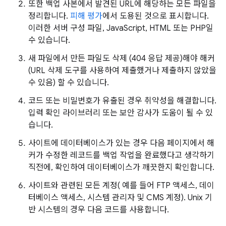
또한 백업 사본에서 발견된 URL에 해당하는 모든 파일을
정리합니다.
피해 평가
에서 도용된 것으로 표시합니다.
이러한 서버 구성 파일, JavaScript, HTML 또는 PHP일
수 있습니다.
새 파일에서 만든 파일도 삭제 (404 응답 제공)해야 해커
(URL 삭제 도구를 사용하여 제출했거나 제출하지 않았을
수 있음) 할 수 있습니다.
코드 또는 비밀번호가 유출된 경우 취약성을 해결합니다.
입력 확인 라이브러리 또는 보안 감사가 도움이 될 수 있
습니다.
사이트에 데이터베이스가 있는 경우 다음 페이지에서 해
커가 수정한 레코드를 백업 작업을 완료했다고 생각하기
직전에, 확인하여 데이터베이스가 깨끗한지 확인합니다.
사이트와 관련된 모든 계정( 예를 들어 FTP 액세스, 데이
터베이스 액세스, 시스템 관리자 및 CMS 계정). Unix 기
반 시스템의 경우 다음 코드를 사용합니다.