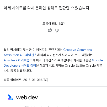
이제 사이트를 다시 온라인 상태로 전환할 수 있습니다.
도움이 되었나요?
달리 명시되지 않는 한 이 페이지의 콘텐츠에는
Creative Commons
Attribution 4.0 라이선스
에 따라 라이선스가 부여되며, 코드 샘플에는
Apache 2.0 라이선스
에 따라 라이선스가 부여됩니다. 자세한 내용은
Google
Developers 사이트 정책
을 참조하세요. 자바는 Oracle 및/또는 Oracle 계열
사의 등록 상표입니다.
최종 업데이트: 2015-01-01(UTC)