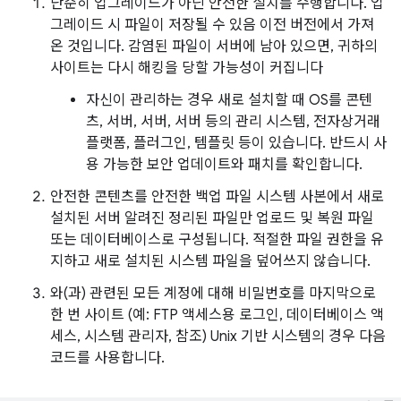
단순히 업그레이드가 아닌 안전한 설치를 수행합니다. 업
그레이드 시 파일이 저장될 수 있음 이전 버전에서 가져
온 것입니다. 감염된 파일이 서버에 남아 있으면, 귀하의
사이트는 다시 해킹을 당할 가능성이 커집니다
자신이 관리하는 경우 새로 설치할 때 OS를 콘텐
츠, 서버, 서버, 서버 등의 관리 시스템, 전자상거래
플랫폼, 플러그인, 템플릿 등이 있습니다. 반드시 사
용 가능한 보안 업데이트와 패치를 확인합니다.
안전한 콘텐츠를 안전한 백업 파일 시스템 사본에서 새로
설치된 서버 알려진 정리된 파일만 업로드 및 복원 파일
또는 데이터베이스로 구성됩니다. 적절한 파일 권한을 유
지하고 새로 설치된 시스템 파일을 덮어쓰지 않습니다.
와(과) 관련된 모든 계정에 대해 비밀번호를 마지막으로
한 번 사이트 (예: FTP 액세스용 로그인, 데이터베이스 액
세스, 시스템 관리자, 참조) Unix 기반 시스템의 경우 다음
코드를 사용합니다.