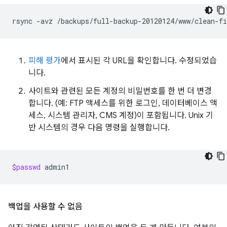
rsync
-avz
/backups/full-backup-20120124/www/clean-f
피해 평가
에서 표시된 각 URL을 확인합니다. 수정되었습
니다.
사이트와 관련된 모든 계정의 비밀번호를 한 번 더 변경
합니다. (예: FTP 액세스를 위한 로그인, 데이터베이스 액
세스, 시스템 관리자, CMS 계정)이 포함됩니다. Unix 기
반 시스템의 경우 다음 명령을 실행합니다.
$passwd
백업을 사용할 수 없음