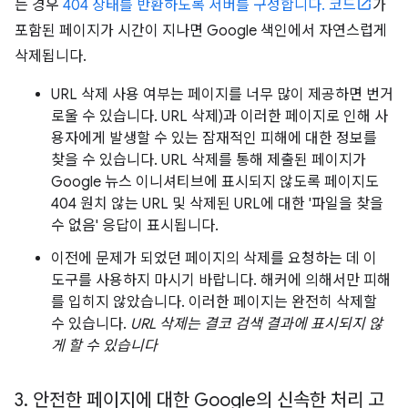
는 경우
404 상태를 반환하도록 서버를 구성합니다. 코드
가
포함된 페이지가 시간이 지나면 Google 색인에서 자연스럽게
삭제됩니다.
URL 삭제 사용 여부는 페이지를 너무 많이 제공하면 번거
로울 수 있습니다. URL 삭제)과 이러한 페이지로 인해 사
용자에게 발생할 수 있는 잠재적인 피해에 대한 정보를
찾을 수 있습니다. URL 삭제를 통해 제출된 페이지가
Google 뉴스 이니셔티브에 표시되지 않도록 페이지도
404 원치 않는 URL 및 삭제된 URL에 대한 '파일을 찾을
수 없음' 응답이 표시됩니다.
이전에 문제가 되었던 페이지의 삭제를 요청하는 데 이
도구를 사용하지 마시기 바랍니다. 해커에 의해서만 피해
를 입히지 않았습니다. 이러한 페이지는 완전히 삭제할
수 있습니다.
URL 삭제는 결코 검색 결과에 표시되지 않
게 할 수 있습니다
3
.
안전한 페이지에 대한 Google의 신속한 처리 고