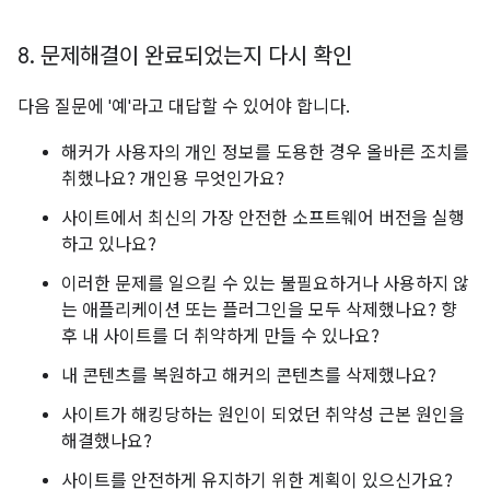
8
.
문제해결이 완료되었는지 다시 확인
다음 질문에 '예'라고 대답할 수 있어야 합니다.
해커가 사용자의 개인 정보를 도용한 경우 올바른 조치를
취했나요? 개인용 무엇인가요?
사이트에서 최신의 가장 안전한 소프트웨어 버전을 실행
하고 있나요?
이러한 문제를 일으킬 수 있는 불필요하거나 사용하지 않
는 애플리케이션 또는 플러그인을 모두 삭제했나요? 향
후 내 사이트를 더 취약하게 만들 수 있나요?
내 콘텐츠를 복원하고 해커의 콘텐츠를 삭제했나요?
사이트가 해킹당하는 원인이 되었던 취약성 근본 원인을
해결했나요?
사이트를 안전하게 유지하기 위한 계획이 있으신가요?