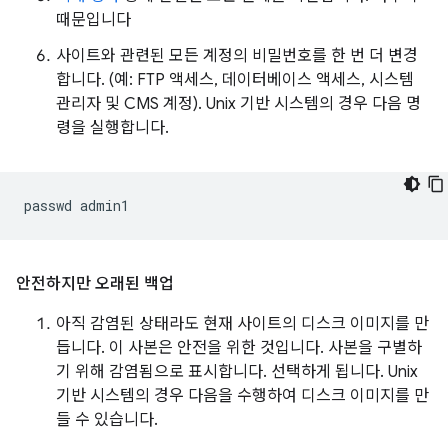
때문입니다
사이트와 관련된 모든 계정의 비밀번호를 한 번 더 변경
합니다. (예: FTP 액세스, 데이터베이스 액세스, 시스템
관리자 및 CMS 계정). Unix 기반 시스템의 경우 다음 명
령을 실행합니다.
passwd
안전하지만 오래된 백업
아직 감염된 상태라도 현재 사이트의 디스크 이미지를 만
듭니다. 이 사본은 안전을 위한 것입니다. 사본을 구별하
기 위해 감염됨으로 표시합니다. 선택하게 됩니다. Unix
기반 시스템의 경우 다음을 수행하여 디스크 이미지를 만
들 수 있습니다.