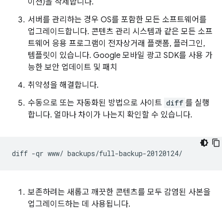
이션)을 삭제합니다.
서버를 관리하는 경우 OS를 포함한 모든 소프트웨어를
업그레이드합니다. 콘텐츠 관리 시스템과 같은 모든 소프
트웨어 응용 프로그램이 전자상거래 플랫폼, 플러그인,
템플릿이 있습니다. Google 모바일 광고 SDK를 사용 가
능한 보안 업데이트 및 패치
취약성을 해결합니다.
수동으로 또는 자동화된 방법으로 사이트
diff
를 실행
합니다. 얼마나 차이가 나는지 확인할 수 있습니다.
diff
-qr
www/
보존하려는 새롭고 깨끗한 콘텐츠를 모두 감염된 사본을
업그레이드하는 데 사용됩니다.