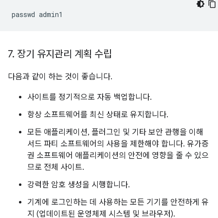
passwd
7
.
장기 유지관리 계획 수립
다음과 같이 하는 것이 좋습니다.
사이트를 정기적으로 자동 백업합니다.
항상 소프트웨어를 최신 상태로 유지합니다.
모든 애플리케이션, 플러그인 및 기타 보안 관행을 이해
서드 파티 소프트웨어의 사용을 제한해야 합니다. 유가증
권 소프트웨어 애플리케이션의 안전에 영향을 줄 수 있으
므로 전체 사이트.
강력한 암호 생성을 시행합니다.
기계에 로그인하는 데 사용하는 모든 기기를 안전하게 유
지 (업데이트된 운영체제 시스템 및 브라우저).