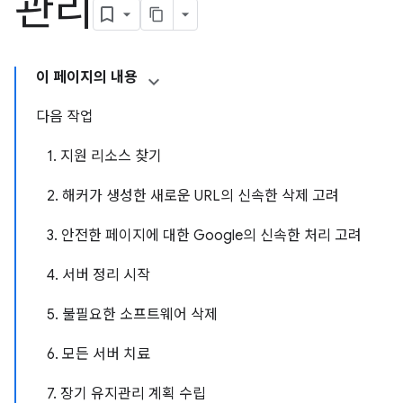
관리
이 페이지의 내용
다음 작업
1. 지원 리소스 찾기
2. 해커가 생성한 새로운 URL의 신속한 삭제 고려
3. 안전한 페이지에 대한 Google의 신속한 처리 고려
4. 서버 정리 시작
5. 불필요한 소프트웨어 삭제
6. 모든 서버 치료
7. 장기 유지관리 계획 수립