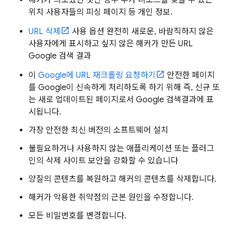
해커가 의도했던 것인 경우 추가 리소스를 찾을 수 있는
위치 사용자들의 피싱 페이지 등 개인 정보.
URL 삭제
사용 옵션 완전히 새로운, 바람직하지 않은
사용자에게 표시하고 싶지 않은 해커가 만든 URL
Google 검색 결과
이
Google에 URL 재크롤링 요청하기
안전한 페이지
를 Google이 신속하게 처리하도록 하기 위해 즉, 신규 또
는 새로 업데이트된 페이지로서 Google 검색결과에 표
시됩니다.
가장 안전한 최신 버전의 소프트웨어 설치
불필요하거나 사용하지 않는 애플리케이션 또는 플러그
인의 삭제 사이트 보안을 강화할 수 있습니다
양질의 콘텐츠를 복원하고 해커의 콘텐츠를 삭제합니다.
해커가 악용한 취약점의 근본 원인을 수정합니다.
모든 비밀번호를 변경합니다.