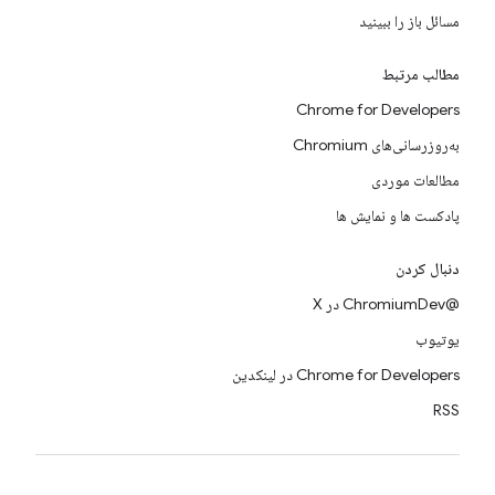
مسائل باز را ببینید
مطالب مرتبط
Chrome for Developers
به‌روزرسانی‌های Chromium
مطالعات موردی
پادکست ها و نمایش ها
دنبال کردن
@ChromiumDev در X
یوتیوب
Chrome for Developers در لینکدین
RSS