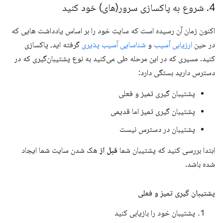
4
.
شروع به پاکسازی سرور(های) خود کنید
اکنون زمان آن رسیده است که سایت خود را بر اساس یادداشت هایی که
در حین
ارزیابی آسیب
و
شناسایی آسیب پذیری
گرفته اید، پاکسازی
کنید. مسیری که در این مرحله طی می‌کنید به نوع پشتیبان‌گیری که در
دسترس دارید بستگی دارد:
پشتیبان گیری تمیز و فعلی
پشتیبان گیری تمیز اما قدیمی
پشتیبان در دسترس نیست
ابتدا بررسی کنید که پشتیبان شما
قبل از
هک شدن سایت شما ایجاد
شده باشد.
پشتیبان گیری تمیز و فعلی
پشتیبان خود را بازیابی کنید