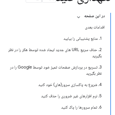
در این صفحه
اقدامات بعدی
1. منابع پشتیبانی را بیابید
2. حذف سریع URL های جدید ایجاد شده توسط هکر را در نظر
بگیرید
3. تسریع در پردازش صفحات تمیز خود توسط Google را در
نظر بگیرید
4. شروع به پاکسازی سرور(های) خود کنید
5. نرم افزارهای غیر ضروری را حذف کنید
6. تمام سرورها را پاک کنید