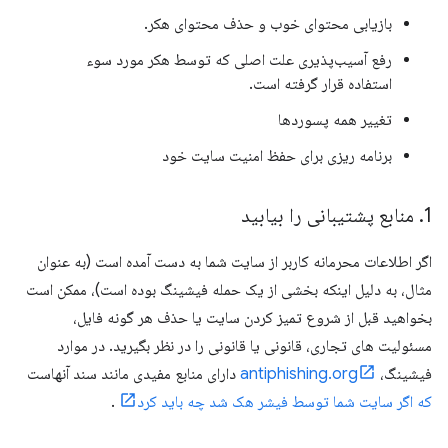
بازیابی محتوای خوب و حذف محتوای هکر.
رفع آسیب‌پذیری علت اصلی که توسط هکر مورد سوء
استفاده قرار گرفته است.
تغییر همه پسوردها
برنامه ریزی برای حفظ امنیت سایت خود
1
.
منابع پشتیبانی را بیابید
اگر اطلاعات محرمانه کاربر از سایت شما به دست آمده است (به عنوان
مثال، به دلیل اینکه بخشی از یک حمله فیشینگ بوده است)، ممکن است
بخواهید قبل از شروع تمیز کردن سایت یا حذف هر گونه فایل،
مسئولیت های تجاری، قانونی یا قانونی را در نظر بگیرید. در موارد
فیشینگ،
antiphishing.org
دارای منابع مفیدی مانند سند آنهاست
که اگر سایت شما توسط فیشر هک شد چه باید کرد
.