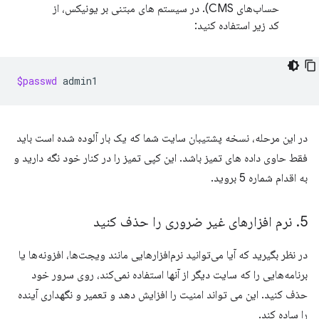
حساب‌های CMS). در سیستم های مبتنی بر یونیکس، از
کد زیر استفاده کنید:
$passwd
در این مرحله، نسخه پشتیبان سایت شما که یک بار آلوده شده است باید
فقط حاوی داده های تمیز باشد. این کپی تمیز را در کنار خود نگه دارید و
به اقدام شماره 5 بروید.
5
.
نرم افزارهای غیر ضروری را حذف کنید
در نظر بگیرید که آیا می‌توانید نرم‌افزارهایی مانند ویجت‌ها، افزونه‌ها یا
برنامه‌هایی را که سایت دیگر از آنها استفاده نمی‌کند، روی سرور خود
حذف کنید. این می تواند امنیت را افزایش دهد و تعمیر و نگهداری آینده
را ساده کند.