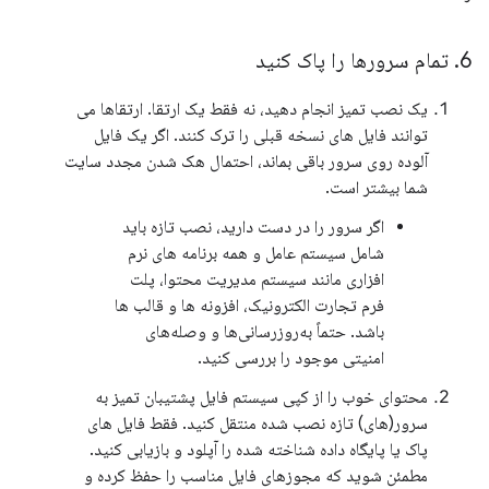
6
.
تمام سرورها را پاک کنید
یک نصب تمیز انجام دهید، نه فقط یک ارتقا. ارتقاها می
توانند فایل های نسخه قبلی را ترک کنند. اگر یک فایل
آلوده روی سرور باقی بماند، احتمال هک شدن مجدد سایت
شما بیشتر است.
اگر سرور را در دست دارید، نصب تازه باید
شامل سیستم عامل و همه برنامه های نرم
افزاری مانند سیستم مدیریت محتوا، پلت
فرم تجارت الکترونیک، افزونه ها و قالب ها
باشد. حتماً به‌روزرسانی‌ها و وصله‌های
امنیتی موجود را بررسی کنید.
محتوای خوب را از کپی سیستم فایل پشتیبان تمیز به
سرور(های) تازه نصب شده منتقل کنید. فقط فایل های
پاک یا پایگاه داده شناخته شده را آپلود و بازیابی کنید.
مطمئن شوید که مجوزهای فایل مناسب را حفظ کرده و