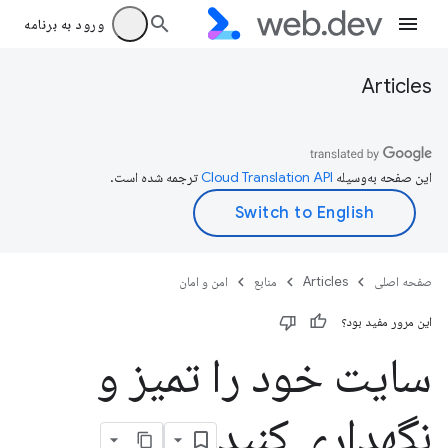
ورود به برنامه
Articles
این صفحه به‌وسیله
ترجمه شده است.
صفحه اصلی
Articles
منابع
امن و امان
این مرور مفید بود؟
سایت خود را تمیز و
نگهداری کنید