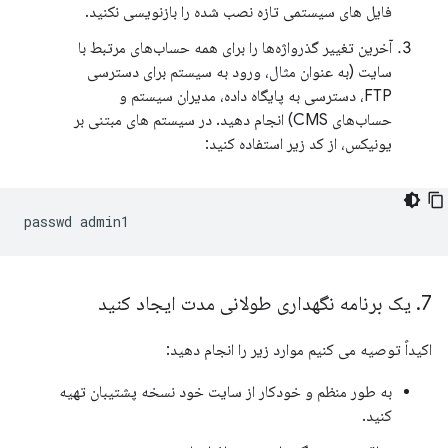
فایل های سیستمی تازه نصب شده را بازنویسی نکنید.
آخرین تغییر گذرواژه‌ها را برای همه حساب‌های مرتبط با
سایت (به عنوان مثال، ورود به سیستم برای دسترسی
FTP، دسترسی به پایگاه داده، مدیران سیستم و
حساب‌های CMS) انجام دهید. در سیستم های مبتنی بر
یونیکس، از کد زیر استفاده کنید:
passwd
7
.
یک برنامه نگهداری طولانی مدت ایجاد کنید
اکیداً توصیه می کنیم موارد زیر را انجام دهید:
به طور منظم و خودکار از سایت خود نسخه پشتیبان تهیه
کنید.