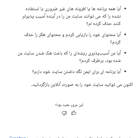
آیا همه برنامه ها یا افزونه های غیر ضروری یا استفاده
نشده را که می توانند سایت من را در آینده آسیب پذیرتر
کنند حذف کرده ام؟
آیا محتوای خود را بازیابی کردم و محتوای هکر را حذف
کردم؟
آیا من آسیب‌پذیری ریشه‌ای را که باعث هک شدن سایت من
شده بود، برطرف کردم؟
آیا برنامه ای برای ایمن نگه داشتن سایت خود دارم؟
اکنون می توانید سایت خود را به صورت آنلاین بازگردانید.
این مرور مفید بود؟