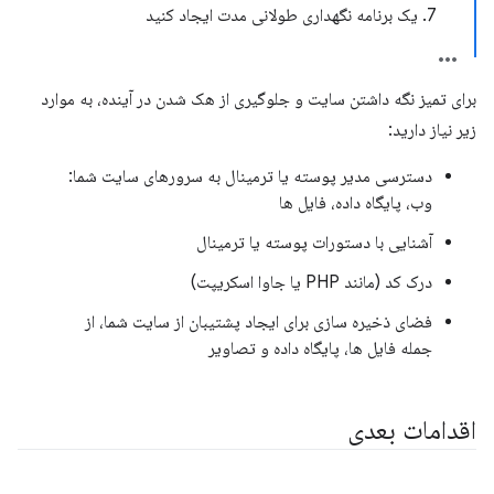
7. یک برنامه نگهداری طولانی مدت ایجاد کنید
برای تمیز نگه داشتن سایت و جلوگیری از هک شدن در آینده، به موارد
زیر نیاز دارید:
دسترسی مدیر پوسته یا ترمینال به سرورهای سایت شما:
وب، پایگاه داده، فایل ها
آشنایی با دستورات پوسته یا ترمینال
درک کد (مانند PHP یا جاوا اسکریپت)
فضای ذخیره سازی برای ایجاد پشتیبان از سایت شما، از
جمله فایل ها، پایگاه داده و تصاویر
اقدامات بعدی