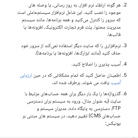
هر گونه ارتقاء نرم افزار، به روز رسانی، یا وصله های
موجود را نصب کنید. این شامل نرم‌افزار سیستم‌عاملی است
که سرور را کنترل می‌کنید و همه برنامه‌ها، مانند سیستم
مدیریت محتوا، پلت فرم تجارت الکترونیک، افزونه‌ها یا
قالب‌ها.
نرم‌افزاری را که سایت دیگر استفاده نمی‌کند از سرور خود
حذف کنید (مانند ابزارک‌ها، افزونه‌ها یا برنامه‌ها).
آسیب پذیری را اصلاح کنید.
اطمینان حاصل کنید که تمام مشکلاتی که در حین
ارزیابی
آسیب
یافت می شوند، برطرف شده اند.
گذرواژه‌ها را یک بار دیگر برای همه حساب‌های مرتبط با
سایت (به عنوان مثال، ورود به سیستم برای دسترسی
FTP، دسترسی به پایگاه داده، مدیران سیستم و
حساب‌های CMS) تغییر دهید. در سیستم های مبتنی بر
یونیکس: