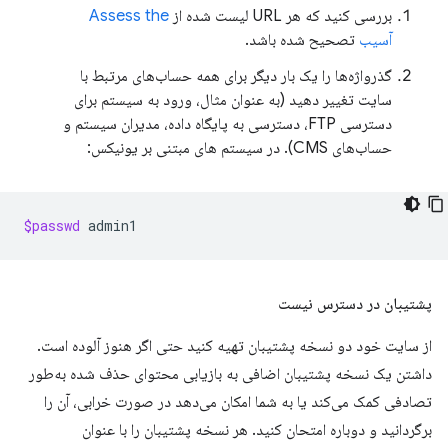
بررسی کنید که هر URL لیست شده از
Assess the
آسیب
تصحیح شده باشد.
گذرواژه‌ها را یک بار دیگر برای همه حساب‌های مرتبط با
سایت تغییر دهید (به عنوان مثال، ورود به سیستم برای
دسترسی FTP، دسترسی به پایگاه داده، مدیران سیستم و
حساب‌های CMS). در سیستم های مبتنی بر یونیکس:
$passwd
پشتیبان در دسترس نیست
از سایت خود دو نسخه پشتیبان تهیه کنید حتی اگر هنوز آلوده است.
داشتن یک نسخه پشتیبان اضافی به بازیابی محتوای حذف شده به‌طور
تصادفی کمک می‌کند یا به شما امکان می‌دهد در صورت خرابی، آن را
برگردانید و دوباره امتحان کنید. هر نسخه پشتیبان را با عنوان