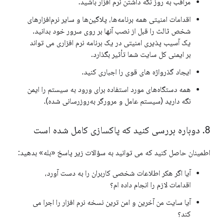
مراقب به روز نگه داشتن نرم افزار باشید.
اقدامات امنیتی همه برنامه‌ها، پلاگین‌ها و سایر نرم‌افزارهای
شخص ثالث را قبل از نصب آنها بر روی سرور خود بدانید.
یک آسیب پذیری امنیتی در یک برنامه نرم افزاری می تواند
بر ایمنی کل سایت شما تأثیر بگذارد.
ایجاد گذرواژه های قوی را اجباری کنید.
همه دستگاه‌های مورد استفاده برای ورود به سیستم را ایمن
نگه دارید (سیستم عامل و مرورگر به‌روزرسانی شده).
8
.
دوباره بررسی کنید که پاکسازی کامل شده است
اطمینان حاصل کنید که می توانید به سؤالات زیر پاسخ «بله» بدهید:
آیا اگر هکر اطلاعات شخصی کاربران را به دست آورد،
اقدامات لازم را انجام داده ام؟
آیا سایت من آخرین و امن ترین نسخه نرم افزار را اجرا می
کند؟