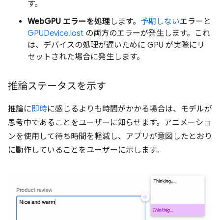
す。
WebGPU エラーを処理
します。
予期しない
エラーと
GPUDevice.lost
の両方のエラーが発生します。これ
は、デバイスの処理が遅いために GPU が実際にリ
セットされた場合に発生します。
推論ステータスを示す
推論に
即時
に感じるよりも時間がかかる場合は、モデルが
思考中であることをユーザーに知らせます。アニメーショ
ンを使用して待ち時間を軽減し、アプリが意図したとおり
に動作していることをユーザーに示します。