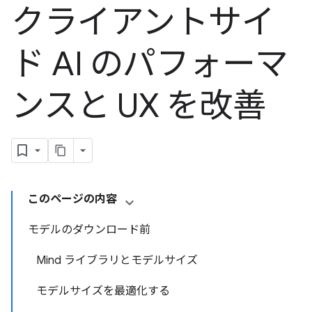
クライアントサイ
ド AI のパフォーマ
ンスと UX を改善
このページの内容
モデルのダウンロード前
Mind ライブラリとモデルサイズ
モデルサイズを最適化する