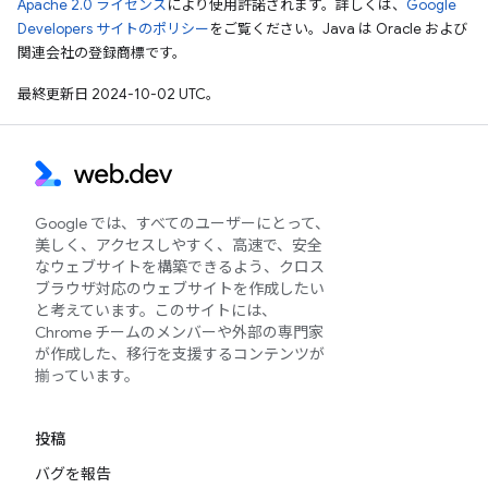
Apache 2.0 ライセンス
により使用許諾されます。詳しくは、
Google
Developers サイトのポリシー
をご覧ください。Java は Oracle および
関連会社の登録商標です。
最終更新日 2024-10-02 UTC。
Google では、すべてのユーザーにとって、
美しく、アクセスしやすく、高速で、安全
なウェブサイトを構築できるよう、クロス
ブラウザ対応のウェブサイトを作成したい
と考えています。このサイトには、
Chrome チームのメンバーや外部の専門家
が作成した、移行を支援するコンテンツが
揃っています。
投稿
バグを報告