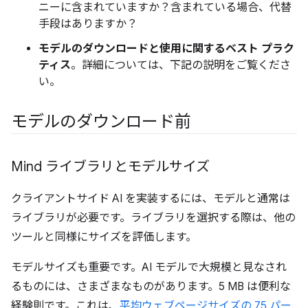
ニーに含まれていますか？含まれている場合、代替
手段はありますか？
モデルのダウンロードと使用に関するベスト プラク
ティス
。詳細については、下記の説明をご覧くださ
い。
モデルのダウンロード前
Mind ライブラリとモデルサイズ
クライアントサイド AI を実装するには、モデルと通常は
ライブラリが必要です。ライブラリを選択する際は、他の
ツールと同様にサイズを評価します。
モデルサイズも重要です。AI モデルで大規模と見なされ
るものには、さまざまなものがあります。5 MB は便利な
経験則です。これは、
平均ウェブページサイズの 75 パー