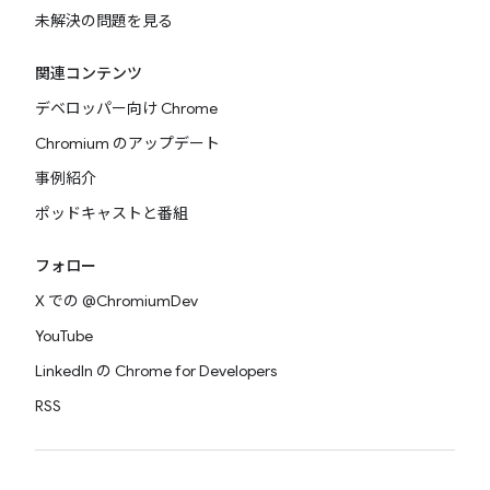
未解決の問題を見る
関連コンテンツ
デベロッパー向け Chrome
Chromium のアップデート
事例紹介
ポッドキャストと番組
フォロー
X での @ChromiumDev
YouTube
LinkedIn の Chrome for Developers
RSS