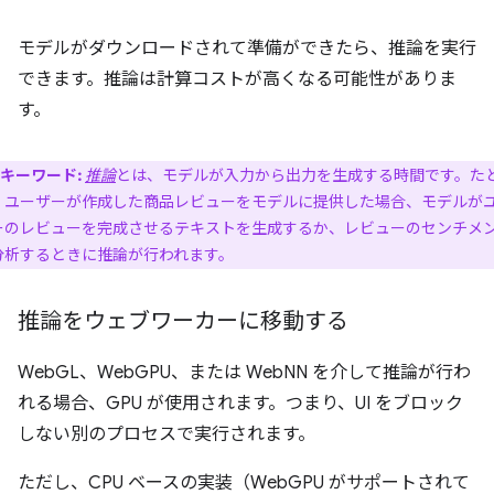
モデルがダウンロードされて準備ができたら、推論を実行
できます。推論は計算コストが高くなる可能性がありま
す。
キーワード:
推論
とは、モデルが入力から出力を生成する時間です。た
、ユーザーが作成した商品レビューをモデルに提供した場合、モデルが
ーのレビューを完成させるテキストを生成するか、レビューのセンチメ
分析するときに推論が行われます。
推論をウェブワーカーに移動する
WebGL、WebGPU、または WebNN を介して推論が行わ
れる場合、GPU が使用されます。つまり、UI をブロック
しない別のプロセスで実行されます。
ただし、CPU ベースの実装（WebGPU がサポートされて