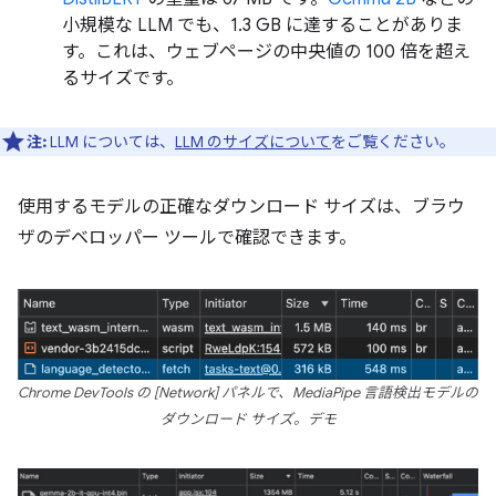
小規模な LLM でも、1.3 GB に達することがありま
す。これは、ウェブページの中央値の 100 倍を超え
るサイズです。
注:
LLM については、
LLM のサイズについて
をご覧ください。
使用するモデルの正確なダウンロード サイズは、ブラウ
ザのデベロッパー ツールで確認できます。
Chrome DevTools の [Network] パネルで、MediaPipe 言語検出モデルの
ダウンロード サイズ。デモ