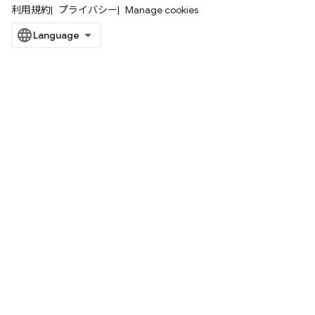
利用規約
プライバシー
Manage cookies