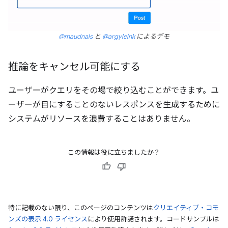
@maudnals
と
@argyleink
によるデモ
推論をキャンセル可能にする
ユーザーがクエリをその場で絞り込むことができます。ユ
ーザーが目にすることのないレスポンスを生成するために
システムがリソースを浪費することはありません。
この情報は役に立ちましたか？
特に記載のない限り、このページのコンテンツは
クリエイティブ・コモ
ンズの表示 4.0 ライセンス
により使用許諾されます。コードサンプルは