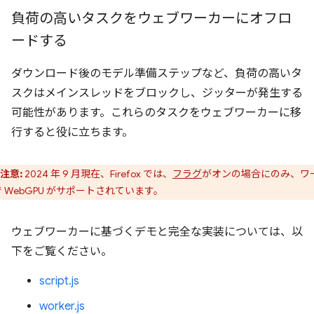
負荷の高いタスクをウェブワーカーにオフロ
ードする
ダウンロード後のモデル準備ステップなど、負荷の高いタ
スクはメインスレッドをブロックし、ジッターが発生する
可能性があります。これらのタスクをウェブワーカーに移
行すると役に立ちます。
注意:
2024 年 9 月現在、Firefox では、
フラグ
がオンの場合にのみ、ワ
 WebGPU がサポートされています。
ウェブワーカーに基づくデモと完全な実装については、以
下をご覧ください。
script.js
worker.js