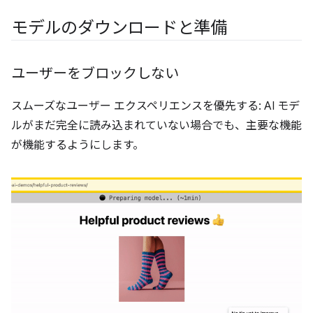
モデルのダウンロードと準備
ユーザーをブロックしない
スムーズなユーザー エクスペリエンスを優先する: AI モデ
ルがまだ完全に読み込まれていない場合でも、主要な機能
が機能するようにします。