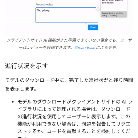
クライアントサイド AI 機能がまだ準備できていない場合でも、ユーザ
ーはレビューを投稿できます。
@maudnals
によるデモ。
進行状況を示す
モデルのダウンロード中に、完了した進捗状況と残り時間
を表示します。
モデルのダウンロードがクライアントサイドの AI ラ
イブラリによって処理される場合は、ダウンロード
の進行状況を使用してユーザーに表示します。この
機能が利用できない場合は、問題を報告してリクエ
ストするか、コードを貢献することを検討してくだ