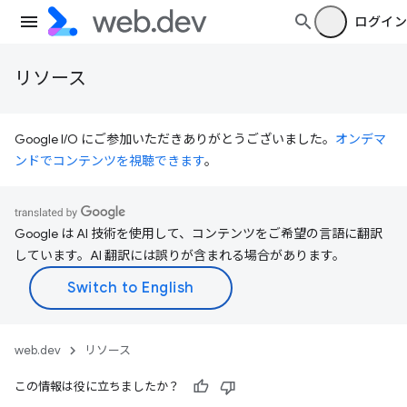
ログイン
リソース
Google I/O にご参加いただきありがとうございました。
オンデマ
ンドでコンテンツを視聴できます
。
Google は AI 技術を使用して、コンテンツをご希望の言語に翻訳
しています。AI 翻訳には誤りが含まれる場合があります。
web.dev
リソース
この情報は役に立ちましたか？