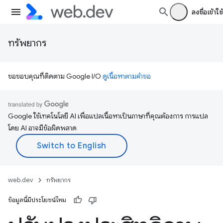
ลงชื่อเข้าใช้
ทรัพยากร
ขอขอบคุณที่ติดตาม Google I/O
ดูเนื้อหาตามคำขอ
Google ใช้เทคโนโลยี AI เพื่อแปลเนื้อหาเป็นภาษาที่คุณต้องการ การแปล
โดย AI อาจมีข้อผิดพลาด
web.dev
ทรัพยากร
ข้อมูลนี้มีประโยชน์ไหม