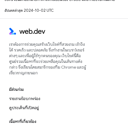
อัปเดตล่าสุด 2024-10-02 UTC
เราต้องการช่วยคุณสร้างเว็บไซต์ที่สวยงาม เข้าถึง
ได้ รวดเร็ว และปลอดภัย ซึ่งทำงานในเบราว์เซอร์
ต่างๆ และเพื่อผู้ใช้ทุกคนของคุณ เว็บไซต์นี้คือ
ศูนย์รวมเนื้อหาที่จะช่วยเหลือคุณในเส้นทางดัง
กล่าว ซึ่งเขียนโดยสมาชิกของทีม Chrome และผู้
เชี่ยวชาญภายนอก
มีส่วนร่วม
รายงานข้อบกพร่อง
ดูประเด็นที่เปิดอยู่
เนื้อหาที่เกี่ยวข้อง