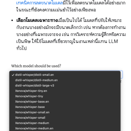
เทคนิคการลดขนาดโมเดล
มีไว้เพื่อลดขนาดโมเดลได้อย่างมาก
ในขณะที่ยังคงความแม่นยำไว้อย่างเพียงพอ
เลือกโมเดลเฉพาะทาง
เมื่อเป็นไปได้ โมเดลที่ปรับให้เหมาะ
กับงานบางอย่างมักจะมีขนาดเล็กกว่า เช่น หากต้องการทํางาน
บางอย่างที่เฉพาะเจาะจง เช่น การวิเคราะห์ความรู้สึกหรือความ
เป็นพิษ ให้ใช้โมเดลที่เชี่ยวชาญในงานเหล่านี้แทน LLM
ทั่วไป