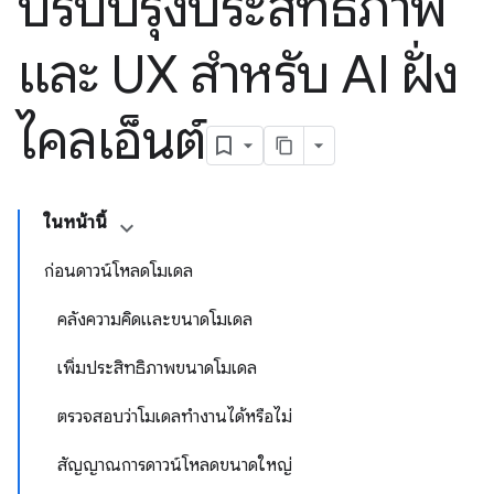
ปรับปรุงประสิทธิภาพ
และ UX สำหรับ AI ฝั่ง
ไคลเอ็นต์
ในหน้านี้
ก่อนดาวน์โหลดโมเดล
คลังความคิดและขนาดโมเดล
เพิ่มประสิทธิภาพขนาดโมเดล
ตรวจสอบว่าโมเดลทํางานได้หรือไม่
สัญญาณการดาวน์โหลดขนาดใหญ่