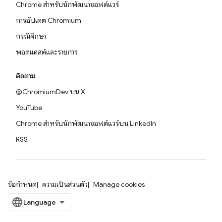
Chrome สำหรับนักพัฒนาซอฟต์แวร์
การอัปเดต Chromium
กรณีศึกษา
พอดแคสต์และรายการ
ติดตาม
@ChromiumDev บน X
YouTube
Chrome สำหรับนักพัฒนาซอฟต์แวร์บน LinkedIn
RSS
ข้อกำหนด
ความเป็นส่วนตัว
Manage cookies