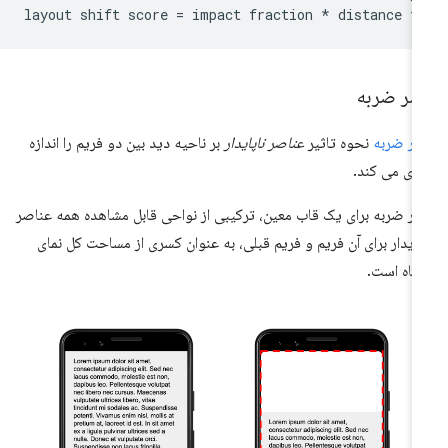
سر ضربه
ر ضربه
نحوه تاثیر
عناصر ناپایدار
بر ناحیه دید بین دو فریم را اندازه
ری می کند.
ر ضربه برای یک قاب معین، ترکیبی از نواحی قابل مشاهده همه عناصر
پایدار برای آن فریم و فریم قبلی، به عنوان کسری از مساحت کل نمای
گاه است.