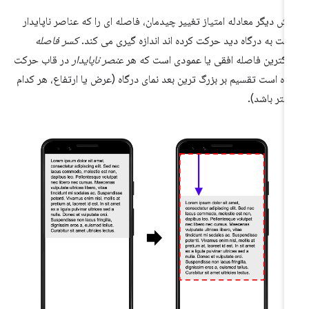
ش دیگر معادله امتیاز تغییر چیدمان، فاصله ای را که عناصر ناپایدار
بت به درگاه دید حرکت کرده اند اندازه گیری می کند.
کسر فاصله
رگترین فاصله افقی یا عمودی است که هر
عنصر ناپایدار
در قاب حرکت
ده است تقسیم بر بزرگ ترین بعد نمای درگاه (عرض یا ارتفاع، هر کدام
شتر باشد).