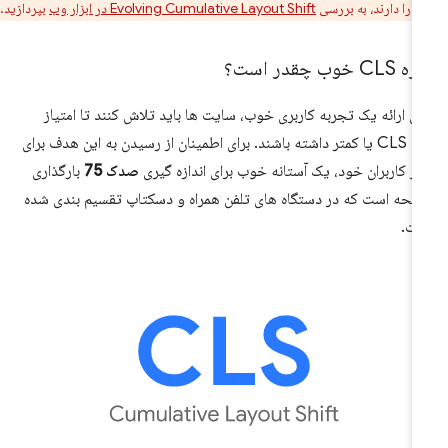
 را دارند، به بررسی
Evolving Cumulative Layout Shift در ابزار وب
بپردازید.
CLS خوب چقدر است؟
ای ارائه یک تجربه کاربری خوب، سایت ها باید تلاش کنند تا امتیاز
0
CLS
یا کمتر داشته باشند. برای اطمینان از رسیدن به این هدف برای
ثر کاربران خود، یک آستانه خوب برای اندازه گیری
صدک 75
بارگذاری
حه است که در دستگاه های تلفن همراه و دسکتاپ تقسیم بندی شده
ت.