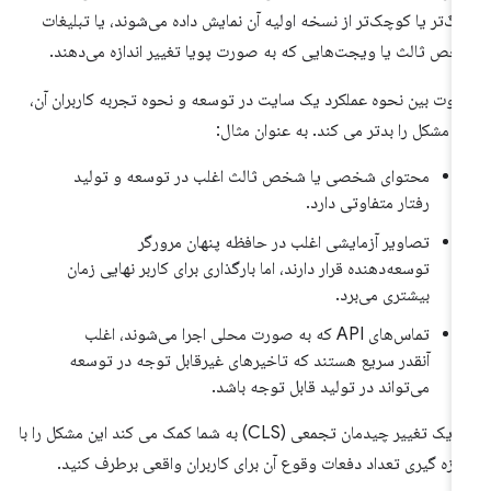
رگ‌تر یا کوچک‌تر از نسخه اولیه آن نمایش داده می‌شوند، یا تبلیغات
ص ثالث یا ویجت‌هایی که به صورت پویا تغییر اندازه می‌دهند.
اوت بین نحوه عملکرد یک سایت در توسعه و نحوه تجربه کاربران آن،
ن مشکل را بدتر می کند. به عنوان مثال:
محتوای شخصی یا شخص ثالث اغلب در توسعه و تولید
رفتار متفاوتی دارد.
تصاویر آزمایشی اغلب در حافظه پنهان مرورگر
توسعه‌دهنده قرار دارند، اما بارگذاری برای کاربر نهایی زمان
بیشتری می‌برد.
تماس‌های API که به صورت محلی اجرا می‌شوند، اغلب
آنقدر سریع هستند که تاخیرهای غیرقابل توجه در توسعه
می‌تواند در تولید قابل توجه باشد.
متریک تغییر چیدمان تجمعی (CLS) به شما کمک می کند این مشکل را با
دازه گیری تعداد دفعات وقوع آن برای کاربران واقعی برطرف کنید.