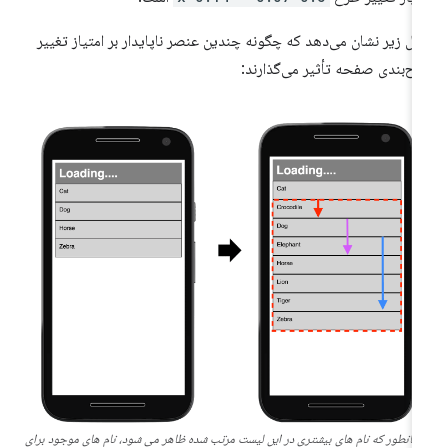
ال زیر نشان می‌دهد که چگونه چندین عنصر ناپایدار بر امتیاز تغییر
ح‌بندی صفحه تأثیر می‌گذارند:
همانطور که نام های بیشتری در این لیست مرتب شده ظاهر می شود، نام های موجود برای