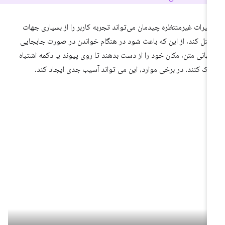
ییرات غیرمنتظره چیدمان می‌تواند تجربه کاربر را از بسیاری جهات
تل کند، از این که باعث شود در هنگام خواندن در صورت جابجایی
گهانی متن، مکان خود را از دست بدهند تا روی پیوند یا دکمه اشتباه
یک کنند. در برخی موارد، این می تواند آسیب جدی ایجاد کند.