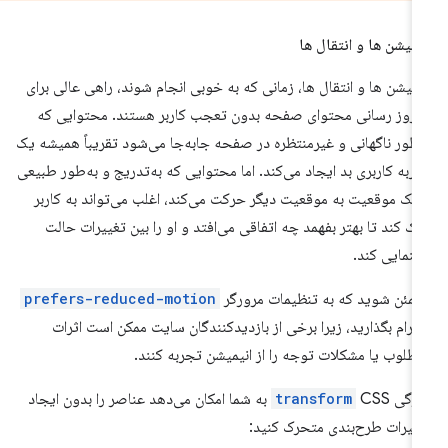
یمیشن ها و انتقال ها
یمیشن ها و انتقال ها، زمانی که به خوبی انجام شوند، راهی عالی برای
 روز رسانی محتوای صفحه بدون تعجب کاربر هستند. محتوایی که
‌طور ناگهانی و غیرمنتظره در صفحه جابه‌جا می‌شود تقریباً همیشه یک
ربه کاربری بد ایجاد می‌کند. اما محتوایی که به‌تدریج و به‌طور طبیعی
 یک موقعیت به موقعیت دیگر حرکت می‌کند، اغلب می‌تواند به کاربر
ک کند تا بهتر بفهمد چه اتفاقی می‌افتد و او را بین تغییرات حالت
هنمایی کند.
مئن شوید که به تنظیمات مرورگر
prefers-reduced-motion
ترام بگذارید، زیرا برخی از بازدیدکنندگان سایت ممکن است اثرات
مطلوب یا مشکلات توجه را از انیمیشن تجربه کنند.
یژگی
transform
CSS به شما امکان می‌دهد عناصر را بدون ایجاد
ییرات طرح‌بندی متحرک کنید: