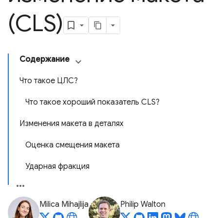
(CLS)
Содержание
Что такое ЦЛС?
Что такое хороший показатель CLS?
Изменения макета в деталях
Оценка смещения макета
Ударная фракция
Milica Mihajlija
Philip Walton