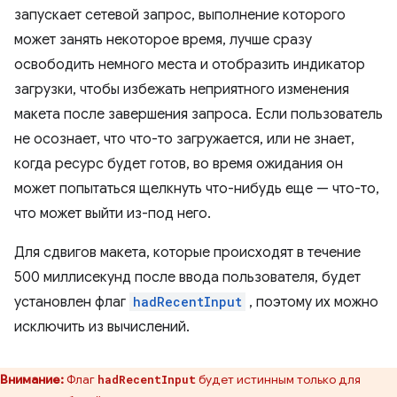
запускает сетевой запрос, выполнение которого
может занять некоторое время, лучше сразу
освободить немного места и отобразить индикатор
загрузки, чтобы избежать неприятного изменения
макета после завершения запроса. Если пользователь
не осознает, что что-то загружается, или не знает,
когда ресурс будет готов, во время ожидания он
может попытаться щелкнуть что-нибудь еще — что-то,
что может выйти из-под него.
Для сдвигов макета, которые происходят в течение
500 миллисекунд после ввода пользователя, будет
установлен флаг
hadRecentInput
, поэтому их можно
исключить из вычислений.
Внимание:
Флаг
будет истинным только для
hadRecentInput