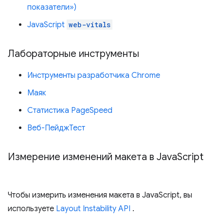
показатели»)
JavaScript
web-vitals
Лабораторные инструменты
Инструменты разработчика Chrome
Маяк
Статистика PageSpeed
Веб-ПейджТест
Измерение изменений макета в Java
Script
Чтобы измерить изменения макета в JavaScript, вы
используете
Layout Instability API
.