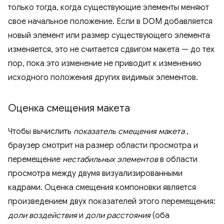
только тогда, когда существующие элементы меняют
свое начальное положение. Если в DOM добавляется
новый элемент или размер существующего элемента
изменяется, это не считается сдвигом макета — до тех
пор, пока это изменение не приводит к изменению
исходного положения других видимых элементов.
Оценка смещения макета
Чтобы вычислить
показатель смещения макета
,
браузер смотрит на размер области просмотра и
перемещение
нестабильных элементов
в области
просмотра между двумя визуализированными
кадрами. Оценка смещения компоновки является
произведением двух показателей этого перемещения:
доли воздействия
и
доли расстояния
(оба