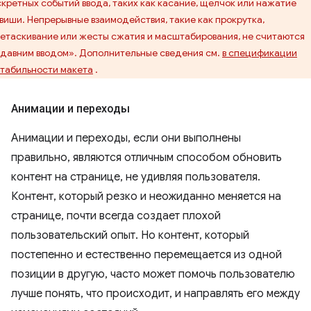
кретных событий ввода, таких как касание, щелчок или нажатие
виши. Непрерывные взаимодействия, такие как прокрутка,
етаскивание или жесты сжатия и масштабирования, не считаются
давним вводом». Дополнительные сведения см.
в спецификации
табильности макета
.
Анимации и переходы
Анимации и переходы, если они выполнены
правильно, являются отличным способом обновить
контент на странице, не удивляя пользователя.
Контент, который резко и неожиданно меняется на
странице, почти всегда создает плохой
пользовательский опыт. Но контент, который
постепенно и естественно перемещается из одной
позиции в другую, часто может помочь пользователю
лучше понять, что происходит, и направлять его между