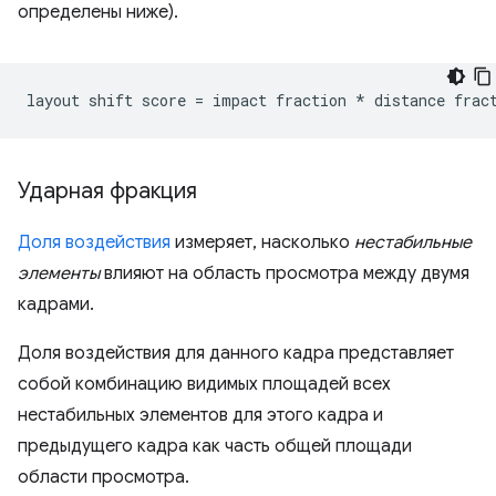
определены ниже).
Ударная фракция
Доля воздействия
измеряет, насколько
нестабильные
элементы
влияют на область просмотра между двумя
кадрами.
Доля воздействия для данного кадра представляет
собой комбинацию видимых площадей всех
нестабильных элементов для этого кадра и
предыдущего кадра как часть общей площади
области просмотра.