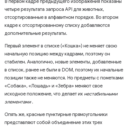
В первом кадре предыдущего изображения показаны
четыре результата запроса API для животных,
отсортированные в алфавитном порядке. Во втором
кадре к отсортированному списку добавляются
дополнительные результаты.
Первый элемент в списке («Кошка») не меняет свою
начальную позицию между кадрами, поэтому он
стабилен. Аналогично, новые элементы, добавленные
в список, ранее не были в DOM, поэтому их начальные
позиции также не меняются. Но предметы с пометками
«Собака», «Лошадь» и «Зебра» меняют свое
исходное положение, что делает их
нестабильными
элементами
.
Опять же, красные пунктирные прямоугольники
представляют собой объединение этих трех