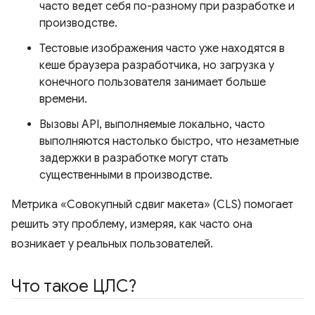
часто ведет себя по-разному при разработке и
производстве.
Тестовые изображения часто уже находятся в
кеше браузера разработчика, но загрузка у
конечного пользователя занимает больше
времени.
Вызовы API, выполняемые локально, часто
выполняются настолько быстро, что незаметные
задержки в разработке могут стать
существенными в производстве.
Метрика «Совокупный сдвиг макета» (CLS) помогает
решить эту проблему, измеряя, как часто она
возникает у реальных пользователей.
Что такое ЦЛС?