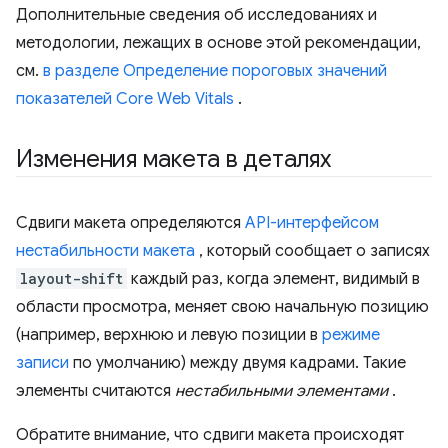
Дополнительные сведения об исследованиях и
методологии, лежащих в основе этой рекомендации,
см.
в разделе Определение пороговых значений
показателей Core Web Vitals
.
Изменения макета в деталях
Сдвиги макета определяются
API-интерфейсом
нестабильности макета
, который сообщает о записях
layout-shift
каждый раз, когда элемент, видимый в
области просмотра, меняет свою начальную позицию
(например, верхнюю и левую позиции в
режиме
записи
по умолчанию) между двумя кадрами. Такие
элементы считаются
нестабильными элементами
.
Обратите внимание, что сдвиги макета происходят