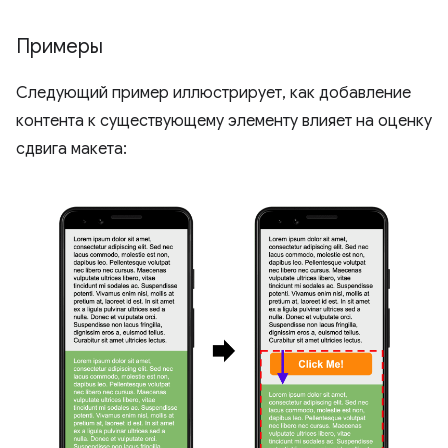
Примеры
Следующий пример иллюстрирует, как добавление
контента к существующему элементу влияет на оценку
сдвига макета: