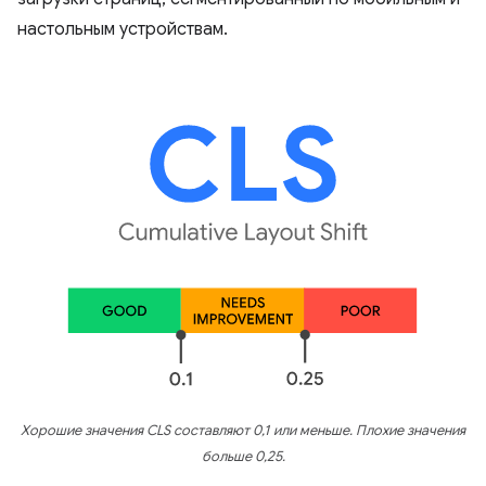
настольным устройствам.
Хорошие значения CLS составляют 0,1 или меньше. Плохие значения
больше 0,25.