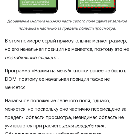
Добавление кнопки в нижнюю часть серого поля сдвигает зеленое
поле вниз и частично за пределы области просмотра.
В этом примере серый прямоугольник меняет размер,
но его начальная позиция не меняется, поэтому это не
нестабильный элемент
.
Программа «Нажми на меня!» кнопки ранее не было в
DOM, поэтому ее начальная позиция также не
меняется.
Начальное положение зеленого поля, однако,
меняется, но поскольку оно частично перемещено за
пределы области просмотра, невидимая область не
учитывается при расчете
доли воздействия
.