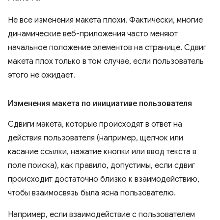
Не все изменения макета плохи. Фактически, многие
динамические веб-приложения часто меняют
начальное положение элементов на странице. Сдвиг
макета плох только в том случае, если пользователь
этого не ожидает.
Изменения макета по инициативе пользователя
Сдвиги макета, которые происходят в ответ на
действия пользователя (например, щелчок или
касание ссылки, нажатие кнопки или ввод текста в
поле поиска), как правило, допустимы, если сдвиг
происходит достаточно близко к взаимодействию,
чтобы взаимосвязь была ясна пользователю.
Например, если взаимодействие с пользователем