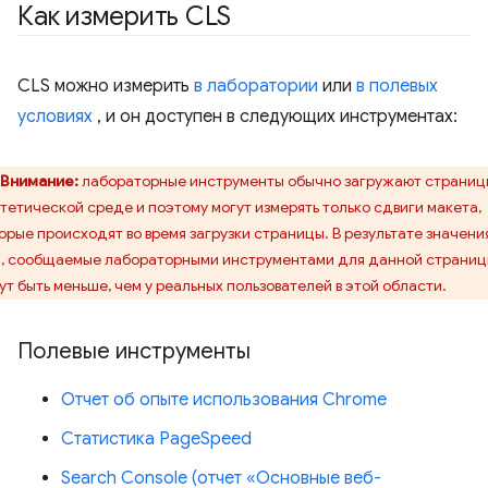
Как измерить CLS
CLS можно измерить
в лаборатории
или
в полевых
условиях
, и он доступен в следующих инструментах:
Внимание:
лабораторные инструменты обычно загружают страниц
тетической среде и поэтому могут измерять только сдвиги макета,
орые происходят во время загрузки страницы. В результате значени
, сообщаемые лабораторными инструментами для данной страниц
ут быть меньше, чем у реальных пользователей в этой области.
Полевые инструменты
Отчет об опыте использования Chrome
Статистика PageSpeed
Search Console (отчет «Основные веб-