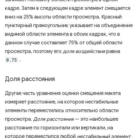
кадре. Затем в следующем кадре элемент смещается
вниз на 25% высоты области просмотра. Красный
пунктирный прямоугольник указывает на объединение
видимой области элемента в обоих кадрах, что в
данном случае составляет 75% от общей области
просмотра, поэтому его
доля воздействия
равна
0.75
.
Доля расстояния
Другая часть уравнения оценки смещения макета
измеряет расстояние, на которое нестабильные
элементы переместились относительно области
просмотра.
Доля расстояния
— это наибольшее
расстояние по горизонтали или вертикали, на
которое переместился любой
нестабильный элемент