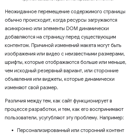
Неожиданное перемещение содержимого страницы
обычно происходит, когда ресурсы загружаются
асинхронно или элементы DOM динамически
добавляются на страницу перед существующим
контентом. Причиной изменений макета могут быть
изображения или видео с неизвестными размерами,
шрифты, которые отображаются больше или меньше,
чем исходный резервный вариант, или сторонние
объявления или виджеты, которые динамически
изменяют свой размер.
Различия между тем, как сайт функционирует в
процессе разработки, и тем, как его воспринимают
пользователи, усугубляют эту проблему. Например:
Персонализированный или сторонний контент