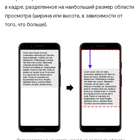
в кадре, разделенное на наибольший размер области
просмотра (ширина или высота, в зависимости от
того, что больше).