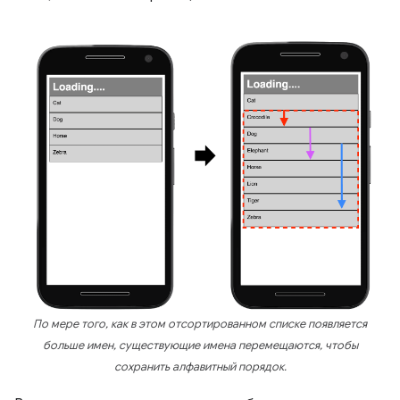
По мере того, как в этом отсортированном списке появляется
больше имен, существующие имена перемещаются, чтобы
сохранить алфавитный порядок.