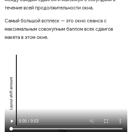
течение всей продолжительности окна.
Самый большой всплеск — это окно сеанса с
максимальным совокупным баллом всех сдвигов
макета в этом окне.