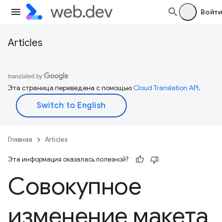
Войти
Articles
Эта страница переведена с помощью
Cloud Translation API
.
Главная
Articles
Эта информация оказалась полезной?
Совокупное
изменение макета