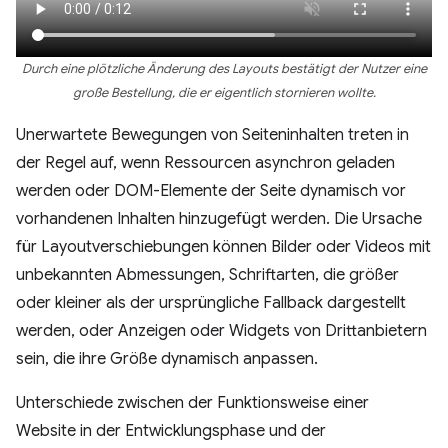
Durch eine plötzliche Änderung des Layouts bestätigt der Nutzer eine
große Bestellung, die er eigentlich stornieren wollte.
Unerwartete Bewegungen von Seiteninhalten treten in
der Regel auf, wenn Ressourcen asynchron geladen
werden oder DOM-Elemente der Seite dynamisch vor
vorhandenen Inhalten hinzugefügt werden. Die Ursache
für Layoutverschiebungen können Bilder oder Videos mit
unbekannten Abmessungen, Schriftarten, die größer
oder kleiner als der ursprüngliche Fallback dargestellt
werden, oder Anzeigen oder Widgets von Drittanbietern
sein, die ihre Größe dynamisch anpassen.
Unterschiede zwischen der Funktionsweise einer
Website in der Entwicklungsphase und der