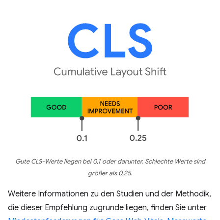
Gute CLS-Werte liegen bei 0,1 oder darunter. Schlechte Werte sind
größer als 0,25.
Weitere Informationen zu den Studien und der Methodik,
die dieser Empfehlung zugrunde liegen, finden Sie unter