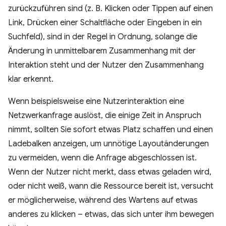
zurückzuführen sind (z. B. Klicken oder Tippen auf einen
Link, Drücken einer Schaltfläche oder Eingeben in ein
Suchfeld), sind in der Regel in Ordnung, solange die
Änderung in unmittelbarem Zusammenhang mit der
Interaktion steht und der Nutzer den Zusammenhang
klar erkennt.
Wenn beispielsweise eine Nutzerinteraktion eine
Netzwerkanfrage auslöst, die einige Zeit in Anspruch
nimmt, sollten Sie sofort etwas Platz schaffen und einen
Ladebalken anzeigen, um unnötige Layoutänderungen
zu vermeiden, wenn die Anfrage abgeschlossen ist.
Wenn der Nutzer nicht merkt, dass etwas geladen wird,
oder nicht weiß, wann die Ressource bereit ist, versucht
er möglicherweise, während des Wartens auf etwas
anderes zu klicken – etwas, das sich unter ihm bewegen