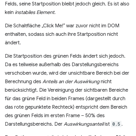
Felds, seine Startposition bleibt jedoch gleich. Es ist also
kein
instabiles Element
.
Die Schaltfläche „Click Me!“ war zuvor nicht im DOM
enthalten, sodass sich auch ihre Startposition nicht
ändert.
Die Startposition des grünen Felds ändert sich jedoch.
Da es teilweise außerhalb des Darstellungsbereichs
verschoben wurde, wird der unsichtbare Bereich bei der
Berechnung des
Anteils an der Auswirkung
nicht
berücksichtigt. Die Vereinigung der sichtbaren Bereiche
für das grüne Feld in beiden Frames (dargestellt durch
das rote gepunktete Rechteck) entspricht dem Bereich
des grünen Felds im ersten Frame – 50% des
Darstellungsbereichs. Der
Auswirkungsanteil
ist
0.5
.