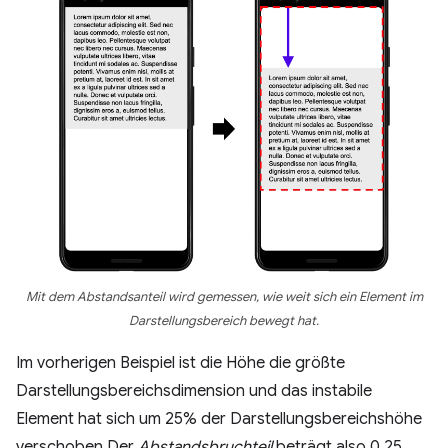
Mit dem Abstandsanteil wird gemessen, wie weit sich ein Element im
Darstellungsbereich bewegt hat.
Im vorherigen Beispiel ist die Höhe die größte
Darstellungsbereichsdimension und das instabile
Element hat sich um 25% der Darstellungsbereichshöhe
verschoben.Der
Abstandsbruchteil
beträgt also 0,25.