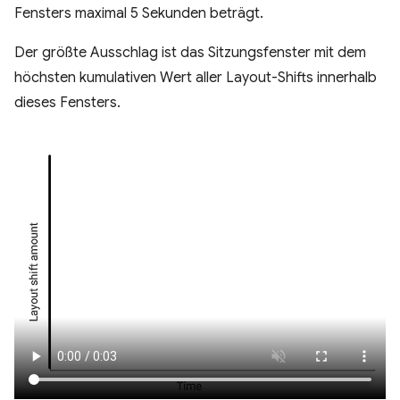
Fensters maximal 5 Sekunden beträgt.
Der größte Ausschlag ist das Sitzungsfenster mit dem
höchsten kumulativen Wert aller Layout-Shifts innerhalb
dieses Fensters.