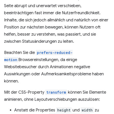
Seite abrupt und unerwartet verschieben,
beeinträchtigen fast immer die Nutzerfreundlichkeit.
Inhalte, die sich jedoch allmählich und natürlich von einer
Position zur nächsten bewegen, können Nutzern oft
helfen, besser zu verstehen, was passiert, und sie
zwischen Statusänderungen zu leiten.
Beachten Sie die
prefers-reduced-
motion
Browsereinstellungen, da einige
Websitebesucher durch Animationen negative
Auswirkungen oder Aufmerksamkeitsprobleme haben
können.
Mit der CSS-Property
transform
können Sie Elemente
animieren, ohne Layoutverschiebungen auszulösen:
Anstatt die Properties
height
und
width
zu