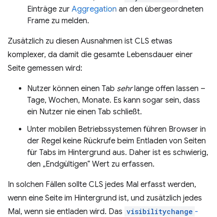
Einträge zur
Aggregation
an den übergeordneten
Frame zu melden.
Zusätzlich zu diesen Ausnahmen ist CLS etwas
komplexer, da damit die gesamte Lebensdauer einer
Seite gemessen wird:
Nutzer können einen Tab
sehr
lange offen lassen –
Tage, Wochen, Monate. Es kann sogar sein, dass
ein Nutzer nie einen Tab schließt.
Unter mobilen Betriebssystemen führen Browser in
der Regel keine Rückrufe beim Entladen von Seiten
für Tabs im Hintergrund aus. Daher ist es schwierig,
den „Endgültigen“ Wert zu erfassen.
In solchen Fällen sollte CLS jedes Mal erfasst werden,
wenn eine Seite im Hintergrund ist, und zusätzlich jedes
Mal, wenn sie entladen wird. Das
visibilitychange
-