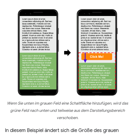
Wenn Sie unten im grauen Feld eine Schaltfläche hinzufügen, wird das
grüne Feld nach unten und teilweise aus dem Darstellungsbereich
verschoben.
In diesem Beispiel ändert sich die Größe des grauen