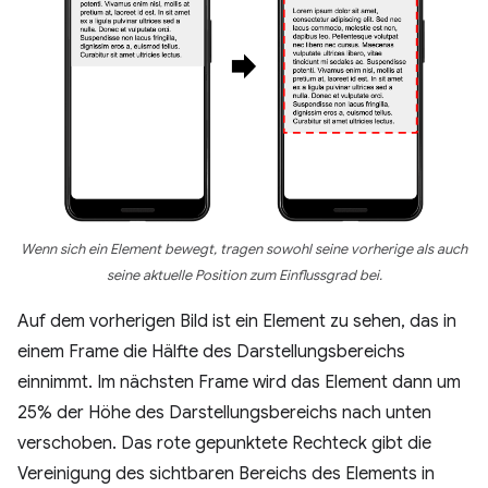
Wenn sich ein Element bewegt, tragen sowohl seine vorherige als auch
seine aktuelle Position zum Einflussgrad bei.
Auf dem vorherigen Bild ist ein Element zu sehen, das in
einem Frame die Hälfte des Darstellungsbereichs
einnimmt. Im nächsten Frame wird das Element dann um
25% der Höhe des Darstellungsbereichs nach unten
verschoben. Das rote gepunktete Rechteck gibt die
Vereinigung des sichtbaren Bereichs des Elements in