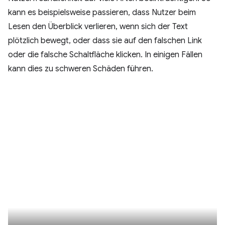
kann es beispielsweise passieren, dass Nutzer beim
Lesen den Überblick verlieren, wenn sich der Text
plötzlich bewegt, oder dass sie auf den falschen Link
oder die falsche Schaltfläche klicken. In einigen Fällen
kann dies zu schweren Schäden führen.