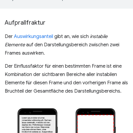
Aufprallfraktur
Der
Auswirkungsanteil
gibt an, wie sich
instabile
Elemente
auf den Darstellungsbereich zwischen zwei
Frames auswirken.
Der Einflussfaktor für einen bestimmten Frame ist eine
Kombination der sichtbaren Bereiche aller instabilen
Elemente für diesen Frame und den vorherigen Frame als
Bruchteil der Gesamtfläche des Darstellungsbereichs.