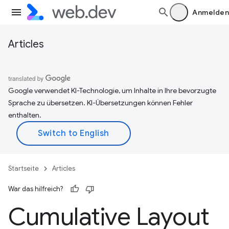
Anmelden
Articles
Google verwendet KI-Technologie, um Inhalte in Ihre bevorzugte
Sprache zu übersetzen. KI-Übersetzungen können Fehler
enthalten.
Startseite
Articles
War das hilfreich?
Cumulative Layout