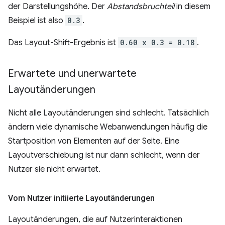
der Darstellungshöhe. Der
Abstandsbruchteil
in diesem
Beispiel ist also
0.3
.
Das Layout-Shift-Ergebnis ist
0.60 x 0.3 = 0.18
.
Erwartete und unerwartete
Layoutänderungen
Nicht alle Layoutänderungen sind schlecht. Tatsächlich
ändern viele dynamische Webanwendungen häufig die
Startposition von Elementen auf der Seite. Eine
Layoutverschiebung ist nur dann schlecht, wenn der
Nutzer sie nicht erwartet.
Vom Nutzer initiierte Layoutänderungen
Layoutänderungen, die auf Nutzerinteraktionen