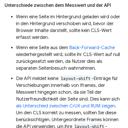
Unterschiede zwischen dem Messwert und der API
Wenn eine Seite im Hintergrund geladen wird oder
in den Hintergrund verschoben wird, bevor der
Browser Inhalte darstellt, sollte kein CLS-Wert
erfasst werden.
Wenn eine Seite aus dem
Back-Forward-Cache
wiederhergestellt wird, sollte ihr CLS-Wert auf null
zurückgesetzt werden, da Nutzer dies als
separaten Seitenbesuch wahrnehmen.
Die API meldet keine
layout-shift
-Einträge für
Verschiebungen innerhalb von Iframes, der
Messwert hingegen schon, da sie Teil der
Nutzerfreundlichkeit der Seite sind. Dies kann sich
als Unterschied zwischen CrUX und RUM zeigen
.
Um den CLS korrekt zu messen, sollten Sie diese
berücksichtigen. Untergeordnete Frames können
die API verwenden, um ihre
layout-shift
-