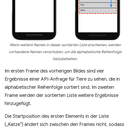
Wenn weitere Namen in dieser sortierten Liste erscheinen, werden
vorhandene Namen verschoben, um die alphabetische Reihenfolge
beizubehalten.
Im ersten Frame des vorherigen Bildes sind vier
Ergebnisse einer API-Anfrage für Tiere zu sehen, die in
alphabetischer Reihenfolge sortiert sind. Im zweiten
Frame werden der sortierten Liste weitere Ergebnisse
hinzugefügt.
Die Startposition des ersten Elements in der Liste
(„Katze“) ändert sich zwischen den Frames nicht, sodass