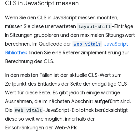
CLS in Java
Script messen
Wenn Sie den CLS in JavaScript messen möchten,
müssen Sie diese unerwarteten
layout-shift
-Einträge
in Sitzungen gruppieren und den maximalen Sitzungswert
berechnen. Im Quellcode der
web vitals
-JavaScript-
Bibliothek
finden Sie eine Referenzimplementierung zur
Berechnung des CLS.
In den meisten Fällen ist der aktuelle CLS-Wert zum
Zeitpunkt des Entladens der Seite der endgültige CLS-
Wert für diese Seite. Es gibt jedoch einige wichtige
Ausnahmen, die im nächsten Abschnitt aufgeführt sind.
Die
web vitals
-JavaScript-Bibliothek berücksichtigt
diese so weit wie möglich, innerhalb der
Einschränkungen der Web-APIs.