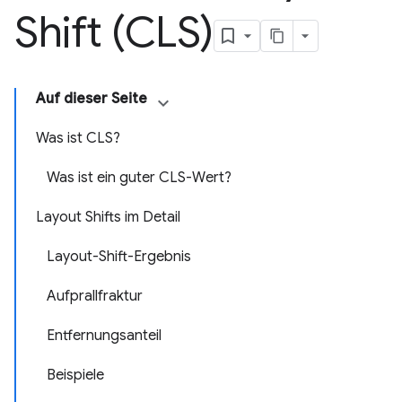
Shift (CLS)
Auf dieser Seite
Was ist CLS?
Was ist ein guter CLS-Wert?
Layout Shifts im Detail
Layout-Shift-Ergebnis
Aufprallfraktur
Entfernungsanteil
Beispiele