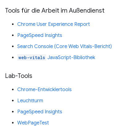
Tools für die Arbeit im Außendienst
Chrome User Experience Report
PageSpeed Insights
Search Console (Core Web Vitals-Bericht)
web-vitals
JavaScript-Bibliothek
Lab-Tools
Chrome-Entwicklertools
Leuchtturm
PageSpeed Insights
WebPageTest