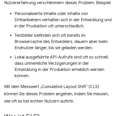
Nutzererfahrung verschlimmern dieses Problem. Beispiel:
Personalisierte Inhalte oder Inhalte von
Drittanbietern verhalten sich in der Entwicklung und
in der Produktion oft unterschiedlich.
Testbilder befinden sich oft bereits im
Browsercache des Entwicklers, dauern aber beim
Endnutzer länger, bis sie geladen werden.
Lokal ausgeführte API-Aufrufe sind oft so schnell,
dass unmerkliche Verzögerungen in der
Entwicklung in der Produktion erheblich werden
können.
Mit dem Messwert „Cumulative Layout Shift“ (CLS)
können Sie dieses Problem angehen, indem Sie messen,
wie oft es bei echten Nutzern auftritt.