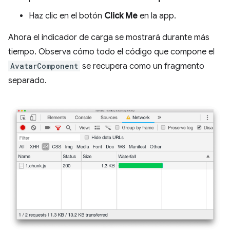
Haz clic en el botón
Click Me
en la app.
Ahora el indicador de carga se mostrará durante más
tiempo. Observa cómo todo el código que compone el
AvatarComponent
se recupera como un fragmento
separado.