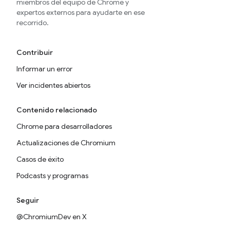
miembros del equipo de Chrome y
expertos externos para ayudarte en ese
recorrido.
Contribuir
Informar un error
Ver incidentes abiertos
Contenido relacionado
Chrome para desarrolladores
Actualizaciones de Chromium
Casos de éxito
Podcasts y programas
Seguir
@ChromiumDev en X