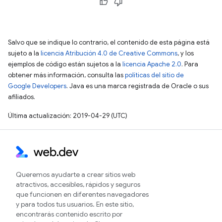
Salvo que se indique lo contrario, el contenido de esta página está
sujeto a la
licencia Atribución 4.0 de Creative Commons
, y los
ejemplos de código están sujetos a la
licencia Apache 2.0
. Para
obtener más información, consulta las
políticas del sitio de
Google Developers
. Java es una marca registrada de Oracle o sus
afiliados.
Última actualización: 2019-04-29 (UTC)
Queremos ayudarte a crear sitios web
atractivos, accesibles, rápidos y seguros
que funcionen en diferentes navegadores
y para todos tus usuarios. En este sitio,
encontrarás contenido escrito por