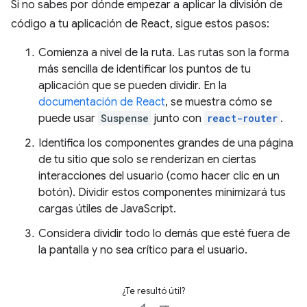
Si no sabes por dónde empezar a aplicar la división de
código a tu aplicación de React, sigue estos pasos:
Comienza a nivel de la ruta. Las rutas son la forma
más sencilla de identificar los puntos de tu
aplicación que se pueden dividir. En la
documentación de React
, se muestra cómo se
puede usar
Suspense
junto con
react-router
.
Identifica los componentes grandes de una página
de tu sitio que solo se renderizan en ciertas
interacciones del usuario (como hacer clic en un
botón). Dividir estos componentes minimizará tus
cargas útiles de JavaScript.
Considera dividir todo lo demás que esté fuera de
la pantalla y no sea crítico para el usuario.
¿Te resultó útil?