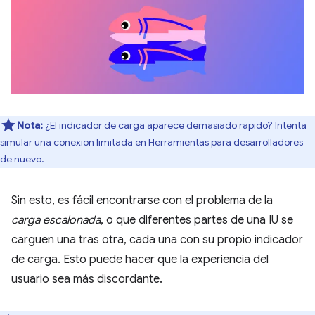
Nota:
¿El indicador de carga aparece demasiado rápido? Intenta
simular una conexión limitada en Herramientas para desarrolladores
de nuevo.
Sin esto, es fácil encontrarse con el problema de la
carga escalonada
, o que diferentes partes de una IU se
carguen una tras otra, cada una con su propio indicador
de carga. Esto puede hacer que la experiencia del
usuario sea más discordante.