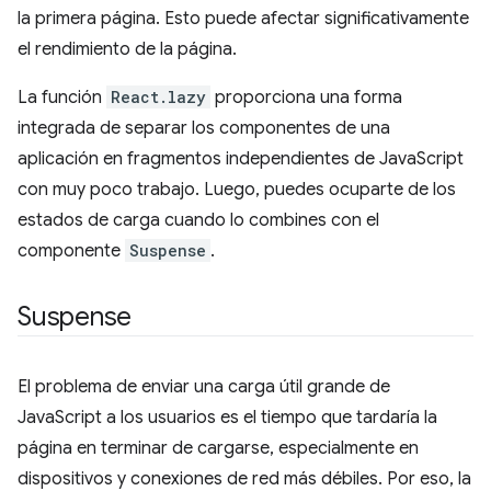
la primera página. Esto puede afectar significativamente
el rendimiento de la página.
La función
React.lazy
proporciona una forma
integrada de separar los componentes de una
aplicación en fragmentos independientes de JavaScript
con muy poco trabajo. Luego, puedes ocuparte de los
estados de carga cuando lo combines con el
componente
Suspense
.
Suspense
El problema de enviar una carga útil grande de
JavaScript a los usuarios es el tiempo que tardaría la
página en terminar de cargarse, especialmente en
dispositivos y conexiones de red más débiles. Por eso, la