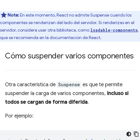
Nota:
En este momento, React no admite Suspense cuando los
componentes se renderizan del lado del servidor. Si renderizas en el
servidor, considera usar otra biblioteca, como
,
loadable-components
que se recomienda en la documentación de React.
Cómo suspender varios componentes
Otra característica de
Suspense
es que te permite
suspender la carga de varios componentes,
incluso si
todos se cargan de forma diferida
.
Por ejemplo: