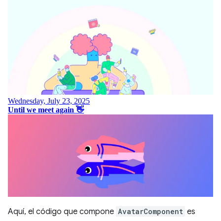
Aquí, el código que compone
AvatarComponent
es