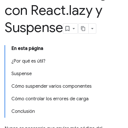
con React
.
lazy y
Suspense
En esta página
¿Por qué es útil?
Suspense
Cómo suspender varios componentes
Cómo controlar los errores de carga
Conclusión