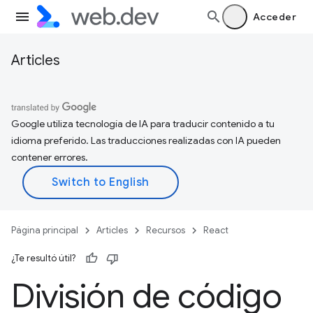
Acceder
Articles
Google utiliza tecnología de IA para traducir contenido a tu
idioma preferido. Las traducciones realizadas con IA pueden
contener errores.
Página principal
Articles
Recursos
React
¿Te resultó útil?
División de código