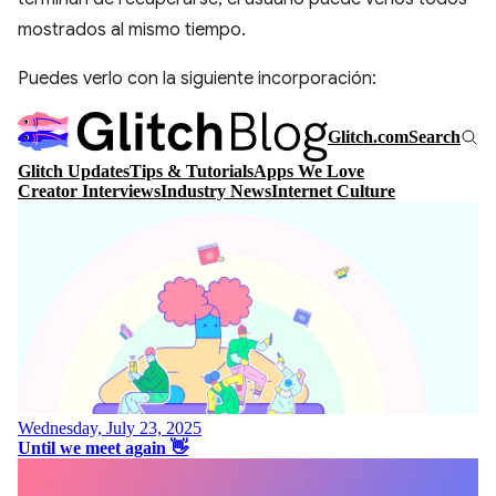
mostrados al mismo tiempo.
Puedes verlo con la siguiente incorporación: