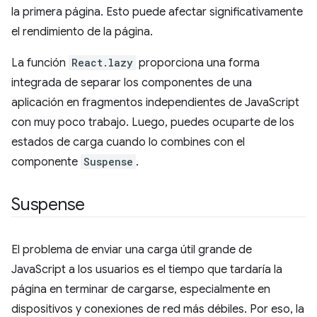
la primera página. Esto puede afectar significativamente
el rendimiento de la página.
La función
React.lazy
proporciona una forma
integrada de separar los componentes de una
aplicación en fragmentos independientes de JavaScript
con muy poco trabajo. Luego, puedes ocuparte de los
estados de carga cuando lo combines con el
componente
Suspense
.
Suspense
El problema de enviar una carga útil grande de
JavaScript a los usuarios es el tiempo que tardaría la
página en terminar de cargarse, especialmente en
dispositivos y conexiones de red más débiles. Por eso, la