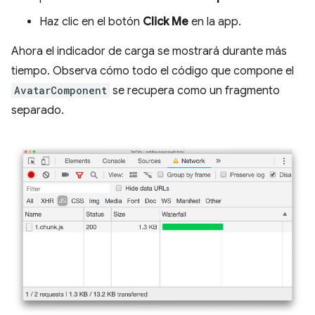
Haz clic en el botón
Click Me
en la app.
Ahora el indicador de carga se mostrará durante más
tiempo. Observa cómo todo el código que compone el
AvatarComponent
se recupera como un fragmento
separado.