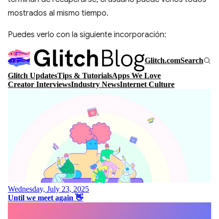
mostrados al mismo tiempo.
Puedes verlo con la siguiente incorporación: