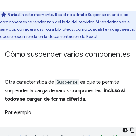
Nota:
En este momento, React no admite Suspense cuando los
componentes se renderizan del lado del servidor. Si renderizas en el
servidor, considera usar otra biblioteca, como
,
loadable-components
que se recomienda en la documentación de React.
Cómo suspender varios componentes
Otra característica de
Suspense
es que te permite
suspender la carga de varios componentes,
incluso si
todos se cargan de forma diferida
.
Por ejemplo: