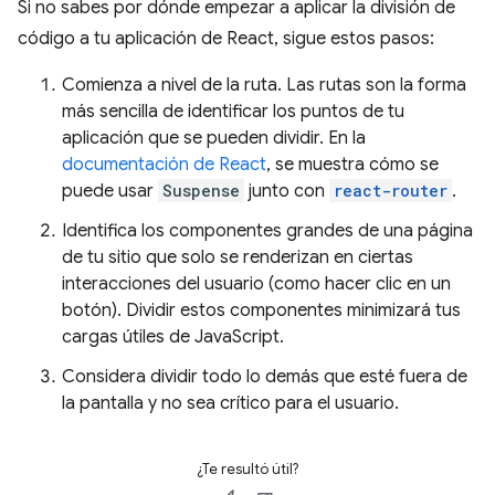
Si no sabes por dónde empezar a aplicar la división de
código a tu aplicación de React, sigue estos pasos:
Comienza a nivel de la ruta. Las rutas son la forma
más sencilla de identificar los puntos de tu
aplicación que se pueden dividir. En la
documentación de React
, se muestra cómo se
puede usar
Suspense
junto con
react-router
.
Identifica los componentes grandes de una página
de tu sitio que solo se renderizan en ciertas
interacciones del usuario (como hacer clic en un
botón). Dividir estos componentes minimizará tus
cargas útiles de JavaScript.
Considera dividir todo lo demás que esté fuera de
la pantalla y no sea crítico para el usuario.
¿Te resultó útil?