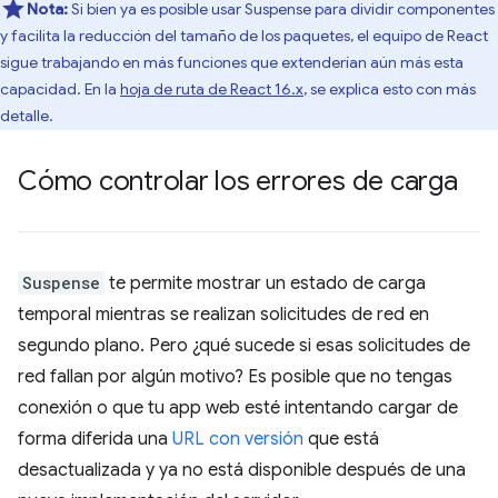
Nota:
Si bien ya es posible usar Suspense para dividir componentes
y facilita la reducción del tamaño de los paquetes, el equipo de React
sigue trabajando en más funciones que extenderían aún más esta
capacidad. En la
hoja de ruta de React 16.x
, se explica esto con más
detalle.
Cómo controlar los errores de carga
Suspense
te permite mostrar un estado de carga
temporal mientras se realizan solicitudes de red en
segundo plano. Pero ¿qué sucede si esas solicitudes de
red fallan por algún motivo? Es posible que no tengas
conexión o que tu app web esté intentando cargar de
forma diferida una
URL con versión
que está
desactualizada y ya no está disponible después de una