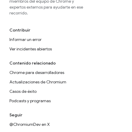
miembros del equipo de Chrome y
expertos externos para ayudarte en ese
recorrido.
Contribuir
Informar un error
Ver incidentes abiertos
Contenido relacionado
Chrome para desarrolladores
Actualizaciones de Chromium
Casos de éxito
Podcasts y programas
Seguir
@ChromiumDev en X