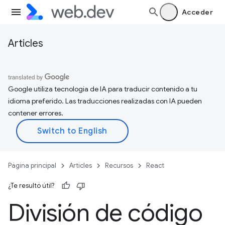
Acceder
Articles
Google utiliza tecnología de IA para traducir contenido a tu
idioma preferido. Las traducciones realizadas con IA pueden
contener errores.
Página principal
Articles
Recursos
React
¿Te resultó útil?
División de código