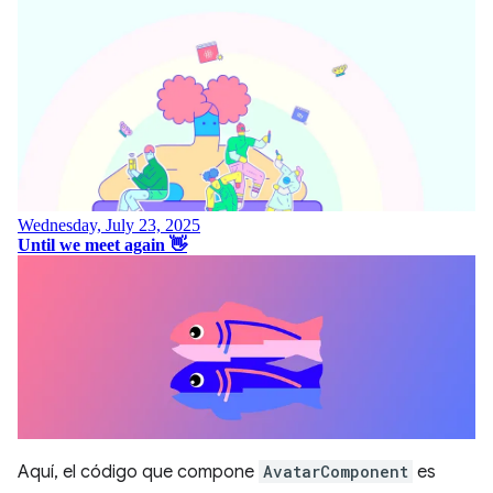
Aquí, el código que compone
AvatarComponent
es