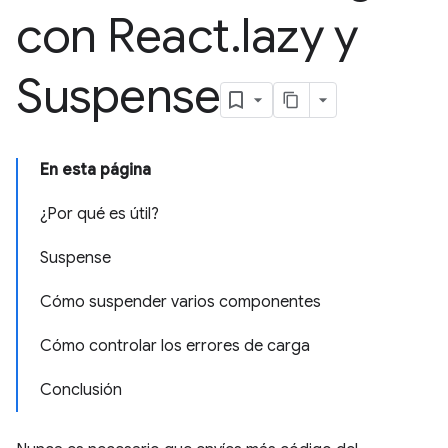
con React
.
lazy y
Suspense
En esta página
¿Por qué es útil?
Suspense
Cómo suspender varios componentes
Cómo controlar los errores de carga
Conclusión