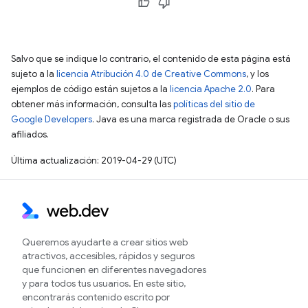
Salvo que se indique lo contrario, el contenido de esta página está
sujeto a la
licencia Atribución 4.0 de Creative Commons
, y los
ejemplos de código están sujetos a la
licencia Apache 2.0
. Para
obtener más información, consulta las
políticas del sitio de
Google Developers
. Java es una marca registrada de Oracle o sus
afiliados.
Última actualización: 2019-04-29 (UTC)
Queremos ayudarte a crear sitios web
atractivos, accesibles, rápidos y seguros
que funcionen en diferentes navegadores
y para todos tus usuarios. En este sitio,
encontrarás contenido escrito por