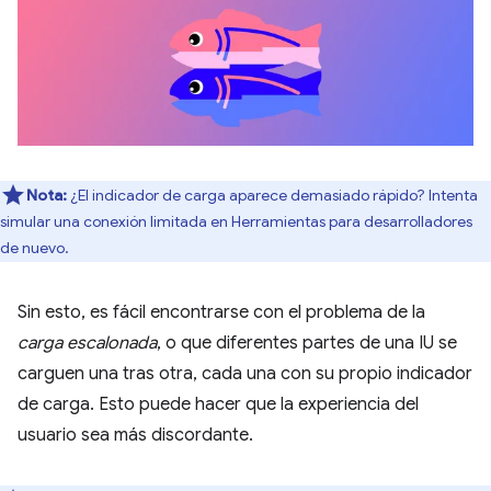
Nota:
¿El indicador de carga aparece demasiado rápido? Intenta
simular una conexión limitada en Herramientas para desarrolladores
de nuevo.
Sin esto, es fácil encontrarse con el problema de la
carga escalonada
, o que diferentes partes de una IU se
carguen una tras otra, cada una con su propio indicador
de carga. Esto puede hacer que la experiencia del
usuario sea más discordante.